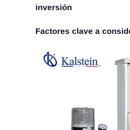
inversión
Factores clave a consid