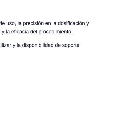
 uso, la precisión en la dosificación y
y la eficacia del procedimiento.
izar y la disponibilidad de soporte