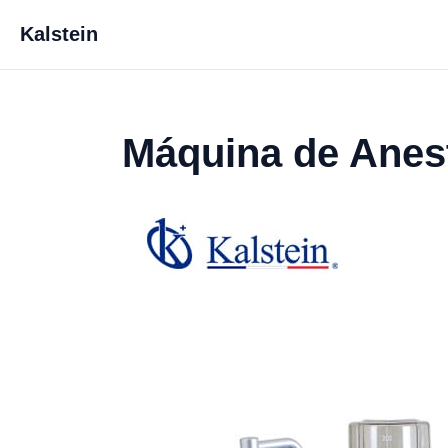
Kalstein
Máquina de Anes