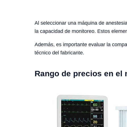
Al seleccionar una máquina de anestesia,
la capacidad de monitoreo. Estos element
Además, es importante evaluar la compati
técnico del fabricante.
Rango de precios en el