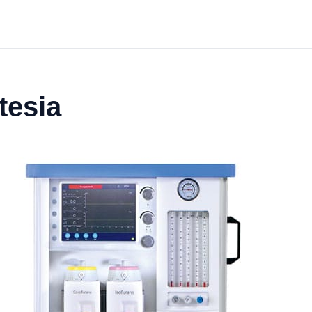
tesia