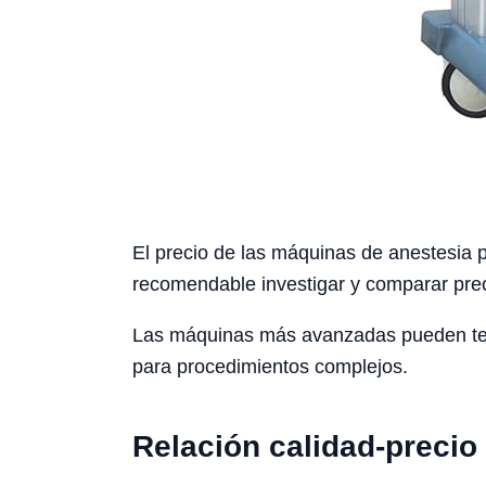
El precio de las máquinas de anestesia p
recomendable investigar y comparar preci
Las máquinas más avanzadas pueden tene
para procedimientos complejos.
Relación calidad-precio