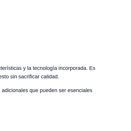
erísticas y la tecnología incorporada. Es
to sin sacrificar calidad.
 adicionales que pueden ser esenciales