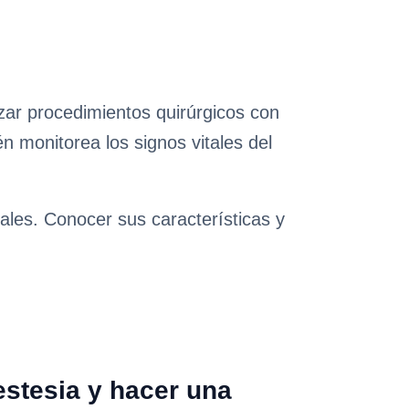
izar procedimientos quirúrgicos con
n monitorea los signos vitales del
ales. Conocer sus características y
stesia y hacer una