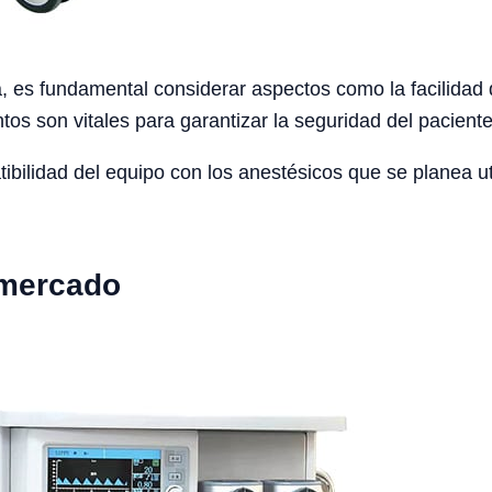
 es fundamental considerar aspectos como la facilidad de
os son vitales para garantizar la seguridad del paciente 
bilidad del equipo con los anestésicos que se planea util
 mercado