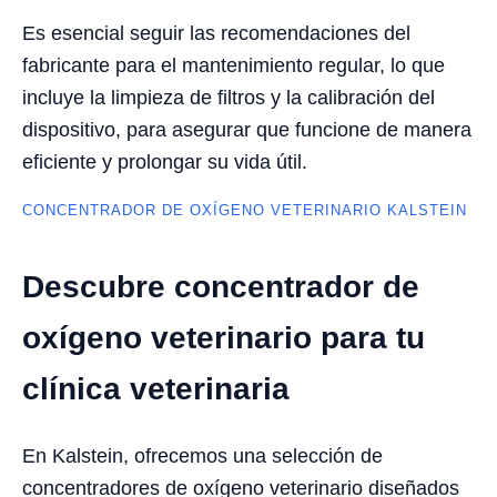
Es esencial seguir las recomendaciones del
fabricante para el mantenimiento regular, lo que
incluye la limpieza de filtros y la calibración del
dispositivo, para asegurar que funcione de manera
eficiente y prolongar su vida útil.
CONCENTRADOR DE OXÍGENO VETERINARIO KALSTEIN
Descubre concentrador de
oxígeno veterinario para tu
clínica veterinaria
En Kalstein, ofrecemos una selección de
concentradores de oxígeno veterinario diseñados