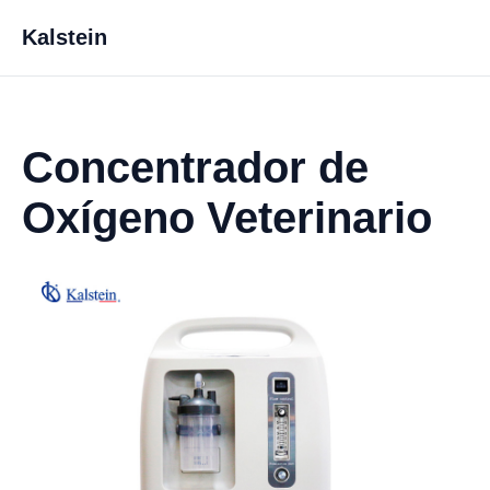
Kalstein
Concentrador de
Oxígeno Veterinario