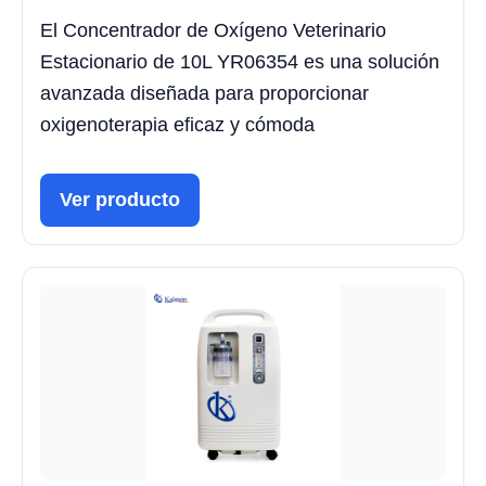
El Concentrador de Oxígeno Veterinario
Estacionario de 10L YR06354 es una solución
avanzada diseñada para proporcionar
oxigenoterapia eficaz y cómoda
Ver producto