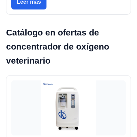
Leer más
Catálogo en ofertas de
concentrador de oxígeno
veterinario