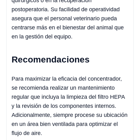
quirúrgicos o en la recuperación
postoperatoria. Su facilidad de operatividad
asegura que el personal veterinario pueda
centrarse más en el bienestar del animal que
en la gestión del equipo.
Recomendaciones
Para maximizar la eficacia del concentrador,
se recomienda realizar un mantenimiento
regular que incluya la limpieza del filtro HEPA
y la revisión de los componentes internos.
Adicionalmente, siempre procese su ubicación
en un área bien ventilada para optimizar el
flujo de aire.