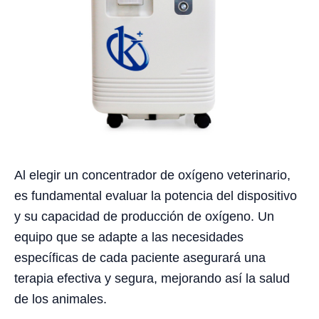
Al elegir un concentrador de oxígeno veterinario,
es fundamental evaluar la potencia del dispositivo
y su capacidad de producción de oxígeno. Un
equipo que se adapte a las necesidades
específicas de cada paciente asegurará una
terapia efectiva y segura, mejorando así la salud
de los animales.