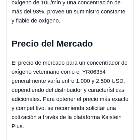
oxígeno de 10L/min y una concentración de
más del 93%, provee un suministro constante
y fiable de oxígeno.
Precio del Mercado
El precio de mercado para un concentrador de
oxígeno veterinario como el YR06354
generalmente varía entre 1,000 y 2,500 USD,
dependiendo del distribuidor y características
adicionales. Para obtener el precio más exacto
y competitivo, se recomienda solicitar una
cotización a través de la plataforma Kalstein
Plus.