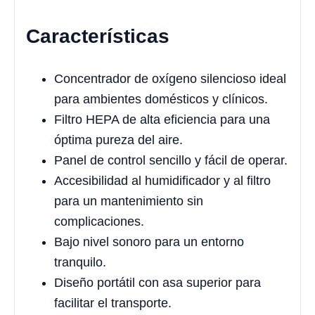
Características
Concentrador de oxígeno silencioso ideal
para ambientes domésticos y clínicos.
Filtro HEPA de alta eficiencia para una
óptima pureza del aire.
Panel de control sencillo y fácil de operar.
Accesibilidad al humidificador y al filtro
para un mantenimiento sin
complicaciones.
Bajo nivel sonoro para un entorno
tranquilo.
Diseño portátil con asa superior para
facilitar el transporte.