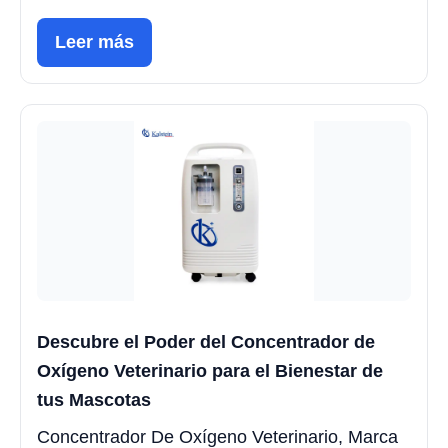
Leer más
Descubre el Poder del Concentrador de
Oxígeno Veterinario para el Bienestar de
tus Mascotas
Concentrador De Oxígeno Veterinario, Marca