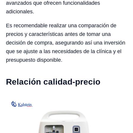
avanzados que ofrecen funcionalidades
adicionales.
Es recomendable realizar una comparación de
precios y características antes de tomar una
decisión de compra, asegurando así una inversión
que se ajuste a las necesidades de la clínica y el
presupuesto disponible.
Relación calidad-precio