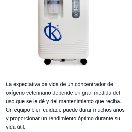
La expectativa de vida de un concentrador de
oxígeno veterinario depende en gran medida del
uso que se le dé y del mantenimiento que reciba.
Un equipo bien cuidado puede durar muchos años
y proporcionar un rendimiento óptimo durante su
vida útil.