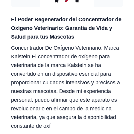
El Poder Regenerador del Concentrador de
Oxígeno Veterinario: Garantía de Vida y
Salud para tus Mascotas
Concentrador De Oxígeno Veterinario, Marca
Kalstein El concentrador de oxígeno para
veterinaria de la marca Kalstein se ha
convertido en un dispositivo esencial para
proporcionar cuidados intensivos y precisos a
nuestras mascotas. Desde mi experiencia
personal, puedo afirmar que este aparato es
revolucionario en el campo de la medicina
veterinaria, ya que asegura la disponibilidad
constante de oxí