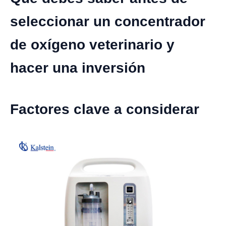
seleccionar un concentrador
de oxígeno veterinario y
hacer una inversión
Factores clave a considerar