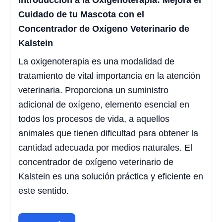
Introducción a la Oxigenoterapia: Mejora el
Cuidado de tu Mascota con el
Concentrador de Oxígeno Veterinario de
Kalstein
La oxigenoterapia es una modalidad de
tratamiento de vital importancia en la atención
veterinaria. Proporciona un suministro
adicional de oxígeno, elemento esencial en
todos los procesos de vida, a aquellos
animales que tienen dificultad para obtener la
cantidad adecuada por medios naturales. El
concentrador de oxígeno veterinario de
Kalstein es una solución práctica y eficiente en
este sentido.