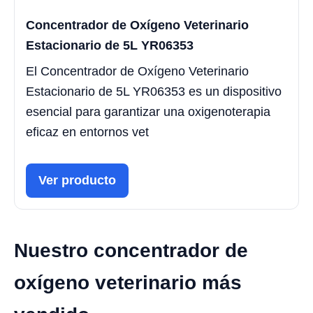
Concentrador de Oxígeno Veterinario
Estacionario de 5L YR06353
El Concentrador de Oxígeno Veterinario
Estacionario de 5L YR06353 es un dispositivo
esencial para garantizar una oxigenoterapia
eficaz en entornos vet
Ver producto
Nuestro concentrador de
oxígeno veterinario más