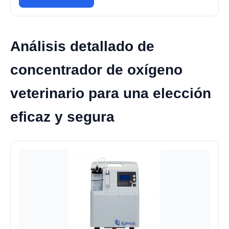
Análisis detallado de
concentrador de oxígeno
veterinario para una elección
eficaz y segura