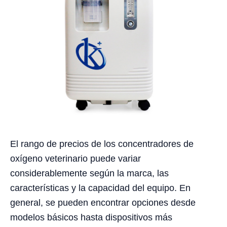
El rango de precios de los concentradores de
oxígeno veterinario puede variar
considerablemente según la marca, las
características y la capacidad del equipo. En
general, se pueden encontrar opciones desde
modelos básicos hasta dispositivos más