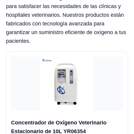
para satisfacer las necesidades de las clínicas y
hospitales veterinarios. Nuestros productos están
fabricados con tecnología avanzada para
garantizar un suministro eficiente de oxígeno a tus
pacientes.
Concentrador de Oxígeno Veterinario
Estacionario de 10L YR06354