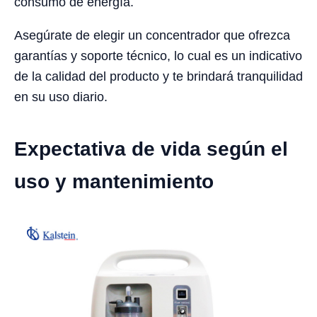
consumo de energía.
Asegúrate de elegir un concentrador que ofrezca
garantías y soporte técnico, lo cual es un indicativo
de la calidad del producto y te brindará tranquilidad
en su uso diario.
Expectativa de vida según el
uso y mantenimiento