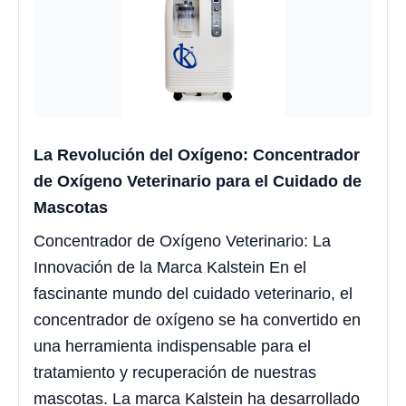
La Revolución del Oxígeno: Concentrador
de Oxígeno Veterinario para el Cuidado de
Mascotas
Concentrador de Oxígeno Veterinario: La
Innovación de la Marca Kalstein En el
fascinante mundo del cuidado veterinario, el
concentrador de oxígeno se ha convertido en
una herramienta indispensable para el
tratamiento y recuperación de nuestras
mascotas. La marca Kalstein ha desarrollado