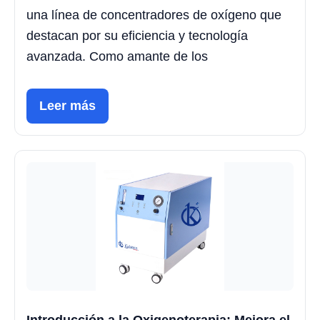
una línea de concentradores de oxígeno que
destacan por su eficiencia y tecnología
avanzada. Como amante de los
Leer más