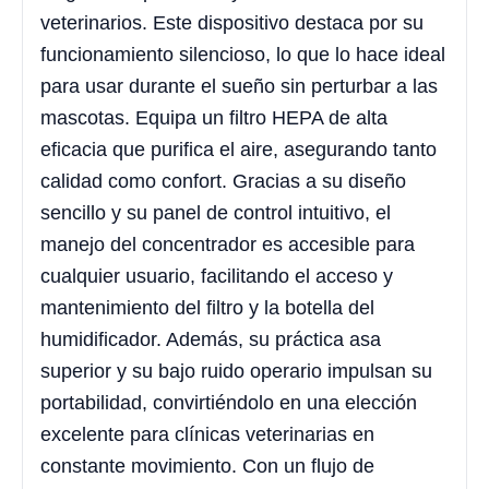
veterinarios. Este dispositivo destaca por su
funcionamiento silencioso, lo que lo hace ideal
para usar durante el sueño sin perturbar a las
mascotas. Equipa un filtro HEPA de alta
eficacia que purifica el aire, asegurando tanto
calidad como confort. Gracias a su diseño
sencillo y su panel de control intuitivo, el
manejo del concentrador es accesible para
cualquier usuario, facilitando el acceso y
mantenimiento del filtro y la botella del
humidificador. Además, su práctica asa
superior y su bajo ruido operario impulsan su
portabilidad, convirtiéndolo en una elección
excelente para clínicas veterinarias en
constante movimiento. Con un flujo de