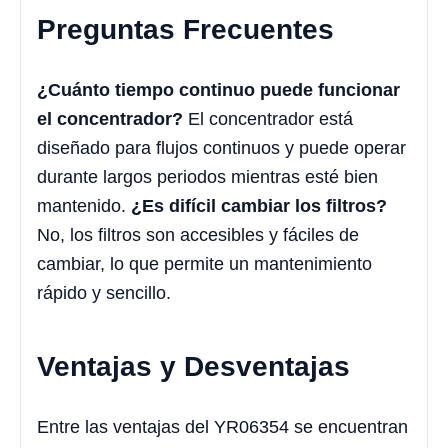
Preguntas Frecuentes
¿Cuánto tiempo continuo puede funcionar
el concentrador?
El concentrador está
diseñado para flujos continuos y puede operar
durante largos periodos mientras esté bien
mantenido.
¿Es difícil cambiar los filtros?
No, los filtros son accesibles y fáciles de
cambiar, lo que permite un mantenimiento
rápido y sencillo.
Ventajas y Desventajas
Entre las ventajas del YR06354 se encuentran