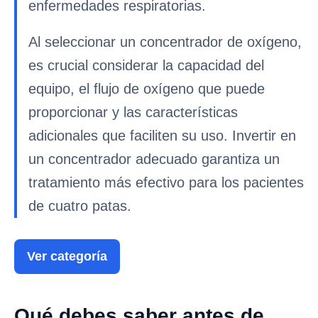
enfermedades respiratorias.
Al seleccionar un concentrador de oxígeno,
es crucial considerar la capacidad del
equipo, el flujo de oxígeno que puede
proporcionar y las características
adicionales que faciliten su uso. Invertir en
un concentrador adecuado garantiza un
tratamiento más efectivo para los pacientes
de cuatro patas.
Ver categoría
Qué debes saber antes de