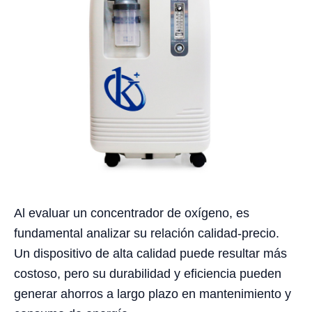
Al evaluar un concentrador de oxígeno, es
fundamental analizar su relación calidad-precio.
Un dispositivo de alta calidad puede resultar más
costoso, pero su durabilidad y eficiencia pueden
generar ahorros a largo plazo en mantenimiento y