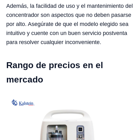
Además, la facilidad de uso y el mantenimiento del
concentrador son aspectos que no deben pasarse
por alto. Asegúrate de que el modelo elegido sea
intuitivo y cuente con un buen servicio postventa
para resolver cualquier inconveniente.
Rango de precios en el
mercado