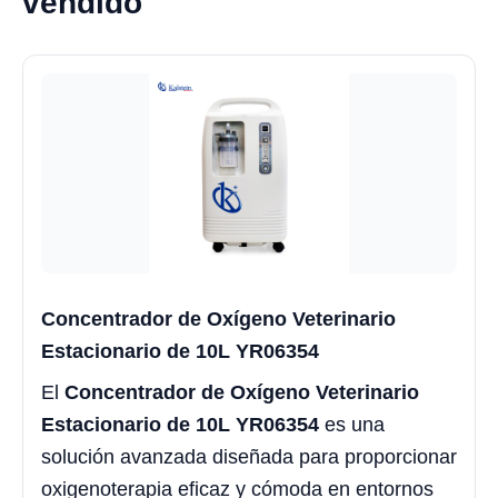
vendido
Concentrador de Oxígeno Veterinario
Estacionario de 10L YR06354
El
Concentrador de Oxígeno Veterinario
Estacionario de 10L YR06354
es una
solución avanzada diseñada para proporcionar
oxigenoterapia eficaz y cómoda en entornos