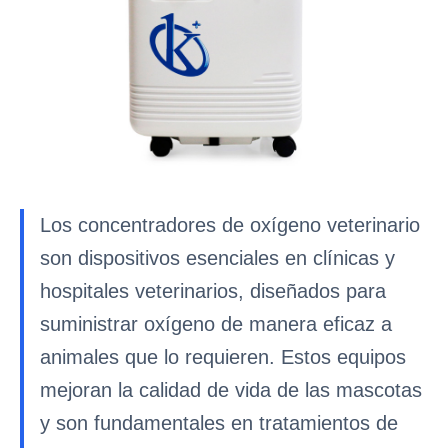
Los concentradores de oxígeno veterinario
son dispositivos esenciales en clínicas y
hospitales veterinarios, diseñados para
suministrar oxígeno de manera eficaz a
animales que lo requieren. Estos equipos
mejoran la calidad de vida de las mascotas
y son fundamentales en tratamientos de