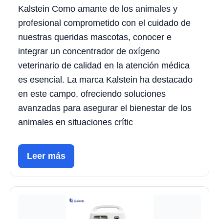
Kalstein Como amante de los animales y
profesional comprometido con el cuidado de
nuestras queridas mascotas, conocer e
integrar un concentrador de oxígeno
veterinario de calidad en la atención médica
es esencial. La marca Kalstein ha destacado
en este campo, ofreciendo soluciones
avanzadas para asegurar el bienestar de los
animales en situaciones crític
Leer más