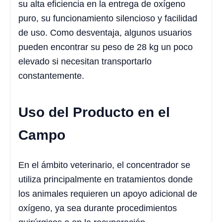
su alta eficiencia en la entrega de oxígeno
puro, su funcionamiento silencioso y facilidad
de uso. Como desventaja, algunos usuarios
pueden encontrar su peso de 28 kg un poco
elevado si necesitan transportarlo
constantemente.
Uso del Producto en el
Campo
En el ámbito veterinario, el concentrador se
utiliza principalmente en tratamientos donde
los animales requieren un apoyo adicional de
oxígeno, ya sea durante procedimientos