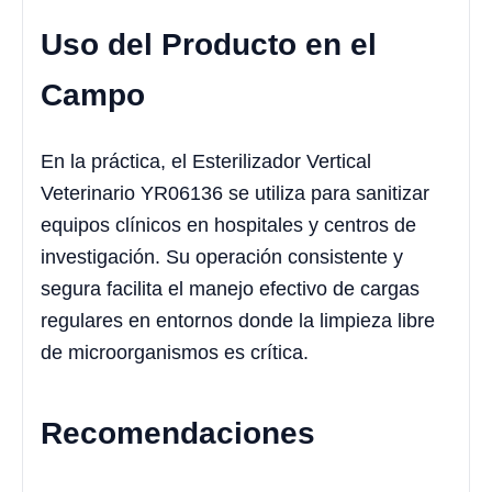
Uso del Producto en el
Campo
En la práctica, el Esterilizador Vertical
Veterinario YR06136 se utiliza para sanitizar
equipos clínicos en hospitales y centros de
investigación. Su operación consistente y
segura facilita el manejo efectivo de cargas
regulares en entornos donde la limpieza libre
de microorganismos es crítica.
Recomendaciones