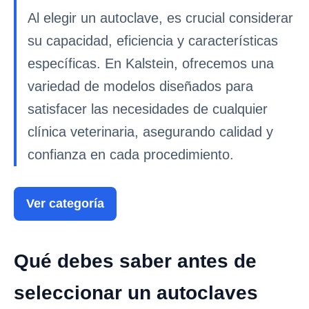
Al elegir un autoclave, es crucial considerar
su capacidad, eficiencia y características
específicas. En Kalstein, ofrecemos una
variedad de modelos diseñados para
satisfacer las necesidades de cualquier
clínica veterinaria, asegurando calidad y
confianza en cada procedimiento.
Ver categoría
Qué debes saber antes de
seleccionar un autoclaves