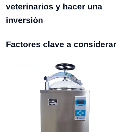
veterinarios y hacer una
inversión
Factores clave a considerar