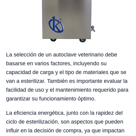
La selección de un autoclave veterinario debe
basarse en varios factores, incluyendo su
capacidad de carga y el tipo de materiales que se
van a esterilizar. También es importante evaluar la
facilidad de uso y el mantenimiento requerido para
garantizar su funcionamiento óptimo.
La eficiencia energética, junto con la rapidez del
ciclo de esterilización, son aspectos que pueden
influir en la decisión de compra, ya que impactan