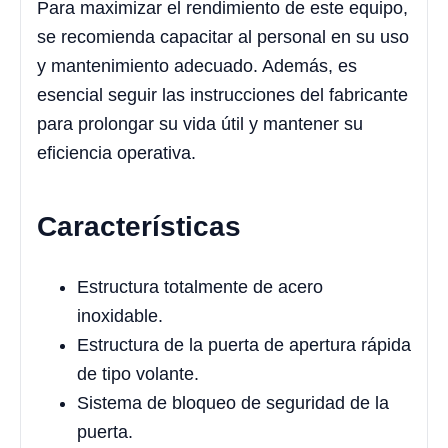
Para maximizar el rendimiento de este equipo,
se recomienda capacitar al personal en su uso
y mantenimiento adecuado. Además, es
esencial seguir las instrucciones del fabricante
para prolongar su vida útil y mantener su
eficiencia operativa.
Características
Estructura totalmente de acero
inoxidable.
Estructura de la puerta de apertura rápida
de tipo volante.
Sistema de bloqueo de seguridad de la
puerta.