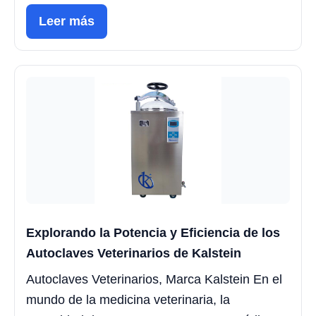
Leer más
Explorando la Potencia y Eficiencia de los
Autoclaves Veterinarios de Kalstein
Autoclaves Veterinarios, Marca Kalstein En el
mundo de la medicina veterinaria, la