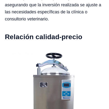
asegurando que la inversión realizada se ajuste a
las necesidades específicas de la clínica o
consultorio veterinario.
Relación calidad-precio