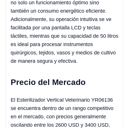
no solo un funcionamiento óptimo sino
también un consumo energético eficiente.
Adicionalmente, su operación intuitiva se ve
facilitada por una pantalla LCD y teclas
táctiles, mientras que su capacidad de 50 litros
es ideal para procesar instrumentos
quirúrgicos, tejidos, vasos y medios de cultivo
de manera segura y efectiva.
Precio del Mercado
El Esterilizador Vertical Veterinario YR06136
se encuentra dentro de un rango competitivo
en el mercado, con precios generalmente
oscilando entre los 2600 USD y 3400 USD,