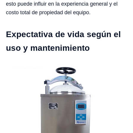
esto puede influir en la experiencia general y el
costo total de propiedad del equipo.
Expectativa de vida según el
uso y mantenimiento