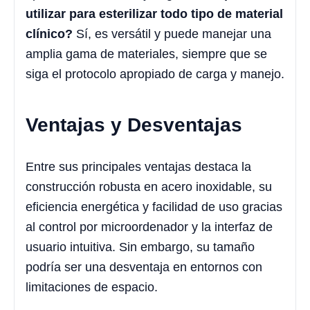
utilizar para esterilizar todo tipo de material
clínico?
Sí, es versátil y puede manejar una
amplia gama de materiales, siempre que se
siga el protocolo apropiado de carga y manejo.
Ventajas y Desventajas
Entre sus principales ventajas destaca la
construcción robusta en acero inoxidable, su
eficiencia energética y facilidad de uso gracias
al control por microordenador y la interfaz de
usuario intuitiva. Sin embargo, su tamaño
podría ser una desventaja en entornos con
limitaciones de espacio.