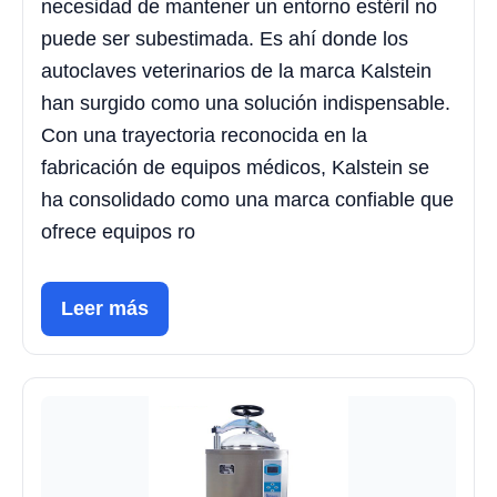
necesidad de mantener un entorno estéril no
puede ser subestimada. Es ahí donde los
autoclaves veterinarios de la marca Kalstein
han surgido como una solución indispensable.
Con una trayectoria reconocida en la
fabricación de equipos médicos, Kalstein se
ha consolidado como una marca confiable que
ofrece equipos ro
Leer más