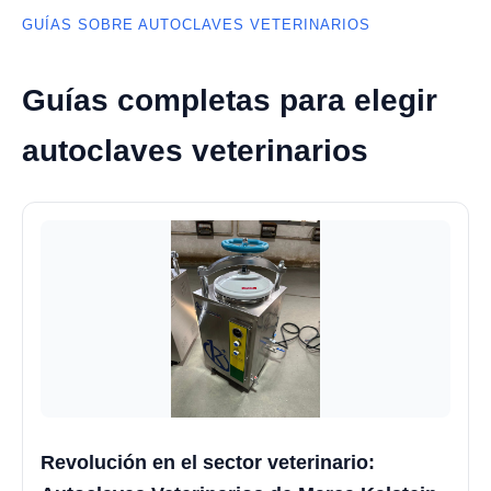
GUÍAS SOBRE AUTOCLAVES VETERINARIOS
Guías completas para elegir
autoclaves veterinarios
Revolución en el sector veterinario: