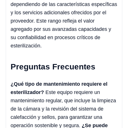
dependiendo de las características específicas
y los servicios adicionales ofrecidos por el
proveedor. Este rango refleja el valor
agregado por sus avanzadas capacidades y
su confiabilidad en procesos críticos de
esterilización.
Preguntas Frecuentes
¿Qué tipo de mantenimiento requiere el
esterilizador?
Este equipo requiere un
mantenimiento regular, que incluye la limpieza
de la cámara y la revisión del sistema de
calefacción y sellos, para garantizar una
operación sostenible y segura.
¿Se puede