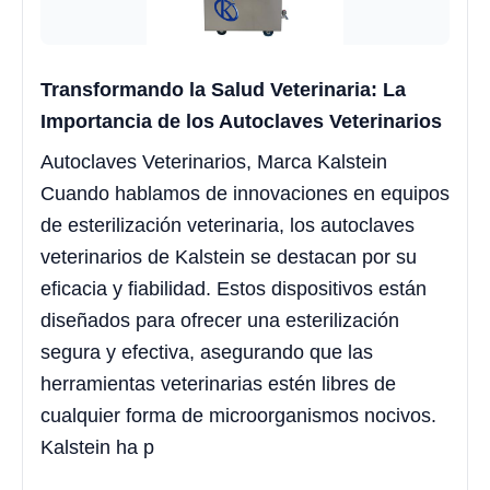
Transformando la Salud Veterinaria: La
Importancia de los Autoclaves Veterinarios
Autoclaves Veterinarios, Marca Kalstein
Cuando hablamos de innovaciones en equipos
de esterilización veterinaria, los autoclaves
veterinarios de Kalstein se destacan por su
eficacia y fiabilidad. Estos dispositivos están
diseñados para ofrecer una esterilización
segura y efectiva, asegurando que las
herramientas veterinarias estén libres de
cualquier forma de microorganismos nocivos.
Kalstein ha p