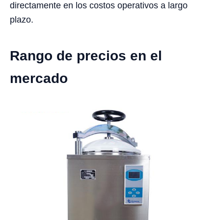
directamente en los costos operativos a largo
plazo.
Rango de precios en el
mercado