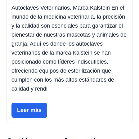
Autoclaves Veterinarios, Marca Kalstein En el
mundo de la medicina veterinaria, la precisión
y la calidad son esenciales para garantizar el
bienestar de nuestras mascotas y animales de
granja. Aquí es donde los autoclaves
veterinarios de la marca Kalstein se han
posicionado como líderes indiscutibles,
ofreciendo equipos de esterilización que
cumplen con los más altos estándares de
calidad y rendi
Leer más