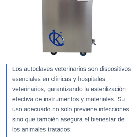
Los autoclaves veterinarios son dispositivos
esenciales en clínicas y hospitales
veterinarios, garantizando la esterilización
efectiva de instrumentos y materiales. Su
uso adecuado no solo previene infecciones,
sino que también asegura el bienestar de
los animales tratados.