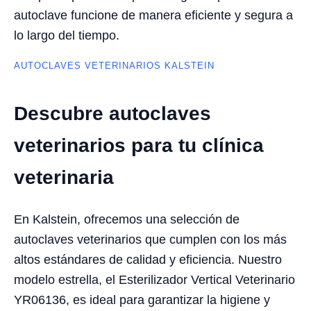
autoclave funcione de manera eficiente y segura a
lo largo del tiempo.
AUTOCLAVES VETERINARIOS KALSTEIN
Descubre autoclaves
veterinarios para tu clínica
veterinaria
En Kalstein, ofrecemos una selección de
autoclaves veterinarios que cumplen con los más
altos estándares de calidad y eficiencia. Nuestro
modelo estrella, el Esterilizador Vertical Veterinario
YR06136, es ideal para garantizar la higiene y