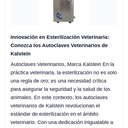
Innovación en Esterilización Veterinaria:
Conozca los Autoclaves Veterinarios de
Kalstein
Autoclaves Veterinarios, Marca Kalstein En la
práctica veterinaria, la esterilización no es solo
una regla de oro; es una necesidad crítica
para asegurar la seguridad y la salud de los
animales. En este contexto, los autoclaves
veterinarios de Kalstein revolucionan el
estándar de esterilización en el ámbito
veterinario. Con una dedicación inigualable a