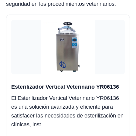
seguridad en los procedimientos veterinarios.
Esterilizador Vertical Veterinario YR06136
El Esterilizador Vertical Veterinario YR06136
es una solución avanzada y eficiente para
satisfacer las necesidades de esterilización en
clínicas, inst