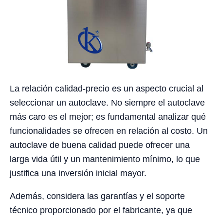
La relación calidad-precio es un aspecto crucial al
seleccionar un autoclave. No siempre el autoclave
más caro es el mejor; es fundamental analizar qué
funcionalidades se ofrecen en relación al costo. Un
autoclave de buena calidad puede ofrecer una
larga vida útil y un mantenimiento mínimo, lo que
justifica una inversión inicial mayor.
Además, considera las garantías y el soporte
técnico proporcionado por el fabricante, ya que