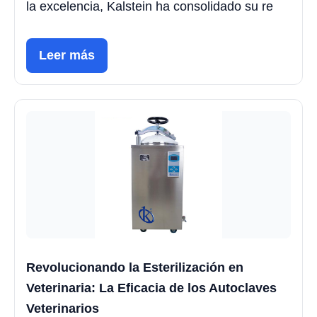
la excelencia, Kalstein ha consolidado su re
Leer más
Revolucionando la Esterilización en
Veterinaria: La Eficacia de los Autoclaves
Veterinarios