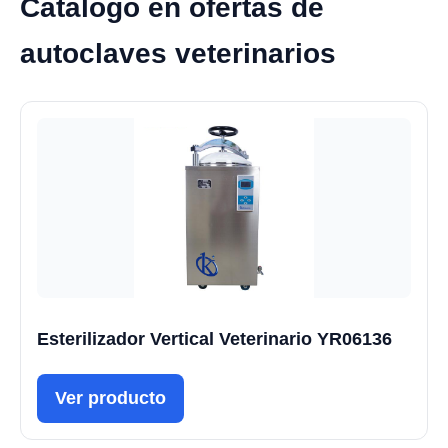
Catálogo en ofertas de
autoclaves veterinarios
Esterilizador Vertical Veterinario YR06136
Ver producto