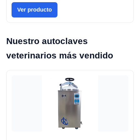
Ver producto
Nuestro autoclaves
veterinarios más vendido