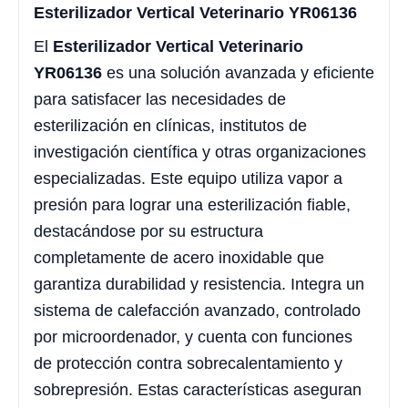
Esterilizador Vertical Veterinario YR06136
El
Esterilizador Vertical Veterinario
YR06136
es una solución avanzada y eficiente
para satisfacer las necesidades de
esterilización en clínicas, institutos de
investigación científica y otras organizaciones
especializadas. Este equipo utiliza vapor a
presión para lograr una esterilización fiable,
destacándose por su estructura
completamente de acero inoxidable que
garantiza durabilidad y resistencia. Integra un
sistema de calefacción avanzado, controlado
por microordenador, y cuenta con funciones
de protección contra sobrecalentamiento y
sobrepresión. Estas características aseguran