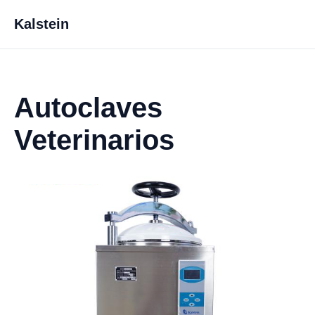
Kalstein
Autoclaves
Veterinarios