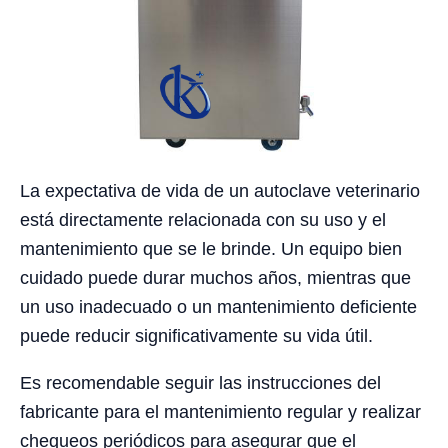
La expectativa de vida de un autoclave veterinario
está directamente relacionada con su uso y el
mantenimiento que se le brinde. Un equipo bien
cuidado puede durar muchos años, mientras que
un uso inadecuado o un mantenimiento deficiente
puede reducir significativamente su vida útil.
Es recomendable seguir las instrucciones del
fabricante para el mantenimiento regular y realizar
chequeos periódicos para asegurar que el