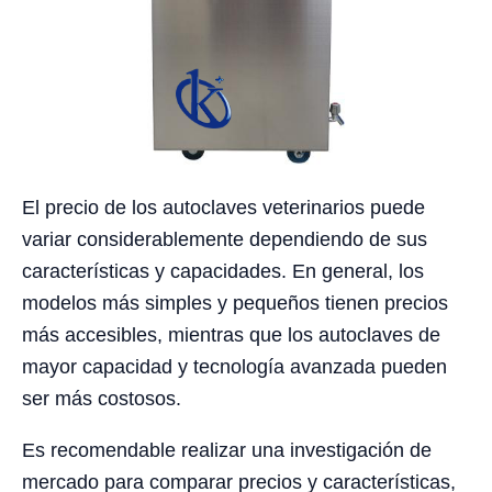
El precio de los autoclaves veterinarios puede
variar considerablemente dependiendo de sus
características y capacidades. En general, los
modelos más simples y pequeños tienen precios
más accesibles, mientras que los autoclaves de
mayor capacidad y tecnología avanzada pueden
ser más costosos.
Es recomendable realizar una investigación de
mercado para comparar precios y características,