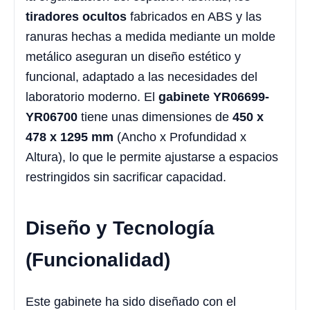
tiradores ocultos
fabricados en ABS y las
ranuras hechas a medida mediante un molde
metálico aseguran un diseño estético y
funcional, adaptado a las necesidades del
laboratorio moderno. El
gabinete YR06699-
YR06700
tiene unas dimensiones de
450 x
478 x 1295 mm
(Ancho x Profundidad x
Altura), lo que le permite ajustarse a espacios
restringidos sin sacrificar capacidad.
Diseño y Tecnología
(Funcionalidad)
Este gabinete ha sido diseñado con el