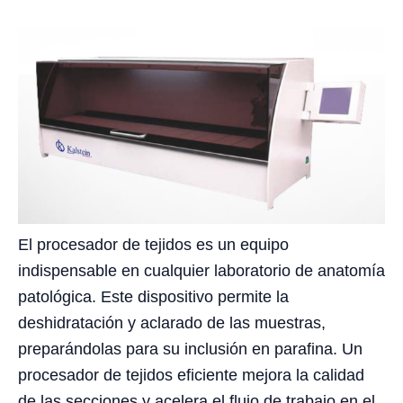
El procesador de tejidos es un equipo
indispensable en cualquier laboratorio de anatomía
patológica. Este dispositivo permite la
deshidratación y aclarado de las muestras,
preparándolas para su inclusión en parafina. Un
procesador de tejidos eficiente mejora la calidad
de las secciones y acelera el flujo de trabajo en el