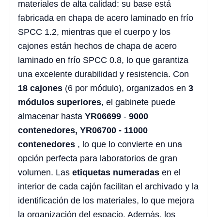
materiales de alta calidad: su base está
fabricada en chapa de acero laminado en frío
SPCC 1.2, mientras que el cuerpo y los
cajones están hechos de chapa de acero
laminado en frío SPCC 0.8, lo que garantiza
una excelente durabilidad y resistencia. Con
18 cajones
(6 por módulo), organizados en
3
módulos superiores
, el gabinete puede
almacenar hasta
YR06699
-
9000
contenedores, YR06700 - 11000
contenedores
, lo que lo convierte en una
opción perfecta para laboratorios de gran
volumen. Las
etiquetas numeradas
en el
interior de cada cajón facilitan el archivado y la
identificación de los materiales, lo que mejora
la organización del espacio. Además, los