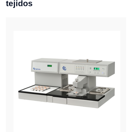
tejidos