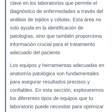
clave en los laboratorios que permite el
diagnóstico de enfermedades a través del
análisis de tejidos y células. Esta área no
solo ayuda en la identificación de
patologías, sino que también proporciona
información crucial para el tratamiento
adecuado del paciente.
Los equipos y herramientas adecuadas en
anatomía patológica son fundamentales
para asegurar resultados precisos y
confiables. En esta sección, exploraremos
los diferentes tipos de equipos que tu
laboratorio puede necesitar para optimizar