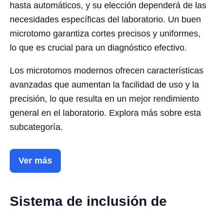
hasta automáticos, y su elección dependerá de las
necesidades específicas del laboratorio. Un buen
microtomo garantiza cortes precisos y uniformes,
lo que es crucial para un diagnóstico efectivo.
Los microtomos modernos ofrecen características
avanzadas que aumentan la facilidad de uso y la
precisión, lo que resulta en un mejor rendimiento
general en el laboratorio. Explora más sobre esta
subcategoría.
Ver más
Sistema de inclusión de