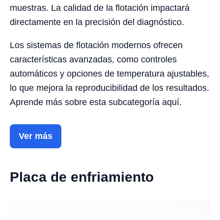
muestras. La calidad de la flotación impactará
directamente en la precisión del diagnóstico.
Los sistemas de flotación modernos ofrecen
características avanzadas, como controles
automáticos y opciones de temperatura ajustables,
lo que mejora la reproducibilidad de los resultados.
Aprende más sobre esta subcategoría aquí.
Ver más
Placa de enfriamiento