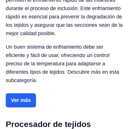
permiten el enfriamiento rápido de las muestras
durante el proceso de inclusión. Este enfriamiento
rápido es esencial para prevenir la degradación de
los tejidos y asegurar que las secciones sean de la
mejor calidad posible.
Un buen sistema de enfriamiento debe ser
eficiente y fácil de usar, ofreciendo un control
preciso de la temperatura para adaptarse a
diferentes tipos de tejidos. Descubre más en esta
subcategoría.
Ver más
Procesador de tejidos