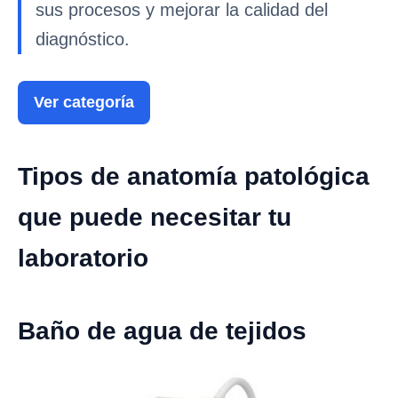
sus procesos y mejorar la calidad del
diagnóstico.
Ver categoría
Tipos de anatomía patológica
que puede necesitar tu
laboratorio
Baño de agua de tejidos