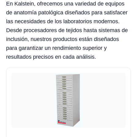
En Kalstein, ofrecemos una variedad de equipos
de anatomía patológica diseñados para satisfacer
las necesidades de los laboratorios modernos.
Desde procesadores de tejidos hasta sistemas de
inclusión, nuestros productos están diseñados
para garantizar un rendimiento superior y
resultados precisos en cada análisis.