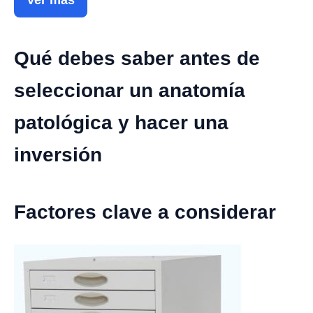
Qué debes saber antes de
seleccionar un anatomía
patológica y hacer una
inversión
Factores clave a considerar