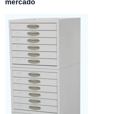
mercado