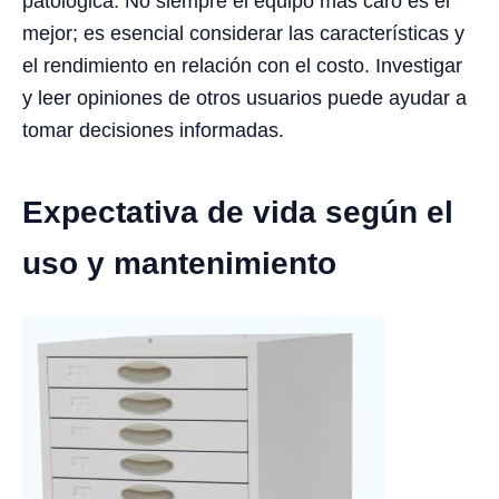
patológica. No siempre el equipo más caro es el
mejor; es esencial considerar las características y
el rendimiento en relación con el costo. Investigar
y leer opiniones de otros usuarios puede ayudar a
tomar decisiones informadas.
Expectativa de vida según el
uso y mantenimiento