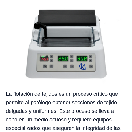
La flotación de tejidos es un proceso crítico que
permite al patólogo obtener secciones de tejido
delgadas y uniformes. Este proceso se lleva a
cabo en un medio acuoso y requiere equipos
especializados que aseguren la integridad de las