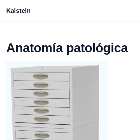
Kalstein
Anatomía patológica