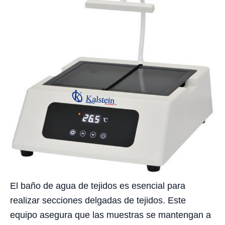
El baño de agua de tejidos es esencial para
realizar secciones delgadas de tejidos. Este
equipo asegura que las muestras se mantengan a