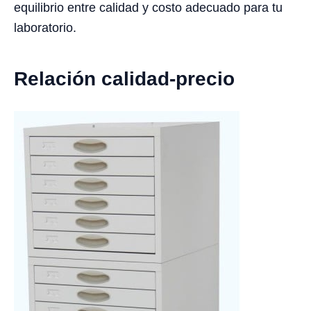
equilibrio entre calidad y costo adecuado para tu
laboratorio.
Relación calidad-precio