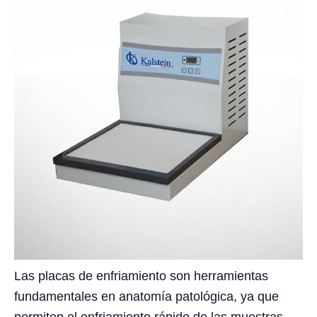
Las placas de enfriamiento son herramientas
fundamentales en anatomía patológica, ya que