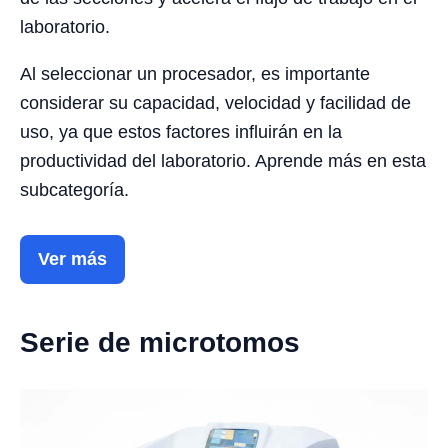
laboratorio.
Al seleccionar un procesador, es importante
considerar su capacidad, velocidad y facilidad de
uso, ya que estos factores influirán en la
productividad del laboratorio. Aprende más en esta
subcategoría.
Ver más
Serie de microtomos