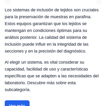
Los sistemas de inclusión de tejidos son cruciales
para la preservación de muestras en parafina.
Estos equipos garantizan que los tejidos se
mantengan en condiciones óptimas para su
análisis posterior. La calidad del sistema de
inclusión puede influir en la integridad de las
secciones y en la precisión del diagnóstico.
Al elegir un sistema, es vital considerar su
capacidad, facilidad de uso y características
específicas que se adapten a las necesidades del
laboratorio. Descubre más sobre esta
subcategoría.
Ver más