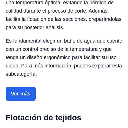
una temperatura óptima, evitando la pérdida de
calidad durante el proceso de corte. Además,
facilita la flotación de las secciones, preparándolas
para su posterior análisis.
Es fundamental elegir un baño de agua que cuente
con un control preciso de la temperatura y que
tenga un diseño ergonómico para facilitar su uso
diario. Para más información, puedes explorar esta
subcategoría.
Ver más
Flotación de tejidos