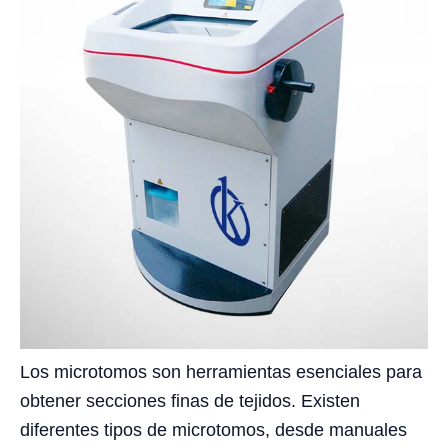
Los microtomos son herramientas esenciales para
obtener secciones finas de tejidos. Existen
diferentes tipos de microtomos, desde manuales