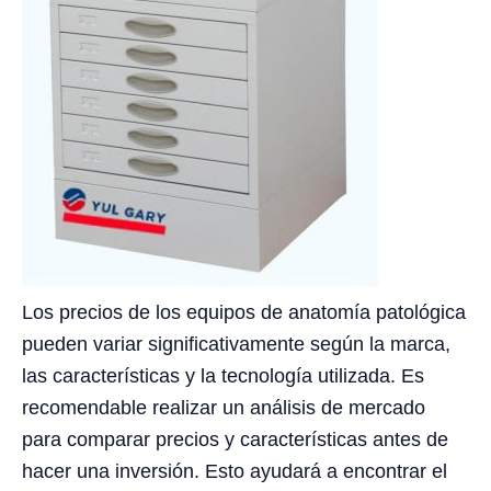
Los precios de los equipos de anatomía patológica
pueden variar significativamente según la marca,
las características y la tecnología utilizada. Es
recomendable realizar un análisis de mercado
para comparar precios y características antes de
hacer una inversión. Esto ayudará a encontrar el