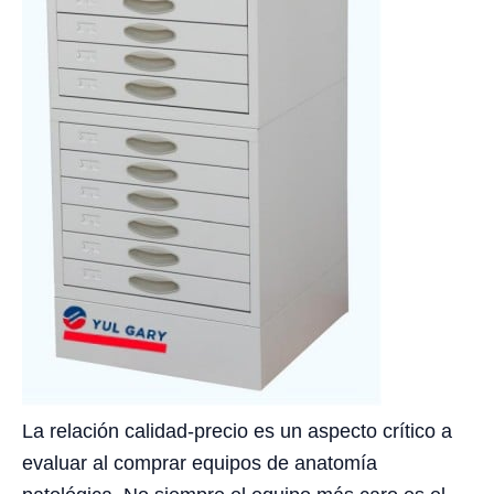
La relación calidad-precio es un aspecto crítico a
evaluar al comprar equipos de anatomía