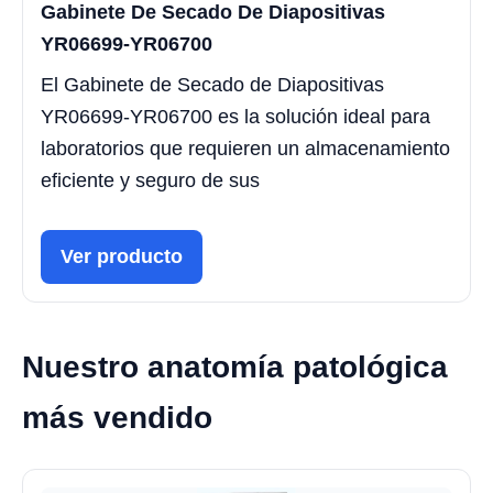
Gabinete De Secado De Diapositivas
YR06699-YR06700
El Gabinete de Secado de Diapositivas
YR06699-YR06700 es la solución ideal para
laboratorios que requieren un almacenamiento
eficiente y seguro de sus
Ver producto
Nuestro anatomía patológica
más vendido