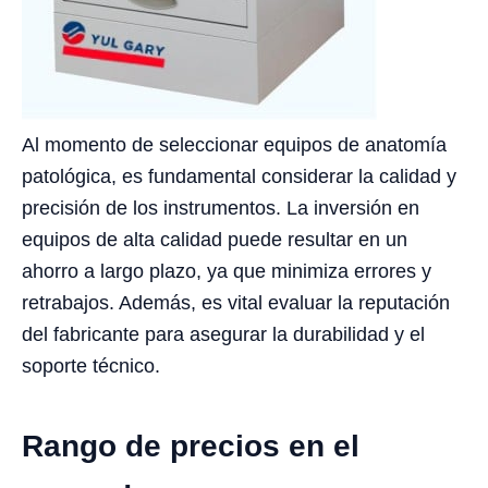
Al momento de seleccionar equipos de anatomía
patológica, es fundamental considerar la calidad y
precisión de los instrumentos. La inversión en
equipos de alta calidad puede resultar en un
ahorro a largo plazo, ya que minimiza errores y
retrabajos. Además, es vital evaluar la reputación
del fabricante para asegurar la durabilidad y el
soporte técnico.
Rango de precios en el