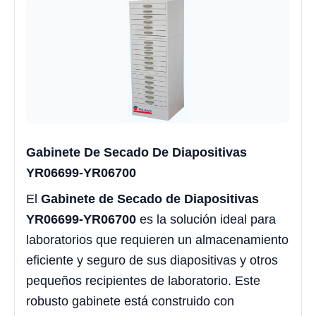
Gabinete De Secado De Diapositivas
YR06699-YR06700
El
Gabinete de Secado de Diapositivas
YR06699-YR06700
es la solución ideal para
laboratorios que requieren un almacenamiento
eficiente y seguro de sus diapositivas y otros
pequeños recipientes de laboratorio. Este
robusto gabinete está construido con