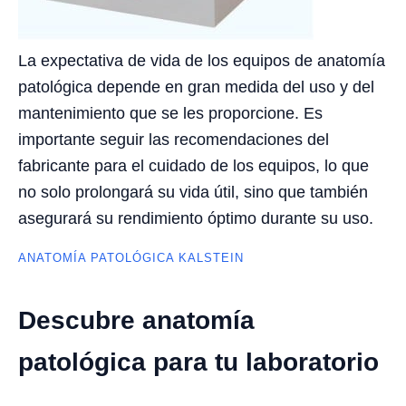
La expectativa de vida de los equipos de anatomía
patológica depende en gran medida del uso y del
mantenimiento que se les proporcione. Es
importante seguir las recomendaciones del
fabricante para el cuidado de los equipos, lo que
no solo prolongará su vida útil, sino que también
asegurará su rendimiento óptimo durante su uso.
ANATOMÍA PATOLÓGICA KALSTEIN
Descubre anatomía
patológica para tu laboratorio