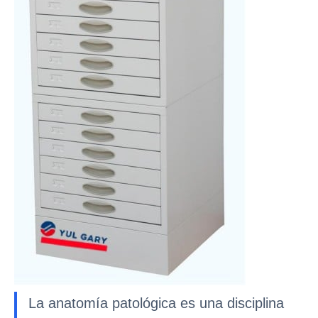
La anatomía patológica es una disciplina