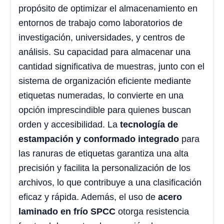
propósito de optimizar el almacenamiento en
entornos de trabajo como laboratorios de
investigación, universidades, y centros de
análisis. Su capacidad para almacenar una
cantidad significativa de muestras, junto con el
sistema de organización eficiente mediante
etiquetas numeradas, lo convierte en una
opción imprescindible para quienes buscan
orden y accesibilidad. La
tecnología de
estampación y conformado integrado
para
las ranuras de etiquetas garantiza una alta
precisión y facilita la personalización de los
archivos, lo que contribuye a una clasificación
eficaz y rápida. Además, el uso de
acero
laminado en frío SPCC
otorga resistencia