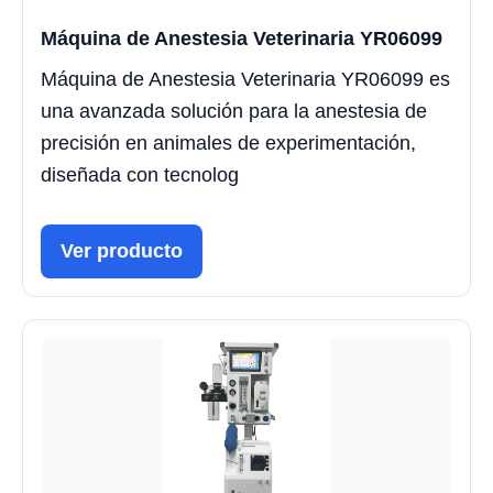
Máquina de Anestesia Veterinaria YR06099
Máquina de Anestesia Veterinaria YR06099 es
una avanzada solución para la anestesia de
precisión en animales de experimentación,
diseñada con tecnolog
Ver producto