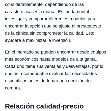
considerablemente, dependiendo de las
características y la marca. Es fundamental
investigar y comparar diferentes modelos para
encontrar la opción que se ajuste al presupuesto
de la clínica sin comprometer la calidad. Esto
ayudará a maximizar la inversión.
En el mercado se pueden encontrar desde equipos
más económicos hasta modelos de alta gama.
Cada uno tiene sus ventajas y desventajas, por lo
que es recomendable evaluar las necesidades
específicas antes de tomar una decisión de
compra.
Relación calidad-precio