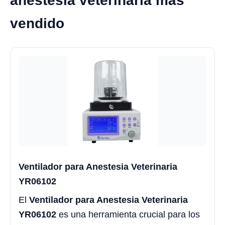
anestesia veterinaria más
vendido
Ventilador para Anestesia Veterinaria
YR06102
El
Ventilador para Anestesia Veterinaria
YR06102
es una herramienta crucial para los