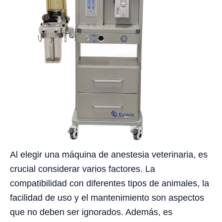
Al elegir una máquina de anestesia veterinaria, es
crucial considerar varios factores. La
compatibilidad con diferentes tipos de animales, la
facilidad de uso y el mantenimiento son aspectos
que no deben ser ignorados. Además, es