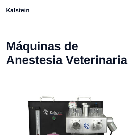
Kalstein
Máquinas de
Anestesia Veterinaria