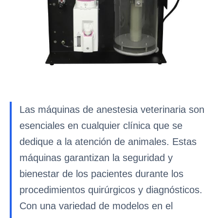
Las máquinas de anestesia veterinaria son
esenciales en cualquier clínica que se
dedique a la atención de animales. Estas
máquinas garantizan la seguridad y
bienestar de los pacientes durante los
procedimientos quirúrgicos y diagnósticos.
Con una variedad de modelos en el