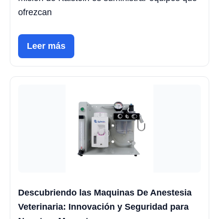
ofrezcan
Leer más
Descubriendo las Maquinas De Anestesia
Veterinaria: Innovación y Seguridad para