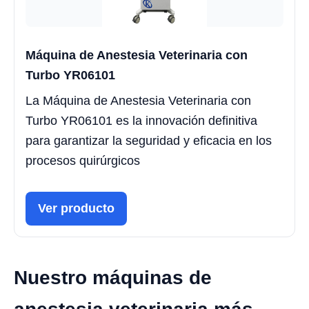
Máquina de Anestesia Veterinaria con
Turbo YR06101
La Máquina de Anestesia Veterinaria con
Turbo YR06101 es la innovación definitiva
para garantizar la seguridad y eficacia en los
procesos quirúrgicos
Ver producto
Nuestro máquinas de