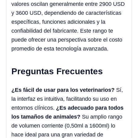
valores oscilan generalmente entre 2900 USD
y 3600 USD, dependiendo de características
específicas, funciones adicionales y la
confiabilidad del fabricante. Este rango te
puede ofrecer una perspectiva sobre el costo
promedio de esta tecnología avanzada.
Preguntas Frecuentes
¿Es fácil de usar para los veterinarios?
Sí,
la interfaz es intuitiva, facilitando su uso en
entornos clínicos.
¿Es adecuado para todos
los tamaños de animales?
Su amplio rango
de volumen corriente (0,50ml a 1600ml) lo
hace ideal para una gran variedad de