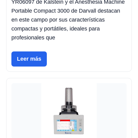
YR06097 de Kalstein y el Anesthesia Machine
Portable Compact 3000 de Darvall destacan
en este campo por sus características
compactas y portátiles, ideales para
profesionales que
Leer más