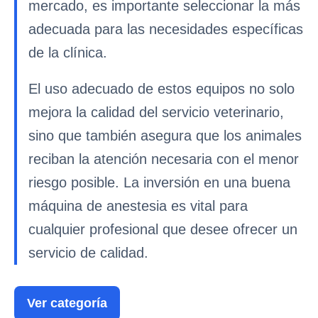
mercado, es importante seleccionar la más
adecuada para las necesidades específicas
de la clínica.
El uso adecuado de estos equipos no solo
mejora la calidad del servicio veterinario,
sino que también asegura que los animales
reciban la atención necesaria con el menor
riesgo posible. La inversión en una buena
máquina de anestesia es vital para
cualquier profesional que desee ofrecer un
servicio de calidad.
Ver categoría