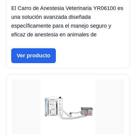
El Carro de Anestesia Veterinaria YR06100 es
una solución avanzada diseñada
específicamente para el manejo seguro y
eficaz de anestesia en animales de
Ver producto