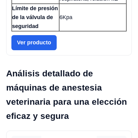
Límite de presión
de la válvula de
6Kpa
seguridad
Ver producto
Análisis detallado de
máquinas de anestesia
veterinaria para una elección
eficaz y segura