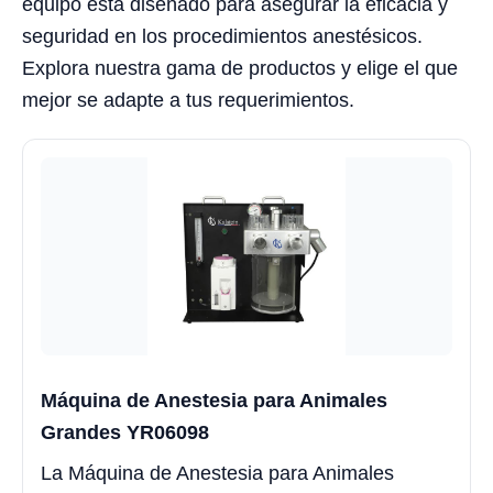
equipo está diseñado para asegurar la eficacia y
seguridad en los procedimientos anestésicos.
Explora nuestra gama de productos y elige el que
mejor se adapte a tus requerimientos.
Máquina de Anestesia para Animales
Grandes YR06098
La Máquina de Anestesia para Animales