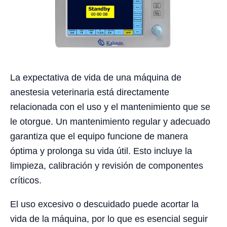
La expectativa de vida de una máquina de
anestesia veterinaria está directamente
relacionada con el uso y el mantenimiento que se
le otorgue. Un mantenimiento regular y adecuado
garantiza que el equipo funcione de manera
óptima y prolonga su vida útil. Esto incluye la
limpieza, calibración y revisión de componentes
críticos.
El uso excesivo o descuidado puede acortar la
vida de la máquina, por lo que es esencial seguir