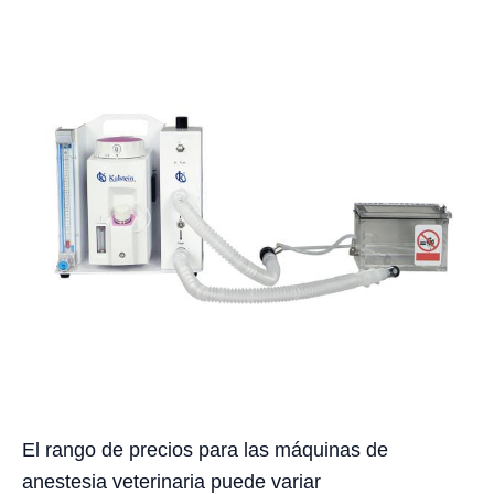
El rango de precios para las máquinas de
anestesia veterinaria puede variar