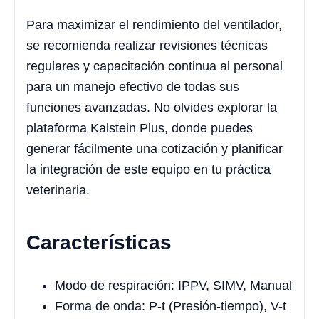
Para maximizar el rendimiento del ventilador,
se recomienda realizar revisiones técnicas
regulares y capacitación continua al personal
para un manejo efectivo de todas sus
funciones avanzadas. No olvides explorar la
plataforma Kalstein Plus, donde puedes
generar fácilmente una cotización y planificar
la integración de este equipo en tu práctica
veterinaria.
Características
Modo de respiración: IPPV, SIMV, Manual
Forma de onda: P-t (Presión-tiempo), V-t