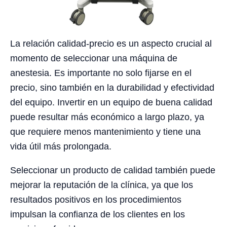
La relación calidad-precio es un aspecto crucial al
momento de seleccionar una máquina de
anestesia. Es importante no solo fijarse en el
precio, sino también en la durabilidad y efectividad
del equipo. Invertir en un equipo de buena calidad
puede resultar más económico a largo plazo, ya
que requiere menos mantenimiento y tiene una
vida útil más prolongada.
Seleccionar un producto de calidad también puede
mejorar la reputación de la clínica, ya que los
resultados positivos en los procedimientos
impulsan la confianza de los clientes en los