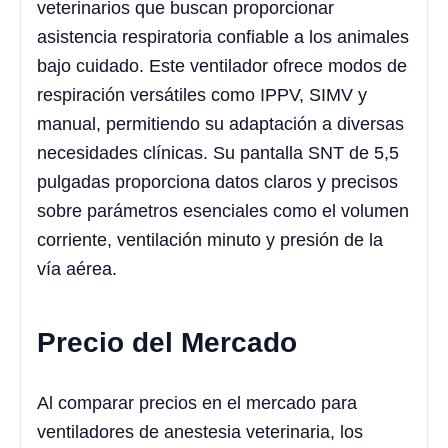
veterinarios que buscan proporcionar
asistencia respiratoria confiable a los animales
bajo cuidado. Este ventilador ofrece modos de
respiración versátiles como IPPV, SIMV y
manual, permitiendo su adaptación a diversas
necesidades clínicas. Su pantalla SNT de 5,5
pulgadas proporciona datos claros y precisos
sobre parámetros esenciales como el volumen
corriente, ventilación minuto y presión de la
vía aérea.
Precio del Mercado
Al comparar precios en el mercado para
ventiladores de anestesia veterinaria, los