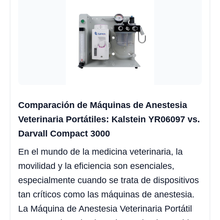
Comparación de Máquinas de Anestesia
Veterinaria Portátiles: Kalstein YR06097 vs.
Darvall Compact 3000
En el mundo de la medicina veterinaria, la
movilidad y la eficiencia son esenciales,
especialmente cuando se trata de dispositivos
tan críticos como las máquinas de anestesia.
La Máquina de Anestesia Veterinaria Portátil