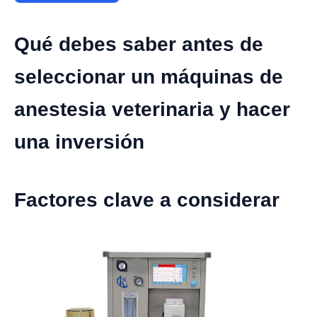
Qué debes saber antes de
seleccionar un máquinas de
anestesia veterinaria y hacer
una inversión
Factores clave a considerar