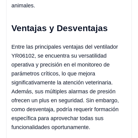
animales.
Ventajas y Desventajas
Entre las principales ventajas del ventilador
YR06102, se encuentra su versatilidad
operativa y precisión en el monitoreo de
parámetros críticos, lo que mejora
significativamente la atención veterinaria.
Además, sus múltiples alarmas de presión
ofrecen un plus en seguridad. Sin embargo,
como desventaja, podría requerir formación
específica para aprovechar todas sus
funcionalidades oportunamente.