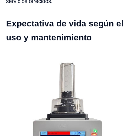
servicios ofrecidos.
Expectativa de vida según el
uso y mantenimiento