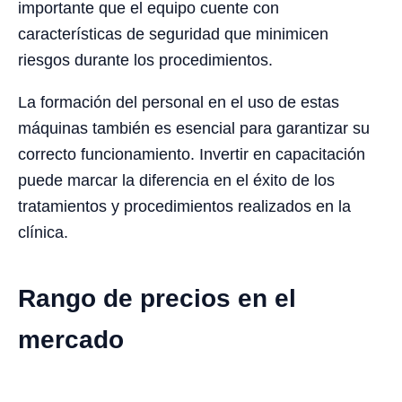
importante que el equipo cuente con
características de seguridad que minimicen
riesgos durante los procedimientos.
La formación del personal en el uso de estas
máquinas también es esencial para garantizar su
correcto funcionamiento. Invertir en capacitación
puede marcar la diferencia en el éxito de los
tratamientos y procedimientos realizados en la
clínica.
Rango de precios en el
mercado