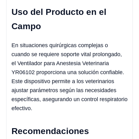
Uso del Producto en el
Campo
En situaciones quirúrgicas complejas o
cuando se requiere soporte vital prolongado,
el Ventilador para Anestesia Veterinaria
YR06102 proporciona una solución confiable.
Este dispositivo permite a los veterinarios
ajustar parámetros según las necesidades
específicas, asegurando un control respiratorio
efectivo.
Recomendaciones