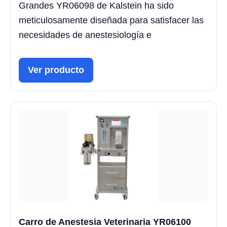
Grandes YR06098 de Kalstein ha sido
meticulosamente diseñada para satisfacer las
necesidades de anestesiología e
Ver producto
Carro de Anestesia Veterinaria YR06100