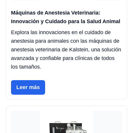
Máquinas de Anestesia Veterinaria:
Innovación y Cuidado para la Salud Animal
Explora las innovaciones en el cuidado de
anestesia para animales con las máquinas de
anestesia veterinaria de Kalstein, una solución
avanzada y confiable para clínicas de todos
los tamaños.
Leer más