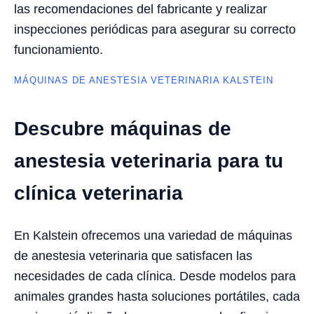
las recomendaciones del fabricante y realizar
inspecciones periódicas para asegurar su correcto
funcionamiento.
MÁQUINAS DE ANESTESIA VETERINARIA KALSTEIN
Descubre máquinas de
anestesia veterinaria para tu
clínica veterinaria
En Kalstein ofrecemos una variedad de máquinas
de anestesia veterinaria que satisfacen las
necesidades de cada clínica. Desde modelos para
animales grandes hasta soluciones portátiles, cada