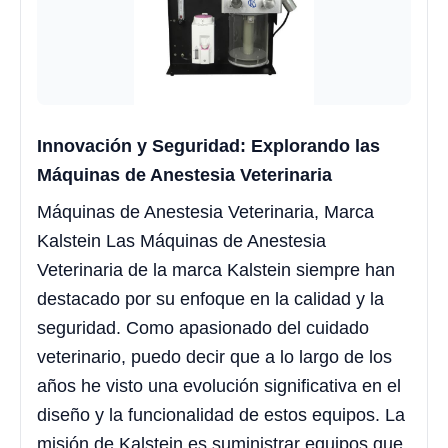
Innovación y Seguridad: Explorando las
Máquinas de Anestesia Veterinaria
Máquinas de Anestesia Veterinaria, Marca
Kalstein Las Máquinas de Anestesia
Veterinaria de la marca Kalstein siempre han
destacado por su enfoque en la calidad y la
seguridad. Como apasionado del cuidado
veterinario, puedo decir que a lo largo de los
años he visto una evolución significativa en el
diseño y la funcionalidad de estos equipos. La
misión de Kalstein es suministrar equipos que