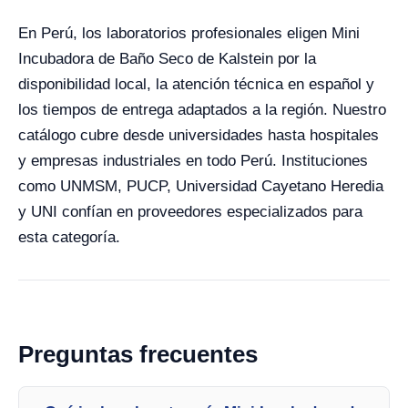
En Perú, los laboratorios profesionales eligen Mini
Incubadora de Baño Seco de Kalstein por la
disponibilidad local, la atención técnica en español y
los tiempos de entrega adaptados a la región. Nuestro
catálogo cubre desde universidades hasta hospitales
y empresas industriales en todo Perú. Instituciones
como UNMSM, PUCP, Universidad Cayetano Heredia
y UNI confían en proveedores especializados para
esta categoría.
Preguntas frecuentes