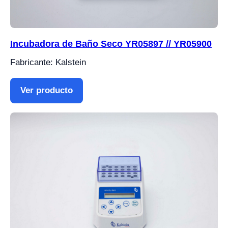
Incubadora de Baño Seco YR05897 // YR05900
Fabricante: Kalstein
Ver producto