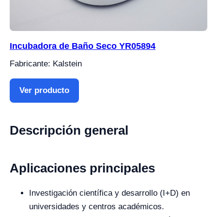
Incubadora de Baño Seco YR05894
Fabricante: Kalstein
Ver producto
Descripción general
Aplicaciones principales
Investigación científica y desarrollo (I+D) en
universidades y centros académicos.