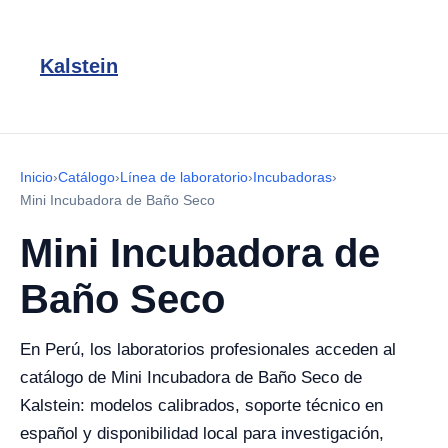
Kalstein
Inicio
›
Catálogo
›
Línea de laboratorio
›
Incubadoras
›
Mini Incubadora de Baño Seco
Mini Incubadora de
Baño Seco
En Perú, los laboratorios profesionales acceden al
catálogo de Mini Incubadora de Baño Seco de
Kalstein: modelos calibrados, soporte técnico en
español y disponibilidad local para investigación,