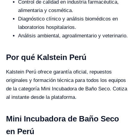
Control de calidad en industria farmacéutica,
alimentaria y cosmética.
Diagnóstico clínico y análisis biomédicos en
laboratorios hospitalarios.
Análisis ambiental, agroalimentario y veterinario.
Por qué Kalstein Perú
Kalstein Perú ofrece garantía oficial, repuestos
originales y formación técnica para todos los equipos
de la categoría Mini Incubadora de Baño Seco. Cotiza
al instante desde la plataforma.
Mini Incubadora de Baño Seco
en Perú