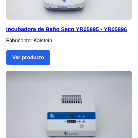
Incubadora de Baño Seco YR05895 - YR05896
Fabricante: Kalstein
Ver producto