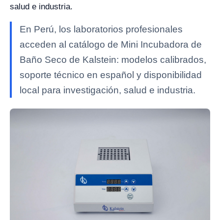
salud e industria.
En Perú, los laboratorios profesionales
acceden al catálogo de Mini Incubadora de
Baño Seco de Kalstein: modelos calibrados,
soporte técnico en español y disponibilidad
local para investigación, salud e industria.