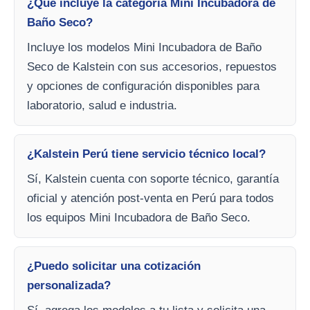
¿Qué incluye la categoría Mini Incubadora de
Baño Seco?
Incluye los modelos Mini Incubadora de Baño
Seco de Kalstein con sus accesorios, repuestos
y opciones de configuración disponibles para
laboratorio, salud e industria.
¿Kalstein Perú tiene servicio técnico local?
Sí, Kalstein cuenta con soporte técnico, garantía
oficial y atención post-venta en Perú para todos
los equipos Mini Incubadora de Baño Seco.
¿Puedo solicitar una cotización
personalizada?