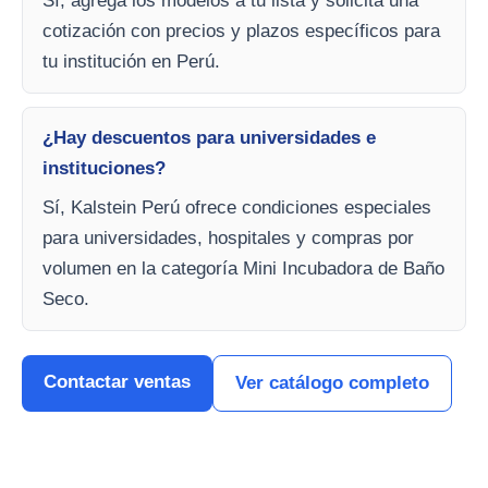
Sí, agrega los modelos a tu lista y solicita una
cotización con precios y plazos específicos para
tu institución en Perú.
¿Hay descuentos para universidades e
instituciones?
Sí, Kalstein Perú ofrece condiciones especiales
para universidades, hospitales y compras por
volumen en la categoría Mini Incubadora de Baño
Seco.
Contactar ventas
Ver catálogo completo