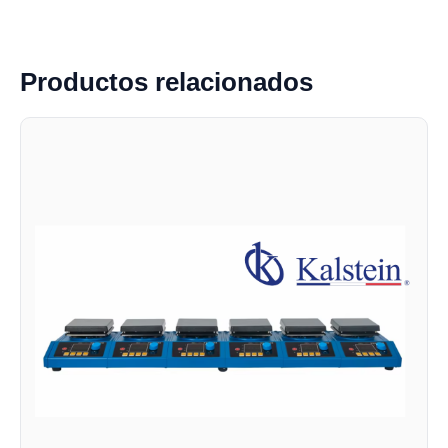
Productos relacionados