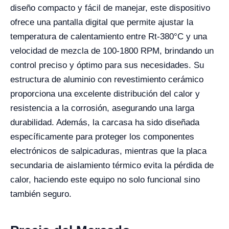
diseño compacto y fácil de manejar, este dispositivo
ofrece una pantalla digital que permite ajustar la
temperatura de calentamiento entre Rt-380°C y una
velocidad de mezcla de 100-1800 RPM, brindando un
control preciso y óptimo para sus necesidades. Su
estructura de aluminio con revestimiento cerámico
proporciona una excelente distribución del calor y
resistencia a la corrosión, asegurando una larga
durabilidad. Además, la carcasa ha sido diseñada
específicamente para proteger los componentes
electrónicos de salpicaduras, mientras que la placa
secundaria de aislamiento térmico evita la pérdida de
calor, haciendo este equipo no solo funcional sino
también seguro.