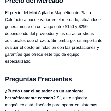
Precio del Mercado
El precio del Mini Agitador Magnético de Placa
Calefactora puede variar en el mercado, situándose
generalmente en un rango entre $150 y $250,
dependiendo del proveedor y las características
adicionales que ofrezca. Sin embargo, es importante
evaluar el costo en relación con las prestaciones y
garantías que ofrece este tipo de equipo
especializado.
Preguntas Frecuentes
¿Puedo usar el agitador en un ambiente
herméticamente cerrado?
Sí, este agitador
magnético está diseñado para operar en sistemas