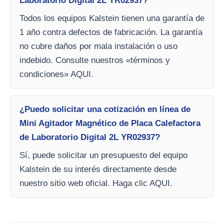
Laboratorio Digital 2L YR02937?
Todos los equipos Kalstein tienen una garantía de
1 año contra defectos de fabricación. La garantía
no cubre daños por mala instalación o uso
indebido. Consulte nuestros «términos y
condiciones» AQUI.
¿Puedo solicitar una cotización en línea de
Mini Agitador Magnético de Placa Calefactora
de Laboratorio Digital 2L YR02937?
Sí, puede solicitar un presupuesto del equipo
Kalstein de su interés directamente desde
nuestro sitio web oficial. Haga clic AQUI.