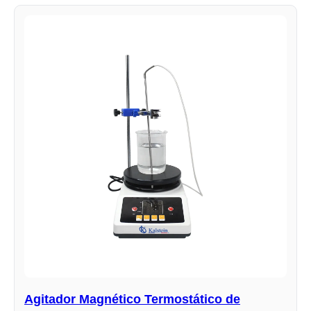
Agitador Magnético Termostático de