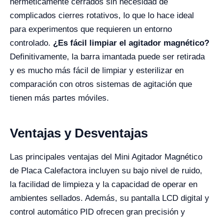
herméticamente cerrados sin necesidad de
complicados cierres rotativos, lo que lo hace ideal
para experimentos que requieren un entorno
controlado.
¿Es fácil limpiar el agitador magnético?
Definitivamente, la barra imantada puede ser retirada
y es mucho más fácil de limpiar y esterilizar en
comparación con otros sistemas de agitación que
tienen más partes móviles.
Ventajas y Desventajas
Las principales ventajas del Mini Agitador Magnético
de Placa Calefactora incluyen su bajo nivel de ruido,
la facilidad de limpieza y la capacidad de operar en
ambientes sellados. Además, su pantalla LCD digital y
control automático PID ofrecen gran precisión y