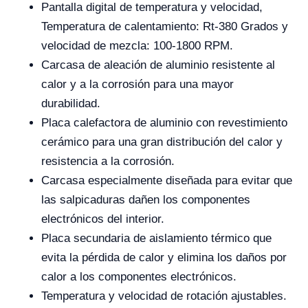
Pantalla digital de temperatura y velocidad,
Temperatura de calentamiento: Rt-380 Grados y
velocidad de mezcla: 100-1800 RPM.
Carcasa de aleación de aluminio resistente al
calor y a la corrosión para una mayor
durabilidad.
Placa calefactora de aluminio con revestimiento
cerámico para una gran distribución del calor y
resistencia a la corrosión.
Carcasa especialmente diseñada para evitar que
las salpicaduras dañen los componentes
electrónicos del interior.
Placa secundaria de aislamiento térmico que
evita la pérdida de calor y elimina los daños por
calor a los componentes electrónicos.
Temperatura y velocidad de rotación ajustables.