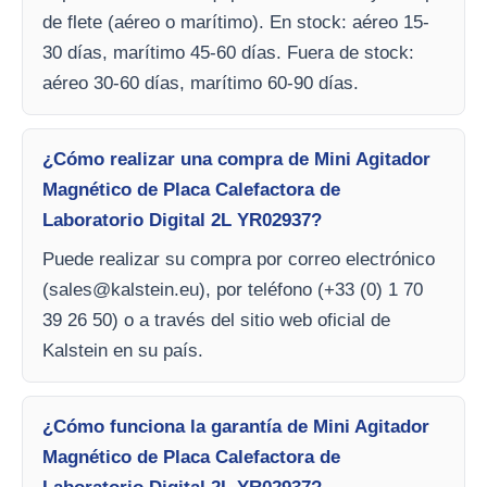
de flete (aéreo o marítimo). En stock: aéreo 15-
30 días, marítimo 45-60 días. Fuera de stock:
aéreo 30-60 días, marítimo 60-90 días.
¿Cómo realizar una compra de Mini Agitador
Magnético de Placa Calefactora de
Laboratorio Digital 2L YR02937?
Puede realizar su compra por correo electrónico
(
sales@kalstein.eu
), por teléfono (+33 (0) 1 70
39 26 50) o a través del sitio web oficial de
Kalstein en su país.
¿Cómo funciona la garantía de Mini Agitador
Magnético de Placa Calefactora de