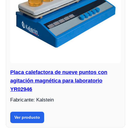
Placa calefactora de nueve puntos con
agitación magnética para laboratorio
YR02946
Fabricante: Kalstein
Ver producto