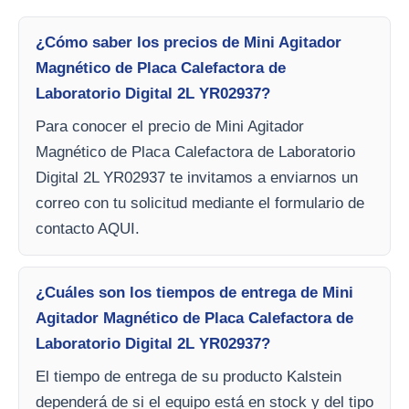
¿Cómo saber los precios de Mini Agitador
Magnético de Placa Calefactora de
Laboratorio Digital 2L YR02937?
Para conocer el precio de Mini Agitador
Magnético de Placa Calefactora de Laboratorio
Digital 2L YR02937 te invitamos a enviarnos un
correo con tu solicitud mediante el formulario de
contacto AQUI.
¿Cuáles son los tiempos de entrega de Mini
Agitador Magnético de Placa Calefactora de
Laboratorio Digital 2L YR02937?
El tiempo de entrega de su producto Kalstein
dependerá de si el equipo está en stock y del tipo