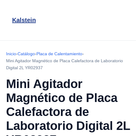
Kalstein
Inicio
›
Catálogo
›
Placa de Calentamiento
›
Mini Agitador Magnético de Placa Calefactora de Laboratorio
Digital 2L YR02937
Mini Agitador
Magnético de Placa
Calefactora de
Laboratorio Digital 2L