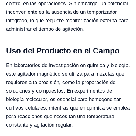
control en las operaciones. Sin embargo, un potencial
inconveniente es la ausencia de un temporizador
integrado, lo que requiere monitorización externa para
administrar el tiempo de agitación.
Uso del Producto en el Campo
En laboratorios de investigación en química y biología,
este agitador magnético se utiliza para mezclas que
requieren alta precisión, como la preparación de
soluciones y compuestos. En experimentos de
biología molecular, es esencial para homogeneizar
cultivos celulares, mientras que en química se emplea
para reacciones que necesitan una temperatura
constante y agitación regular.