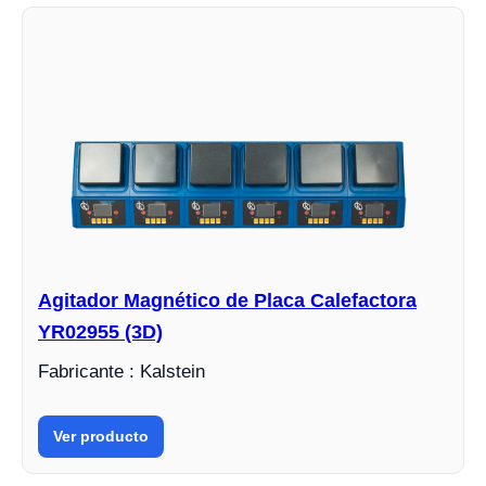
Agitador Magnético de Placa Calefactora
YR02955 (3D)
Fabricante : Kalstein
Ver producto