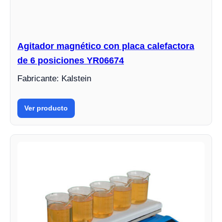
Agitador magnético con placa calefactora
de 6 posiciones YR06674
Fabricante: Kalstein
Ver producto