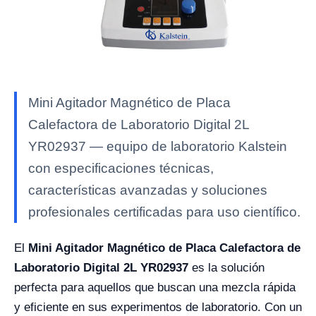
Mini Agitador Magnético de Placa
Calefactora de Laboratorio Digital 2L
YR02937 — equipo de laboratorio Kalstein
con especificaciones técnicas,
características avanzadas y soluciones
profesionales certificadas para uso científico.
El
Mini Agitador Magnético de Placa Calefactora de
Laboratorio Digital 2L YR02937
es la solución
perfecta para aquellos que buscan una mezcla rápida
y eficiente en sus experimentos de laboratorio. Con un