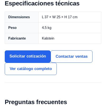
Especificaciones técnicas
Dimensiones
L 37 × W 25 × H 17 cm
Peso
4.5 kg
Fabricante
Kalstein
Solicitar cotización
Contactar ventas
Ver catálogo completo
Preguntas frecuentes