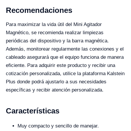
Recomendaciones
Para maximizar la vida útil del Mini Agitador
Magnético, se recomienda realizar limpiezas
periódicas del dispositivo y la barra magnética.
Además, monitorear regularmente las conexiones y el
cableado asegurará que el equipo funciona de manera
eficiente. Para adquirir este producto y recibir una
cotización personalizada, utilice la plataforma Kalstein
Plus donde podrá ajustarlo a sus necesidades
específicas y recibir atención personalizada.
Características
Muy compacto y sencillo de manejar.