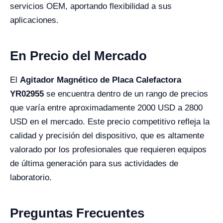
servicios OEM, aportando flexibilidad a sus
aplicaciones.
En Precio del Mercado
El
Agitador Magnético de Placa Calefactora
YR02955
se encuentra dentro de un rango de precios
que varía entre aproximadamente 2000 USD a 2800
USD en el mercado. Este precio competitivo refleja la
calidad y precisión del dispositivo, que es altamente
valorado por los profesionales que requieren equipos
de última generación para sus actividades de
laboratorio.
Preguntas Frecuentes