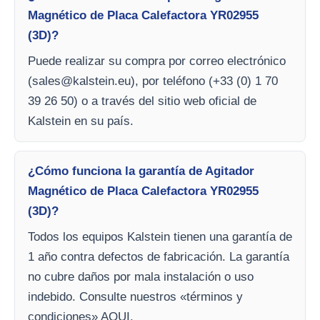
Magnético de Placa Calefactora YR02955
(3D)?
Puede realizar su compra por correo electrónico
(
sales@kalstein.eu
), por teléfono (+33 (0) 1 70
39 26 50) o a través del sitio web oficial de
Kalstein en su país.
¿Cómo funciona la garantía de Agitador
Magnético de Placa Calefactora YR02955
(3D)?
Todos los equipos Kalstein tienen una garantía de
1 año contra defectos de fabricación. La garantía
no cubre daños por mala instalación o uso
indebido. Consulte nuestros «términos y
condiciones» AQUI.