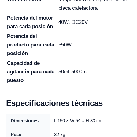
placa calefactora
Potencia del motor
40W, DC20V
para cada posición
Potencia del
producto para cada
550W
posición
Capacidad de
agitación para cada
50ml-5000ml
puesto
Especificaciones técnicas
Dimensiones
L 150 × W 54 × H 33 cm
Peso
32 kg