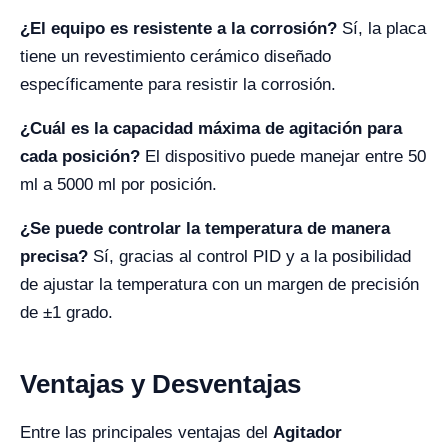
¿El equipo es resistente a la corrosión?
Sí, la placa
tiene un revestimiento cerámico diseñado
específicamente para resistir la corrosión.
¿Cuál es la capacidad máxima de agitación para
cada posición?
El dispositivo puede manejar entre 50
ml a 5000 ml por posición.
¿Se puede controlar la temperatura de manera
precisa?
Sí, gracias al control PID y a la posibilidad
de ajustar la temperatura con un margen de precisión
de ±1 grado.
Ventajas y Desventajas
Entre las principales ventajas del
Agitador