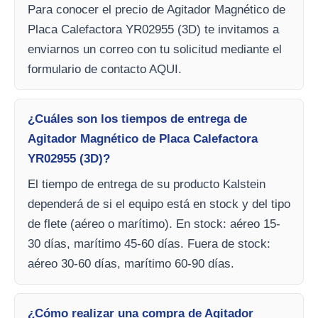
Para conocer el precio de Agitador Magnético de
Placa Calefactora YR02955 (3D) te invitamos a
enviarnos un correo con tu solicitud mediante el
formulario de contacto AQUI.
¿Cuáles son los tiempos de entrega de
Agitador Magnético de Placa Calefactora
YR02955 (3D)?
El tiempo de entrega de su producto Kalstein
dependerá de si el equipo está en stock y del tipo
de flete (aéreo o marítimo). En stock: aéreo 15-
30 días, marítimo 45-60 días. Fuera de stock:
aéreo 30-60 días, marítimo 60-90 días.
¿Cómo realizar una compra de Agitador