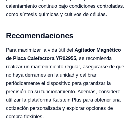
calentamiento continuo bajo condiciones controladas,
como síntesis químicas y cultivos de células.
Recomendaciones
Para maximizar la vida útil del
Agitador Magnético
de Placa Calefactora YR02955
, se recomienda
realizar un mantenimiento regular, asegurarse de que
no haya derrames en la unidad y calibrar
periódicamente el dispositivo para garantizar la
precisión en su funcionamiento. Además, considere
utilizar la plataforma Kalstein Plus para obtener una
cotización personalizada y explorar opciones de
compra flexibles.