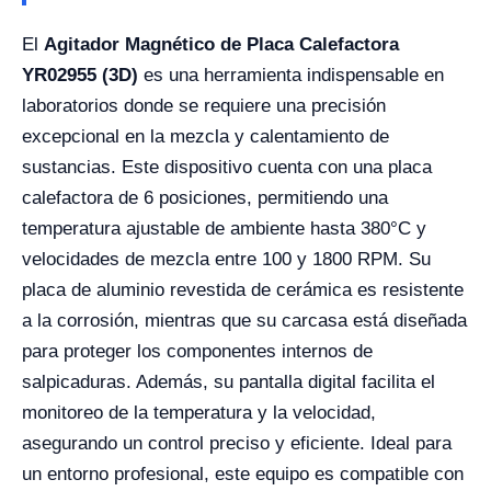
El
Agitador Magnético de Placa Calefactora
YR02955 (3D)
es una herramienta indispensable en
laboratorios donde se requiere una precisión
excepcional en la mezcla y calentamiento de
sustancias. Este dispositivo cuenta con una placa
calefactora de 6 posiciones, permitiendo una
temperatura ajustable de ambiente hasta 380°C y
velocidades de mezcla entre 100 y 1800 RPM. Su
placa de aluminio revestida de cerámica es resistente
a la corrosión, mientras que su carcasa está diseñada
para proteger los componentes internos de
salpicaduras. Además, su pantalla digital facilita el
monitoreo de la temperatura y la velocidad,
asegurando un control preciso y eficiente. Ideal para
un entorno profesional, este equipo es compatible con