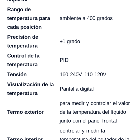
Rango de
temperatura para
ambiente a 400 grados
cada posición
Precisión de
±1 grado
temperatura
Control de la
PID
temperatura
Tensión
160-240V, 110-120V
Visualización de la
Pantalla digital
temperatura
para medir y controlar el valor
Termo exterior
de la temperatura del líquido
junto con el panel frontal
controlar y medir la
Termo interior .
temperatura del agitador de la