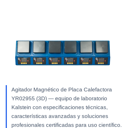
Agitador Magnético de Placa Calefactora
YR02955 (3D) — equipo de laboratorio
Kalstein con especificaciones técnicas,
características avanzadas y soluciones
profesionales certificadas para uso científico.