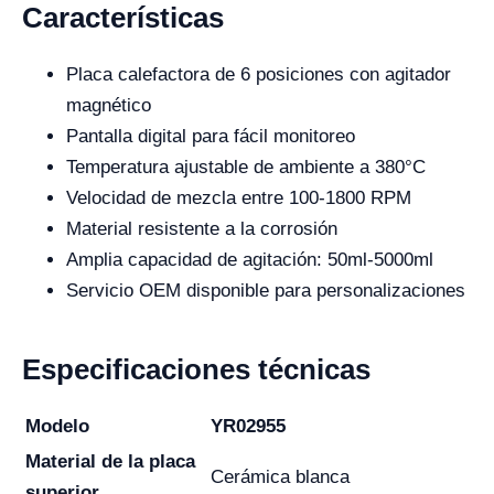
Características
Placa calefactora de 6 posiciones con agitador
magnético
Pantalla digital para fácil monitoreo
Temperatura ajustable de ambiente a 380°C
Velocidad de mezcla entre 100-1800 RPM
Material resistente a la corrosión
Amplia capacidad de agitación: 50ml-5000ml
Servicio OEM disponible para personalizaciones
Especificaciones técnicas
Modelo
YR02955
Material de la placa
Cerámica blanca
superior