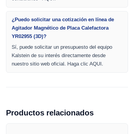
¿Puedo solicitar una cotización en línea de
Agitador Magnético de Placa Calefactora
YR02955 (3D)?
Sí, puede solicitar un presupuesto del equipo
Kalstein de su interés directamente desde
nuestro sitio web oficial. Haga clic AQUI.
Productos relacionados