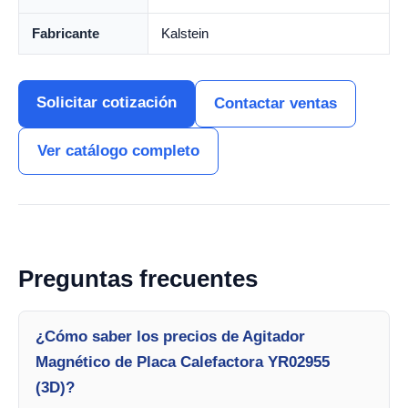
Fabricante
Kalstein
Solicitar cotización
Contactar ventas
Ver catálogo completo
Preguntas frecuentes
¿Cómo saber los precios de Agitador
Magnético de Placa Calefactora YR02955
(3D)?