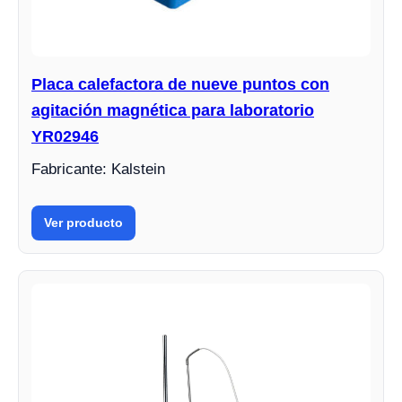
Placa calefactora de nueve puntos con
agitación magnética para laboratorio
YR02946
Fabricante: Kalstein
Ver producto