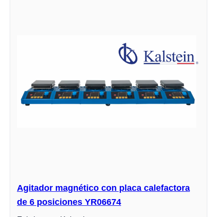
Agitador magnético con placa calefactora
de 6 posiciones YR06674