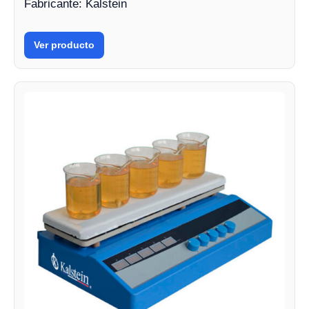
Fabricante: Kalstein
Ver producto