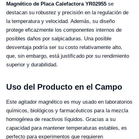
Magnético de Placa Calefactora YR02955
se
destacan su robustez y precisión en la regulación de
la temperatura y velocidad. Además, su diseño
protege eficazmente los componentes internos de
posibles daños por salpicaduras. Una posible
desventaja podría ser su costo relativamente alto,
que, sin embargo, está justificado por su rendimiento
superior y durabilidad.
Uso del Producto en el Campo
Este agitador magnético es muy usado en laboratorios
químicos, biológicos y farmacéuticos para la mezcla
homogénea de reactivos líquidos. Gracias a su
capacidad para mantener temperaturas estables, es
perfecto para experimentos que requieren