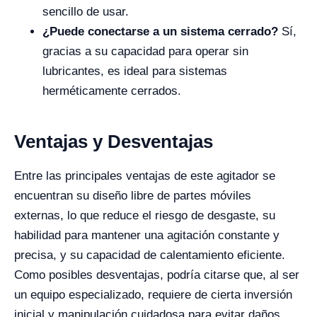
sencillo de usar.
¿Puede conectarse a un sistema cerrado?
Sí,
gracias a su capacidad para operar sin
lubricantes, es ideal para sistemas
herméticamente cerrados.
Ventajas y Desventajas
Entre las principales ventajas de este agitador se
encuentran su diseño libre de partes móviles
externas, lo que reduce el riesgo de desgaste, su
habilidad para mantener una agitación constante y
precisa, y su capacidad de calentamiento eficiente.
Como posibles desventajas, podría citarse que, al ser
un equipo especializado, requiere de cierta inversión
inicial y manipulación cuidadosa para evitar daños.