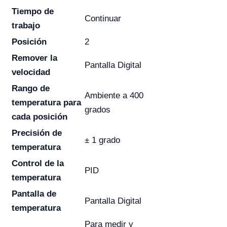
Tiempo de
Continuar
trabajo
Posición
2
Remover la
Pantalla Digital
velocidad
Rango de
Ambiente a 400
temperatura para
grados
cada posición
Precisión de
± 1 grado
temperatura
Control de la
PID
temperatura
Pantalla de
Pantalla Digital
temperatura
Para medir y