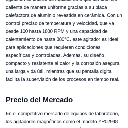
calienta de manera uniforme gracias a su placa
calefactora de aluminio revestida en cerámica. Con un
control preciso de temperatura y velocidad, que va
desde 100 hasta 1800 RPM y una capacidad de
calentamiento de hasta 380°C, este agitador es ideal
para aplicaciones que requieren condiciones
específicas y controladas. Además, su diseño
compacto y resistente al calor y la corrosión asegura
una larga vida útil, mientras que su pantalla digital
facilita la supervisión de los procesos en tiempo real.
Precio del Mercado
En el competitivo mercado de equipos de laboratorio,
los agitadores magnéticos como el modelo YR02948