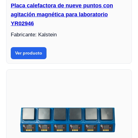
Placa calefactora de nueve puntos con
agitación magnética para laboratorio
YR02946
Fabricante: Kalstein
Ver producto