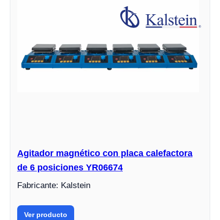
Agitador magnético con placa calefactora
de 6 posiciones YR06674
Fabricante: Kalstein
Ver producto