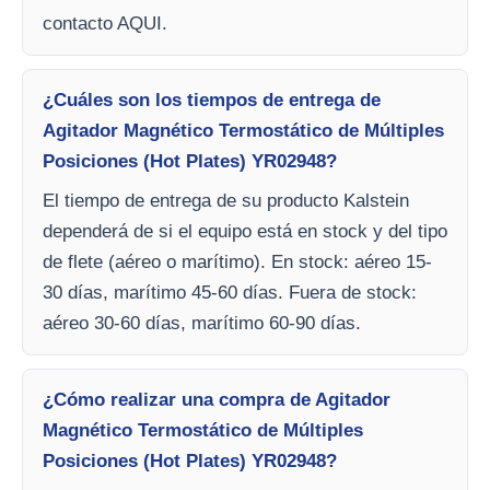
contacto AQUI.
¿Cuáles son los tiempos de entrega de
Agitador Magnético Termostático de Múltiples
Posiciones (Hot Plates) YR02948?
El tiempo de entrega de su producto Kalstein
dependerá de si el equipo está en stock y del tipo
de flete (aéreo o marítimo). En stock: aéreo 15-
30 días, marítimo 45-60 días. Fuera de stock:
aéreo 30-60 días, marítimo 60-90 días.
¿Cómo realizar una compra de Agitador
Magnético Termostático de Múltiples
Posiciones (Hot Plates) YR02948?