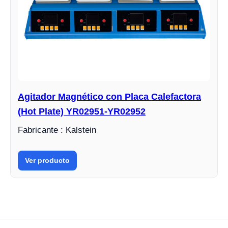
Agitador Magnético con Placa Calefactora
(Hot Plate) YR02951-YR02952
Fabricante : Kalstein
Ver producto