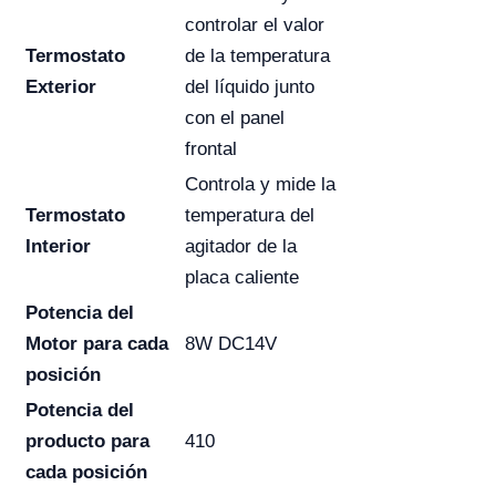
controlar el valor
Termostato
de la temperatura
Exterior
del líquido junto
con el panel
frontal
Controla y mide la
Termostato
temperatura del
Interior
agitador de la
placa caliente
Potencia del
Motor para cada
8W DC14V
posición
Potencia del
producto para
410
cada posición