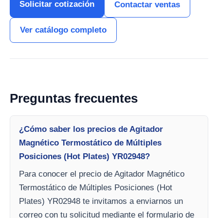
Solicitar cotización
Contactar ventas
Ver catálogo completo
Preguntas frecuentes
¿Cómo saber los precios de Agitador
Magnético Termostático de Múltiples
Posiciones (Hot Plates) YR02948?
Para conocer el precio de Agitador Magnético
Termostático de Múltiples Posiciones (Hot
Plates) YR02948 te invitamos a enviarnos un
correo con tu solicitud mediante el formulario de