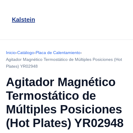
Kalstein
Inicio
›
Catálogo
›
Placa de Calentamiento
›
Agitador Magnético Termostático de Múltiples Posiciones (Hot
Plates) YR02948
Agitador Magnético
Termostático de
Múltiples Posiciones
(Hot Plates) YR02948