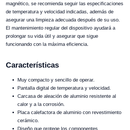
magnético, se recomienda seguir las especificaciones
de temperatura y velocidad indicadas, además de
asegurar una limpieza adecuada después de su uso.
El mantenimiento regular del dispositivo ayudará a
prolongar su vida útil y asegurar que sigue
funcionando con la máxima eficiencia.
Características
Muy compacto y sencillo de operar.
Pantalla digital de temperatura y velocidad.
Carcasa de aleación de aluminio resistente al
calor y a la corrosión.
Placa calefactora de aluminio con revestimiento
cerámico.
Diseño que protege los componentes