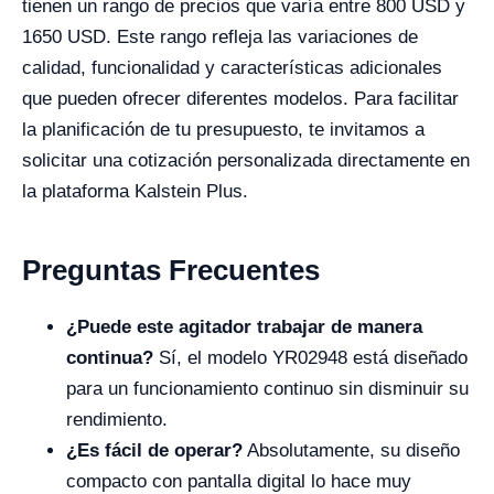
tienen un rango de precios que varía entre 800 USD y
1650 USD. Este rango refleja las variaciones de
calidad, funcionalidad y características adicionales
que pueden ofrecer diferentes modelos. Para facilitar
la planificación de tu presupuesto, te invitamos a
solicitar una cotización personalizada directamente en
la plataforma Kalstein Plus.
Preguntas Frecuentes
¿Puede este agitador trabajar de manera
continua?
Sí, el modelo YR02948 está diseñado
para un funcionamiento continuo sin disminuir su
rendimiento.
¿Es fácil de operar?
Absolutamente, su diseño
compacto con pantalla digital lo hace muy