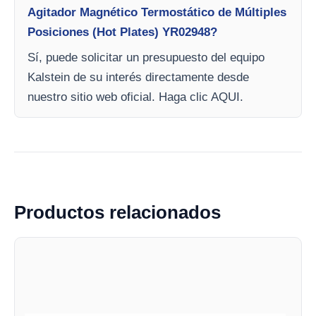
Agitador Magnético Termostático de Múltiples
Posiciones (Hot Plates) YR02948?
Sí, puede solicitar un presupuesto del equipo
Kalstein de su interés directamente desde
nuestro sitio web oficial. Haga clic AQUI.
Productos relacionados