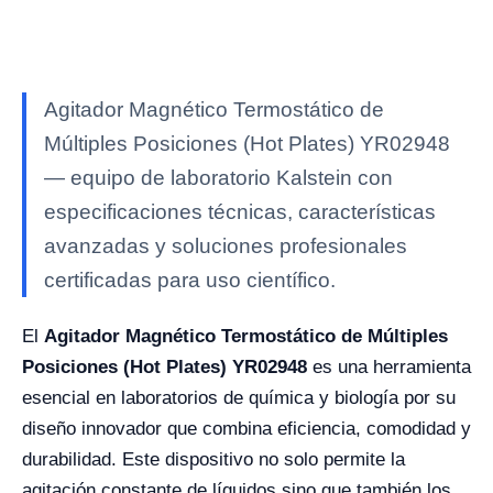
Agitador Magnético Termostático de
Múltiples Posiciones (Hot Plates) YR02948
— equipo de laboratorio Kalstein con
especificaciones técnicas, características
avanzadas y soluciones profesionales
certificadas para uso científico.
El
Agitador Magnético Termostático de Múltiples
Posiciones (Hot Plates) YR02948
es una herramienta
esencial en laboratorios de química y biología por su
diseño innovador que combina eficiencia, comodidad y
durabilidad. Este dispositivo no solo permite la
agitación constante de líquidos sino que también los