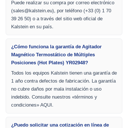
Puede realizar su compra por correo electrónico
(
sales@kalstein.eu
), por teléfono (+33 (0) 1 70
39 26 50) o a través del sitio web oficial de
Kalstein en su país.
¿Cómo funciona la garantía de Agitador
Magnético Termostático de Múltiples
Posiciones (Hot Plates) YR02948?
Todos los equipos Kalstein tienen una garantía de
1 año contra defectos de fabricación. La garantía
no cubre daños por mala instalación o uso
indebido. Consulte nuestros «términos y
condiciones» AQUI.
¿Puedo solicitar una cotización en línea de