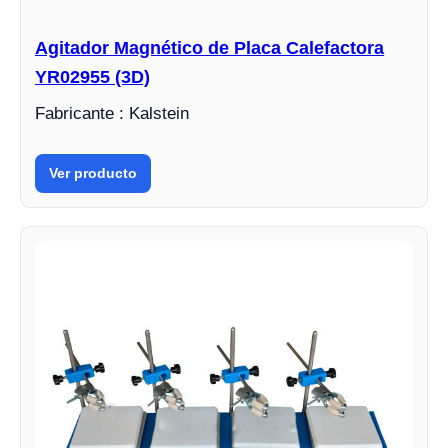
Agitador Magnético de Placa Calefactora
YR02955 (3D)
Fabricante : Kalstein
Ver producto