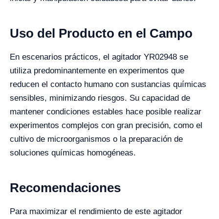
Uso del Producto en el Campo
En escenarios prácticos, el agitador YR02948 se
utiliza predominantemente en experimentos que
reducen el contacto humano con sustancias químicas
sensibles, minimizando riesgos. Su capacidad de
mantener condiciones estables hace posible realizar
experimentos complejos con gran precisión, como el
cultivo de microorganismos o la preparación de
soluciones químicas homogéneas.
Recomendaciones
Para maximizar el rendimiento de este agitador