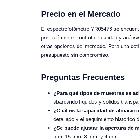
Precio en el Mercado
El espectrofotómetro YR05476 se encuentr
precisión en el control de calidad y análi
otras opciones del mercado. Para una cotiz
presupuesto sin compromiso.
Preguntas Frecuentes
¿Para qué tipos de muestras es a
abarcando líquidos y sólidos transpa
¿Cuál es la capacidad de almacen
detallado y el seguimiento histórico 
¿Se puede ajustar la apertura de 
mm, 15 mm, 8 mm, y 4 mm.