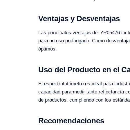
Ventajas y Desventajas
Las principales ventajas del YR05476 inc
para un uso prolongado. Como desventaja, 
óptimos.
Uso del Producto en el 
El espectrofotómetro es ideal para industr
capacidad para medir tanto reflectancia c
de productos, cumpliendo con los estándar
Recomendaciones