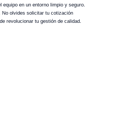
l equipo en un entorno limpio y seguro.
No olvides solicitar tu cotización
 revolucionar tu gestión de calidad.