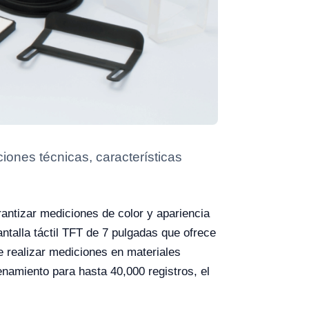
ones técnicas, características
antizar mediciones de color y apariencia
antalla táctil TFT de 7 pulgadas que ofrece
te realizar mediciones en materiales
namiento para hasta 40,000 registros, el