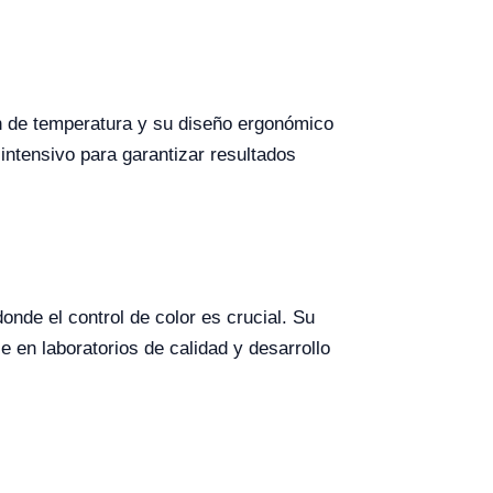
n de temperatura y su diseño ergonómico
intensivo para garantizar resultados
onde el control de color es crucial. Su
 en laboratorios de calidad y desarrollo