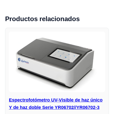
Productos relacionados
Espectrofotómetro UV-Visible de haz único
Y de haz doble Serie YR06702//YR06702-3