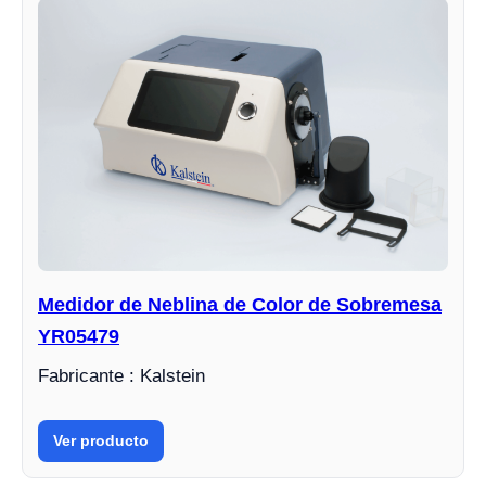
Medidor de Neblina de Color de Sobremesa
YR05479
Fabricante : Kalstein
Ver producto