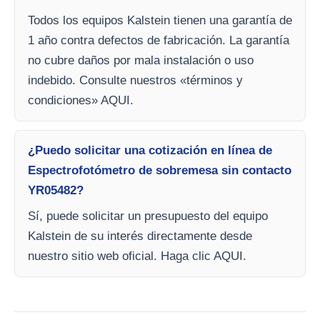
Todos los equipos Kalstein tienen una garantía de
1 año contra defectos de fabricación. La garantía
no cubre daños por mala instalación o uso
indebido. Consulte nuestros «términos y
condiciones» AQUI.
¿Puedo solicitar una cotización en línea de
Espectrofotómetro de sobremesa sin contacto
YR05482?
Sí, puede solicitar un presupuesto del equipo
Kalstein de su interés directamente desde
nuestro sitio web oficial. Haga clic AQUI.