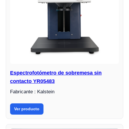
Espectrofotómetro de sobremesa sin
contacto YR05483
Fabricante : Kalstein
Ver producto