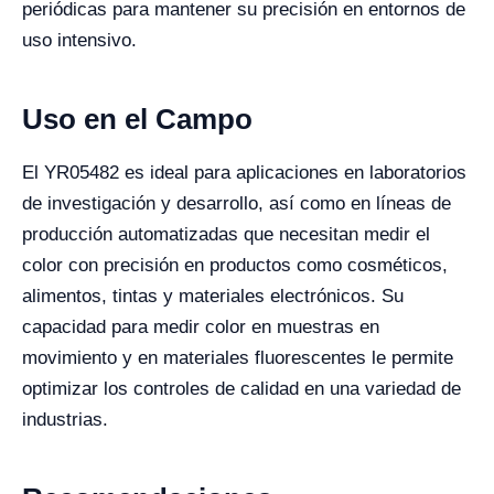
periódicas para mantener su precisión en entornos de
uso intensivo.
Uso en el Campo
El YR05482 es ideal para aplicaciones en laboratorios
de investigación y desarrollo, así como en líneas de
producción automatizadas que necesitan medir el
color con precisión en productos como cosméticos,
alimentos, tintas y materiales electrónicos. Su
capacidad para medir color en muestras en
movimiento y en materiales fluorescentes le permite
optimizar los controles de calidad en una variedad de
industrias.