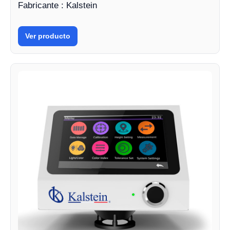
Fabricante : Kalstein
Ver producto