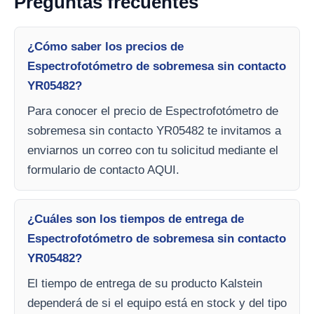
Preguntas frecuentes
¿Cómo saber los precios de
Espectrofotómetro de sobremesa sin contacto
YR05482?
Para conocer el precio de Espectrofotómetro de
sobremesa sin contacto YR05482 te invitamos a
enviarnos un correo con tu solicitud mediante el
formulario de contacto AQUI.
¿Cuáles son los tiempos de entrega de
Espectrofotómetro de sobremesa sin contacto
YR05482?
El tiempo de entrega de su producto Kalstein
dependerá de si el equipo está en stock y del tipo