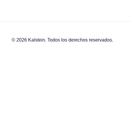
© 2026 Kalstein. Todos los derechos reservados.