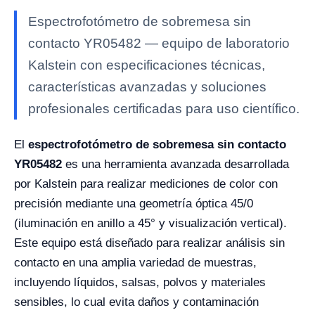
Espectrofotómetro de sobremesa sin
contacto YR05482 — equipo de laboratorio
Kalstein con especificaciones técnicas,
características avanzadas y soluciones
profesionales certificadas para uso científico.
El
espectrofotómetro de sobremesa sin contacto
YR05482
es una herramienta avanzada desarrollada
por Kalstein para realizar mediciones de color con
precisión mediante una geometría óptica 45/0
(iluminación en anillo a 45° y visualización vertical).
Este equipo está diseñado para realizar análisis sin
contacto en una amplia variedad de muestras,
incluyendo líquidos, salsas, polvos y materiales
sensibles, lo cual evita daños y contaminación