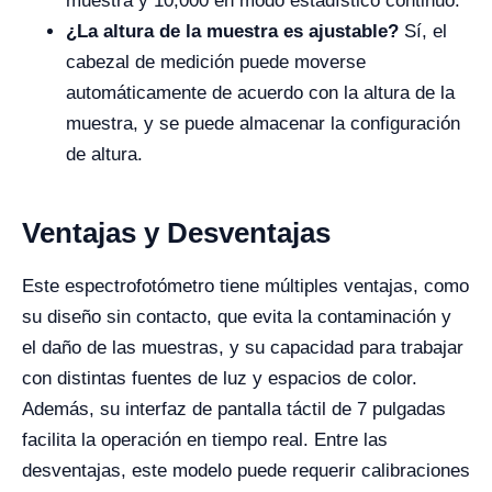
muestra y 10,000 en modo estadístico continuo.
¿La altura de la muestra es ajustable?
Sí, el
cabezal de medición puede moverse
automáticamente de acuerdo con la altura de la
muestra, y se puede almacenar la configuración
de altura.
Ventajas y Desventajas
Este espectrofotómetro tiene múltiples ventajas, como
su diseño sin contacto, que evita la contaminación y
el daño de las muestras, y su capacidad para trabajar
con distintas fuentes de luz y espacios de color.
Además, su interfaz de pantalla táctil de 7 pulgadas
facilita la operación en tiempo real. Entre las
desventajas, este modelo puede requerir calibraciones