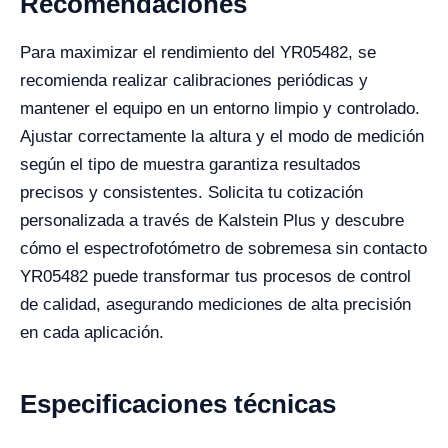
Recomendaciones
Para maximizar el rendimiento del YR05482, se
recomienda realizar calibraciones periódicas y
mantener el equipo en un entorno limpio y controlado.
Ajustar correctamente la altura y el modo de medición
según el tipo de muestra garantiza resultados
precisos y consistentes. Solicita tu cotización
personalizada a través de Kalstein Plus y descubre
cómo el espectrofotómetro de sobremesa sin contacto
YR05482 puede transformar tus procesos de control
de calidad, asegurando mediciones de alta precisión
en cada aplicación.
Especificaciones técnicas