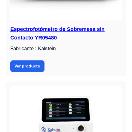
Espectrofotómetro de Sobremesa sin
Contacto YR05480
Fabricante : Kalstein
Ver producto