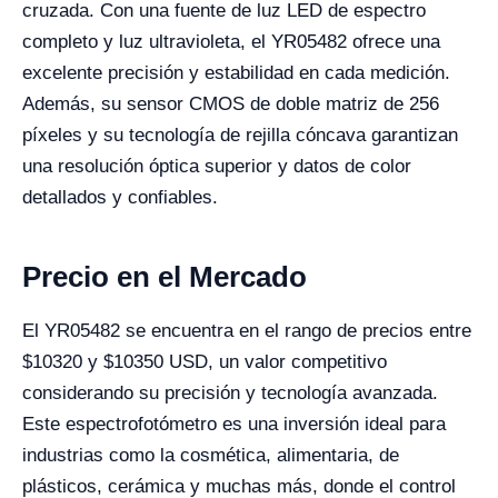
cruzada. Con una fuente de luz LED de espectro
completo y luz ultravioleta, el YR05482 ofrece una
excelente precisión y estabilidad en cada medición.
Además, su sensor CMOS de doble matriz de 256
píxeles y su tecnología de rejilla cóncava garantizan
una resolución óptica superior y datos de color
detallados y confiables.
Precio en el Mercado
El YR05482 se encuentra en el rango de precios entre
$10320 y $10350 USD, un valor competitivo
considerando su precisión y tecnología avanzada.
Este espectrofotómetro es una inversión ideal para
industrias como la cosmética, alimentaria, de
plásticos, cerámica y muchas más, donde el control