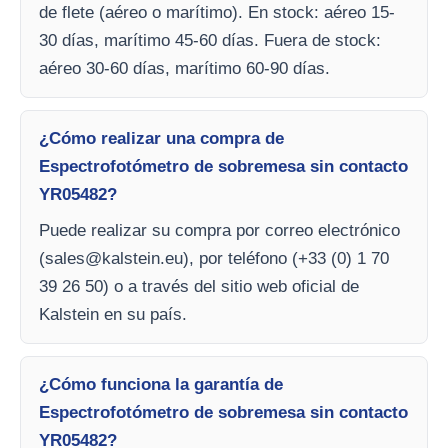
de flete (aéreo o marítimo). En stock: aéreo 15-
30 días, marítimo 45-60 días. Fuera de stock:
aéreo 30-60 días, marítimo 60-90 días.
¿Cómo realizar una compra de
Espectrofotómetro de sobremesa sin contacto
YR05482?
Puede realizar su compra por correo electrónico
(
sales@kalstein.eu
), por teléfono (+33 (0) 1 70
39 26 50) o a través del sitio web oficial de
Kalstein en su país.
¿Cómo funciona la garantía de
Espectrofotómetro de sobremesa sin contacto
YR05482?