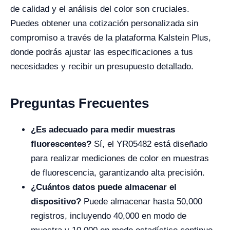
de calidad y el análisis del color son cruciales.
Puedes obtener una cotización personalizada sin
compromiso a través de la plataforma Kalstein Plus,
donde podrás ajustar las especificaciones a tus
necesidades y recibir un presupuesto detallado.
Preguntas Frecuentes
¿Es adecuado para medir muestras
fluorescentes?
Sí, el YR05482 está diseñado
para realizar mediciones de color en muestras
de fluorescencia, garantizando alta precisión.
¿Cuántos datos puede almacenar el
dispositivo?
Puede almacenar hasta 50,000
registros, incluyendo 40,000 en modo de