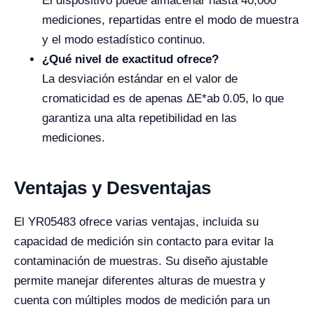
El dispositivo puede almacenar hasta 40,000
mediciones, repartidas entre el modo de muestra
y el modo estadístico continuo.
¿Qué nivel de exactitud ofrece?
La desviación estándar en el valor de
cromaticidad es de apenas ΔE*ab 0.05, lo que
garantiza una alta repetibilidad en las
mediciones.
Ventajas y Desventajas
El YR05483 ofrece varias ventajas, incluida su
capacidad de medición sin contacto para evitar la
contaminación de muestras. Su diseño ajustable
permite manejar diferentes alturas de muestra y
cuenta con múltiples modos de medición para un