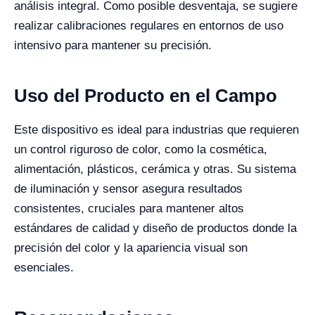
análisis integral. Como posible desventaja, se sugiere
realizar calibraciones regulares en entornos de uso
intensivo para mantener su precisión.
Uso del Producto en el Campo
Este dispositivo es ideal para industrias que requieren
un control riguroso de color, como la cosmética,
alimentación, plásticos, cerámica y otras. Su sistema
de iluminación y sensor asegura resultados
consistentes, cruciales para mantener altos
estándares de calidad y diseño de productos donde la
precisión del color y la apariencia visual son
esenciales.