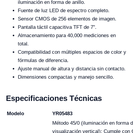
iluminación en forma de anillo.
Fuente de luz LED de espectro completo.
Sensor CMOS de 256 elementos de imagen.
Pantalla táctil capacitiva TFT de 7".
Almacenamiento para 40,000 mediciones en
total.
Compatibilidad con múltiples espacios de color y
fórmulas de diferencia.
Ajuste manual de altura y distancia sin contacto.
Dimensiones compactas y manejo sencillo.
Especificaciones Técnicas
Modelo
YR05483
Método 45/0 (iluminación en forma de
visualización vertical); Cumple con