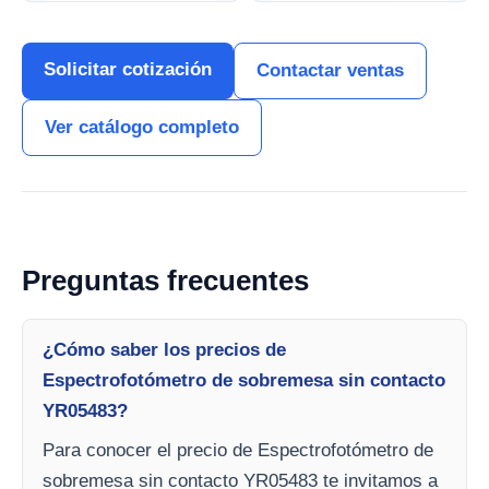
Solicitar cotización
Contactar ventas
Ver catálogo completo
Preguntas frecuentes
¿Cómo saber los precios de
Espectrofotómetro de sobremesa sin contacto
YR05483?
Para conocer el precio de Espectrofotómetro de
sobremesa sin contacto YR05483 te invitamos a