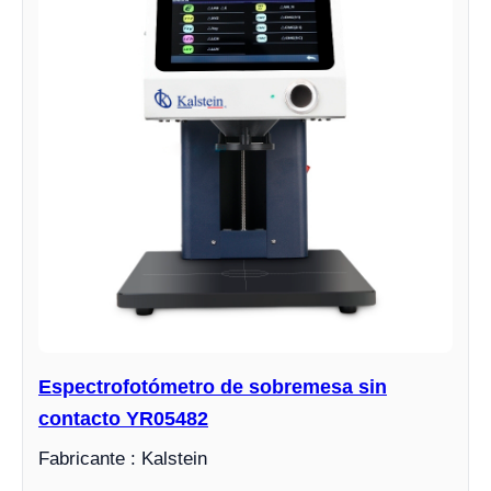
Espectrofotómetro de sobremesa sin
contacto YR05482
Fabricante : Kalstein