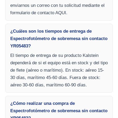
enviarnos un correo con tu solicitud mediante el
formulario de contacto AQUI.
¿Cuáles son los tiempos de entrega de
Espectrofotómetro de sobremesa sin contacto
YR05483?
El tiempo de entrega de su producto Kalstein
dependerá de si el equipo está en stock y del tipo
de flete (aéreo o marítimo). En stock: aéreo 15-
30 días, marítimo 45-60 días. Fuera de stock:
aéreo 30-60 días, marítimo 60-90 días.
¿Cómo realizar una compra de
Espectrofotómetro de sobremesa sin contacto