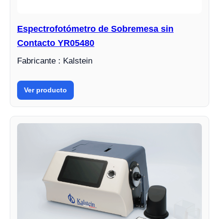
Espectrofotómetro de Sobremesa sin
Contacto YR05480
Fabricante : Kalstein
Ver producto