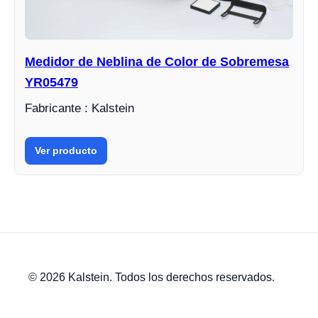
Medidor de Neblina de Color de Sobremesa
YR05479
Fabricante : Kalstein
Ver producto
© 2026 Kalstein. Todos los derechos reservados.