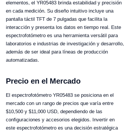
elementos, el YR05483 brinda estabilidad y precisión
en cada medición. Su diseño intuitivo incluye una
pantalla táctil TFT de 7 pulgadas que facilita la
interacción y presenta los datos en tiempo real. Este
espectrofotómetro es una herramienta versátil para
laboratorios e industrias de investigación y desarrollo,
además de ser ideal para líneas de producción
automatizadas.
Precio en el Mercado
El espectrofotómetro YR05483 se posiciona en el
mercado con un rango de precios que varía entre
$10,500 y $11,000 USD, dependiendo de las
configuraciones y accesorios elegidos. Invertir en
este espectrofotómetro es una decisión estratégica