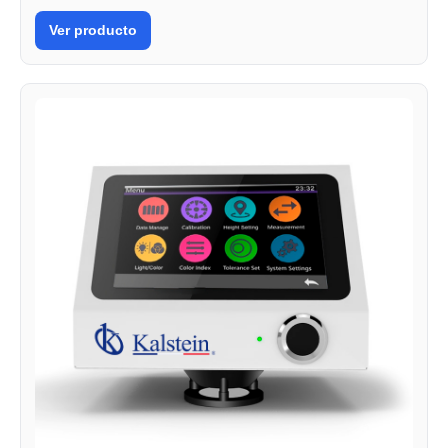
Ver producto