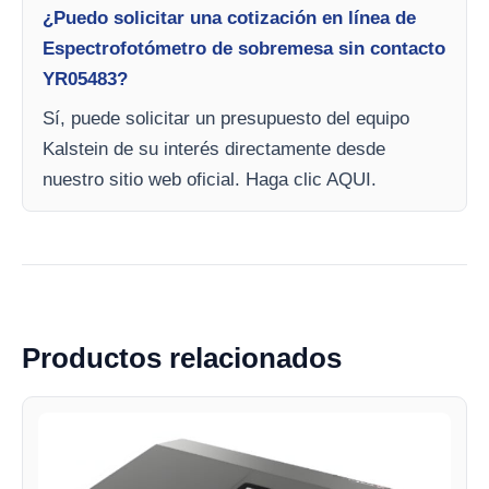
¿Puedo solicitar una cotización en línea de
Espectrofotómetro de sobremesa sin contacto
YR05483?
Sí, puede solicitar un presupuesto del equipo
Kalstein de su interés directamente desde
nuestro sitio web oficial. Haga clic AQUI.
Productos relacionados