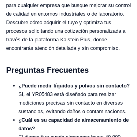
para cualquier empresa que busque mejorar su control
de calidad en entornos industriales o de laboratorio.
Descubre cómo adquirir el tuyo y optimiza tus
procesos solicitando una cotización personalizada a
través de la plataforma Kalstein Plus, donde
encontrarás atención detallada y sin compromiso.
Preguntas Frecuentes
¿Puede medir líquidos y polvos sin contacto?
Sí, el YR05483 está diseñado para realizar
mediciones precisas sin contacto en diversas
sustancias, evitando daños o contaminaciones.
¿Cuál es su capacidad de almacenamiento de
datos?