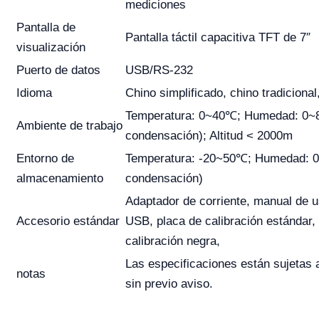
mediciones
Pantalla de
Pantalla táctil capacitiva TFT de 7″
visualización
Puerto de datos
USB/RS-232
Idioma
Chino simplificado, chino tradicional
Temperatura: 0~40℃; Humedad: 0~
Ambiente de trabajo
condensación); Altitud < 2000m
Entorno de
Temperatura: -20~50℃; Humedad: 0
almacenamiento
condensación)
Adaptador de corriente, manual de u
Accesorio estándar
USB, placa de calibración estándar,
calibración negra,
Las especificaciones están sujetas
notas
sin previo aviso.