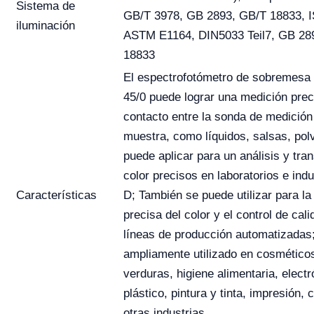
Sistema de
GB/T 3978, GB 2893, GB/T 18833, 
iluminación
ASTM E1164, DIN5033 Teil7, GB 28
18833
El espectrofotómetro de sobremesa 
45/0 puede lograr una medición prec
contacto entre la sonda de medición 
muestra, como líquidos, salsas, pol
puede aplicar para un análisis y tra
color precisos en laboratorios e indu
Características
D; También se puede utilizar para la
precisa del color y el control de cali
líneas de producción automatizadas
ampliamente utilizado en cosméticos
verduras, higiene alimentaria, elect
plástico, pintura y tinta, impresión,
otras industrias.