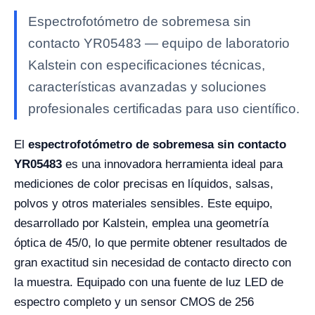
Espectrofotómetro de sobremesa sin
contacto YR05483 — equipo de laboratorio
Kalstein con especificaciones técnicas,
características avanzadas y soluciones
profesionales certificadas para uso científico.
El
espectrofotómetro de sobremesa sin contacto
YR05483
es una innovadora herramienta ideal para
mediciones de color precisas en líquidos, salsas,
polvos y otros materiales sensibles. Este equipo,
desarrollado por Kalstein, emplea una geometría
óptica de 45/0, lo que permite obtener resultados de
gran exactitud sin necesidad de contacto directo con
la muestra. Equipado con una fuente de luz LED de
espectro completo y un sensor CMOS de 256