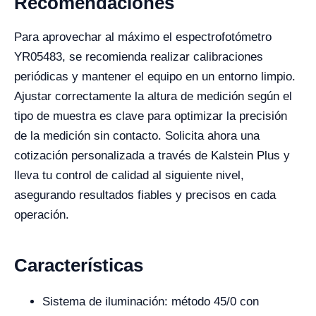
Recomendaciones
Para aprovechar al máximo el espectrofotómetro
YR05483, se recomienda realizar calibraciones
periódicas y mantener el equipo en un entorno limpio.
Ajustar correctamente la altura de medición según el
tipo de muestra es clave para optimizar la precisión
de la medición sin contacto. Solicita ahora una
cotización personalizada a través de Kalstein Plus y
lleva tu control de calidad al siguiente nivel,
asegurando resultados fiables y precisos en cada
operación.
Características
Sistema de iluminación: método 45/0 con