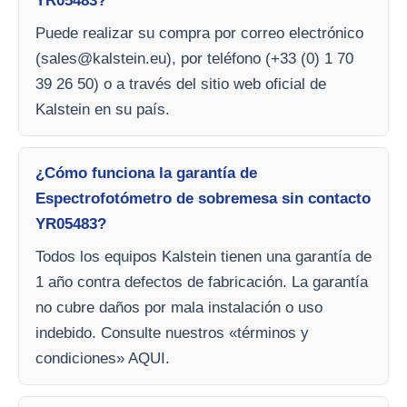
YR05483?
Puede realizar su compra por correo electrónico
(
sales@kalstein.eu
), por teléfono (+33 (0) 1 70
39 26 50) o a través del sitio web oficial de
Kalstein en su país.
¿Cómo funciona la garantía de
Espectrofotómetro de sobremesa sin contacto
YR05483?
Todos los equipos Kalstein tienen una garantía de
1 año contra defectos de fabricación. La garantía
no cubre daños por mala instalación o uso
indebido. Consulte nuestros «términos y
condiciones» AQUI.