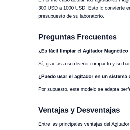
300 USD a 1000 USD. Esto lo convierte en
presupuesto de su laboratorio.
Preguntas Frecuentes
¿Es fácil limpiar el Agitador Magnétic
Sí, gracias a su diseño compacto y su barr
¿Puedo usar el agitador en un sistema 
Por supuesto, este modelo se adapta perf
Ventajas y Desventajas
Entre las principales ventajas del Agitad