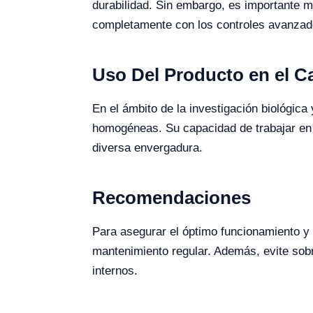
durabilidad. Sin embargo, es importante m
completamente con los controles avanzado
Uso Del Producto en el 
En el ámbito de la investigación biológic
homogéneas. Su capacidad de trabajar en 
diversa envergadura.
Recomendaciones
Para asegurar el óptimo funcionamiento y 
mantenimiento regular. Además, evite sob
internos.