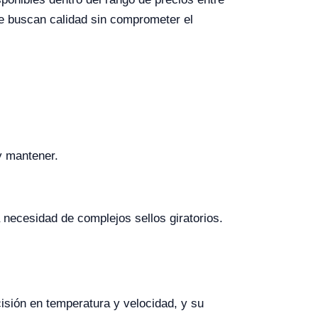
ue buscan calidad sin comprometer el
 y mantener.
necesidad de complejos sellos giratorios.
isión en temperatura y velocidad, y su