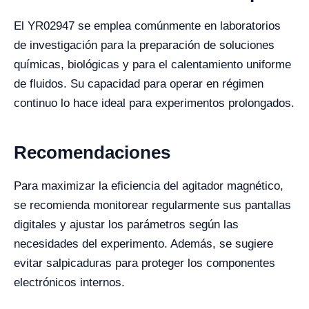
El YR02947 se emplea comúnmente en laboratorios
de investigación para la preparación de soluciones
químicas, biológicas y para el calentamiento uniforme
de fluidos. Su capacidad para operar en régimen
continuo lo hace ideal para experimentos prolongados.
Recomendaciones
Para maximizar la eficiencia del agitador magnético,
se recomienda monitorear regularmente sus pantallas
digitales y ajustar los parámetros según las
necesidades del experimento. Además, se sugiere
evitar salpicaduras para proteger los componentes
electrónicos internos.