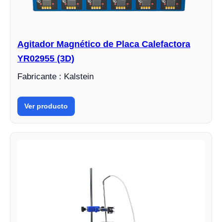
Agitador Magnético de Placa Calefactora
YR02955 (3D)
Fabricante : Kalstein
Ver producto