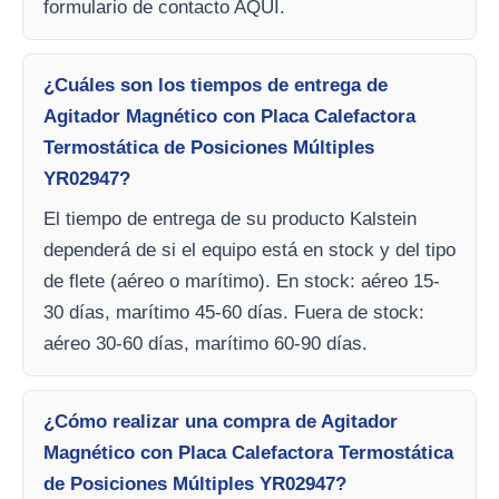
formulario de contacto AQUI.
¿Cuáles son los tiempos de entrega de
Agitador Magnético con Placa Calefactora
Termostática de Posiciones Múltiples
YR02947?
El tiempo de entrega de su producto Kalstein
dependerá de si el equipo está en stock y del tipo
de flete (aéreo o marítimo). En stock: aéreo 15-
30 días, marítimo 45-60 días. Fuera de stock:
aéreo 30-60 días, marítimo 60-90 días.
¿Cómo realizar una compra de Agitador
Magnético con Placa Calefactora Termostática
de Posiciones Múltiples YR02947?