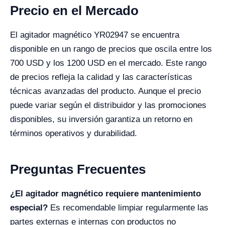
Precio en el Mercado
El agitador magnético YR02947 se encuentra
disponible en un rango de precios que oscila entre los
700 USD y los 1200 USD en el mercado. Este rango
de precios refleja la calidad y las características
técnicas avanzadas del producto. Aunque el precio
puede variar según el distribuidor y las promociones
disponibles, su inversión garantiza un retorno en
términos operativos y durabilidad.
Preguntas Frecuentes
¿El agitador magnético requiere mantenimiento
especial?
Es recomendable limpiar regularmente las
partes externas e internas con productos no