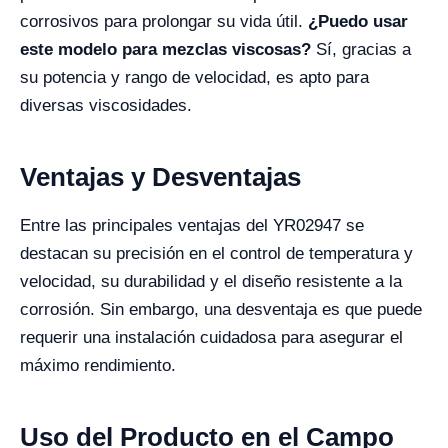
corrosivos para prolongar su vida útil.
¿Puedo usar
este modelo para mezclas viscosas?
Sí, gracias a
su potencia y rango de velocidad, es apto para
diversas viscosidades.
Ventajas y Desventajas
Entre las principales ventajas del YR02947 se
destacan su precisión en el control de temperatura y
velocidad, su durabilidad y el diseño resistente a la
corrosión. Sin embargo, una desventaja es que puede
requerir una instalación cuidadosa para asegurar el
máximo rendimiento.
Uso del Producto en el Campo