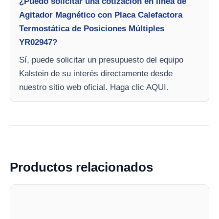
¿Puedo solicitar una cotización en línea de
Agitador Magnético con Placa Calefactora
Termostática de Posiciones Múltiples
YR02947?
Sí, puede solicitar un presupuesto del equipo
Kalstein de su interés directamente desde
nuestro sitio web oficial. Haga clic AQUI.
Productos relacionados