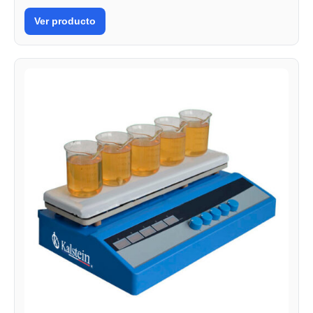
Ver producto