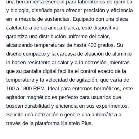
una herramienta esencial para laboratorios de química
y biología, diseñada para ofrecer precisión y eficiencia
en la mezcla de sustancias. Equipado con una placa
calefactora de cerámica blanca, este dispositivo
garantiza una distribución uniforme del calor,
alcanzando temperaturas de hasta 400 grados. Su
diseño compacto y la carcasa de aleación de aluminio
la hacen resistente al calor y a la corrosión, mientras
que su pantalla digital facilita el control exacto de la
temperatura y la velocidad de agitación, que varía de
100 a 1800 RPM. Ideal para entornos herméticos, este
agitador magnético es perfecto para usuarios que
buscan durabilidad y eficiencia en sus experimentos.
Solicite una cotización o genere una automática a
través de la plataforma Kalstein Plus.