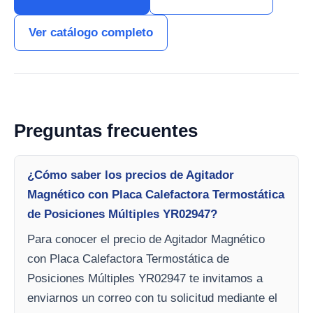
Ver catálogo completo
Preguntas frecuentes
¿Cómo saber los precios de Agitador
Magnético con Placa Calefactora Termostática
de Posiciones Múltiples YR02947?
Para conocer el precio de Agitador Magnético
con Placa Calefactora Termostática de
Posiciones Múltiples YR02947 te invitamos a
enviarnos un correo con tu solicitud mediante el