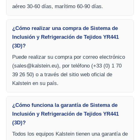
aéreo 30-60 días, marítimo 60-90 días.
¿Cómo realizar una compra de Sistema de
Inclusión y Refrigeración de Tejidos YR441
(3D)?
Puede realizar su compra por correo electrónico
(
sales@kalstein.eu
), por teléfono (+33 (0) 1 70
39 26 50) o a través del sitio web oficial de
Kalstein en su país.
¿Cómo funciona la garantía de Sistema de
Inclusión y Refrigeración de Tejidos YR441
(3D)?
Todos los equipos Kalstein tienen una garantía de