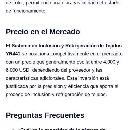
de color, permitiendo una clara visibilidad del estado
de funcionamiento.
Precio en el Mercado
El
Sistema de Inclusión y Refrigeración de Tejidos
YR441
se posiciona competitivamente en el mercado,
con un precio que generalmente oscila entre 4,000 y
6,000 USD, dependiendo del proveedor y las
características adicionales. Esta inversión está
justificada por la precisión y eficiencia que aporta al
proceso de inclusión y refrigeración de tejidos.
Preguntas Frecuentes