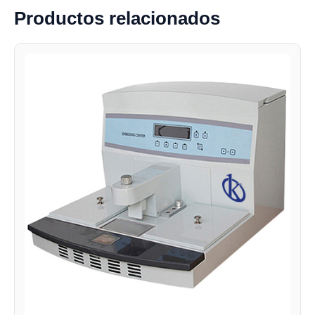
Productos relacionados