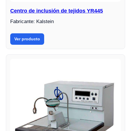
Centro de inclusión de tejidos YR445
Fabricante: Kalstein
Ver producto