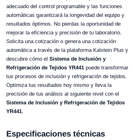
adecuado del control programable y las funciones
automáticas garantizará la longevidad del equipo y
resultados óptimos. No pierdas la oportunidad de
mejorar la eficiencia y precisión de tu laboratorio.
Solicita una cotización o genera una cotización
automática a través de la plataforma Kalstein Plus y
descubre cómo el
Sistema de Inclusión y
Refrigeración de Tejidos YR441
puede transformar
tus procesos de inclusión y refrigeración de tejidos.
Optimiza tus resultados hoy mismo y lleva la
precisión de tus análisis al siguiente nivel con el
Sistema de Inclusión y Refrigeración de Tejidos
YR441
.
Especificaciones técnicas