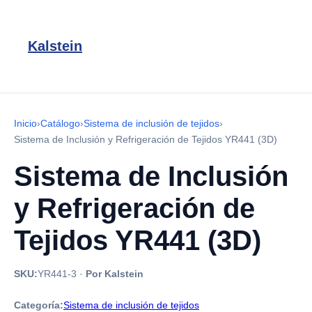
Kalstein
Inicio
›
Catálogo
›
Sistema de inclusión de tejidos
›
Sistema de Inclusión y Refrigeración de Tejidos YR441 (3D)
Sistema de Inclusión
y Refrigeración de
Tejidos YR441 (3D)
SKU:
YR441-3
·
Por Kalstein
Categoría:
Sistema de inclusión de tejidos