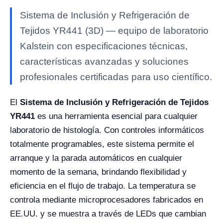
Sistema de Inclusión y Refrigeración de
Tejidos YR441 (3D) — equipo de laboratorio
Kalstein con especificaciones técnicas,
características avanzadas y soluciones
profesionales certificadas para uso científico.
El
Sistema de Inclusión y Refrigeración de Tejidos
YR441
es una herramienta esencial para cualquier
laboratorio de histología. Con controles informáticos
totalmente programables, este sistema permite el
arranque y la parada automáticos en cualquier
momento de la semana, brindando flexibilidad y
eficiencia en el flujo de trabajo. La temperatura se
controla mediante microprocesadores fabricados en
EE.UU. y se muestra a través de LEDs que cambian