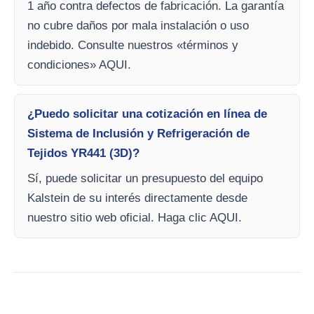
1 año contra defectos de fabricación. La garantía
no cubre daños por mala instalación o uso
indebido. Consulte nuestros «términos y
condiciones» AQUI.
¿Puedo solicitar una cotización en línea de
Sistema de Inclusión y Refrigeración de
Tejidos YR441 (3D)?
Sí, puede solicitar un presupuesto del equipo
Kalstein de su interés directamente desde
nuestro sitio web oficial. Haga clic AQUI.