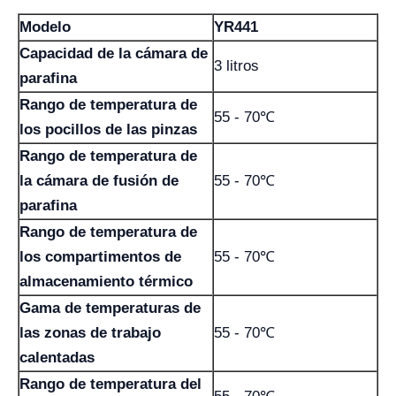
Modelo
YR441
Capacidad de la cámara de
3 litros
parafina
Rango de temperatura de
55 - 70℃
los pocillos de las pinzas
Rango de temperatura de
la cámara de fusión de
55 - 70℃
parafina
Rango de temperatura de
los compartimentos de
55 - 70℃
almacenamiento térmico
Gama de temperaturas de
las zonas de trabajo
55 - 70℃
calentadas
Rango de temperatura del