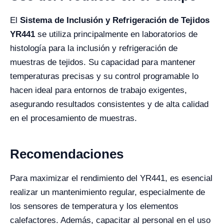
El
Sistema de Inclusión y Refrigeración de Tejidos
YR441
se utiliza principalmente en laboratorios de
histología para la inclusión y refrigeración de
muestras de tejidos. Su capacidad para mantener
temperaturas precisas y su control programable lo
hacen ideal para entornos de trabajo exigentes,
asegurando resultados consistentes y de alta calidad
en el procesamiento de muestras.
Recomendaciones
Para maximizar el rendimiento del YR441, es esencial
realizar un mantenimiento regular, especialmente de
los sensores de temperatura y los elementos
calefactores. Además, capacitar al personal en el uso