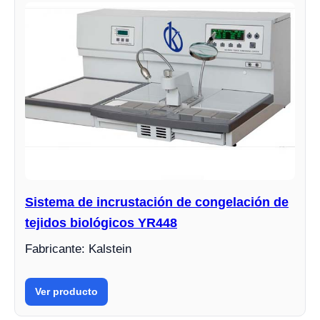
Sistema de incrustación de congelación de
tejidos biológicos YR448
Fabricante: Kalstein
Ver producto