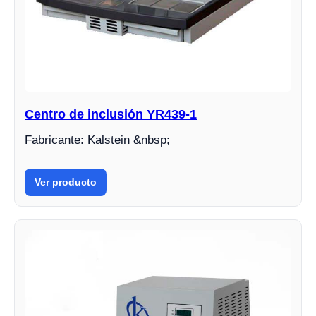
Centro de inclusión YR439-1
Fabricante: Kalstein &nbsp;
Ver producto