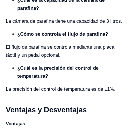
¿Cuál es la capacidad de la cámara de
parafina?
La cámara de parafina tiene una capacidad de 3 litros.
¿Cómo se controla el flujo de parafina?
El flujo de parafina se controla mediante una placa
táctil y un pedal opcional.
¿Cuál es la precisión del control de
temperatura?
La precisión del control de temperatura es de ±1%.
Ventajas y Desventajas
Ventajas: