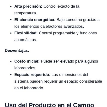
Alta precisión:
Control exacto de la
temperatura.
Eficiencia energética:
Bajo consumo gracias a
los elementos calefactores avanzados.
Flexibilidad:
Control programable y funciones
automáticas.
Desventajas:
Costo inicial:
Puede ser elevado para algunos
laboratorios.
Espacio requerido:
Las dimensiones del
sistema pueden requerir un espacio considerable
en el laboratorio.
Uso del Producto en el Campo