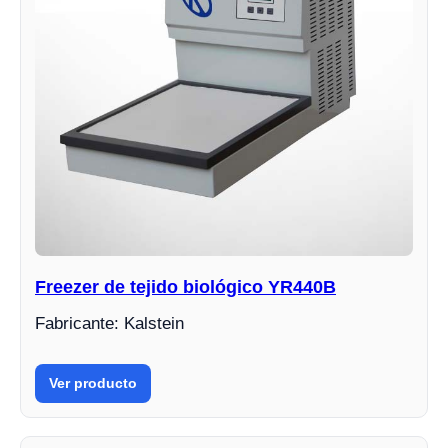
Freezer de tejido biológico YR440B
Fabricante: Kalstein
Ver producto