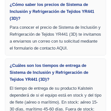
¿Cómo saber los precios de Sistema de
Inclusión y Refrigeración de Tejidos YR441
(3D)?
Para conocer el precio de Sistema de Inclusión y
Refrigeración de Tejidos YR441 (3D) te invitamos
a enviarnos un correo con tu solicitud mediante
el formulario de contacto AQUI.
¿Cuáles son los tiempos de entrega de
Sistema de Inclusión y Refrigeración de
Tejidos YR441 (3D)?
El tiempo de entrega de su producto Kalstein
dependerá de si el equipo está en stock y del tipo
de flete (aéreo o marítimo). En stock: aéreo 15-
30 días, marítimo 45-60 días. Fuera de stock: