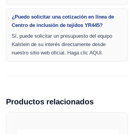
¿Puedo solicitar una cotización en línea de
Centro de inclusión de tejidos YR445?
Sí, puede solicitar un presupuesto del equipo
Kalstein de su interés directamente desde
nuestro sitio web oficial. Haga clic AQUI.
Productos relacionados