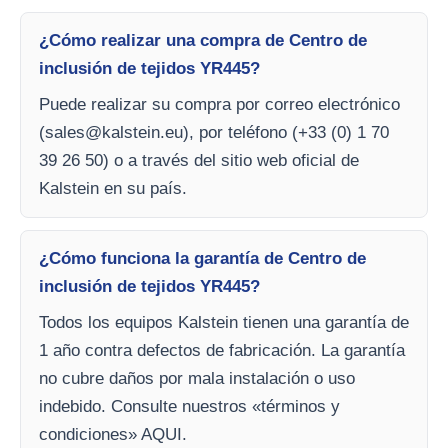
¿Cómo realizar una compra de Centro de
inclusión de tejidos YR445?
Puede realizar su compra por correo electrónico
(
sales@kalstein.eu
), por teléfono (+33 (0) 1 70
39 26 50) o a través del sitio web oficial de
Kalstein en su país.
¿Cómo funciona la garantía de Centro de
inclusión de tejidos YR445?
Todos los equipos Kalstein tienen una garantía de
1 año contra defectos de fabricación. La garantía
no cubre daños por mala instalación o uso
indebido. Consulte nuestros «términos y
condiciones» AQUI.