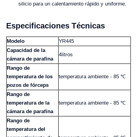
silicio para un calentamiento rápido y uniforme.
Especificaciones Técnicas
Modelo
YR445
Capacidad de la
4litros
cámara de parafina
Rango de
temperatura de los
temperatura ambiente - 85 ℃
pozos de fórceps
Rango de
temperatura de la
temperatura ambiente - 85 ℃
cámara de parafina
Rango de
temperatura del