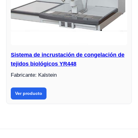
Sistema de incrustación de congelación de
tejidos biológicos YR448
Fabricante: Kalstein
Ver producto