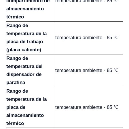
compartimiento de
temperatura ambiente - 85 ℃
almacenamiento
térmico
Rango de
temperatura de la
temperatura ambiente - 85 ℃
placa de trabajo
(placa caliente)
Rango de
temperatura del
temperatura ambiente - 85 ℃
dispensador de
parafina
Rango de
temperatura de la
placa de
temperatura ambiente - 85 ℃
almacenamiento
térmico