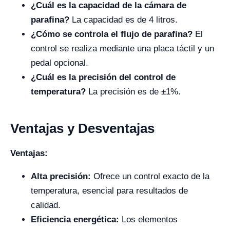
¿Cuál es la capacidad de la cámara de
parafina?
La capacidad es de 4 litros.
¿Cómo se controla el flujo de parafina?
El
control se realiza mediante una placa táctil y un
pedal opcional.
¿Cuál es la precisión del control de
temperatura?
La precisión es de ±1%.
Ventajas y Desventajas
Ventajas:
Alta precisión:
Ofrece un control exacto de la
temperatura, esencial para resultados de
calidad.
Eficiencia energética:
Los elementos