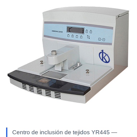
Centro de inclusión de tejidos YR445 —