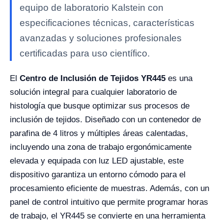
equipo de laboratorio Kalstein con
especificaciones técnicas, características
avanzadas y soluciones profesionales
certificadas para uso científico.
El
Centro de Inclusión de Tejidos YR445
es una
solución integral para cualquier laboratorio de
histología que busque optimizar sus procesos de
inclusión de tejidos. Diseñado con un contenedor de
parafina de 4 litros y múltiples áreas calentadas,
incluyendo una zona de trabajo ergonómicamente
elevada y equipada con luz LED ajustable, este
dispositivo garantiza un entorno cómodo para el
procesamiento eficiente de muestras. Además, con un
panel de control intuitivo que permite programar horas
de trabajo, el YR445 se convierte en una herramienta