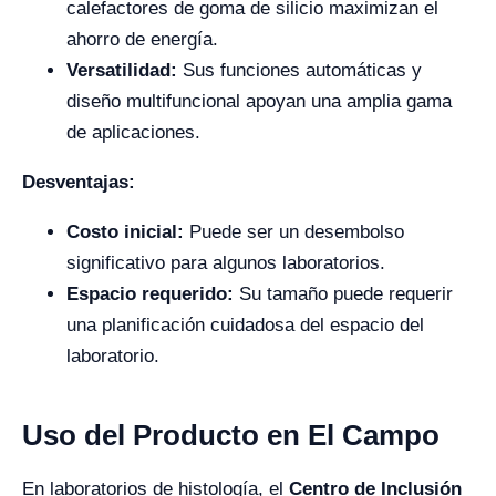
calefactores de goma de silicio maximizan el
ahorro de energía.
Versatilidad:
Sus funciones automáticas y
diseño multifuncional apoyan una amplia gama
de aplicaciones.
Desventajas:
Costo inicial:
Puede ser un desembolso
significativo para algunos laboratorios.
Espacio requerido:
Su tamaño puede requerir
una planificación cuidadosa del espacio del
laboratorio.
Uso del Producto en El Campo
En laboratorios de histología, el
Centro de Inclusión