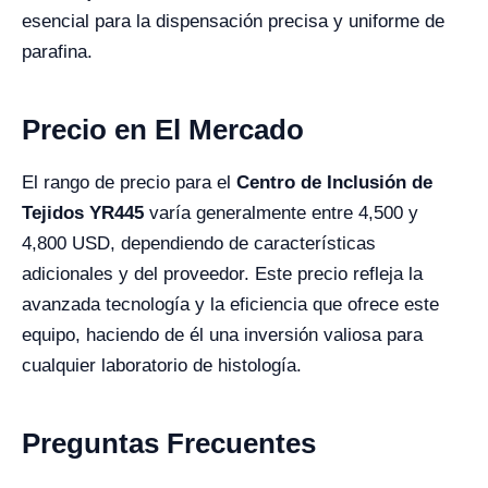
esencial para la dispensación precisa y uniforme de
parafina.
Precio en El Mercado
El rango de precio para el
Centro de Inclusión de
Tejidos YR445
varía generalmente entre 4,500 y
4,800 USD, dependiendo de características
adicionales y del proveedor. Este precio refleja la
avanzada tecnología y la eficiencia que ofrece este
equipo, haciendo de él una inversión valiosa para
cualquier laboratorio de histología.
Preguntas Frecuentes