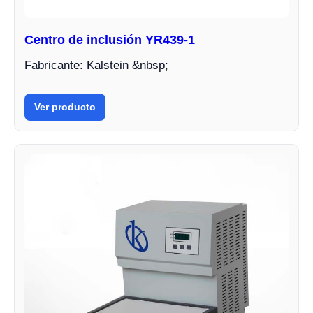
Centro de inclusión YR439-1
Fabricante: Kalstein &nbsp;
Ver producto