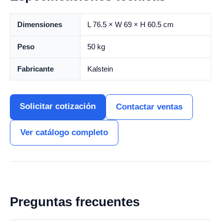
Dimensiones
L 76.5 × W 69 × H 60.5 cm
Peso
50 kg
Fabricante
Kalstein
Solicitar cotización
Contactar ventas
Ver catálogo completo
Preguntas frecuentes