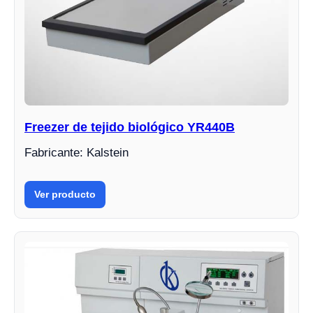
Freezer de tejido biológico YR440B
Fabricante: Kalstein
Ver producto