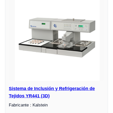
Sistema de Inclusión y Refrigeración de
Tejidos YR441 (3D)
Fabricante : Kalstein