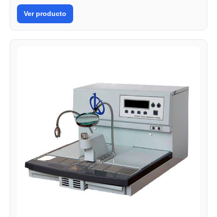
Ver producto