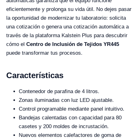
automáticas garantiza que el equipo funcione
eficientemente y prolonga su vida útil. No dejes pasar
la oportunidad de modernizar tu laboratorio: solicita
una cotización o genera una cotización automática a
través de la plataforma Kalstein Plus para descubrir
cómo el
Centro de Inclusión de Tejidos YR445
puede transformar tus procesos.
Características
Contenedor de parafina de 4 litros.
Zonas iluminadas con luz LED ajustable.
Control programable mediante panel intuitivo.
Bandejas calentadas con capacidad para 80
casetes y 200 moldes de incrustación.
Nuevos elementos calefactores de goma de