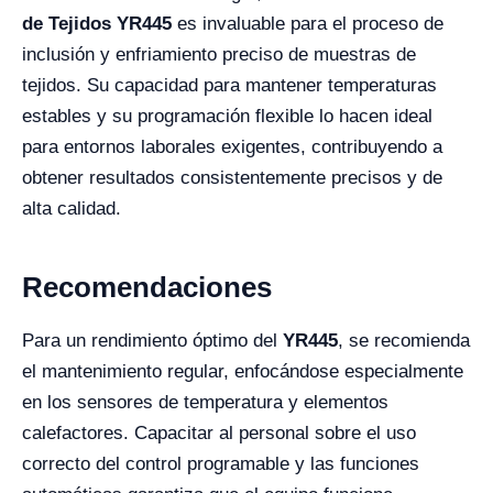
de Tejidos YR445
es invaluable para el proceso de
inclusión y enfriamiento preciso de muestras de
tejidos. Su capacidad para mantener temperaturas
estables y su programación flexible lo hacen ideal
para entornos laborales exigentes, contribuyendo a
obtener resultados consistentemente precisos y de
alta calidad.
Recomendaciones
Para un rendimiento óptimo del
YR445
, se recomienda
el mantenimiento regular, enfocándose especialmente
en los sensores de temperatura y elementos
calefactores. Capacitar al personal sobre el uso
correcto del control programable y las funciones