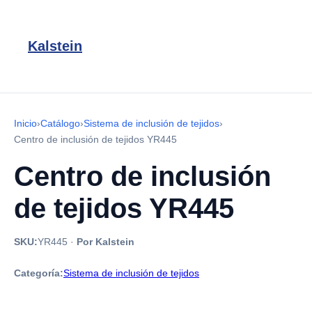
Kalstein
Inicio
›
Catálogo
›
Sistema de inclusión de tejidos
›
Centro de inclusión de tejidos YR445
Centro de inclusión
de tejidos YR445
SKU:
YR445
·
Por Kalstein
Categoría:
Sistema de inclusión de tejidos