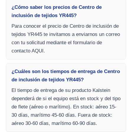
¿Cómo saber los precios de Centro de
inclusión de tejidos YR445?
Para conocer el precio de Centro de inclusión de
tejidos YR445 te invitamos a enviarnos un correo
con tu solicitud mediante el formulario de
contacto AQUI.
¿Cuáles son los tiempos de entrega de Centro
de inclusión de tejidos YR445?
El tiempo de entrega de su producto Kalstein
dependerá de si el equipo está en stock y del tipo
de flete (aéreo o marítimo). En stock: aéreo 15-
30 días, marítimo 45-60 días. Fuera de stock:
aéreo 30-60 días, marítimo 60-90 días.