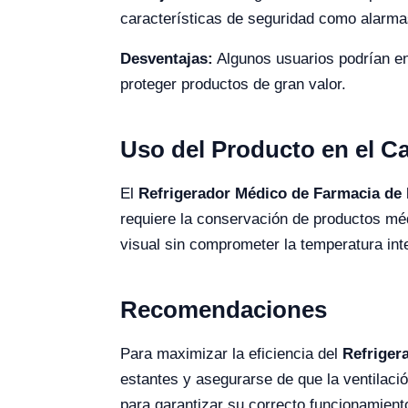
características de seguridad como alarma
Desventajas:
Algunos usuarios podrían enco
proteger productos de gran valor.
Uso del Producto en el 
El
Refrigerador Médico de Farmacia de 
requiere la conservación de productos méd
visual sin comprometer la temperatura inte
Recomendaciones
Para maximizar la eficiencia del
Refriger
estantes y asegurarse de que la ventilaci
para garantizar su correcto funcionamient