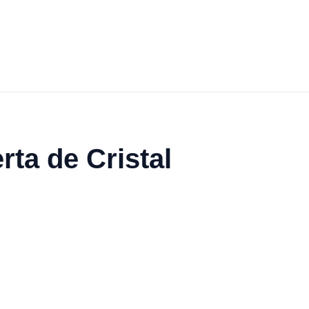
ta de Cristal