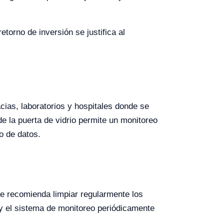
etorno de inversión se justifica al
ias, laboratorios y hospitales donde se
e la puerta de vidrio permite un monitoreo
o de datos.
se recomienda limpiar regularmente los
 y el sistema de monitoreo periódicamente