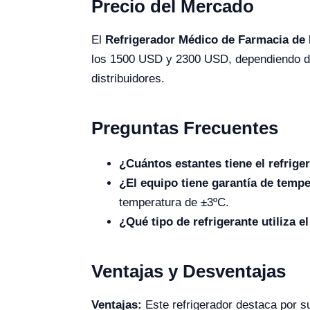
Precio del Mercado
El
Refrigerador Médico de Farmacia de 
los 1500 USD y 2300 USD, dependiendo de 
distribuidores.
Preguntas Frecuentes
¿Cuántos estantes tiene el refrige
¿El equipo tiene garantía de temp
temperatura de ±3ºC.
¿Qué tipo de refrigerante utiliza 
Ventajas y Desventajas
Ventajas:
Este refrigerador destaca por su