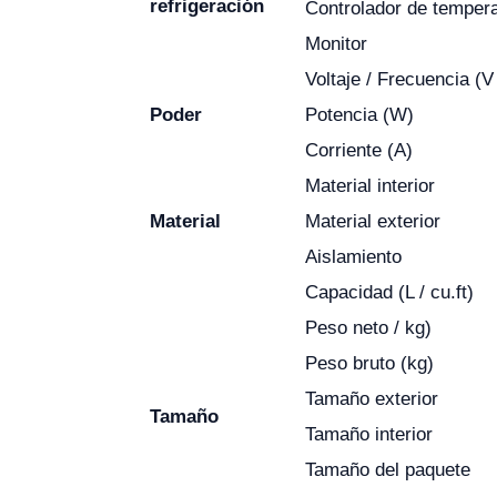
refrigeración
Controlador de temper
Monitor
Voltaje / Frecuencia (V
Poder
Potencia (W)
Corriente (A)
Material interior
Material
Material exterior
Aislamiento
Capacidad (L / cu.ft)
Peso neto / kg)
Peso bruto (kg)
Tamaño exterior
Tamaño
Tamaño interior
Tamaño del paquete