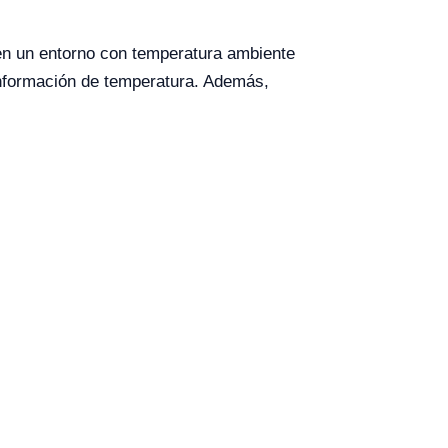
en un entorno con temperatura ambiente
 información de temperatura. Además,