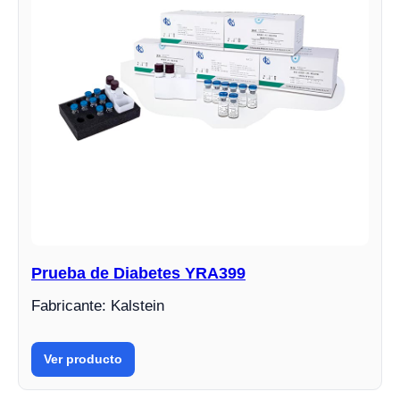
Prueba de Diabetes YRA399
Fabricante: Kalstein
Ver producto