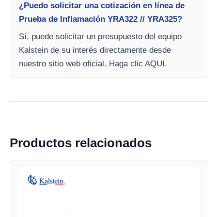
¿Puedo solicitar una cotización en línea de
Prueba de Inflamación YRA322 // YRA325?
Sí, puede solicitar un presupuesto del equipo
Kalstein de su interés directamente desde
nuestro sitio web oficial. Haga clic AQUI.
Productos relacionados