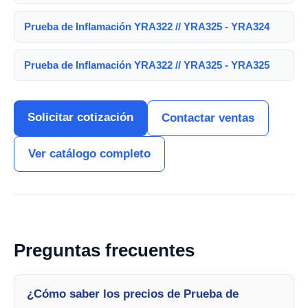
Prueba de Inflamación YRA322 // YRA325 - YRA324
Prueba de Inflamación YRA322 // YRA325 - YRA325
Solicitar cotización
Contactar ventas
Ver catálogo completo
Preguntas frecuentes
¿Cómo saber los precios de Prueba de