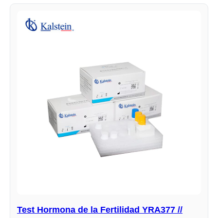
Test Hormona de la Fertilidad YRA377 //