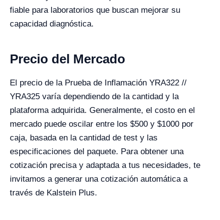
fiable para laboratorios que buscan mejorar su
capacidad diagnóstica.
Precio del Mercado
El precio de la Prueba de Inflamación YRA322 //
YRA325 varía dependiendo de la cantidad y la
plataforma adquirida. Generalmente, el costo en el
mercado puede oscilar entre los $500 y $1000 por
caja, basada en la cantidad de test y las
especificaciones del paquete. Para obtener una
cotización precisa y adaptada a tus necesidades, te
invitamos a generar una cotización automática a
través de Kalstein Plus.