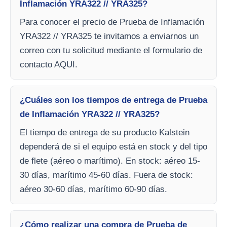
Inflamación YRA322 // YRA325?
Para conocer el precio de Prueba de Inflamación
YRA322 // YRA325 te invitamos a enviarnos un
correo con tu solicitud mediante el formulario de
contacto AQUI.
¿Cuáles son los tiempos de entrega de Prueba
de Inflamación YRA322 // YRA325?
El tiempo de entrega de su producto Kalstein
dependerá de si el equipo está en stock y del tipo
de flete (aéreo o marítimo). En stock: aéreo 15-
30 días, marítimo 45-60 días. Fuera de stock:
aéreo 30-60 días, marítimo 60-90 días.
¿Cómo realizar una compra de Prueba de