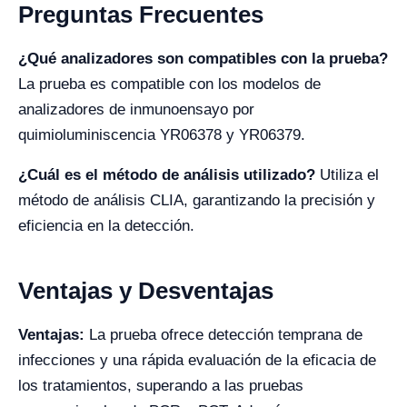
Preguntas Frecuentes
¿Qué analizadores son compatibles con la prueba?
La prueba es compatible con los modelos de
analizadores de inmunoensayo por
quimioluminiscencia YR06378 y YR06379.
¿Cuál es el método de análisis utilizado?
Utiliza el
método de análisis CLIA, garantizando la precisión y
eficiencia en la detección.
Ventajas y Desventajas
Ventajas:
La prueba ofrece detección temprana de
infecciones y una rápida evaluación de la eficacia de
los tratamientos, superando a las pruebas