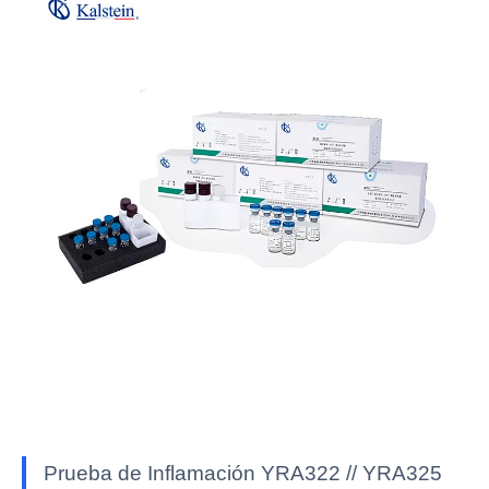
Prueba de Inflamación YRA322 // YRA325