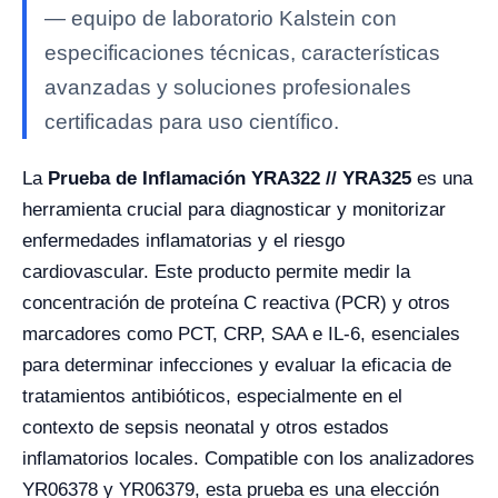
— equipo de laboratorio Kalstein con
especificaciones técnicas, características
avanzadas y soluciones profesionales
certificadas para uso científico.
La
Prueba de Inflamación YRA322 // YRA325
es una
herramienta crucial para diagnosticar y monitorizar
enfermedades inflamatorias y el riesgo
cardiovascular. Este producto permite medir la
concentración de proteína C reactiva (PCR) y otros
marcadores como PCT, CRP, SAA e IL-6, esenciales
para determinar infecciones y evaluar la eficacia de
tratamientos antibióticos, especialmente en el
contexto de sepsis neonatal y otros estados
inflamatorios locales. Compatible con los analizadores
YR06378 y YR06379, esta prueba es una elección