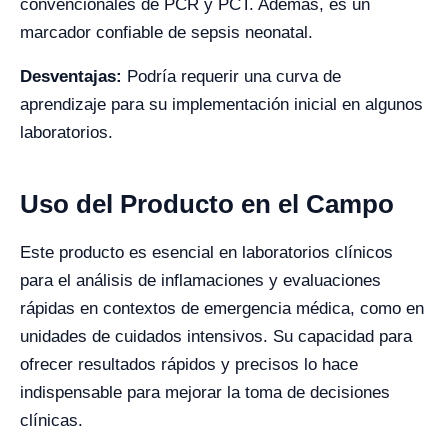
convencionales de PCR y PCT. Además, es un
marcador confiable de sepsis neonatal.
Desventajas:
Podría requerir una curva de
aprendizaje para su implementación inicial en algunos
laboratorios.
Uso del Producto en el Campo
Este producto es esencial en laboratorios clínicos
para el análisis de inflamaciones y evaluaciones
rápidas en contextos de emergencia médica, como en
unidades de cuidados intensivos. Su capacidad para
ofrecer resultados rápidos y precisos lo hace
indispensable para mejorar la toma de decisiones
clínicas.