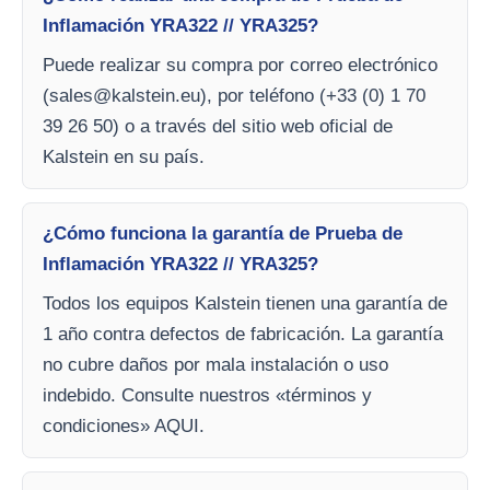
Inflamación YRA322 // YRA325?
Puede realizar su compra por correo electrónico
(
sales@kalstein.eu
), por teléfono (+33 (0) 1 70
39 26 50) o a través del sitio web oficial de
Kalstein en su país.
¿Cómo funciona la garantía de Prueba de
Inflamación YRA322 // YRA325?
Todos los equipos Kalstein tienen una garantía de
1 año contra defectos de fabricación. La garantía
no cubre daños por mala instalación o uso
indebido. Consulte nuestros «términos y
condiciones» AQUI.