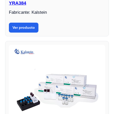
YRA384
Fabricante: Kalstein
Ver producto