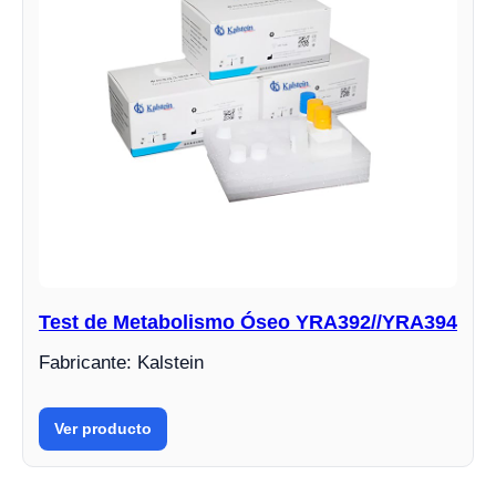
Test de Metabolismo Óseo YRA392//YRA394
Fabricante: Kalstein
Ver producto