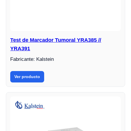
Test de Marcador Tumoral YRA385 //
YRA391
Fabricante: Kalstein
Ver producto