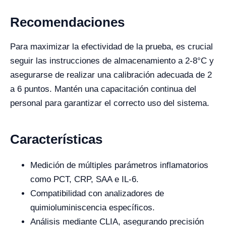
Recomendaciones
Para maximizar la efectividad de la prueba, es crucial
seguir las instrucciones de almacenamiento a 2-8°C y
asegurarse de realizar una calibración adecuada de 2
a 6 puntos. Mantén una capacitación continua del
personal para garantizar el correcto uso del sistema.
Características
Medición de múltiples parámetros inflamatorios
como PCT, CRP, SAA e IL-6.
Compatibilidad con analizadores de
quimioluminiscencia específicos.
Análisis mediante CLIA, asegurando precisión