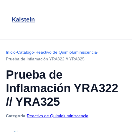
Kalstein
Inicio
›
Catálogo
›
Reactivo de Quimioluminiscencia
›
Prueba de Inflamación YRA322 // YRA325
Prueba de
Inflamación YRA322
// YRA325
Categoría:
Reactivo de Quimioluminiscencia