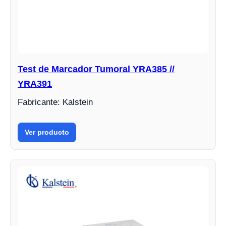
Test de Marcador Tumoral YRA385 //
YRA391
Fabricante: Kalstein
Ver producto