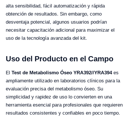
alta sensibilidad, fácil automatización y rápida
obtención de resultados. Sin embargo, como
desventaja potencial, algunos usuarios podrían
necesitar capacitación adicional para maximizar el
uso de la tecnología avanzada del kit.
Uso del Producto en el Campo
El
Test de Metabolismo Óseo YRA392//YRA394
es
ampliamente utilizado en laboratorios clínicos para la
evaluación precisa del metabolismo óseo. Su
simplicidad y rapidez de uso lo convierten en una
herramienta esencial para profesionales que requieren
resultados consistentes y confiables en poco tiempo.