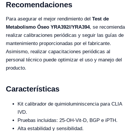
Recomendaciones
Para asegurar el mejor rendimiento del
Test de
Metabolismo Óseo YRA392//YRA394
, se recomienda
realizar calibraciones periódicas y seguir las guías de
mantenimiento proporcionadas por el fabricante.
Asimismo, realizar capacitaciones periódicas al
personal técnico puede optimizar el uso y manejo del
producto.
Características
Kit calibrador de quimioluminiscencia para CLIA
IVD.
Pruebas incluidas: 25-OH-Vit-D, BGP e iPTH.
Alta estabilidad y sensibilidad.