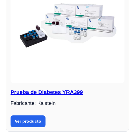
Prueba de Diabetes YRA399
Fabricante: Kalstein
Ver producto