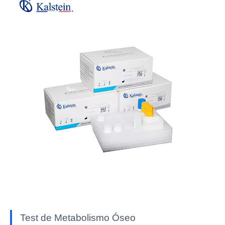
Test de Metabolismo Óseo