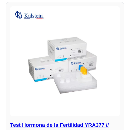
Test Hormona de la Fertilidad YRA377 //