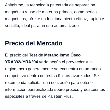
Asimismo, la tecnología patentada de separación
magnética y uso de materias primas, como perlas
magnéticas, ofrece un funcionamiento eficaz, rápido y
sencillo, ideal para un uso automatizado.
Precio del Mercado
El precio del
Test de Metabolismo Óseo
YRA392//YRA394
varía según el proveedor y la
región, pero generalmente se encuentra en un rango
competitivo dentro de tests clínicos avanzados. Se
recomienda solicitar una cotización para obtener
información personalizada sobre precios y descuentos
especiales a través de Kalstein Plus.