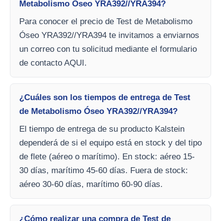
Metabolismo Óseo YRA392//YRA394?
Para conocer el precio de Test de Metabolismo
Óseo YRA392//YRA394 te invitamos a enviarnos
un correo con tu solicitud mediante el formulario
de contacto AQUI.
¿Cuáles son los tiempos de entrega de Test
de Metabolismo Óseo YRA392//YRA394?
El tiempo de entrega de su producto Kalstein
dependerá de si el equipo está en stock y del tipo
de flete (aéreo o marítimo). En stock: aéreo 15-
30 días, marítimo 45-60 días. Fuera de stock:
aéreo 30-60 días, marítimo 60-90 días.
¿Cómo realizar una compra de Test de