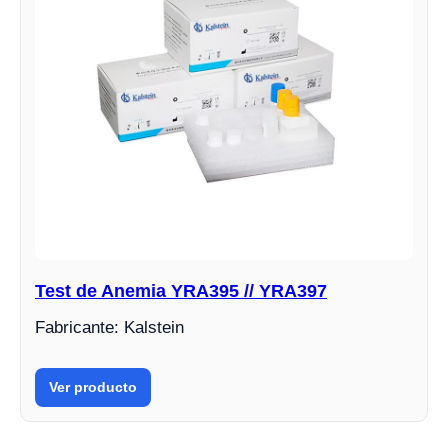
Test de Anemia YRA395 // YRA397
Fabricante: Kalstein
Ver producto