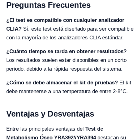
Preguntas Frecuentes
¿El test es compatible con cualquier analizador
CLIA?
Sí, este test está diseñado para ser compatible
con la mayoría de los analizadores CLIA estándar.
¿Cuánto tiempo se tarda en obtener resultados?
Los resultados suelen estar disponibles en un corto
periodo, debido a la rápida respuesta del sistema.
¿Cómo se debe almacenar el kit de pruebas?
El kit
debe mantenerse a una temperatura de entre 2-8°C.
Ventajas y Desventajas
Entre las principales ventajas del
Test de
Metabolismo Óseo YRA392//YRA394
destacan su