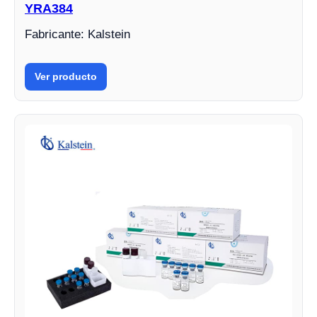
YRA384
Fabricante: Kalstein
Ver producto