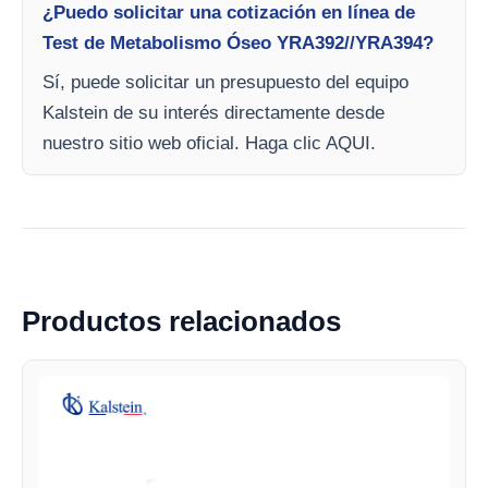
¿Puedo solicitar una cotización en línea de
Test de Metabolismo Óseo YRA392//YRA394?
Sí, puede solicitar un presupuesto del equipo
Kalstein de su interés directamente desde
nuestro sitio web oficial. Haga clic AQUI.
Productos relacionados