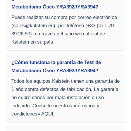
Metabolismo Óseo YRA392//YRA394?
Puede realizar su compra por correo electrónico
(
sales@kalstein.eu
), por teléfono (+33 (0) 1 70
39 26 50) o a través del sitio web oficial de
Kalstein en su país.
¿Cómo funciona la garantía de Test de
Metabolismo Óseo YRA392//YRA394?
Todos los equipos Kalstein tienen una garantía de
1 año contra defectos de fabricación. La garantía
no cubre daños por mala instalación o uso
indebido. Consulte nuestros «términos y
condiciones» AQUI.