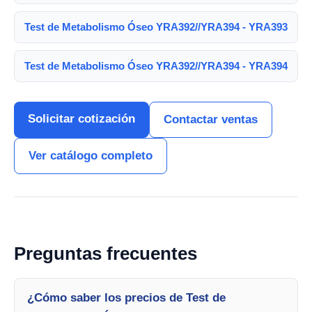
Test de Metabolismo Óseo YRA392//YRA394 - YRA393
Test de Metabolismo Óseo YRA392//YRA394 - YRA394
Solicitar cotización
Contactar ventas
Ver catálogo completo
Preguntas frecuentes
¿Cómo saber los precios de Test de