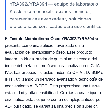
YRA392//YRA394 — equipo de laboratorio
Kalstein con especificaciones técnicas,
características avanzadas y soluciones
profesionales certificadas para uso científico.
El
Test de Metabolismo Óseo YRA392//YRA394
se
presenta como una solución avanzada en la
evaluación del metabolismo óseo. Este producto
integra un kit calibrador de quimioluminiscencia del
índice del metabolismo óseo para analizadores CLIA
IVD. Las pruebas incluidas miden 25-OH-Vit-D, BGP e
iPTH, utilizando un derivado avanzado y tecnología de
acoplamiento ALP/FITC. Esto proporciona una fuerte
estabilidad y alta sensibilidad. Gracias a una etiqueta
enzimática estable, junto con un complejo anticuerpo-
ALP purificado, se garantiza una precisión superior.