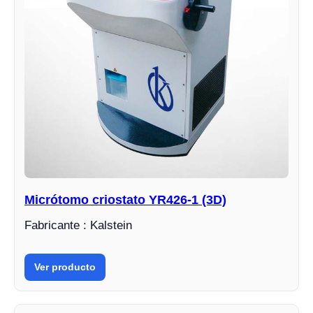
Micrótomo criostato YR426-1 (3D)
Fabricante : Kalstein
Ver producto