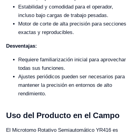
Estabilidad y comodidad para el operador,
incluso bajo cargas de trabajo pesadas.
Motor de corte de alta precisión para secciones
exactas y reproducibles.
Desventajas:
Requiere familiarización inicial para aprovechar
todas sus funciones.
Ajustes periódicos pueden ser necesarios para
mantener la precisión en entornos de alto
rendimiento.
Uso del Producto en el Campo
El Microtomo Rotativo Semiautomático YR416 es