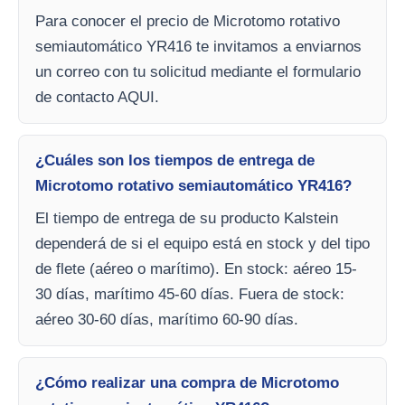
Para conocer el precio de Microtomo rotativo
semiautomático YR416 te invitamos a enviarnos
un correo con tu solicitud mediante el formulario
de contacto AQUI.
¿Cuáles son los tiempos de entrega de
Microtomo rotativo semiautomático YR416?
El tiempo de entrega de su producto Kalstein
dependerá de si el equipo está en stock y del tipo
de flete (aéreo o marítimo). En stock: aéreo 15-
30 días, marítimo 45-60 días. Fuera de stock:
aéreo 30-60 días, marítimo 60-90 días.
¿Cómo realizar una compra de Microtomo