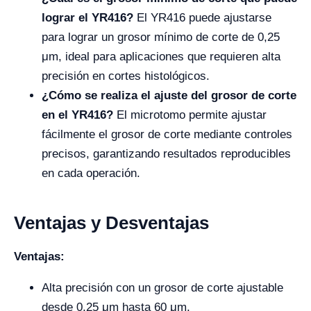
lograr el YR416?
El YR416 puede ajustarse
para lograr un grosor mínimo de corte de 0,25
μm, ideal para aplicaciones que requieren alta
precisión en cortes histológicos.
¿Cómo se realiza el ajuste del grosor de corte
en el YR416?
El microtomo permite ajustar
fácilmente el grosor de corte mediante controles
precisos, garantizando resultados reproducibles
en cada operación.
Ventajas y Desventajas
Ventajas:
Alta precisión con un grosor de corte ajustable
desde 0,25 μm hasta 60 μm.