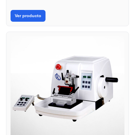
Ver producto