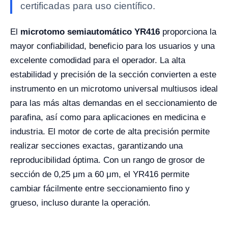
certificadas para uso científico.
El
microtomo semiautomático YR416
proporciona la
mayor confiabilidad, beneficio para los usuarios y una
excelente comodidad para el operador. La alta
estabilidad y precisión de la sección convierten a este
instrumento en un microtomo universal multiusos ideal
para las más altas demandas en el seccionamiento de
parafina, así como para aplicaciones en medicina e
industria. El motor de corte de alta precisión permite
realizar secciones exactas, garantizando una
reproducibilidad óptima. Con un rango de grosor de
sección de 0,25 μm a 60 μm, el YR416 permite
cambiar fácilmente entre seccionamiento fino y
grueso, incluso durante la operación.