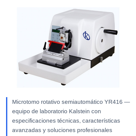
Microtomo rotativo semiautomático YR416 —
equipo de laboratorio Kalstein con
especificaciones técnicas, características
avanzadas y soluciones profesionales