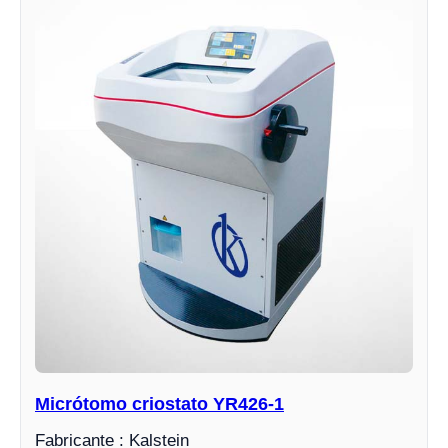
Micrótomo criostato YR426-1
Fabricante : Kalstein