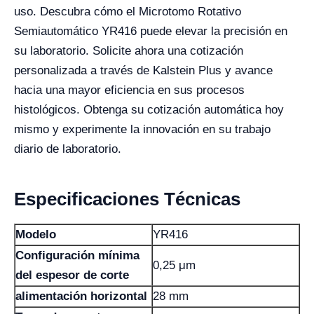
uso. Descubra cómo el Microtomo Rotativo
Semiautomático YR416 puede elevar la precisión en
su laboratorio. Solicite ahora una cotización
personalizada a través de Kalstein Plus y avance
hacia una mayor eficiencia en sus procesos
histológicos. Obtenga su cotización automática hoy
mismo y experimente la innovación en su trabajo
diario de laboratorio.
Especificaciones Técnicas
Modelo
YR416
Configuración mínima
0,25 μm
del espesor de corte
alimentación horizontal
28 mm