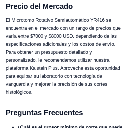
Precio del Mercado
El Microtomo Rotativo Semiautomático YR416 se
encuentra en el mercado con un rango de precios que
varía entre $7000 y $8000 USD, dependiendo de las
especificaciones adicionales y los costos de envío.
Para obtener un presupuesto detallado y
personalizado, le recomendamos utilizar nuestra
plataforma Kalstein Plus. Aproveche esta oportunidad
para equipar su laboratorio con tecnología de
vanguardia y mejorar la precisión de sus cortes
histológicos.
Preguntas Frecuentes
¿Cuál es el grosor mínimo de corte que puede