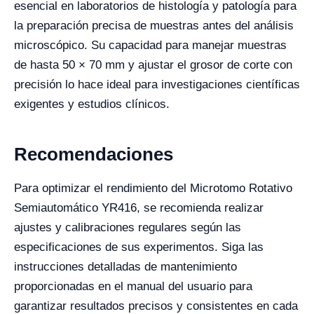
esencial en laboratorios de histología y patología para
la preparación precisa de muestras antes del análisis
microscópico. Su capacidad para manejar muestras
de hasta 50 × 70 mm y ajustar el grosor de corte con
precisión lo hace ideal para investigaciones científicas
exigentes y estudios clínicos.
Recomendaciones
Para optimizar el rendimiento del Microtomo Rotativo
Semiautomático YR416, se recomienda realizar
ajustes y calibraciones regulares según las
especificaciones de sus experimentos. Siga las
instrucciones detalladas de mantenimiento
proporcionadas en el manual del usuario para
garantizar resultados precisos y consistentes en cada