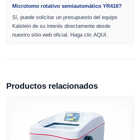
Microtomo rotativo semiautomático YR416?
Sí, puede solicitar un presupuesto del equipo
Kalstein de su interés directamente desde
nuestro sitio web oficial. Haga clic AQUI.
Productos relacionados