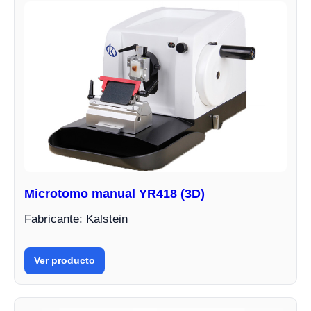
Microtomo manual YR418 (3D)
Fabricante: Kalstein
Ver producto