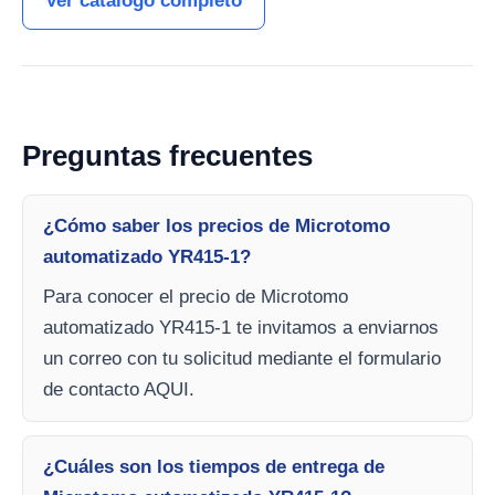
Ver catálogo completo
Preguntas frecuentes
¿Cómo saber los precios de Microtomo
automatizado YR415-1?
Para conocer el precio de Microtomo
automatizado YR415-1 te invitamos a enviarnos
un correo con tu solicitud mediante el formulario
de contacto AQUI.
¿Cuáles son los tiempos de entrega de