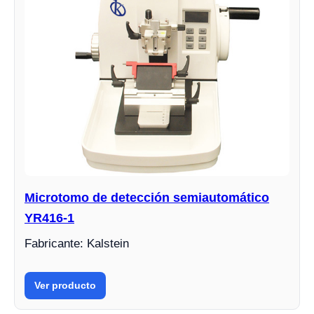
Microtomo de detección semiautomático
YR416-1
Fabricante: Kalstein
Ver producto