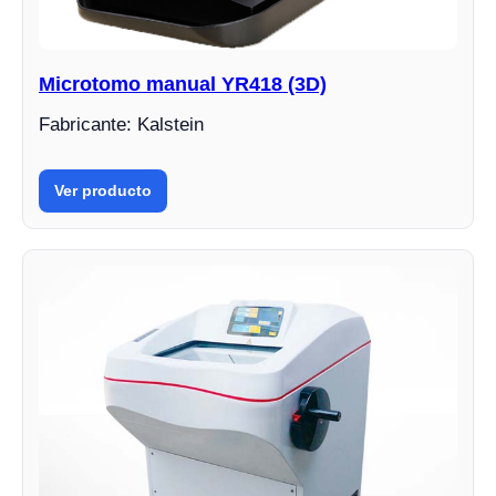
Microtomo manual YR418 (3D)
Fabricante: Kalstein
Ver producto