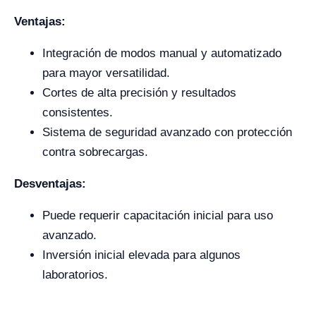
Ventajas:
Integración de modos manual y automatizado
para mayor versatilidad.
Cortes de alta precisión y resultados
consistentes.
Sistema de seguridad avanzado con protección
contra sobrecargas.
Desventajas:
Puede requerir capacitación inicial para uso
avanzado.
Inversión inicial elevada para algunos
laboratorios.