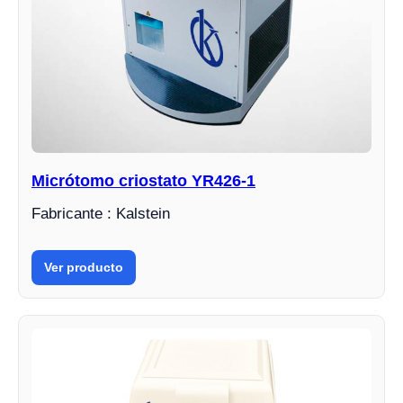
Micrótomo criostato YR426-1
Fabricante : Kalstein
Ver producto