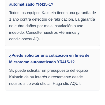
automatizado YR415-1?
Todos los equipos Kalstein tienen una garantía de
1 año contra defectos de fabricación. La garantía
no cubre daños por mala instalación o uso
indebido. Consulte nuestros «términos y
condiciones» AQUI.
¿Puedo solicitar una cotización en línea de
Microtomo automatizado YR415-1?
Sí, puede solicitar un presupuesto del equipo
Kalstein de su interés directamente desde
nuestro sitio web oficial. Haga clic AQUI.