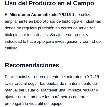
Uso del Producto en el Campo
El
Microtomo Automatizado YR415-1
se utiliza
ampliamente en laboratorios de histología e industrias
donde se requiere precisión en cortes de muestras
biológicas e industriales. Su ajuste de grosor y
velocidad lo hace apto para investigación y control de
calidad.
Recomendaciones
Para maximizar el rendimiento del microtomo YR415-
1, es crucial seguir las pautas de mantenimiento del
manual del usuario. Mantener una limpieza regular y
ajustar correctamente los parámetros de corte
prolongará la vida útil del equipo.