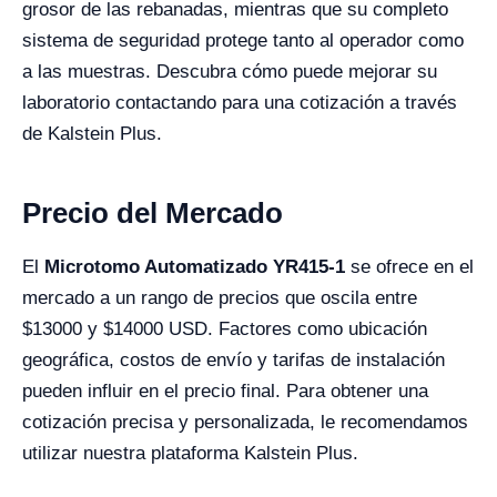
grosor de las rebanadas, mientras que su completo
sistema de seguridad protege tanto al operador como
a las muestras. Descubra cómo puede mejorar su
laboratorio contactando para una cotización a través
de Kalstein Plus.
Precio del Mercado
El
Microtomo Automatizado YR415-1
se ofrece en el
mercado a un rango de precios que oscila entre
$13000 y $14000 USD. Factores como ubicación
geográfica, costos de envío y tarifas de instalación
pueden influir en el precio final. Para obtener una
cotización precisa y personalizada, le recomendamos
utilizar nuestra plataforma Kalstein Plus.