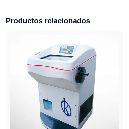
Productos relacionados