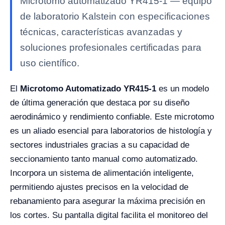
Microtomo automatizado YR415-1 — equipo
de laboratorio Kalstein con especificaciones
técnicas, características avanzadas y
soluciones profesionales certificadas para
uso científico.
El
Microtomo Automatizado YR415-1
es un modelo
de última generación que destaca por su diseño
aerodinámico y rendimiento confiable. Este microtomo
es un aliado esencial para laboratorios de histología y
sectores industriales gracias a su capacidad de
seccionamiento tanto manual como automatizado.
Incorpora un sistema de alimentación inteligente,
permitiendo ajustes precisos en la velocidad de
rebanamiento para asegurar la máxima precisión en
los cortes. Su pantalla digital facilita el monitoreo del