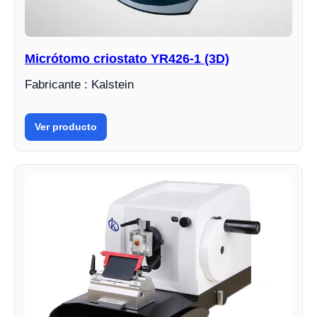
Micrótomo criostato YR426-1 (3D)
Fabricante : Kalstein
Ver producto