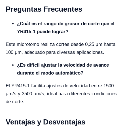
Preguntas Frecuentes
¿Cuál es el rango de grosor de corte que el
YR415-1 puede lograr?
Este microtomo realiza cortes desde 0,25 μm hasta
100 μm, adecuado para diversas aplicaciones.
¿Es difícil ajustar la velocidad de avance
durante el modo automático?
El YR415-1 facilita ajustes de velocidad entre 1500
μm/s y 3500 μm/s, ideal para diferentes condiciones
de corte.
Ventajas y Desventajas