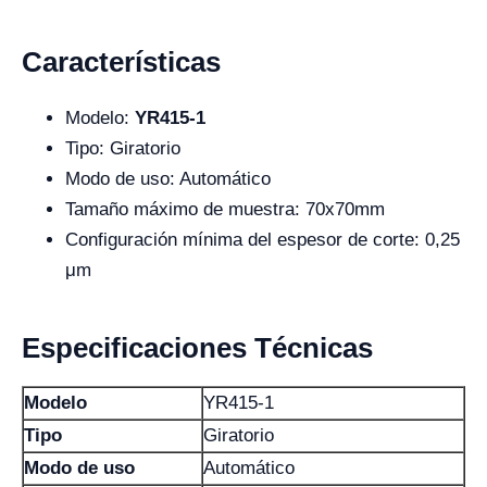
Características
Modelo:
YR415-1
Tipo: Giratorio
Modo de uso: Automático
Tamaño máximo de muestra: 70x70mm
Configuración mínima del espesor de corte: 0,25
μm
Especificaciones Técnicas
Modelo
YR415-1
Tipo
Giratorio
Modo de uso
Automático