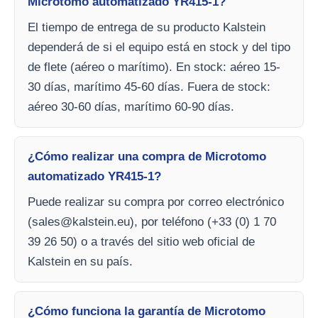
Microtomo automatizado YR415-1?
El tiempo de entrega de su producto Kalstein
dependerá de si el equipo está en stock y del tipo
de flete (aéreo o marítimo). En stock: aéreo 15-
30 días, marítimo 45-60 días. Fuera de stock:
aéreo 30-60 días, marítimo 60-90 días.
¿Cómo realizar una compra de Microtomo
automatizado YR415-1?
Puede realizar su compra por correo electrónico
(
sales@kalstein.eu
), por teléfono (+33 (0) 1 70
39 26 50) o a través del sitio web oficial de
Kalstein en su país.
¿Cómo funciona la garantía de Microtomo