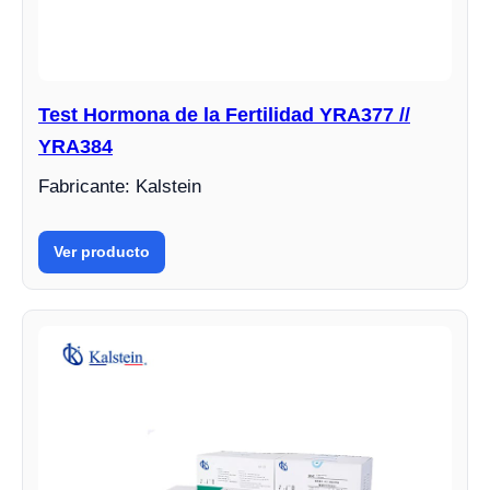
Test Hormona de la Fertilidad YRA377 //
YRA384
Fabricante: Kalstein
Ver producto