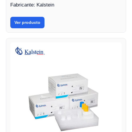
Fabricante: Kalstein
Ver producto