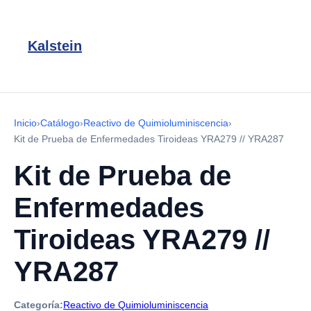
Kalstein
Inicio
›
Catálogo
›
Reactivo de Quimioluminiscencia
›
Kit de Prueba de Enfermedades Tiroideas YRA279 // YRA287
Kit de Prueba de
Enfermedades
Tiroideas YRA279 //
YRA287
Categoría:
Reactivo de Quimioluminiscencia