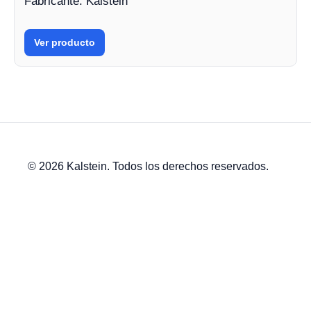
Fabricante: Kalstein
Ver producto
© 2026 Kalstein. Todos los derechos reservados.