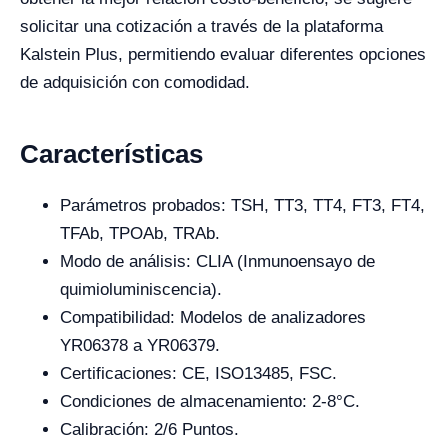
solicitar una cotización a través de la plataforma
Kalstein Plus, permitiendo evaluar diferentes opciones
de adquisición con comodidad.
Características
Parámetros probados: TSH, TT3, TT4, FT3, FT4,
TFAb, TPOAb, TRAb.
Modo de análisis: CLIA (Inmunoensayo de
quimioluminiscencia).
Compatibilidad: Modelos de analizadores
YR06378 a YR06379.
Certificaciones: CE, ISO13485, FSC.
Condiciones de almacenamiento: 2-8°C.
Calibración: 2/6 Puntos.