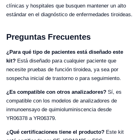
clínicas y hospitales que busquen mantener un alto
estándar en el diagnóstico de enfermedades tiroideas.
Preguntas Frecuentes
¿Para qué tipo de pacientes está diseñado este
kit?
Está diseñado para cualquier paciente que
necesite pruebas de función tiroidea, ya sea por
sospecha inicial de trastorno o para seguimiento.
¿Es compatible con otros analizadores?
Sí, es
compatible con los modelos de analizadores de
inmunoensayo de quimioluminiscencia desde
YR06378 a YR06379.
¿Qué certificaciones tiene el producto?
Este kit