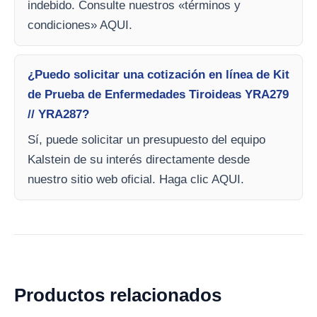
indebido. Consulte nuestros «términos y
condiciones» AQUI.
¿Puedo solicitar una cotización en línea de Kit
de Prueba de Enfermedades Tiroideas YRA279
// YRA287?
Sí, puede solicitar un presupuesto del equipo
Kalstein de su interés directamente desde
nuestro sitio web oficial. Haga clic AQUI.
Productos relacionados