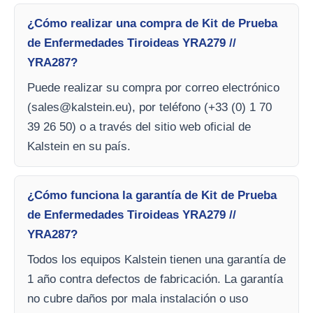
¿Cómo realizar una compra de Kit de Prueba
de Enfermedades Tiroideas YRA279 //
YRA287?
Puede realizar su compra por correo electrónico
(
sales@kalstein.eu
), por teléfono (+33 (0) 1 70
39 26 50) o a través del sitio web oficial de
Kalstein en su país.
¿Cómo funciona la garantía de Kit de Prueba
de Enfermedades Tiroideas YRA279 //
YRA287?
Todos los equipos Kalstein tienen una garantía de
1 año contra defectos de fabricación. La garantía
no cubre daños por mala instalación o uso