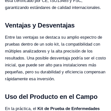
está certificado por CE, ISO13485 y FSC,
garantizando estándares de calidad internacionales.
Ventajas y Desventajas
Entre las ventajas se destaca su amplio espectro de
pruebas dentro de un solo kit, la compatibilidad con
múltiples analizadores y la alta precisión de los
resultados. Una posible desventaja podría ser el costo
inicial, que puede ser alto para instalaciones más
pequeñas, pero su durabilidad y eficiencia compensan
rápidamente esa inversión.
Uso del Producto en el Campo
En la práctica, el
Kit de Prueba de Enfermedades