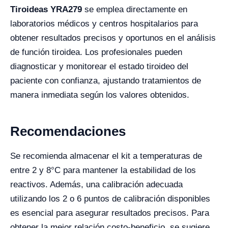
Tiroideas YRA279
se emplea directamente en
laboratorios médicos y centros hospitalarios para
obtener resultados precisos y oportunos en el análisis
de función tiroidea. Los profesionales pueden
diagnosticar y monitorear el estado tiroideo del
paciente con confianza, ajustando tratamientos de
manera inmediata según los valores obtenidos.
Recomendaciones
Se recomienda almacenar el kit a temperaturas de
entre 2 y 8°C para mantener la estabilidad de los
reactivos. Además, una calibración adecuada
utilizando los 2 o 6 puntos de calibración disponibles
es esencial para asegurar resultados precisos. Para
obtener la mejor relación costo-beneficio, se sugiere