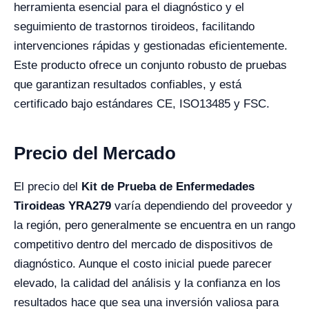
herramienta esencial para el diagnóstico y el
seguimiento de trastornos tiroideos, facilitando
intervenciones rápidas y gestionadas eficientemente.
Este producto ofrece un conjunto robusto de pruebas
que garantizan resultados confiables, y está
certificado bajo estándares CE, ISO13485 y FSC.
Precio del Mercado
El precio del
Kit de Prueba de Enfermedades
Tiroideas YRA279
varía dependiendo del proveedor y
la región, pero generalmente se encuentra en un rango
competitivo dentro del mercado de dispositivos de
diagnóstico. Aunque el costo inicial puede parecer
elevado, la calidad del análisis y la confianza en los
resultados hace que sea una inversión valiosa para