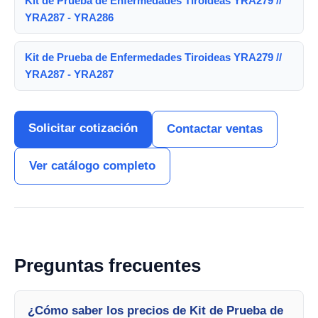
Kit de Prueba de Enfermedades Tiroideas YRA279 //
YRA287 - YRA286
Kit de Prueba de Enfermedades Tiroideas YRA279 //
YRA287 - YRA287
Solicitar cotización
Contactar ventas
Ver catálogo completo
Preguntas frecuentes
¿Cómo saber los precios de Kit de Prueba de