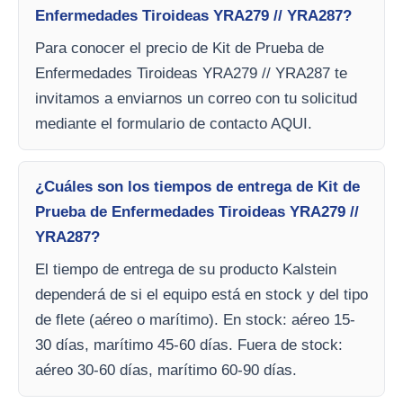
Enfermedades Tiroideas YRA279 // YRA287?
Para conocer el precio de Kit de Prueba de
Enfermedades Tiroideas YRA279 // YRA287 te
invitamos a enviarnos un correo con tu solicitud
mediante el formulario de contacto AQUI.
¿Cuáles son los tiempos de entrega de Kit de
Prueba de Enfermedades Tiroideas YRA279 //
YRA287?
El tiempo de entrega de su producto Kalstein
dependerá de si el equipo está en stock y del tipo
de flete (aéreo o marítimo). En stock: aéreo 15-
30 días, marítimo 45-60 días. Fuera de stock:
aéreo 30-60 días, marítimo 60-90 días.