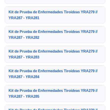
Kit de Prueba de Enfermedades Tiroideas YRA279 //
YRA287 - YRA281
Kit de Prueba de Enfermedades Tiroideas YRA279 //
YRA287 - YRA282
Kit de Prueba de Enfermedades Tiroideas YRA279 //
YRA287 - YRA283
Kit de Prueba de Enfermedades Tiroideas YRA279 //
YRA287 - YRA284
Kit de Prueba de Enfermedades Tiroideas YRA279 //
YRA287 - YRA285