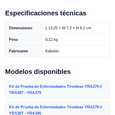
Especificaciones técnicas
Dimensiones
L 13.25 × W 7.2 × H 8.2 cm
Peso
0.12 kg
Fabricante
Kalstein
Modelos disponibles
Kit de Prueba de Enfermedades Tiroideas YRA279 //
YRA287 - YRA279
Kit de Prueba de Enfermedades Tiroideas YRA279 //
YRA287 - YRA280