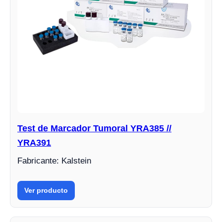
Test de Marcador Tumoral YRA385 //
YRA391
Fabricante: Kalstein
Ver producto