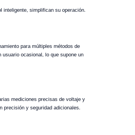
 inteligente, simplifican su operación.
namiento para múltiples métodos de
n usuario ocasional, lo que supone un
arias mediciones precisas de voltaje y
n precisión y seguridad adicionales.