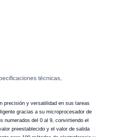
ecificaciones técnicas,
 precisión y versatilidad en sus tareas
teligente gracias a su microprocesador de
s numerados del 0 al 9, convirtiendo el
lor preestablecido y el valor de salida