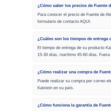
¿Cómo saber los precios de Fuente d
Para conocer el precio de Fuente de Al
formulario de contacto AQUI.
¿Cuáles son los tiempos de entrega 
El tiempo de entrega de su producto Kal
15-30 días, marítimo 45-60 días. Fuera 
¿Cómo realizar una compra de Fuent
Puede realizar su compra por correo ele
Kalstein en su país.
¿Cómo funciona la garantía de Fuent