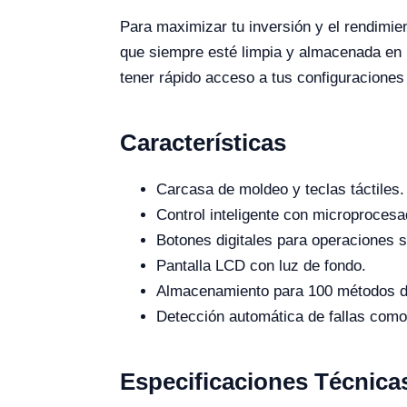
Para maximizar tu inversión y el rendimie
que siempre esté limpia y almacenada en
tener rápido acceso a tus configuraciones
Características
Carcasa de moldeo y teclas táctiles.
Control inteligente con microprocesa
Botones digitales para operaciones 
Pantalla LCD con luz de fondo.
Almacenamiento para 100 métodos de
Detección automática de fallas como 
Especificaciones Técnica