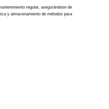
 mantenimiento regular, asegurándose de
ática y almacenamiento de métodos para