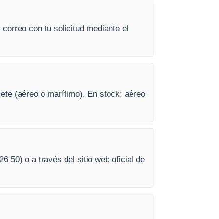
correo con tu solicitud mediante el
lete (aéreo o marítimo). En stock: aéreo
26 50) o a través del sitio web oficial de