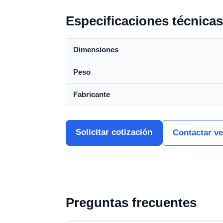
Especificaciones técnicas
Dimensiones
Peso
Fabricante
Solicitar cotización
Contactar v
Preguntas frecuentes