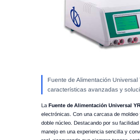
Fuente de Alimentación Universal 
características avanzadas y soluci
La
Fuente de Alimentación Universal Y
electrónicas. Con una carcasa de moldeo y 
doble núcleo. Destacando por su facilidad 
manejo en una experiencia sencilla y conv