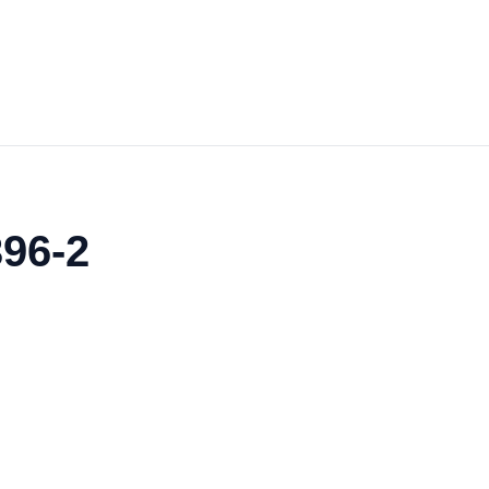
396-2