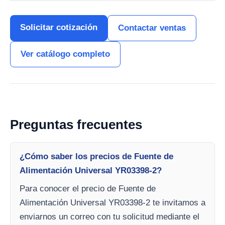
Solicitar cotización
Contactar ventas
Ver catálogo completo
Preguntas frecuentes
¿Cómo saber los precios de Fuente de
Alimentación Universal YR03398-2?
Para conocer el precio de Fuente de
Alimentación Universal YR03398-2 te invitamos a
enviarnos un correo con tu solicitud mediante el