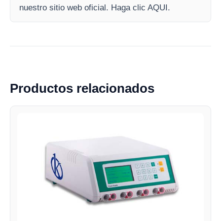
nuestro sitio web oficial. Haga clic AQUI.
Productos relacionados