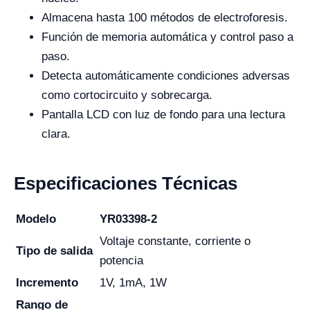
Almacena hasta 100 métodos de electroforesis.
Función de memoria automática y control paso a
paso.
Detecta automáticamente condiciones adversas
como cortocircuito y sobrecarga.
Pantalla LCD con luz de fondo para una lectura
clara.
Especificaciones Técnicas
Modelo
YR03398-2
Voltaje constante, corriente o
Tipo de salida
potencia
Incremento
1V, 1mA, 1W
Rango de