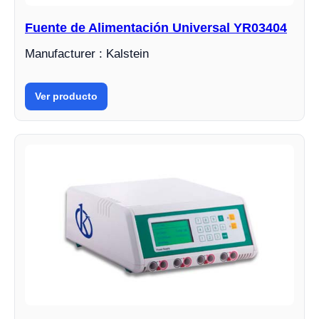
Fuente de Alimentación Universal YR03404
Manufacturer : Kalstein
Ver producto