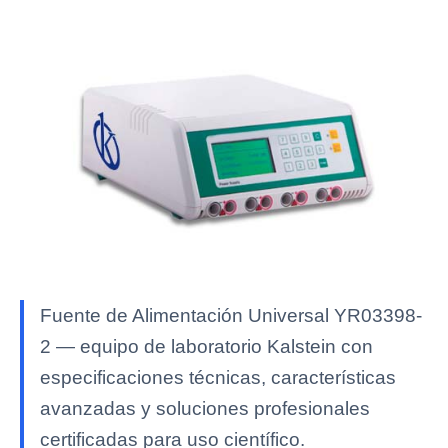
Fuente de Alimentación Universal YR03398-
2 — equipo de laboratorio Kalstein con
especificaciones técnicas, características
avanzadas y soluciones profesionales
certificadas para uso científico.