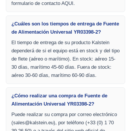
formulario de contacto AQUI.
¿Cuáles son los tiempos de entrega de Fuente
de Alimentación Universal YR03398-2?
El tiempo de entrega de su producto Kalstein
dependerá de si el equipo está en stock y del tipo
de flete (aéreo o marítimo). En stock: aéreo 15-
30 días, marítimo 45-60 días. Fuera de stock:
aéreo 30-60 días, marítimo 60-90 días.
¿Cómo realizar una compra de Fuente de
Alimentación Universal YR03398-2?
Puede realizar su compra por correo electrónico
(
sales@kalstein.eu
), por teléfono (+33 (0) 1 70
39 26 50) o a través del sitio web oficial de