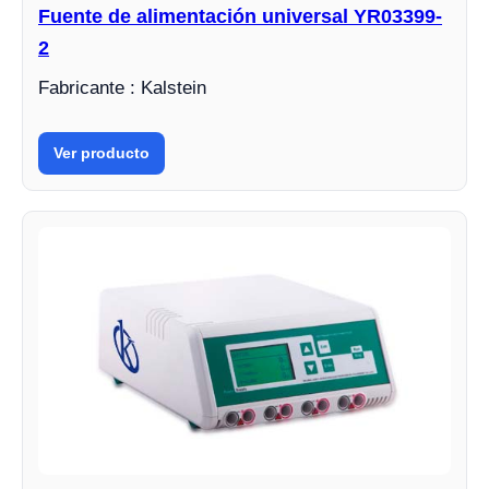
Fuente de alimentación universal YR03399-
2
Fabricante : Kalstein
Ver producto