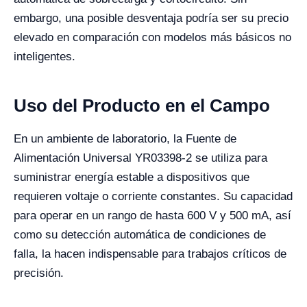
embargo, una posible desventaja podría ser su precio
elevado en comparación con modelos más básicos no
inteligentes.
Uso del Producto en el Campo
En un ambiente de laboratorio, la Fuente de
Alimentación Universal YR03398-2 se utiliza para
suministrar energía estable a dispositivos que
requieren voltaje o corriente constantes. Su capacidad
para operar en un rango de hasta 600 V y 500 mA, así
como su detección automática de condiciones de
falla, la hacen indispensable para trabajos críticos de
precisión.