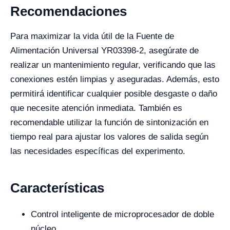
Recomendaciones
Para maximizar la vida útil de la Fuente de
Alimentación Universal YR03398-2, asegúrate de
realizar un mantenimiento regular, verificando que las
conexiones estén limpias y aseguradas. Además, esto
permitirá identificar cualquier posible desgaste o daño
que necesite atención inmediata. También es
recomendable utilizar la función de sintonización en
tiempo real para ajustar los valores de salida según
las necesidades específicas del experimento.
Características
Control inteligente de microprocesador de doble
núcleo.