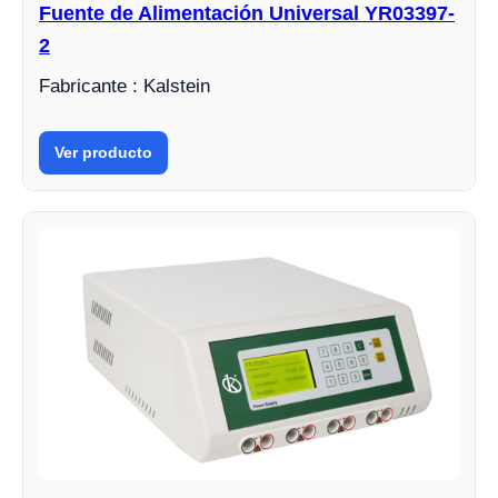
Fuente de Alimentación Universal YR03397-
2
Fabricante : Kalstein
Ver producto