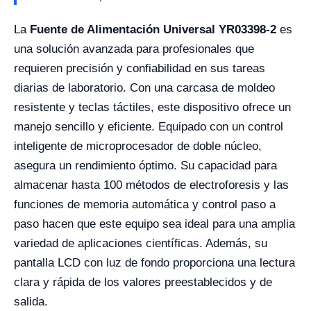
La
Fuente de Alimentación Universal YR03398-2
es
una solución avanzada para profesionales que
requieren precisión y confiabilidad en sus tareas
diarias de laboratorio. Con una carcasa de moldeo
resistente y teclas táctiles, este dispositivo ofrece un
manejo sencillo y eficiente. Equipado con un control
inteligente de microprocesador de doble núcleo,
asegura un rendimiento óptimo. Su capacidad para
almacenar hasta 100 métodos de electroforesis y las
funciones de memoria automática y control paso a
paso hacen que este equipo sea ideal para una amplia
variedad de aplicaciones científicas. Además, su
pantalla LCD con luz de fondo proporciona una lectura
clara y rápida de los valores preestablecidos y de
salida.