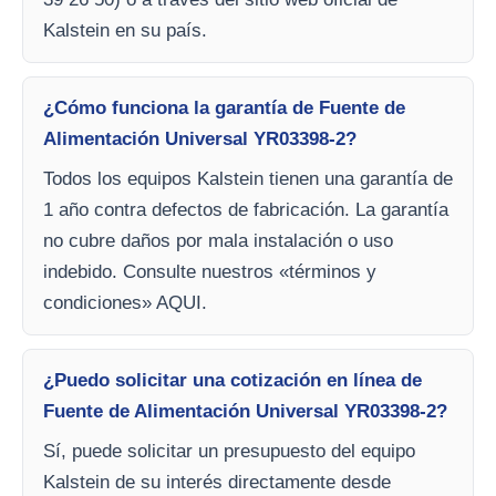
Kalstein en su país.
¿Cómo funciona la garantía de Fuente de
Alimentación Universal YR03398-2?
Todos los equipos Kalstein tienen una garantía de
1 año contra defectos de fabricación. La garantía
no cubre daños por mala instalación o uso
indebido. Consulte nuestros «términos y
condiciones» AQUI.
¿Puedo solicitar una cotización en línea de
Fuente de Alimentación Universal YR03398-2?
Sí, puede solicitar un presupuesto del equipo
Kalstein de su interés directamente desde