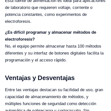
Esta fuente de alimentación es ideal para aplicaciones
de laboratorio que requieren voltaje, corriente o
potencia constantes, como experimentos de
electroforesis.
¿Es difícil programar y almacenar métodos de
electroforesis?
No, el equipo permite almacenar hasta 100 métodos
diferentes y su interfaz de botones digitales facilita la
programación y el acceso rápido.
Ventajas y Desventajas
Entre las ventajas destacan su facilidad de uso, gran
capacidad de almacenamiento de métodos, y
múltiples funciones de seguridad como detección
automática de sobrecarga y cortocircuito. Sin