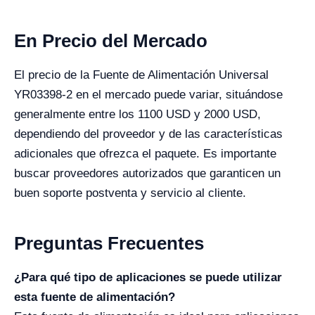
En Precio del Mercado
El precio de la Fuente de Alimentación Universal
YR03398-2 en el mercado puede variar, situándose
generalmente entre los 1100 USD y 2000 USD,
dependiendo del proveedor y de las características
adicionales que ofrezca el paquete. Es importante
buscar proveedores autorizados que garanticen un
buen soporte postventa y servicio al cliente.
Preguntas Frecuentes
¿Para qué tipo de aplicaciones se puede utilizar
esta fuente de alimentación?