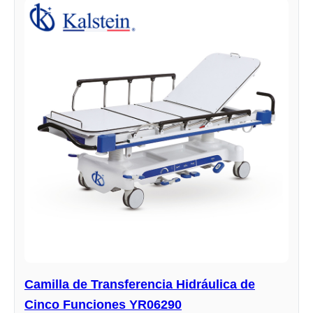
Camilla de Transferencia Hidráulica de
Cinco Funciones YR06290