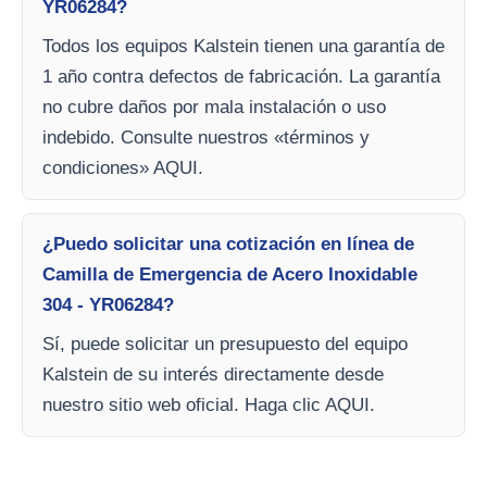
YR06284?
Todos los equipos Kalstein tienen una garantía de
1 año contra defectos de fabricación. La garantía
no cubre daños por mala instalación o uso
indebido. Consulte nuestros «términos y
condiciones» AQUI.
¿Puedo solicitar una cotización en línea de
Camilla de Emergencia de Acero Inoxidable
304 - YR06284?
Sí, puede solicitar un presupuesto del equipo
Kalstein de su interés directamente desde
nuestro sitio web oficial. Haga clic AQUI.