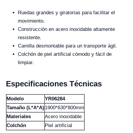
Ruedas grandes y giratorias para facilitar el
movimiento.
Construcción en acero inoxidable altamente
resistente.
Camilla desmontable para un transporte ágil.
Colchón de piel artificial cómodo y fácil de
limpiar.
Especificaciones Técnicas
Modelo
YR06284
Tamaño (L*A*A)
1900*630*800mm
Materiales
Acero inoxidable
Colchón
Piel artificial