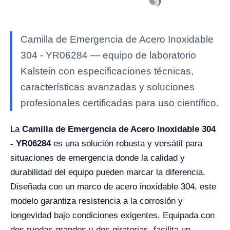
Camilla de Emergencia de Acero Inoxidable
304 - YR06284 — equipo de laboratorio
Kalstein con especificaciones técnicas,
características avanzadas y soluciones
profesionales certificadas para uso científico.
La
Camilla de Emergencia de Acero Inoxidable 304
- YR06284
es una solución robusta y versátil para
situaciones de emergencia donde la calidad y
durabilidad del equipo pueden marcar la diferencia.
Diseñada con un marco de acero inoxidable 304, este
modelo garantiza resistencia a la corrosión y
longevidad bajo condiciones exigentes. Equipada con
dos ruedas grandes y dos giratorias, facilita un