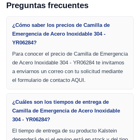
Preguntas frecuentes
¿Cómo saber los precios de Camilla de
Emergencia de Acero Inoxidable 304 -
YR06284?
Para conocer el precio de Camilla de Emergencia
de Acero Inoxidable 304 - YR06284 te invitamos
a enviarnos un correo con tu solicitud mediante
el formulario de contacto AQUI.
¿Cuáles son los tiempos de entrega de
Camilla de Emergencia de Acero Inoxidable
304 - YR06284?
El tiempo de entrega de su producto Kalstein
dependerá de si el equipo está en stock y del tipo