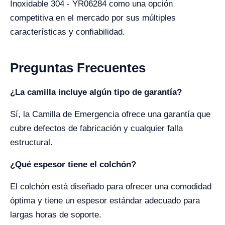
Inoxidable 304 - YR06284 como una opción
competitiva en el mercado por sus múltiples
características y confiabilidad.
Preguntas Frecuentes
¿La camilla incluye algún tipo de garantía?
Sí, la Camilla de Emergencia ofrece una garantía que
cubre defectos de fabricación y cualquier falla
estructural.
¿Qué espesor tiene el colchón?
El colchón está diseñado para ofrecer una comodidad
óptima y tiene un espesor estándar adecuado para
largas horas de soporte.