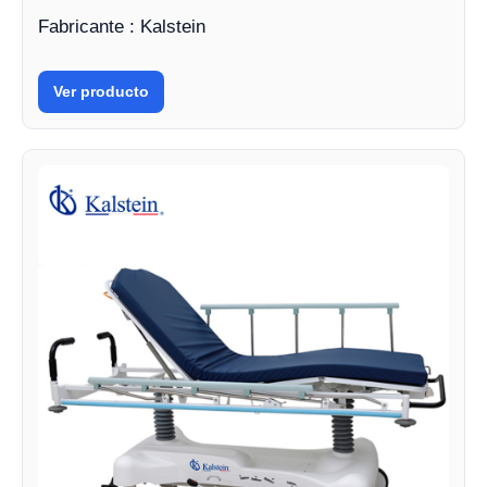
Fabricante : Kalstein
Ver producto