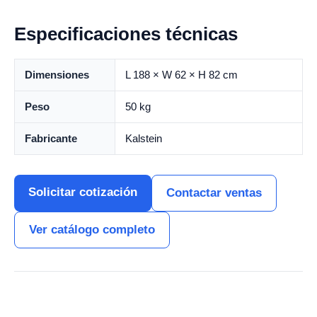
Especificaciones técnicas
Dimensiones
L 188 × W 62 × H 82 cm
Peso
50 kg
Fabricante
Kalstein
Solicitar cotización
Contactar ventas
Ver catálogo completo