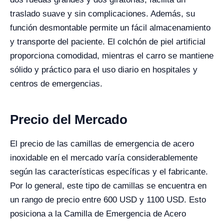
traslado suave y sin complicaciones. Además, su
función desmontable permite un fácil almacenamiento
y transporte del paciente. El colchón de piel artificial
proporciona comodidad, mientras el carro se mantiene
sólido y práctico para el uso diario en hospitales y
centros de emergencias.
Precio del Mercado
El precio de las camillas de emergencia de acero
inoxidable en el mercado varía considerablemente
según las características específicas y el fabricante.
Por lo general, este tipo de camillas se encuentra en
un rango de precio entre 600 USD y 1100 USD. Esto
posiciona a la Camilla de Emergencia de Acero