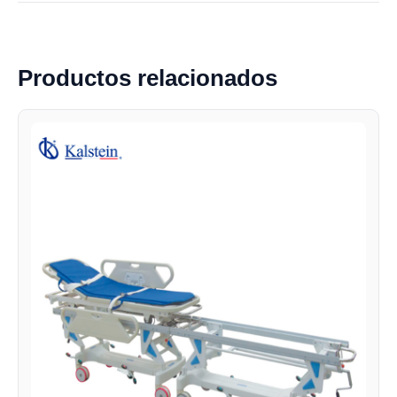
Productos relacionados