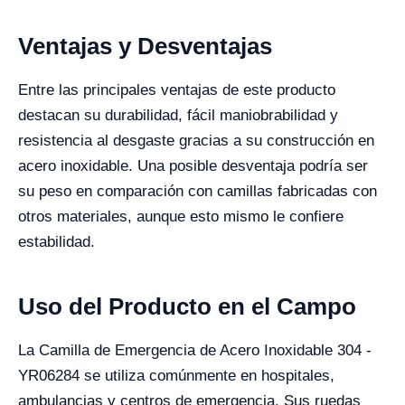
Ventajas y Desventajas
Entre las principales ventajas de este producto
destacan su durabilidad, fácil maniobrabilidad y
resistencia al desgaste gracias a su construcción en
acero inoxidable. Una posible desventaja podría ser
su peso en comparación con camillas fabricadas con
otros materiales, aunque esto mismo le confiere
estabilidad.
Uso del Producto en el Campo
La Camilla de Emergencia de Acero Inoxidable 304 -
YR06284 se utiliza comúnmente en hospitales,
ambulancias y centros de emergencia. Sus ruedas