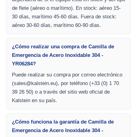
de flete (aéreo o marítimo). En stock: aéreo 15-
30 días, marítimo 45-60 días. Fuera de stock:
aéreo 30-60 días, marítimo 60-90 días.
¿Cómo realizar una compra de Camilla de
Emergencia de Acero Inoxidable 304 -
YR06284?
Puede realizar su compra por correo electrónico
(
sales@kalstein.eu
), por teléfono (+33 (0) 1 70
39 26 50) o a través del sitio web oficial de
Kalstein en su país.
¿Cómo funciona la garantía de Camilla de
Emergencia de Acero Inoxidable 304 -