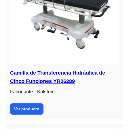
Camilla de Transferencia Hidráulica de
Cinco Funciones YR06289
Fabricante : Kalstein
Ver producto