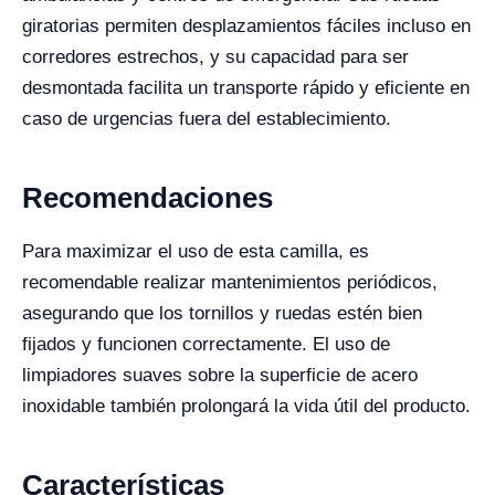
giratorias permiten desplazamientos fáciles incluso en
corredores estrechos, y su capacidad para ser
desmontada facilita un transporte rápido y eficiente en
caso de urgencias fuera del establecimiento.
Recomendaciones
Para maximizar el uso de esta camilla, es
recomendable realizar mantenimientos periódicos,
asegurando que los tornillos y ruedas estén bien
fijados y funcionen correctamente. El uso de
limpiadores suaves sobre la superficie de acero
inoxidable también prolongará la vida útil del producto.
Características