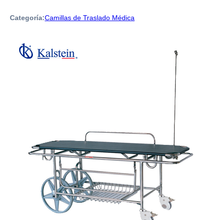
Categoría:
Camillas de Traslado Médica