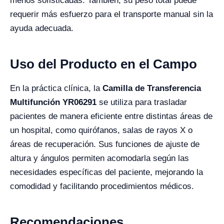
menos sofisticadas. También, su peso total puede
requerir más esfuerzo para el transporte manual sin la
ayuda adecuada.
Uso del Producto en el Campo
En la práctica clínica, la
Camilla de Transferencia
Multifunción YR06291
se utiliza para trasladar
pacientes de manera eficiente entre distintas áreas de
un hospital, como quirófanos, salas de rayos X o
áreas de recuperación. Sus funciones de ajuste de
altura y ángulos permiten acomodarla según las
necesidades específicas del paciente, mejorando la
comodidad y facilitando procedimientos médicos.
Recomendaciones