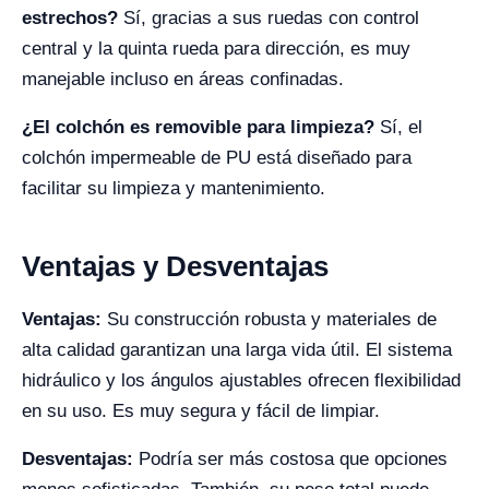
estrechos?
Sí, gracias a sus ruedas con control
central y la quinta rueda para dirección, es muy
manejable incluso en áreas confinadas.
¿El colchón es removible para limpieza?
Sí, el
colchón impermeable de PU está diseñado para
facilitar su limpieza y mantenimiento.
Ventajas y Desventajas
Ventajas:
Su construcción robusta y materiales de
alta calidad garantizan una larga vida útil. El sistema
hidráulico y los ángulos ajustables ofrecen flexibilidad
en su uso. Es muy segura y fácil de limpiar.
Desventajas:
Podría ser más costosa que opciones