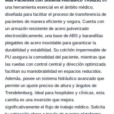
Más Pacientes con Sistema Hidráulico YR06291
es
una herramienta esencial en el ámbito médico,
diseñada para facilitar el proceso de transferencia de
pacientes de manera eficiente y segura. Cuenta con
un armazón resistente de acero pulverizado
electrostáticamente, una base de ABS y barandillas
plegables de acero inoxidable para garantizar la
durabilidad y estabilidad. Su colchón impermeable de
PU asegura la comodidad del paciente, mientras que
las ruedas con control central y dirección optimizada
facilitan su maniobrabilidad en espacios reducidos.
Además, posee un sistema hidráulico avanzado que
permite un ajuste preciso de altura y ángulos de
Trendelenburg. Ideal para hospitales y clínicas, esta
camilla es una inversión que mejora
significativamente el flujo de trabajo médico. Solicita