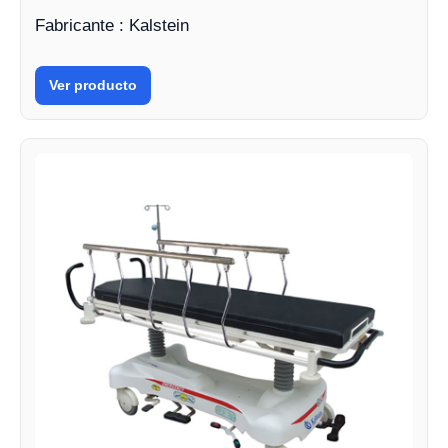
Fabricante : Kalstein
Ver producto