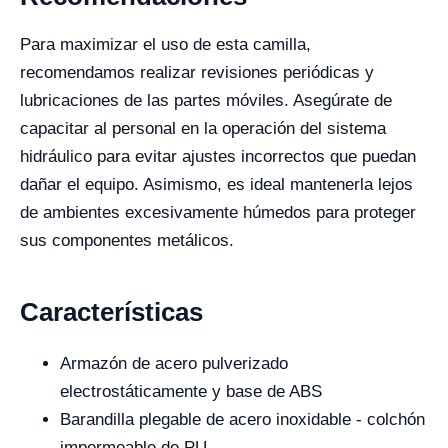
Para maximizar el uso de esta camilla,
recomendamos realizar revisiones periódicas y
lubricaciones de las partes móviles. Asegúrate de
capacitar al personal en la operación del sistema
hidráulico para evitar ajustes incorrectos que puedan
dañar el equipo. Asimismo, es ideal mantenerla lejos
de ambientes excesivamente húmedos para proteger
sus componentes metálicos.
Características
Armazón de acero pulverizado
electrostáticamente y base de ABS
Barandilla plegable de acero inoxidable - colchón
impermeable de PU