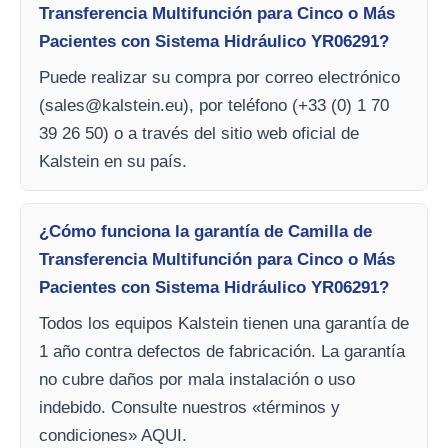
Transferencia Multifunción para Cinco o Más
Pacientes con Sistema Hidráulico YR06291?
Puede realizar su compra por correo electrónico
(
sales@kalstein.eu
), por teléfono (+33 (0) 1 70
39 26 50) o a través del sitio web oficial de
Kalstein en su país.
¿Cómo funciona la garantía de Camilla de
Transferencia Multifunción para Cinco o Más
Pacientes con Sistema Hidráulico YR06291?
Todos los equipos Kalstein tienen una garantía de
1 año contra defectos de fabricación. La garantía
no cubre daños por mala instalación o uso
indebido. Consulte nuestros «términos y
condiciones» AQUI.