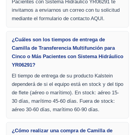
Pacientes con Sistema Hidráulico YR06291 te
invitamos a enviarnos un correo con tu solicitud
mediante el formulario de contacto AQUI.
¿Cuáles son los tiempos de entrega de
Camilla de Transferencia Multifunción para
Cinco o Más Pacientes con Sistema Hidráulico
YR06291?
El tiempo de entrega de su producto Kalstein
dependerá de si el equipo está en stock y del tipo
de flete (aéreo o marítimo). En stock: aéreo 15-
30 días, marítimo 45-60 días. Fuera de stock:
aéreo 30-60 días, marítimo 60-90 días.
¿Cómo realizar una compra de Camilla de