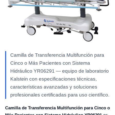
Camilla de Transferencia Multifunción para
Cinco o Más Pacientes con Sistema
Hidráulico YR06291 — equipo de laboratorio
Kalstein con especificaciones técnicas,
características avanzadas y soluciones
profesionales certificadas para uso científico.
Camilla de Transferencia Multifunción para Cinco o