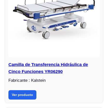
Camilla de Transferencia Hidráulica de
Cinco Funciones YR06290
Fabricante : Kalstein
Ver producto