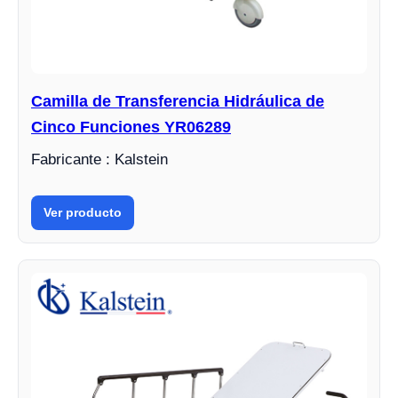
Camilla de Transferencia Hidráulica de
Cinco Funciones YR06289
Fabricante : Kalstein
Ver producto