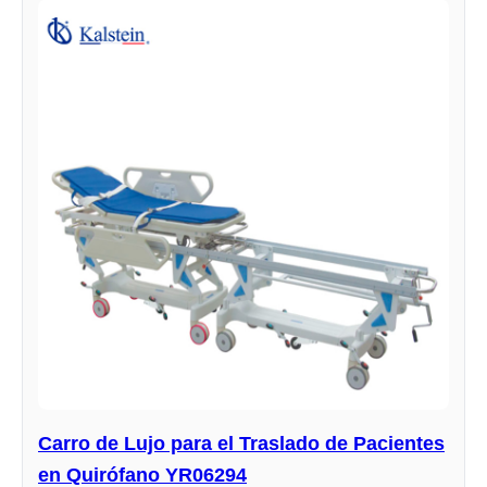
Carro de Lujo para el Traslado de Pacientes
en Quirófano YR06294