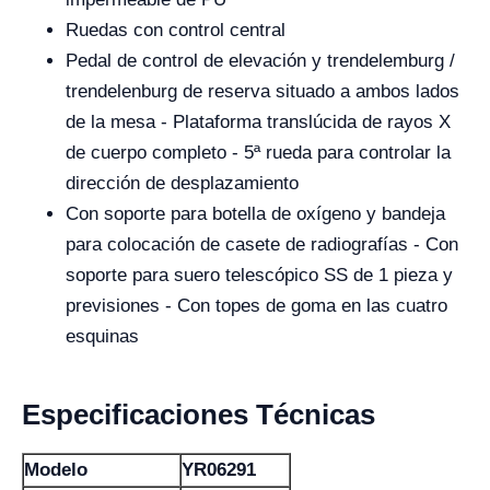
Ruedas con control central
Pedal de control de elevación y trendelemburg /
trendelenburg de reserva situado a ambos lados
de la mesa - Plataforma translúcida de rayos X
de cuerpo completo - 5ª rueda para controlar la
dirección de desplazamiento
Con soporte para botella de oxígeno y bandeja
para colocación de casete de radiografías - Con
soporte para suero telescópico SS de 1 pieza y
previsiones - Con topes de goma en las cuatro
esquinas
Especificaciones Técnicas
Modelo
YR06291