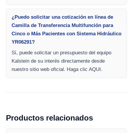
¿Puedo solicitar una cotización en línea de
Camilla de Transferencia Multifunción para
Cinco o Más Pacientes con Sistema Hidráulico
YR06291?
Sí, puede solicitar un presupuesto del equipo
Kalstein de su interés directamente desde
nuestro sitio web oficial. Haga clic AQUI.
Productos relacionados