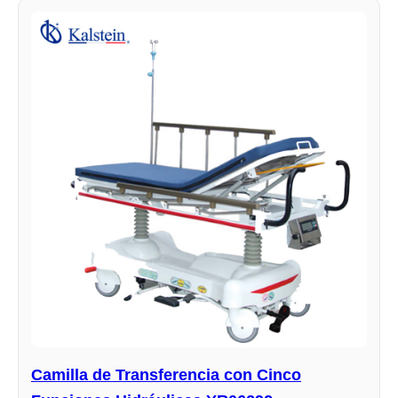
Camilla de Transferencia con Cinco