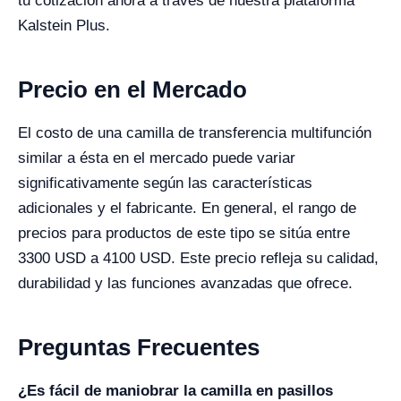
tu cotización ahora a través de nuestra plataforma
Kalstein Plus.
Precio en el Mercado
El costo de una camilla de transferencia multifunción
similar a ésta en el mercado puede variar
significativamente según las características
adicionales y el fabricante. En general, el rango de
precios para productos de este tipo se sitúa entre
3300 USD a 4100 USD. Este precio refleja su calidad,
durabilidad y las funciones avanzadas que ofrece.
Preguntas Frecuentes
¿Es fácil de maniobrar la camilla en pasillos