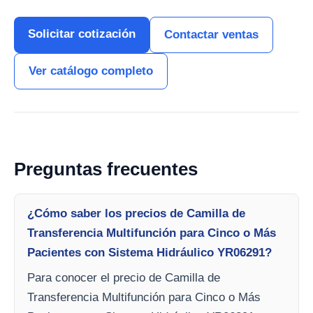
Solicitar cotización
Contactar ventas
Ver catálogo completo
Preguntas frecuentes
¿Cómo saber los precios de Camilla de
Transferencia Multifunción para Cinco o Más
Pacientes con Sistema Hidráulico YR06291?
Para conocer el precio de Camilla de
Transferencia Multifunción para Cinco o Más