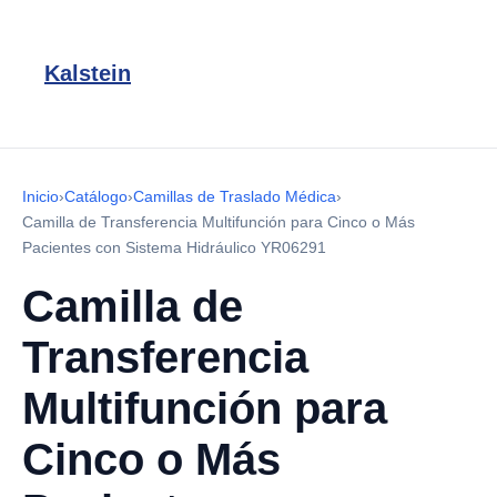
Kalstein
Inicio
›
Catálogo
›
Camillas de Traslado Médica
›
Camilla de Transferencia Multifunción para Cinco o Más
Pacientes con Sistema Hidráulico YR06291
Camilla de
Transferencia
Multifunción para
Cinco o Más