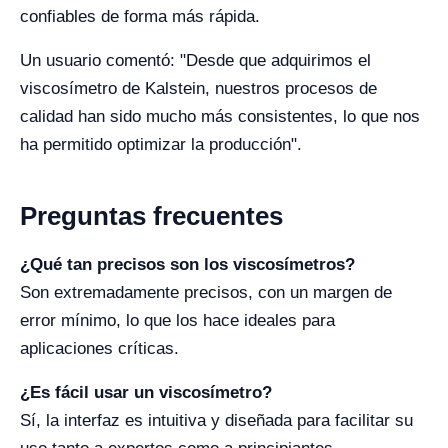
confiables de forma más rápida.
Un usuario comentó: "Desde que adquirimos el
viscosímetro de Kalstein, nuestros procesos de
calidad han sido mucho más consistentes, lo que nos
ha permitido optimizar la producción".
Preguntas frecuentes
¿Qué tan precisos son los viscosímetros?
Son extremadamente precisos, con un margen de
error mínimo, lo que los hace ideales para
aplicaciones críticas.
¿Es fácil usar un viscosímetro?
Sí, la interfaz es intuitiva y diseñada para facilitar su