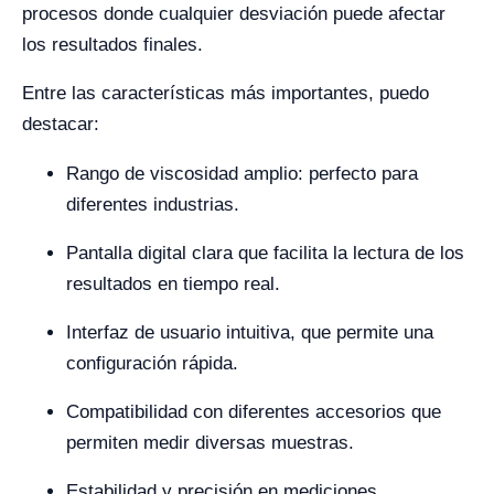
procesos donde cualquier desviación puede afectar
los resultados finales.
Entre las características más importantes, puedo
destacar:
Rango de viscosidad amplio: perfecto para
diferentes industrias.
Pantalla digital clara que facilita la lectura de los
resultados en tiempo real.
Interfaz de usuario intuitiva, que permite una
configuración rápida.
Compatibilidad con diferentes accesorios que
permiten medir diversas muestras.
Estabilidad y precisión en mediciones