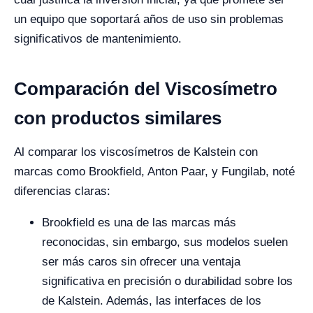
un equipo que soportará años de uso sin problemas
significativos de mantenimiento.
Comparación del Viscosímetro
con productos similares
Al comparar los viscosímetros de Kalstein con
marcas como Brookfield, Anton Paar, y Fungilab, noté
diferencias claras:
Brookfield es una de las marcas más
reconocidas, sin embargo, sus modelos suelen
ser más caros sin ofrecer una ventaja
significativa en precisión o durabilidad sobre los
de Kalstein. Además, las interfaces de los