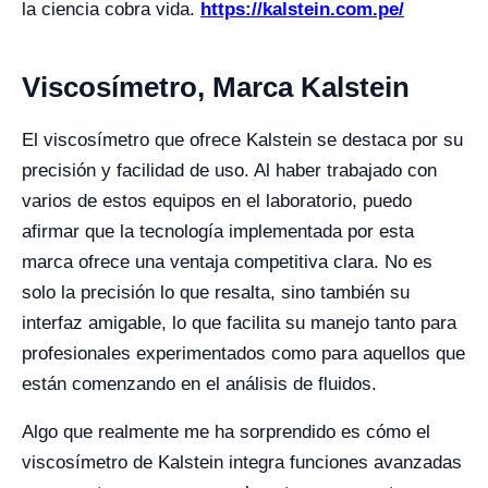
la ciencia cobra vida.
https://kalstein.com.pe/
Viscosímetro, Marca Kalstein
El viscosímetro que ofrece Kalstein se destaca por su
precisión y facilidad de uso. Al haber trabajado con
varios de estos equipos en el laboratorio, puedo
afirmar que la tecnología implementada por esta
marca ofrece una ventaja competitiva clara. No es
solo la precisión lo que resalta, sino también su
interfaz amigable, lo que facilita su manejo tanto para
profesionales experimentados como para aquellos que
están comenzando en el análisis de fluidos.
Algo que realmente me ha sorprendido es cómo el
viscosímetro de Kalstein integra funciones avanzadas