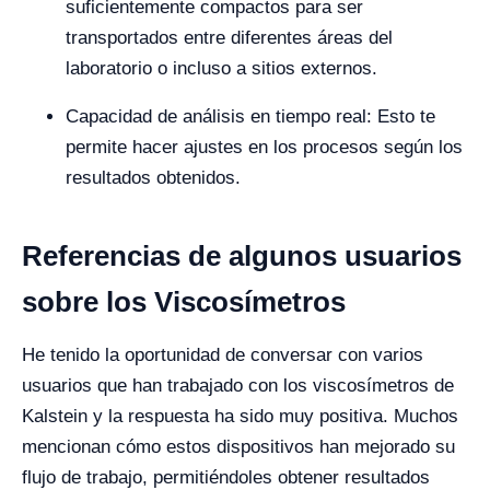
suficientemente compactos para ser
transportados entre diferentes áreas del
laboratorio o incluso a sitios externos.
Capacidad de análisis en tiempo real: Esto te
permite hacer ajustes en los procesos según los
resultados obtenidos.
Referencias de algunos usuarios
sobre los Viscosímetros
He tenido la oportunidad de conversar con varios
usuarios que han trabajado con los viscosímetros de
Kalstein y la respuesta ha sido muy positiva. Muchos
mencionan cómo estos dispositivos han mejorado su
flujo de trabajo, permitiéndoles obtener resultados