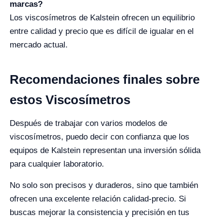
marcas?
Los viscosímetros de Kalstein ofrecen un equilibrio
entre calidad y precio que es difícil de igualar en el
mercado actual.
Recomendaciones finales sobre
estos Viscosímetros
Después de trabajar con varios modelos de
viscosímetros, puedo decir con confianza que los
equipos de Kalstein representan una inversión sólida
para cualquier laboratorio.
No solo son precisos y duraderos, sino que también
ofrecen una excelente relación calidad-precio. Si
buscas mejorar la consistencia y precisión en tus