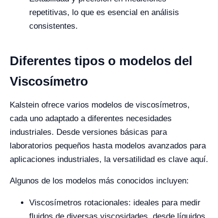
repetitivas, lo que es esencial en análisis
consistentes.
Diferentes tipos o modelos del
Viscosímetro
Kalstein ofrece varios modelos de viscosímetros,
cada uno adaptado a diferentes necesidades
industriales. Desde versiones básicas para
laboratorios pequeños hasta modelos avanzados para
aplicaciones industriales, la versatilidad es clave aquí.
Algunos de los modelos más conocidos incluyen:
Viscosímetros rotacionales: ideales para medir
fluidos de diversas viscosidades, desde líquidos