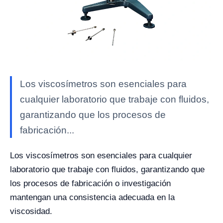
Los viscosímetros son esenciales para
cualquier laboratorio que trabaje con fluidos,
garantizando que los procesos de
fabricación...
Los viscosímetros son esenciales para cualquier
laboratorio que trabaje con fluidos, garantizando que
los procesos de fabricación o investigación
mantengan una consistencia adecuada en la
viscosidad.