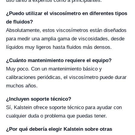
uso tanto a expertos como a principiantes.
¿Puedo utilizar el viscosímetro en diferentes tipos
de fluidos?
Absolutamente, estos viscosímetros están diseñados
para medir una amplia gama de viscosidades, desde
líquidos muy ligeros hasta fluidos más densos.
¿Cuánto mantenimiento requiere el equipo?
Muy poco. Con un mantenimiento básico y
calibraciones periódicas, el viscosímetro puede durar
muchos años.
¿Incluyen soporte técnico?
Sí, Kalstein ofrece soporte técnico para ayudar con
cualquier duda o problema que puedas tener.
¿Por qué debería elegir Kalstein sobre otras