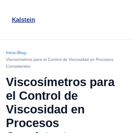
Kalstein
Inicio
›
Blog
›
Viscosímetros para el Control de Viscosidad en Procesos
Consistentes
Viscosímetros para
el Control de
Viscosidad en
Procesos