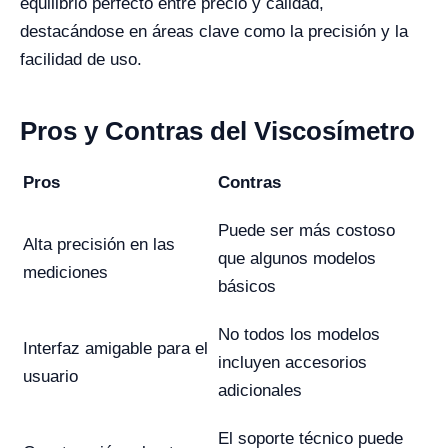
equilibrio perfecto entre precio y calidad,
destacándose en áreas clave como la precisión y la
facilidad de uso.
Pros y Contras del Viscosímetro
Pros
Contras
Puede ser más costoso
Alta precisión en las
que algunos modelos
mediciones
básicos
No todos los modelos
Interfaz amigable para el
incluyen accesorios
usuario
adicionales
El soporte técnico puede