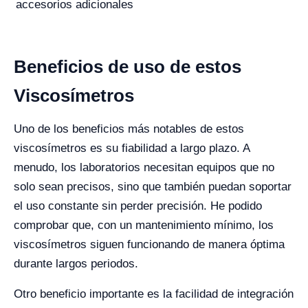
accesorios adicionales
Beneficios de uso de estos
Viscosímetros
Uno de los beneficios más notables de estos
viscosímetros es su fiabilidad a largo plazo. A
menudo, los laboratorios necesitan equipos que no
solo sean precisos, sino que también puedan soportar
el uso constante sin perder precisión. He podido
comprobar que, con un mantenimiento mínimo, los
viscosímetros siguen funcionando de manera óptima
durante largos periodos.
Otro beneficio importante es la facilidad de integración