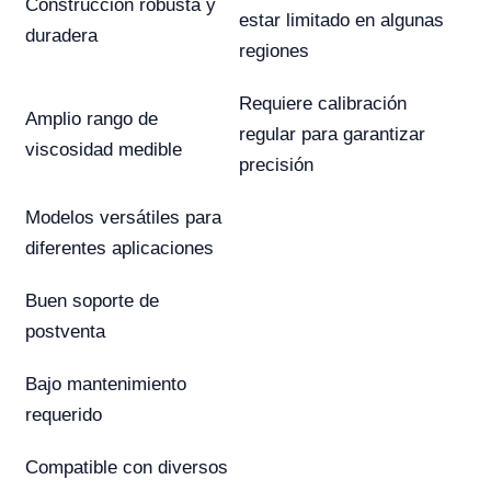
Construcción robusta y
estar limitado en algunas
duradera
regiones
Requiere calibración
Amplio rango de
regular para garantizar
viscosidad medible
precisión
Modelos versátiles para
diferentes aplicaciones
Buen soporte de
postventa
Bajo mantenimiento
requerido
Compatible con diversos