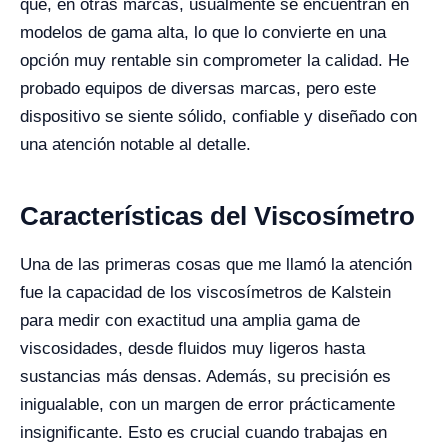
que, en otras marcas, usualmente se encuentran en
modelos de gama alta, lo que lo convierte en una
opción muy rentable sin comprometer la calidad. He
probado equipos de diversas marcas, pero este
dispositivo se siente sólido, confiable y diseñado con
una atención notable al detalle.
Características del Viscosímetro
Una de las primeras cosas que me llamó la atención
fue la capacidad de los viscosímetros de Kalstein
para medir con exactitud una amplia gama de
viscosidades, desde fluidos muy ligeros hasta
sustancias más densas. Además, su precisión es
inigualable, con un margen de error prácticamente
insignificante. Esto es crucial cuando trabajas en