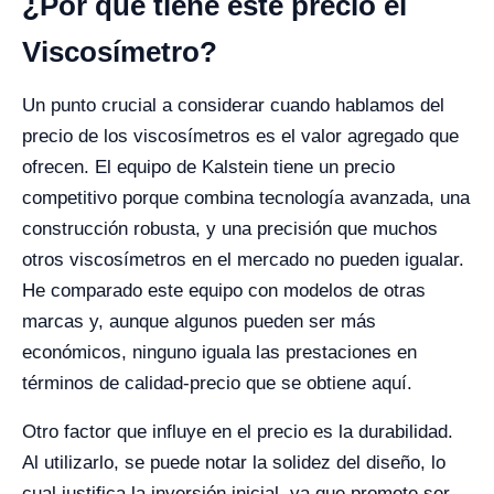
¿Por qué tiene este precio el
Viscosímetro?
Un punto crucial a considerar cuando hablamos del
precio de los viscosímetros es el valor agregado que
ofrecen. El equipo de Kalstein tiene un precio
competitivo porque combina tecnología avanzada, una
construcción robusta, y una precisión que muchos
otros viscosímetros en el mercado no pueden igualar.
He comparado este equipo con modelos de otras
marcas y, aunque algunos pueden ser más
económicos, ninguno iguala las prestaciones en
términos de calidad-precio que se obtiene aquí.
Otro factor que influye en el precio es la durabilidad.
Al utilizarlo, se puede notar la solidez del diseño, lo
cual justifica la inversión inicial, ya que promete ser