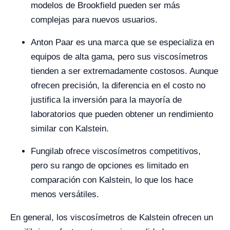
modelos de Brookfield pueden ser más
complejas para nuevos usuarios.
Anton Paar es una marca que se especializa en
equipos de alta gama, pero sus viscosímetros
tienden a ser extremadamente costosos. Aunque
ofrecen precisión, la diferencia en el costo no
justifica la inversión para la mayoría de
laboratorios que pueden obtener un rendimiento
similar con Kalstein.
Fungilab ofrece viscosímetros competitivos,
pero su rango de opciones es limitado en
comparación con Kalstein, lo que los hace
menos versátiles.
En general, los viscosímetros de Kalstein ofrecen un