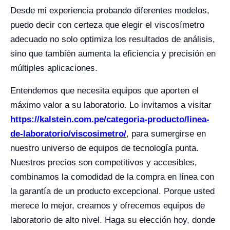
Desde mi experiencia probando diferentes modelos,
puedo decir con certeza que elegir el viscosímetro
adecuado no solo optimiza los resultados de análisis,
sino que también aumenta la eficiencia y precisión en
múltiples aplicaciones.
Entendemos que necesita equipos que aporten el
máximo valor a su laboratorio. Lo invitamos a visitar
https://kalstein.com.pe/categoria-producto/linea-
de-laboratorio/viscosimetro/
, para sumergirse en
nuestro universo de equipos de tecnología punta.
Nuestros precios son competitivos y accesibles,
combinamos la comodidad de la compra en línea con
la garantía de un producto excepcional. Porque usted
merece lo mejor, creamos y ofrecemos equipos de
laboratorio de alto nivel. Haga su elección hoy, donde