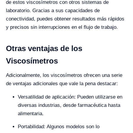
de estos viscosímetros con otros sistemas de
laboratorio. Gracias a sus capacidades de
conectividad, puedes obtener resultados más rápidos
y precisos sin interrupciones en el flujo de trabajo.
Otras ventajas de los
Viscosímetros
Adicionalmente, los viscosímetros ofrecen una serie
de ventajas adicionales que vale la pena destacar:
Versatilidad de aplicación: Pueden utilizarse en
diversas industrias, desde farmacéutica hasta
alimentaria.
Portabilidad: Algunos modelos son lo