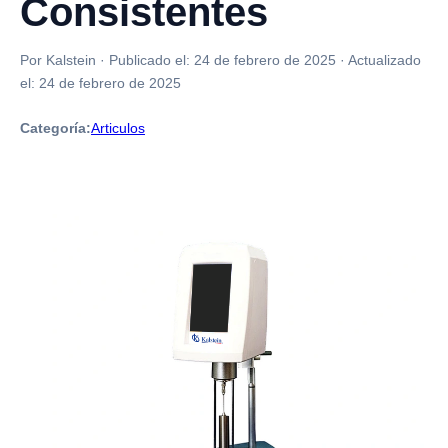
Consistentes
Por Kalstein
·
Publicado el:
24 de febrero de 2025
·
Actualizado
el:
24 de febrero de 2025
Categoría:
Articulos