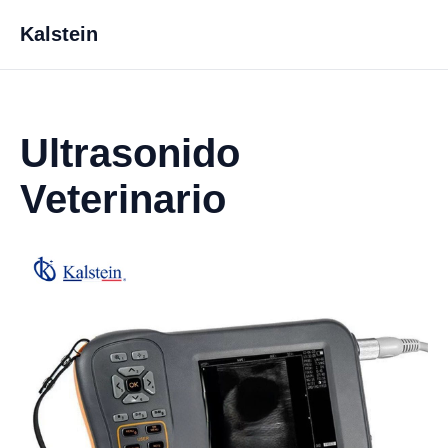
Kalstein
Ultrasonido
Veterinario