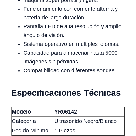
Máquina súper portátil y ligera.
Funcionamiento con corriente alterna y
batería de larga duración.
Pantalla LED de alta resolución y amplio
ángulo de visión.
Sistema operativo en múltiples idiomas.
Capacidad para almacenar hasta 5000
imágenes sin pérdidas.
Compatibilidad con diferentes sondas.
Especificaciones Técnicas
Modelo
YR06142
Categoría
Ultrasonido Negro/Blanco
Pedido Mínimo
1 Piezas