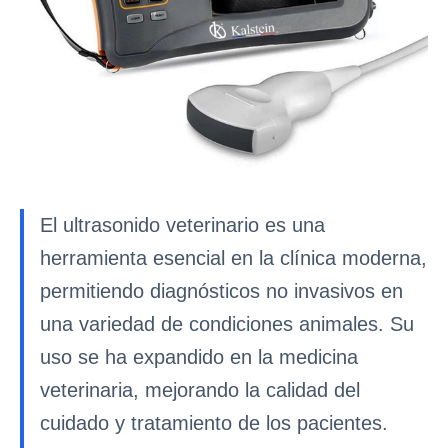
El ultrasonido veterinario es una
herramienta esencial en la clínica moderna,
permitiendo diagnósticos no invasivos en
una variedad de condiciones animales. Su
uso se ha expandido en la medicina
veterinaria, mejorando la calidad del
cuidado y tratamiento de los pacientes.