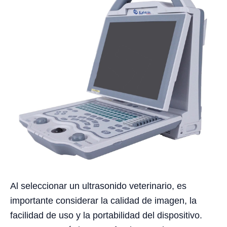
Al seleccionar un ultrasonido veterinario, es
importante considerar la calidad de imagen, la
facilidad de uso y la portabilidad del dispositivo.