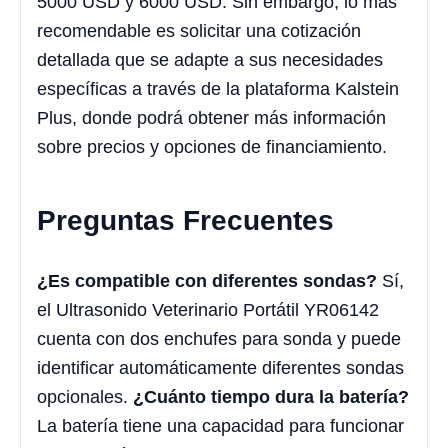
5000 USD y 6000 USD. Sin embargo, lo más
recomendable es solicitar una cotización
detallada que se adapte a sus necesidades
específicas a través de la plataforma Kalstein
Plus, donde podrá obtener más información
sobre precios y opciones de financiamiento.
Preguntas Frecuentes
¿Es compatible con diferentes sondas?
Sí,
el Ultrasonido Veterinario Portátil YR06142
cuenta con dos enchufes para sonda y puede
identificar automáticamente diferentes sondas
opcionales.
¿Cuánto tiempo dura la batería?
La batería tiene una capacidad para funcionar