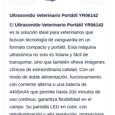
Ultrasonido Veterinario Portátil YR06142
El
Ultrasonido Veterinario Portátil YR06142
es la solución ideal para veterinarios que
buscan tecnología de vanguardia en un
formato compacto y portátil. Esta máquina
ultrasónica no solo es liviana y fácil de
transportar, sino que también ofrece imágenes
clínicas de extraordinaria calidad. Con un
modo de doble alimentación, funcionamiento
con corriente alterna o una batería de
4400mAh que permite hasta 200 minutos de
uso continuo, garantiza flexibilidad en el
campo. Su pantalla LED en color, con
retroiluminación y alta resolución, proporciona