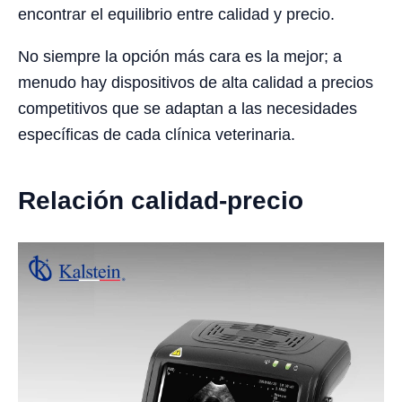
encontrar el equilibrio entre calidad y precio.
No siempre la opción más cara es la mejor; a
menudo hay dispositivos de alta calidad a precios
competitivos que se adaptan a las necesidades
específicas de cada clínica veterinaria.
Relación calidad-precio