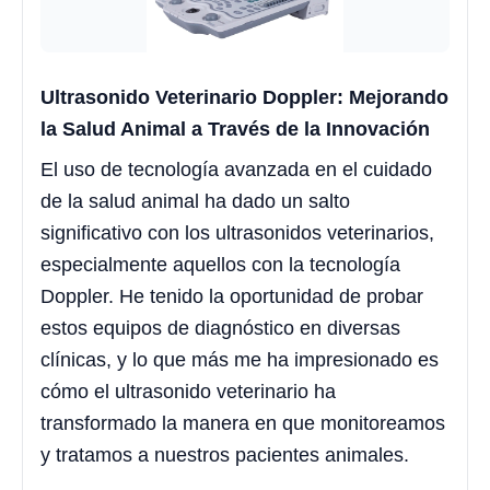
Ultrasonido Veterinario Doppler: Mejorando
la Salud Animal a Través de la Innovación
El uso de tecnología avanzada en el cuidado
de la salud animal ha dado un salto
significativo con los ultrasonidos veterinarios,
especialmente aquellos con la tecnología
Doppler. He tenido la oportunidad de probar
estos equipos de diagnóstico en diversas
clínicas, y lo que más me ha impresionado es
cómo el ultrasonido veterinario ha
transformado la manera en que monitoreamos
y tratamos a nuestros pacientes animales.