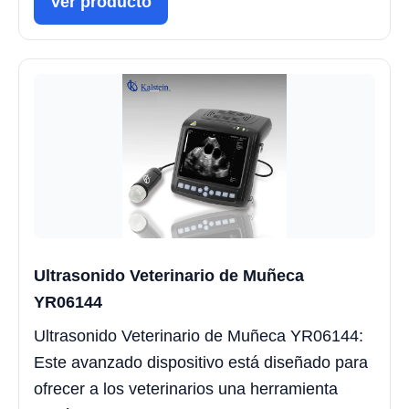
Ver producto
Ultrasonido Veterinario de Muñeca
YR06144
Ultrasonido Veterinario de Muñeca YR06144:
Este avanzado dispositivo está diseñado para
ofrecer a los veterinarios una herramienta