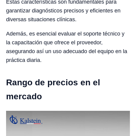
Estas características son fundamentales para
garantizar diagnósticos precisos y eficientes en
diversas situaciones clínicas.
Además, es esencial evaluar el soporte técnico y
la capacitación que ofrece el proveedor,
asegurando así un uso adecuado del equipo en la
práctica diaria.
Rango de precios en el
mercado