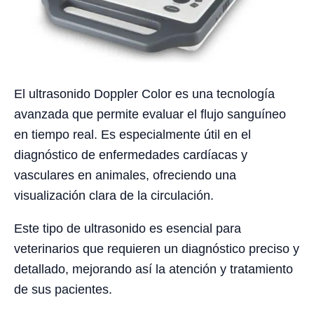
El ultrasonido Doppler Color es una tecnología
avanzada que permite evaluar el flujo sanguíneo
en tiempo real. Es especialmente útil en el
diagnóstico de enfermedades cardíacas y
vasculares en animales, ofreciendo una
visualización clara de la circulación.
Este tipo de ultrasonido es esencial para
veterinarios que requieren un diagnóstico preciso y
detallado, mejorando así la atención y tratamiento
de sus pacientes.