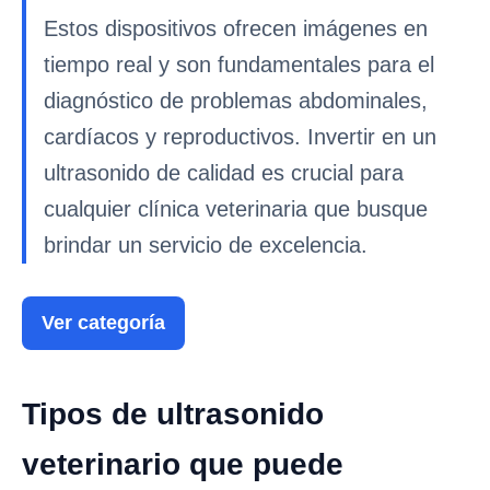
Estos dispositivos ofrecen imágenes en
tiempo real y son fundamentales para el
diagnóstico de problemas abdominales,
cardíacos y reproductivos. Invertir en un
ultrasonido de calidad es crucial para
cualquier clínica veterinaria que busque
brindar un servicio de excelencia.
Ver categoría
Tipos de ultrasonido
veterinario que puede