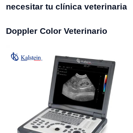
necesitar tu clínica veterinaria
Doppler Color Veterinario