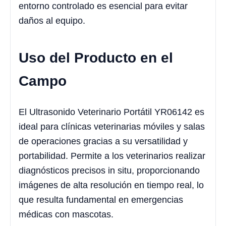
entorno controlado es esencial para evitar
daños al equipo.
Uso del Producto en el
Campo
El Ultrasonido Veterinario Portátil YR06142 es
ideal para clínicas veterinarias móviles y salas
de operaciones gracias a su versatilidad y
portabilidad. Permite a los veterinarios realizar
diagnósticos precisos in situ, proporcionando
imágenes de alta resolución en tiempo real, lo
que resulta fundamental en emergencias
médicas con mascotas.