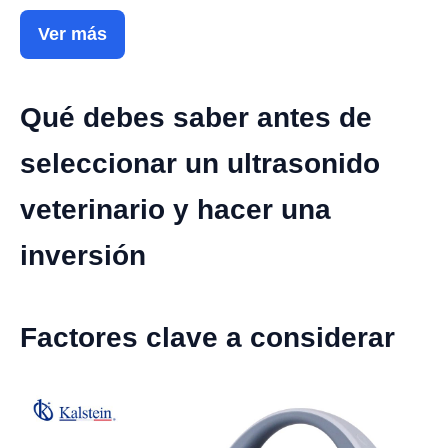
Ver más
Qué debes saber antes de
seleccionar un ultrasonido
veterinario y hacer una
inversión
Factores clave a considerar