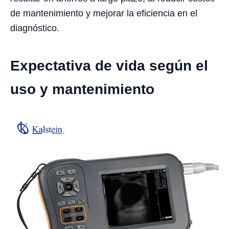
de mantenimiento y mejorar la eficiencia en el
diagnóstico.
Expectativa de vida según el
uso y mantenimiento