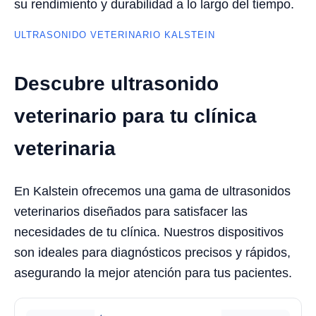
su rendimiento y durabilidad a lo largo del tiempo.
ULTRASONIDO VETERINARIO KALSTEIN
Descubre ultrasonido
veterinario para tu clínica
veterinaria
En Kalstein ofrecemos una gama de ultrasonidos
veterinarios diseñados para satisfacer las
necesidades de tu clínica. Nuestros dispositivos
son ideales para diagnósticos precisos y rápidos,
asegurando la mejor atención para tus pacientes.