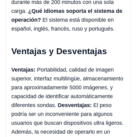
durante más de 200 minutos con una sola
carga.
¿Qué idiomas soporta el sistema de
operación?
El sistema está disponible en
español, inglés, francés, ruso y portugués.
Ventajas y Desventajas
Ventajas:
Portabilidad, calidad de imagen
superior, interfaz multilingüe, almacenamiento
para aproximadamente 5000 imágenes, y
capacidad de identificar automáticamente
diferentes sondas.
Desventajas:
El peso
podría ser un inconveniente para algunos
usuarios que buscan dispositivos ultra ligeros.
Además, la necesidad de operarlo en un