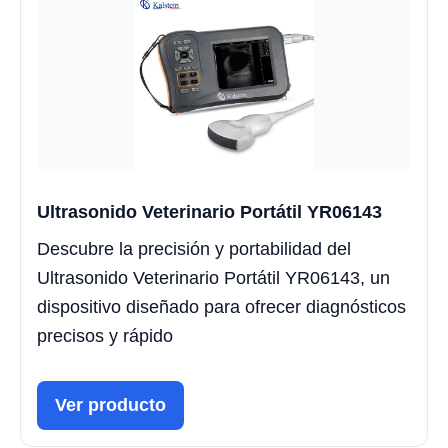
Ultrasonido Veterinario Portátil YR06143
Descubre la precisión y portabilidad del
Ultrasonido Veterinario Portátil YR06143, un
dispositivo diseñado para ofrecer diagnósticos
precisos y rápido
Ver producto