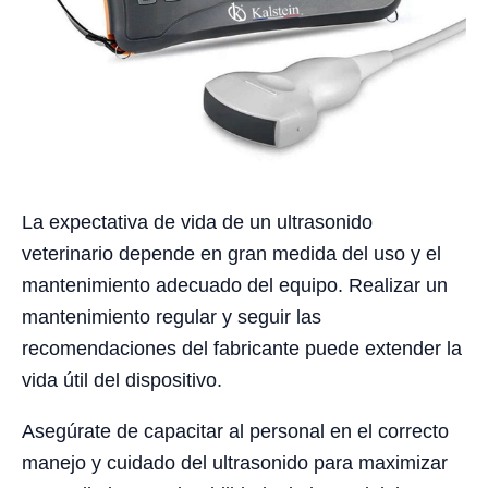
La expectativa de vida de un ultrasonido
veterinario depende en gran medida del uso y el
mantenimiento adecuado del equipo. Realizar un
mantenimiento regular y seguir las
recomendaciones del fabricante puede extender la
vida útil del dispositivo.
Asegúrate de capacitar al personal en el correcto
manejo y cuidado del ultrasonido para maximizar