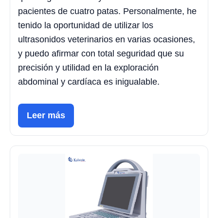
pacientes de cuatro patas. Personalmente, he
tenido la oportunidad de utilizar los
ultrasonidos veterinarios en varias ocasiones,
y puedo afirmar con total seguridad que su
precisión y utilidad en la exploración
abdominal y cardíaca es inigualable.
Leer más