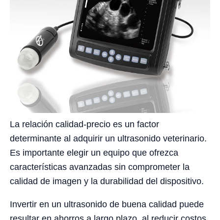
La relación calidad-precio es un factor
determinante al adquirir un ultrasonido veterinario.
Es importante elegir un equipo que ofrezca
características avanzadas sin comprometer la
calidad de imagen y la durabilidad del dispositivo.
Invertir en un ultrasonido de buena calidad puede
resultar en ahorros a largo plazo, al reducir costos