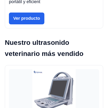
portátil y eficient
Ver producto
Nuestro ultrasonido
veterinario más vendido