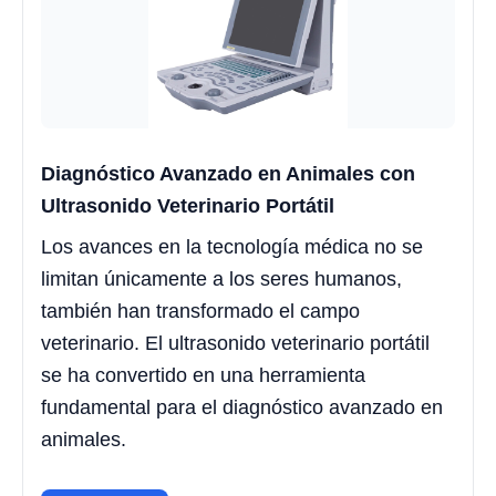
Diagnóstico Avanzado en Animales con
Ultrasonido Veterinario Portátil
Los avances en la tecnología médica no se
limitan únicamente a los seres humanos,
también han transformado el campo
veterinario. El ultrasonido veterinario portátil
se ha convertido en una herramienta
fundamental para el diagnóstico avanzado en
animales.