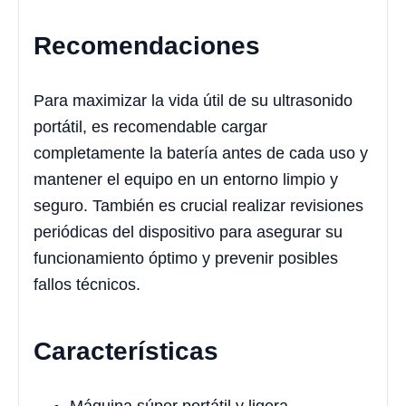
Recomendaciones
Para maximizar la vida útil de su ultrasonido
portátil, es recomendable cargar
completamente la batería antes de cada uso y
mantener el equipo en un entorno limpio y
seguro. También es crucial realizar revisiones
periódicas del dispositivo para asegurar su
funcionamiento óptimo y prevenir posibles
fallos técnicos.
Características