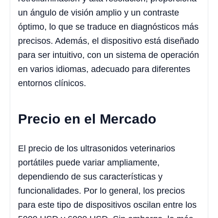
un ángulo de visión amplio y un contraste
óptimo, lo que se traduce en diagnósticos más
precisos. Además, el dispositivo está diseñado
para ser intuitivo, con un sistema de operación
en varios idiomas, adecuado para diferentes
entornos clínicos.
Precio en el Mercado
El precio de los ultrasonidos veterinarios
portátiles puede variar ampliamente,
dependiendo de sus características y
funcionalidades. Por lo general, los precios
para este tipo de dispositivos oscilan entre los