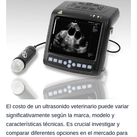
El costo de un ultrasonido veterinario puede variar
significativamente según la marca, modelo y
características técnicas. Es crucial investigar y
comparar diferentes opciones en el mercado para