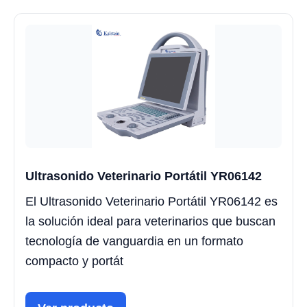
Ultrasonido Veterinario Portátil YR06142
El Ultrasonido Veterinario Portátil YR06142 es
la solución ideal para veterinarios que buscan
tecnología de vanguardia en un formato
compacto y portát