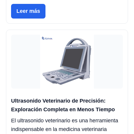
Leer más
Ultrasonido Veterinario de Precisión:
Exploración Completa en Menos Tiempo
El ultrasonido veterinario es una herramienta
indispensable en la medicina veterinaria