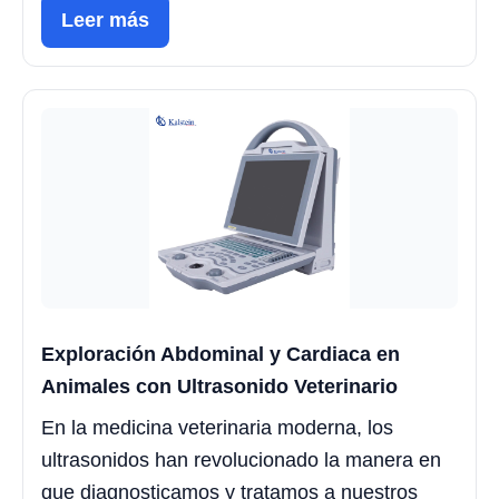
Leer más
Exploración Abdominal y Cardiaca en
Animales con Ultrasonido Veterinario
En la medicina veterinaria moderna, los
ultrasonidos han revolucionado la manera en
que diagnosticamos y tratamos a nuestros