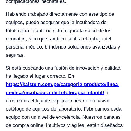
complicaciones neonatales.
Habiendo trabajado directamente con este tipo de
equipos, puedo asegurar que la incubadora de
fototerapia infantil no solo mejora la salud de los
neonatos, sino que también facilita el trabajo del
personal médico, brindando soluciones avanzadas y
seguras.
Si está buscando una fusión de innovación y calidad,
ha llegado al lugar correcto. En
https://kalstein.com.pe/categoria-producto/linea-
medica/incubadora-de-fototerapia-infantil/
le
ofrecemos el lujo de explorar nuestro exclusivo
catálogo de equipos de laboratorio. Fabricamos cada
equipo con un nivel de excelencia. Nuestros canales
de compra online, intuitivos y ágiles, están diseñados