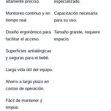
altamente preciso.
especializado.
Monitoreo continuo y en
Capacitación necesaria
tiempo real.
para su uso.
Diseño ergonómico para
Tamaño grande, requiere
facilitar el acceso.
espacio.
Superficies antialérgicas
y seguras para el bebé.
Larga vida útil del equipo.
Ahorro a largo plazo en
costos de operación.
Fácil de mantener y
limpiar.