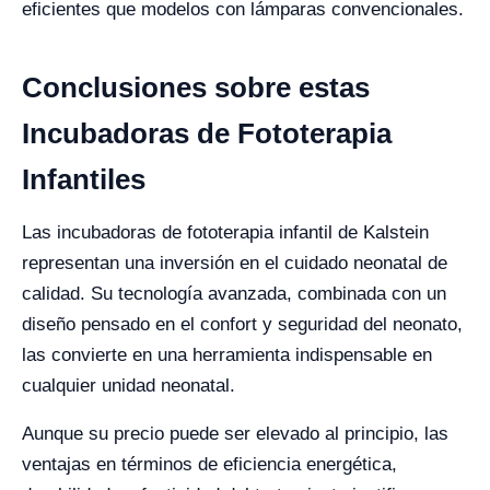
eficientes que modelos con lámparas convencionales.
Conclusiones sobre estas
Incubadoras de Fototerapia
Infantiles
Las incubadoras de fototerapia infantil de Kalstein
representan una inversión en el cuidado neonatal de
calidad. Su tecnología avanzada, combinada con un
diseño pensado en el confort y seguridad del neonato,
las convierte en una herramienta indispensable en
cualquier unidad neonatal.
Aunque su precio puede ser elevado al principio, las
ventajas en términos de eficiencia energética,