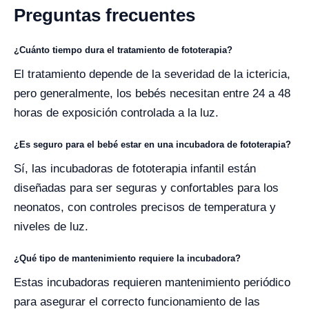
Preguntas frecuentes
¿Cuánto tiempo dura el tratamiento de fototerapia?
El tratamiento depende de la severidad de la ictericia,
pero generalmente, los bebés necesitan entre 24 a 48
horas de exposición controlada a la luz.
¿Es seguro para el bebé estar en una incubadora de fototerapia?
Sí, las incubadoras de fototerapia infantil están
diseñadas para ser seguras y confortables para los
neonatos, con controles precisos de temperatura y
niveles de luz.
¿Qué tipo de mantenimiento requiere la incubadora?
Estas incubadoras requieren mantenimiento periódico
para asegurar el correcto funcionamiento de las