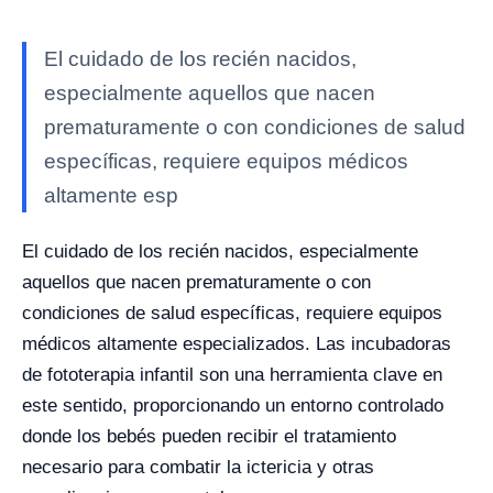
El cuidado de los recién nacidos,
especialmente aquellos que nacen
prematuramente o con condiciones de salud
específicas, requiere equipos médicos
altamente esp
El cuidado de los recién nacidos, especialmente
aquellos que nacen prematuramente o con
condiciones de salud específicas, requiere equipos
médicos altamente especializados. Las incubadoras
de fototerapia infantil son una herramienta clave en
este sentido, proporcionando un entorno controlado
donde los bebés pueden recibir el tratamiento
necesario para combatir la ictericia y otras