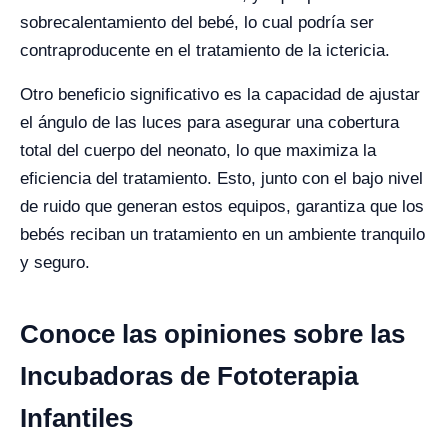
sobrecalentamiento del bebé, lo cual podría ser
contraproducente en el tratamiento de la ictericia.
Otro beneficio significativo es la capacidad de ajustar
el ángulo de las luces para asegurar una cobertura
total del cuerpo del neonato, lo que maximiza la
eficiencia del tratamiento. Esto, junto con el bajo nivel
de ruido que generan estos equipos, garantiza que los
bebés reciban un tratamiento en un ambiente tranquilo
y seguro.
Conoce las opiniones sobre las
Incubadoras de Fototerapia
Infantiles