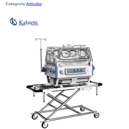
Categoría:
Articulos