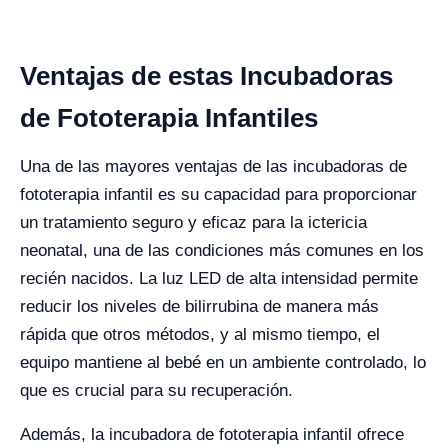
Ventajas de estas Incubadoras
de Fototerapia Infantiles
Una de las mayores ventajas de las incubadoras de
fototerapia infantil es su capacidad para proporcionar
un tratamiento seguro y eficaz para la ictericia
neonatal, una de las condiciones más comunes en los
recién nacidos. La luz LED de alta intensidad permite
reducir los niveles de bilirrubina de manera más
rápida que otros métodos, y al mismo tiempo, el
equipo mantiene al bebé en un ambiente controlado, lo
que es crucial para su recuperación.
Además, la incubadora de fototerapia infantil ofrece