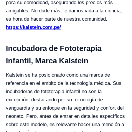
para su comodidad, asegurando los precios más
amigables. No dude más, le damos vida a la ciencia,
es hora de hacer parte de nuestra comunidad.
https://kalstein.com.pe/
Incubadora de Fototerapia
Infantil, Marca Kalstein
Kalstein se ha posicionado como una marca de
referencia en el ámbito de la tecnología médica. Sus
incubadoras de fototerapia infantil no son la
excepción, destacando por su tecnología de
vanguardia y su enfoque en la seguridad y confort del
neonato. Pero, antes de entrar en detalles específicos
sobre este modelo, es relevante hacer una mención a