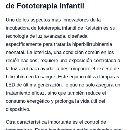
de Fototerapia Infantil
Uno de los aspectos más innovadores de la
incubadora de fototerapia infantil de Kalstein es su
tecnología de luz avanzada, diseñada
específicamente para tratar la hiperbilirrubinemia
neonatal. La ictericia, una condición común en los
recién nacidos, requiere una exposición controlada a
la luz azul para ayudar a descomponer el exceso de
bilirrubina en la sangre. Este equipo utiliza lámparas
LED de última generación, lo que no solo asegura un
tratamiento eficaz, sino que también reduce el
consumo energético y prolonga la vida útil del
dispositivo.
Otra característica importante es el control de