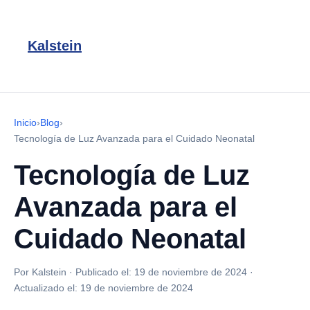
Kalstein
Inicio
›
Blog
›
Tecnología de Luz Avanzada para el Cuidado Neonatal
Tecnología de Luz
Avanzada para el
Cuidado Neonatal
Por Kalstein
·
Publicado el:
19 de noviembre de 2024
·
Actualizado el:
19 de noviembre de 2024