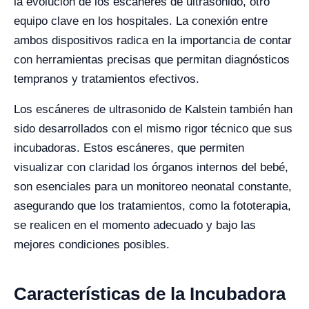
la evolución de los escáneres de ultrasonido, otro
equipo clave en los hospitales. La conexión entre
ambos dispositivos radica en la importancia de contar
con herramientas precisas que permitan diagnósticos
tempranos y tratamientos efectivos.
Los escáneres de ultrasonido de Kalstein también han
sido desarrollados con el mismo rigor técnico que sus
incubadoras. Estos escáneres, que permiten
visualizar con claridad los órganos internos del bebé,
son esenciales para un monitoreo neonatal constante,
asegurando que los tratamientos, como la fototerapia,
se realicen en el momento adecuado y bajo las
mejores condiciones posibles.
Características de la Incubadora