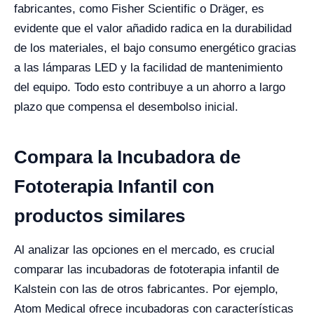
fabricantes, como Fisher Scientific o Dräger, es
evidente que el valor añadido radica en la durabilidad
de los materiales, el bajo consumo energético gracias
a las lámparas LED y la facilidad de mantenimiento
del equipo. Todo esto contribuye a un ahorro a largo
plazo que compensa el desembolso inicial.
Compara la Incubadora de
Fototerapia Infantil con
productos similares
Al analizar las opciones en el mercado, es crucial
comparar las incubadoras de fototerapia infantil de
Kalstein con las de otros fabricantes. Por ejemplo,
Atom Medical ofrece incubadoras con características