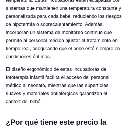
temperatura. Estas incubadoras están equipadas con
sistemas que mantienen una temperatura constante y
personalizada para cada bebé, reduciendo los riesgos
de hipotermia o sobrecalentamiento. Además,
incorporan un sistema de monitoreo continuo que
permite al personal médico ajustar el tratamiento en
tiempo real, asegurando que el bebé esté siempre en
condiciones óptimas.
El diseño ergonómico de estas incubadoras de
fototerapia infantil facilita el acceso del personal
médico al neonato, mientras que las superficies
suaves y materiales antialérgicos garantizan el
confort del bebé.
¿Por qué tiene este precio la