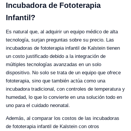
Incubadora de Fototerapia
Infantil?
Es natural que, al adquirir un equipo médico de alta
tecnología, surjan preguntas sobre su precio. Las
incubadoras de fototerapia infantil de Kalstein tienen
un costo justificado debido a la integración de
múltiples tecnologías avanzadas en un solo
dispositivo. No solo se trata de un equipo que ofrece
fototerapia, sino que también actúa como una
incubadora tradicional, con controles de temperatura y
humedad, lo que lo convierte en una solución todo en
uno para el cuidado neonatal.
Además, al comparar los costos de las incubadoras
de fototerapia infantil de Kalstein con otros