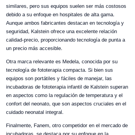
similares, pero sus equipos suelen ser más costosos
debido a su enfoque en hospitales de alta gama.
Aunque ambos fabricantes destacan en tecnología y
seguridad, Kalstein ofrece una excelente relación
calidad-precio, proporcionando tecnología de punta a
un precio más accesible.
Otra marca relevante es Medela, conocida por su
tecnología de fototerapia compacta. Si bien sus
equipos son portátiles y fáciles de manejar, las
incubadoras de fototerapia infantil de Kalstein superan
en aspectos como la regulación de temperatura y el
confort del neonato, que son aspectos cruciales en el
cuidado neonatal integral.
Finalmente, Fanem, otro competidor en el mercado de
incubadoras, se destaca por su enfoque en la