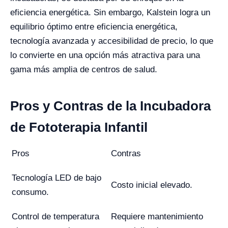
eficiencia energética. Sin embargo, Kalstein logra un
equilibrio óptimo entre eficiencia energética,
tecnología avanzada y accesibilidad de precio, lo que
lo convierte en una opción más atractiva para una
gama más amplia de centros de salud.
Pros y Contras de la Incubadora
de Fototerapia Infantil
Pros
Contras
Tecnología LED de bajo
Costo inicial elevado.
consumo.
Control de temperatura
Requiere mantenimiento