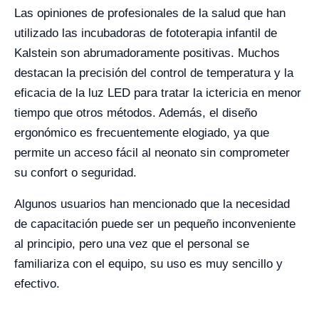
Las opiniones de profesionales de la salud que han
utilizado las incubadoras de fototerapia infantil de
Kalstein son abrumadoramente positivas. Muchos
destacan la precisión del control de temperatura y la
eficacia de la luz LED para tratar la ictericia en menor
tiempo que otros métodos. Además, el diseño
ergonómico es frecuentemente elogiado, ya que
permite un acceso fácil al neonato sin comprometer
su confort o seguridad.
Algunos usuarios han mencionado que la necesidad
de capacitación puede ser un pequeño inconveniente
al principio, pero una vez que el personal se
familiariza con el equipo, su uso es muy sencillo y
efectivo.