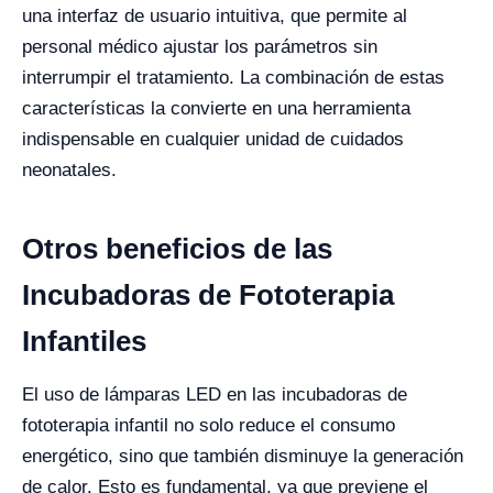
una interfaz de usuario intuitiva, que permite al
personal médico ajustar los parámetros sin
interrumpir el tratamiento. La combinación de estas
características la convierte en una herramienta
indispensable en cualquier unidad de cuidados
neonatales.
Otros beneficios de las
Incubadoras de Fototerapia
Infantiles
El uso de lámparas LED en las incubadoras de
fototerapia infantil no solo reduce el consumo
energético, sino que también disminuye la generación
de calor. Esto es fundamental, ya que previene el