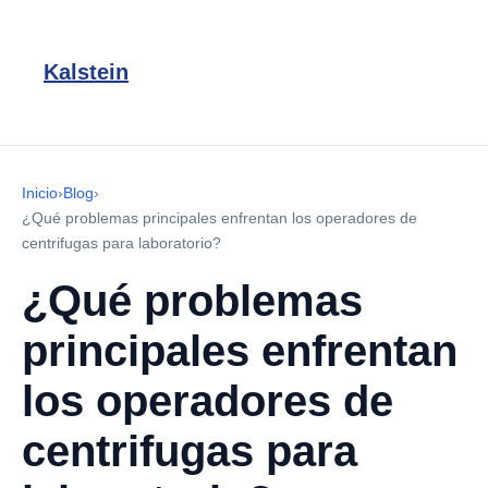
Kalstein
Inicio
›
Blog
›
¿Qué problemas principales enfrentan los operadores de
centrifugas para laboratorio?
¿Qué problemas
principales enfrentan
los operadores de
centrifugas para