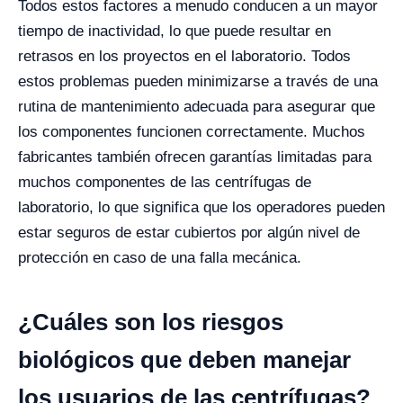
Todos estos factores a menudo conducen a un mayor
tiempo de inactividad, lo que puede resultar en
retrasos en los proyectos en el laboratorio.
Todos
estos problemas pueden minimizarse a través de una
rutina de mantenimiento adecuada para asegurar que
los componentes funcionen correctamente. Muchos
fabricantes también ofrecen garantías limitadas para
muchos componentes de las centrífugas de
laboratorio, lo que significa que los operadores pueden
estar seguros de estar cubiertos por algún nivel de
protección en caso de una falla mecánica.
¿Cuáles son los riesgos
biológicos que deben manejar
los usuarios de las centrífugas?