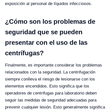
exposición al personal de líquidos infecciosos.
¿Cómo son los problemas de
seguridad que se pueden
presentar con el uso de las
centrífugas?
Finalmente, es importante considerar los problemas
relacionados con la seguridad. La centrifugación
siempre conlleva el riesgo de lesionarse con los
elementos encendidos. Esto significa que los
operadores de centrifugas para laboratorio deben
seguir las medidas de seguridad adecuadas para
prevenir cualquier lesión. Esto generalmente significa