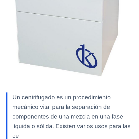
Un centrifugado es un procedimiento
mecánico vital para la separación de
componentes de una mezcla en una fase
líquida o sólida. Existen varios usos para las
ce