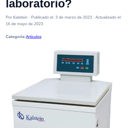
laboratorio?
Por Kalstein
·
Publicado el:
3 de marzo de 2023
·
Actualizado el:
16 de mayo de 2023
Categoría:
Articulos