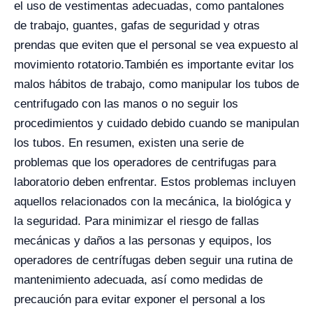
el uso de vestimentas adecuadas, como pantalones
de trabajo, guantes, gafas de seguridad y otras
prendas que eviten que el personal se vea expuesto al
movimiento rotatorio.
También es importante evitar los
malos hábitos de trabajo, como manipular los tubos de
centrifugado con las manos o no seguir los
procedimientos y cuidado debido cuando se manipulan
los tubos. En resumen, existen una serie de
problemas que los operadores de centrifugas para
laboratorio deben enfrentar. Estos problemas incluyen
aquellos relacionados con la mecánica, la biológica y
la seguridad.
Para minimizar el riesgo de fallas
mecánicas y daños a las personas y equipos, los
operadores de centrífugas deben seguir una rutina de
mantenimiento adecuada, así como medidas de
precaución para evitar exponer el personal a los