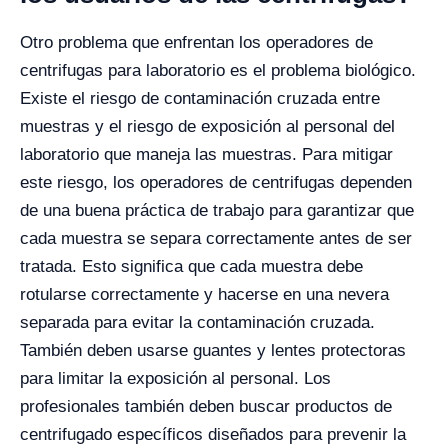
Otro problema que enfrentan los operadores de
centrifugas para laboratorio es el problema biológico.
Existe el riesgo de contaminación cruzada entre
muestras y el riesgo de exposición al personal del
laboratorio que maneja las muestras. Para mitigar
este riesgo, los operadores de centrifugas dependen
de una buena práctica de trabajo para garantizar que
cada muestra se separa correctamente antes de ser
tratada.
Esto significa que cada muestra debe
rotularse correctamente y hacerse en una nevera
separada para evitar la contaminación cruzada.
También deben usarse guantes y lentes protectoras
para limitar la exposición al personal. Los
profesionales también deben buscar productos de
centrifugado específicos diseñados para prevenir la