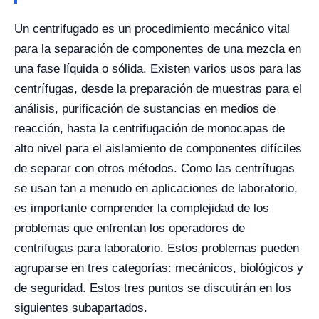
Un centrifugado es un procedimiento mecánico vital
para la separación de componentes de una mezcla en
una fase líquida o sólida. Existen varios usos para las
centrífugas, desde la preparación de muestras para el
análisis, purificación de sustancias en medios de
reacción, hasta la centrifugación de monocapas de
alto nivel para el aislamiento de componentes difíciles
de separar con otros métodos.
Como las centrífugas
se usan tan a menudo en aplicaciones de laboratorio,
es importante comprender la complejidad de los
problemas que enfrentan los operadores de
centrifugas para laboratorio. Estos problemas pueden
agruparse en tres categorías: mecánicos, biológicos y
de seguridad. Estos tres puntos se discutirán en los
siguientes subapartados.