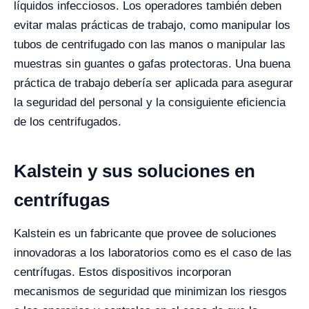
líquidos infecciosos. Los operadores también deben
evitar malas prácticas de trabajo, como manipular los
tubos de centrifugado con las manos o manipular las
muestras sin guantes o gafas protectoras. Una buena
práctica de trabajo debería ser aplicada para asegurar
la seguridad del personal y la consiguiente eficiencia
de los centrifugados.
Kalstein y sus soluciones en
centrífugas
Kalstein es un fabricante que provee de soluciones
innovadoras a los laboratorios como es el caso de las
centrífugas. Estos dispositivos incorporan
mecanismos de seguridad que minimizan los riesgos