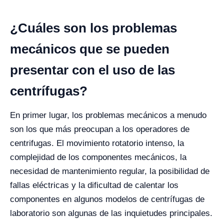
¿Cuáles son los problemas
mecánicos que se pueden
presentar con el uso de las
centrífugas?
En primer lugar, los problemas mecánicos a menudo
son los que más preocupan a los operadores de
centrifugas. El movimiento rotatorio intenso, la
complejidad de los componentes mecánicos, la
necesidad de mantenimiento regular, la posibilidad de
fallas eléctricas y la dificultad de calentar los
componentes en algunos modelos de centrífugas de
laboratorio son algunas de las inquietudes principales.