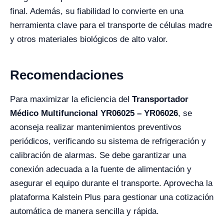
final. Además, su fiabilidad lo convierte en una
herramienta clave para el transporte de células madre
y otros materiales biológicos de alto valor.
Recomendaciones
Para maximizar la eficiencia del
Transportador
Médico Multifuncional YR06025 – YR06026
, se
aconseja realizar mantenimientos preventivos
periódicos, verificando su sistema de refrigeración y
calibración de alarmas. Se debe garantizar una
conexión adecuada a la fuente de alimentación y
asegurar el equipo durante el transporte. Aprovecha la
plataforma Kalstein Plus para gestionar una cotización
automática de manera sencilla y rápida.