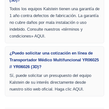
(3D)?
Todos los equipos Kalstein tienen una garantía de
1 año contra defectos de fabricación. La garantía
no cubre daños por mala instalación o uso
indebido. Consulte nuestros «términos y
condiciones» AQUI.
¿Puedo solicitar una cotización en línea de
Transportador Médico Multifuncional YR06025
// YR06026 (3D)?
Sí, puede solicitar un presupuesto del equipo
Kalstein de su interés directamente desde
nuestro sitio web oficial. Haga clic AQUI.