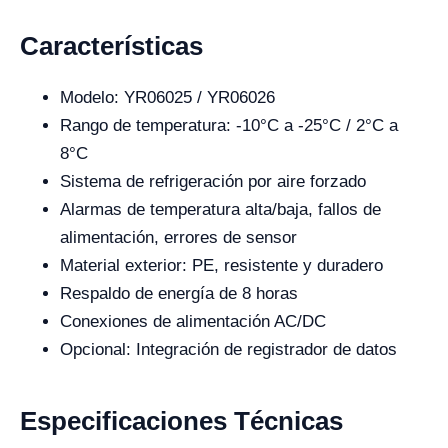
Características
Modelo: YR06025 / YR06026
Rango de temperatura: -10°C a -25°C / 2°C a
8°C
Sistema de refrigeración por aire forzado
Alarmas de temperatura alta/baja, fallos de
alimentación, errores de sensor
Material exterior: PE, resistente y duradero
Respaldo de energía de 8 horas
Conexiones de alimentación AC/DC
Opcional: Integración de registrador de datos
Especificaciones Técnicas