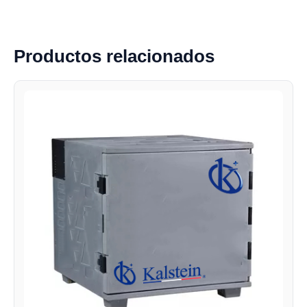
Productos relacionados