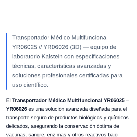
Transportador Médico Multifuncional
YR06025 // YR06026 (3D) — equipo de
laboratorio Kalstein con especificaciones
técnicas, características avanzadas y
soluciones profesionales certificadas para
uso científico.
El
Transportador Médico Multifuncional YR06025 –
YR06026
es una solución avanzada diseñada para el
transporte seguro de productos biológicos y químicos
delicados, asegurando la conservación óptima de
vacunas, sangre, enzimas y otros reactivos bajo