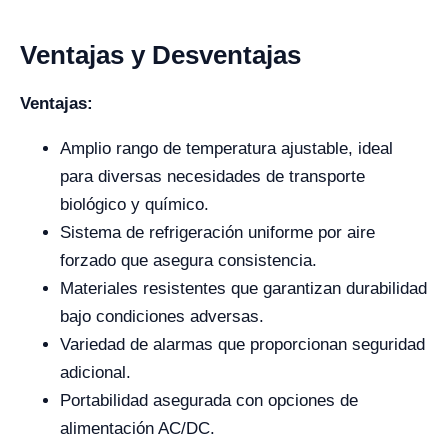
Ventajas y Desventajas
Ventajas:
Amplio rango de temperatura ajustable, ideal
para diversas necesidades de transporte
biológico y químico.
Sistema de refrigeración uniforme por aire
forzado que asegura consistencia.
Materiales resistentes que garantizan durabilidad
bajo condiciones adversas.
Variedad de alarmas que proporcionan seguridad
adicional.
Portabilidad asegurada con opciones de
alimentación AC/DC.