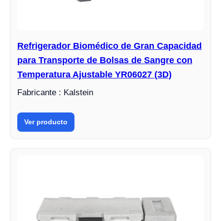
Refrigerador Biomédico de Gran Capacidad
para Transporte de Bolsas de Sangre con
Temperatura Ajustable YR06027 (3D)
Fabricante : Kalstein
Ver producto