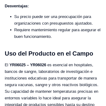
Desventajas:
Su precio puede ser una preocupación para
organizaciones con presupuestos ajustados.
Requiere mantenimiento regular para asegurar el
buen funcionamiento.
Uso del Producto en el Campo
El
YR06025 – YR06026
es esencial en hospitales,
bancos de sangre, laboratorios de investigación e
instituciones educativas para transportar de manera
segura vacunas, sangre y otros reactivos biológicos.
Su capacidad de mantener temperaturas precisas en
entornos variables lo hace ideal para asegurar la
integridad de productos sensibles hasta su destino