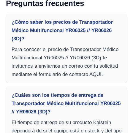
Preguntas frecuentes
¿Cómo saber los precios de Transportador
Médico Multifuncional YR06025 // YR06026
(3D)?
Para conocer el precio de Transportador Médico
Multifuncional YR06025 // YR06026 (3D) te
invitamos a enviarnos un correo con tu solicitud
mediante el formulario de contacto AQUI.
¿Cuáles son los tiempos de entrega de
Transportador Médico Multifuncional YR06025
// YR06026 (3D)?
El tiempo de entrega de su producto Kalstein
dependerá de si el equipo está en stock y del tipo