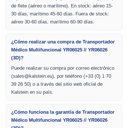
de flete (aéreo o marítimo). En stock: aéreo 15-
30 días, marítimo 45-60 días. Fuera de stock:
aéreo 30-60 días, marítimo 60-90 días.
¿Cómo realizar una compra de Transportador
Médico Multifuncional YR06025 // YR06026
(3D)?
Puede realizar su compra por correo electrónico
(
sales@kalstein.eu
), por teléfono (+33 (0) 1 70
39 26 50) o a través del sitio web oficial de
Kalstein en su país.
¿Cómo funciona la garantía de Transportador
Médico Multifuncional YR06025 // YR06026