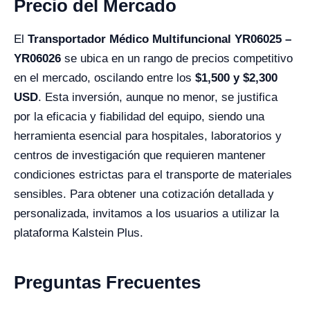
Precio del Mercado
El
Transportador Médico Multifuncional YR06025 –
YR06026
se ubica en un rango de precios competitivo
en el mercado, oscilando entre los
$1,500 y $2,300
USD
. Esta inversión, aunque no menor, se justifica
por la eficacia y fiabilidad del equipo, siendo una
herramienta esencial para hospitales, laboratorios y
centros de investigación que requieren mantener
condiciones estrictas para el transporte de materiales
sensibles. Para obtener una cotización detallada y
personalizada, invitamos a los usuarios a utilizar la
plataforma Kalstein Plus.
Preguntas Frecuentes