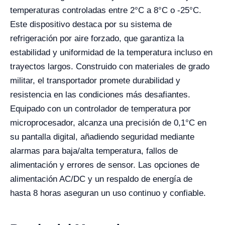
temperaturas controladas entre 2°C a 8°C o -25°C.
Este dispositivo destaca por su sistema de
refrigeración por aire forzado, que garantiza la
estabilidad y uniformidad de la temperatura incluso en
trayectos largos. Construido con materiales de grado
militar, el transportador promete durabilidad y
resistencia en las condiciones más desafiantes.
Equipado con un controlador de temperatura por
microprocesador, alcanza una precisión de 0,1°C en
su pantalla digital, añadiendo seguridad mediante
alarmas para baja/alta temperatura, fallos de
alimentación y errores de sensor. Las opciones de
alimentación AC/DC y un respaldo de energía de
hasta 8 horas aseguran un uso continuo y confiable.