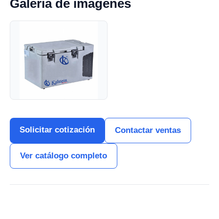
Galería de imágenes
Solicitar cotización
Contactar ventas
Ver catálogo completo