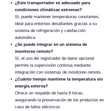
¿Este transportador es adecuado para
condiciones climáticas extremas?
Sí, puede mantener temperaturas constantes,
ideal para entornos desafiantes gracias a su
sistema de refrigeración y calefacción
automática.
¿Se puede integrar en un sistema de
monitoreo remoto?
Sí, el uso del registrador de datos opcional
permite la supervisión continua mediante
integración con sistemas de monitoreo remoto.
¿Cuánto tiempo mantiene la temperatura sin
energía externa?
Ofrece un respaldo de hasta 8 horas,
asegurando la preservación de los productos en
caso de fallos eléctricos.