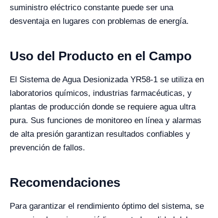
suministro eléctrico constante puede ser una
desventaja en lugares con problemas de energía.
Uso del Producto en el Campo
El Sistema de Agua Desionizada YR58-1 se utiliza en
laboratorios químicos, industrias farmacéuticas, y
plantas de producción donde se requiere agua ultra
pura. Sus funciones de monitoreo en línea y alarmas
de alta presión garantizan resultados confiables y
prevención de fallos.
Recomendaciones
Para garantizar el rendimiento óptimo del sistema, se