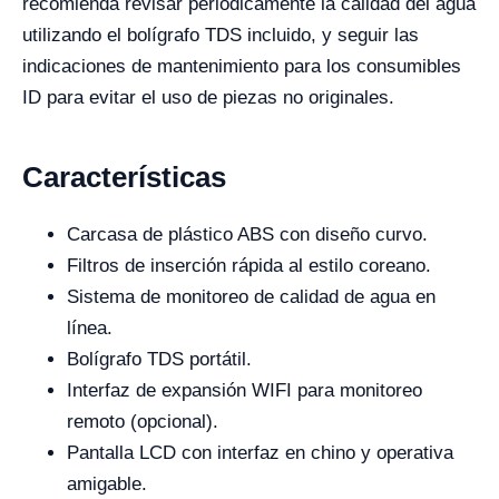
recomienda revisar periódicamente la calidad del agua
utilizando el bolígrafo TDS incluido, y seguir las
indicaciones de mantenimiento para los consumibles
ID para evitar el uso de piezas no originales.
Características
Carcasa de plástico ABS con diseño curvo.
Filtros de inserción rápida al estilo coreano.
Sistema de monitoreo de calidad de agua en
línea.
Bolígrafo TDS portátil.
Interfaz de expansión WIFI para monitoreo
remoto (opcional).
Pantalla LCD con interfaz en chino y operativa
amigable.