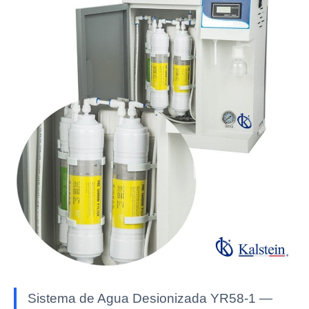
Sistema de Agua Desionizada YR58-1 —