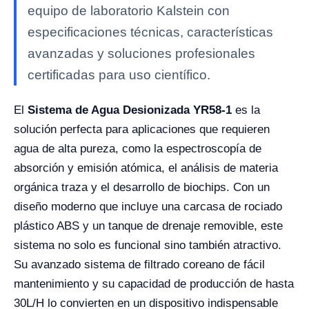
equipo de laboratorio Kalstein con
especificaciones técnicas, características
avanzadas y soluciones profesionales
certificadas para uso científico.
El
Sistema de Agua Desionizada YR58-1
es la
solución perfecta para aplicaciones que requieren
agua de alta pureza, como la espectroscopía de
absorción y emisión atómica, el análisis de materia
orgánica traza y el desarrollo de biochips. Con un
diseño moderno que incluye una carcasa de rociado
plástico ABS y un tanque de drenaje removible, este
sistema no solo es funcional sino también atractivo.
Su avanzado sistema de filtrado coreano de fácil
mantenimiento y su capacidad de producción de hasta
30L/H lo convierten en un dispositivo indispensable