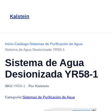
Kalstein
Inicio
›
Catálogo
›
Sistemas de Purificación de Agua
›
Sistema de Agua Desionizada YR58-1
Sistema de Agua
Desionizada YR58-1
SKU:
YR58-1
·
Por Kalstein
Categoría:
Sistemas de Purificación de Agua