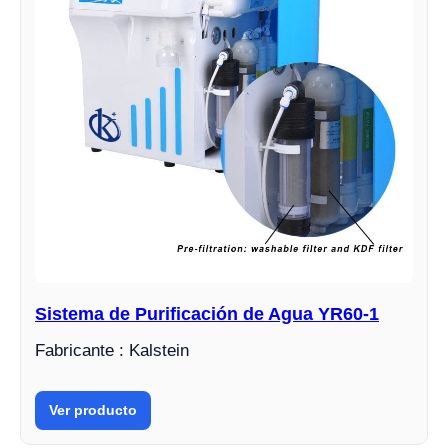
Sistema de Purificación de Agua YR60-1
Fabricante : Kalstein
Ver producto