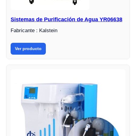
Sistemas de Purificación de Agua YR06638
Fabricante : Kalstein
Ver producto