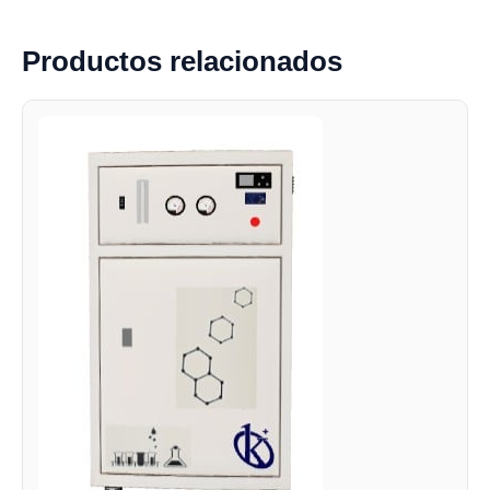
Productos relacionados