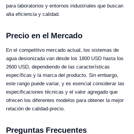
para laboratorios y entornos industriales que buscan
alta eficiencia y calidad.
Precio en el Mercado
En el competitivo mercado actual, los sistemas de
agua desionizada van desde los 1800 USD hasta los
2600 USD, dependiendo de las características
específicas y la marca del producto. Sin embargo,
este rango puede variar, y es esencial considerar las
especificaciones técnicas y el valor agregado que
ofrecen los diferentes modelos para obtener la mejor
relación de calidad-precio.
Preguntas Frecuentes