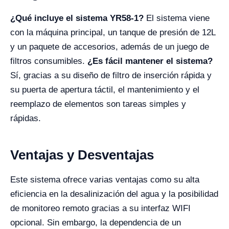
¿Qué incluye el sistema YR58-1?
El sistema viene
con la máquina principal, un tanque de presión de 12L
y un paquete de accesorios, además de un juego de
filtros consumibles.
¿Es fácil mantener el sistema?
Sí, gracias a su diseño de filtro de inserción rápida y
su puerta de apertura táctil, el mantenimiento y el
reemplazo de elementos son tareas simples y
rápidas.
Ventajas y Desventajas
Este sistema ofrece varias ventajas como su alta
eficiencia en la desalinización del agua y la posibilidad
de monitoreo remoto gracias a su interfaz WIFI
opcional. Sin embargo, la dependencia de un