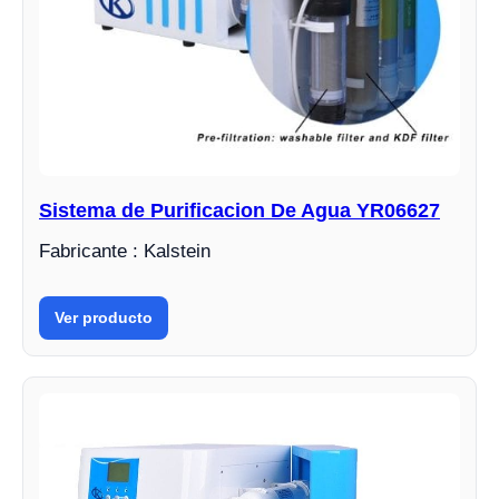
Sistema de Purificacion De Agua YR06627
Fabricante : Kalstein
Ver producto