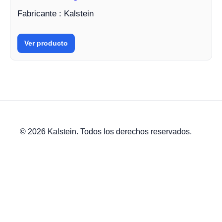
Fabricante : Kalstein
Ver producto
© 2026 Kalstein. Todos los derechos reservados.