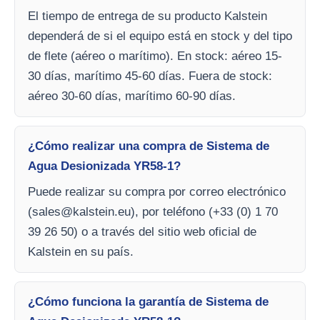
El tiempo de entrega de su producto Kalstein
dependerá de si el equipo está en stock y del tipo
de flete (aéreo o marítimo). En stock: aéreo 15-
30 días, marítimo 45-60 días. Fuera de stock:
aéreo 30-60 días, marítimo 60-90 días.
¿Cómo realizar una compra de Sistema de
Agua Desionizada YR58-1?
Puede realizar su compra por correo electrónico
(
sales@kalstein.eu
), por teléfono (+33 (0) 1 70
39 26 50) o a través del sitio web oficial de
Kalstein en su país.
¿Cómo funciona la garantía de Sistema de