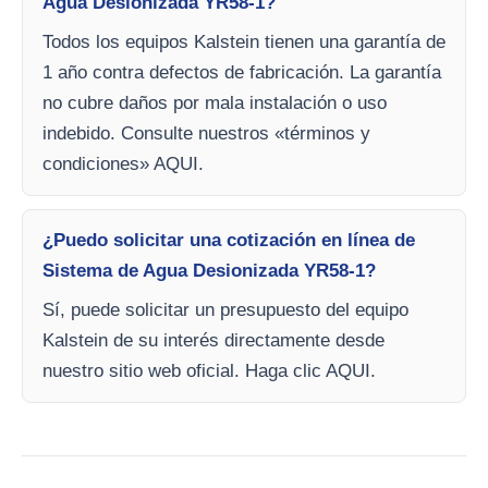
Agua Desionizada YR58-1?
Todos los equipos Kalstein tienen una garantía de
1 año contra defectos de fabricación. La garantía
no cubre daños por mala instalación o uso
indebido. Consulte nuestros «términos y
condiciones» AQUI.
¿Puedo solicitar una cotización en línea de
Sistema de Agua Desionizada YR58-1?
Sí, puede solicitar un presupuesto del equipo
Kalstein de su interés directamente desde
nuestro sitio web oficial. Haga clic AQUI.