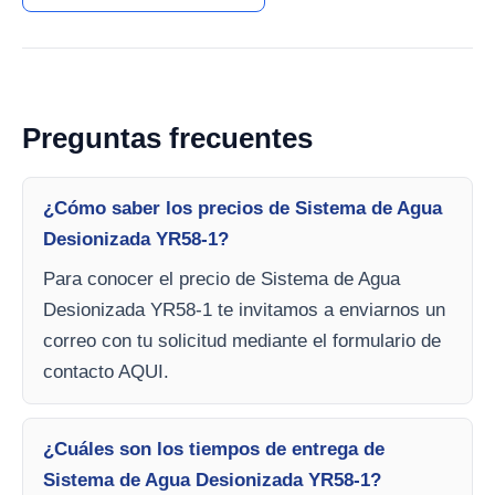
Preguntas frecuentes
¿Cómo saber los precios de Sistema de Agua
Desionizada YR58-1?
Para conocer el precio de Sistema de Agua
Desionizada YR58-1 te invitamos a enviarnos un
correo con tu solicitud mediante el formulario de
contacto AQUI.
¿Cuáles son los tiempos de entrega de
Sistema de Agua Desionizada YR58-1?