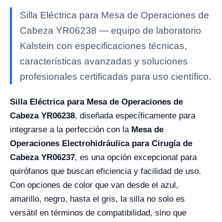
Silla Eléctrica para Mesa de Operaciones de
Cabeza YR06238 — equipo de laboratorio
Kalstein con especificaciones técnicas,
características avanzadas y soluciones
profesionales certificadas para uso científico.
Silla Eléctrica para Mesa de Operaciones de
Cabeza YR06238
, diseñada específicamente para
integrarse a la perfección con la
Mesa de
Operaciones Electrohidráulica para Cirugía de
Cabeza YR06237
, es una opción excepcional para
quirófanos que buscan eficiencia y facilidad de uso.
Con opciones de color que van desde el azul,
amarillo, negro, hasta el gris, la silla no solo es
versátil en términos de compatibilidad, sino que