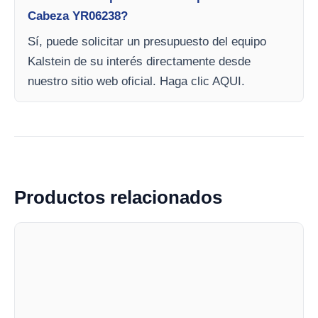
Cabeza YR06238?
Sí, puede solicitar un presupuesto del equipo
Kalstein de su interés directamente desde
nuestro sitio web oficial. Haga clic AQUI.
Productos relacionados