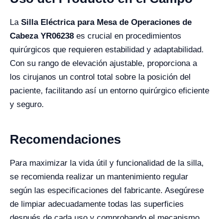
La
Silla Eléctrica para Mesa de Operaciones de
Cabeza YR06238
es crucial en procedimientos
quirúrgicos que requieren estabilidad y adaptabilidad.
Con su rango de elevación ajustable, proporciona a
los cirujanos un control total sobre la posición del
paciente, facilitando así un entorno quirúrgico eficiente
y seguro.
Recomendaciones
Para maximizar la vida útil y funcionalidad de la silla,
se recomienda realizar un mantenimiento regular
según las especificaciones del fabricante. Asegúrese
de limpiar adecuadamente todas las superficies
después de cada uso y comprobando el mecanismo