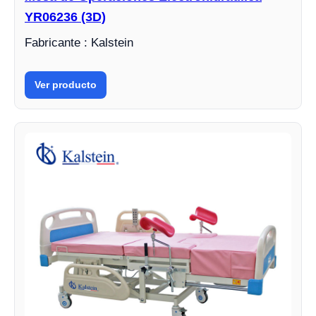
YR06236 (3D)
Fabricante : Kalstein
Ver producto