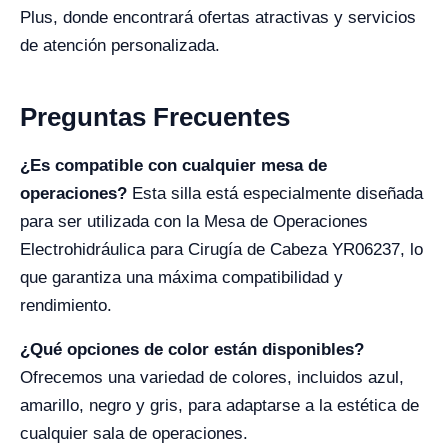
Plus, donde encontrará ofertas atractivas y servicios
de atención personalizada.
Preguntas Frecuentes
¿Es compatible con cualquier mesa de
operaciones?
Esta silla está especialmente diseñada
para ser utilizada con la Mesa de Operaciones
Electrohidráulica para Cirugía de Cabeza YR06237, lo
que garantiza una máxima compatibilidad y
rendimiento.
¿Qué opciones de color están disponibles?
Ofrecemos una variedad de colores, incluidos azul,
amarillo, negro y gris, para adaptarse a la estética de
cualquier sala de operaciones.