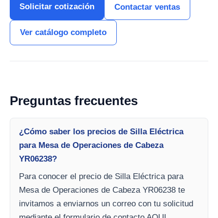
Solicitar cotización
Contactar ventas
Ver catálogo completo
Preguntas frecuentes
¿Cómo saber los precios de Silla Eléctrica
para Mesa de Operaciones de Cabeza
YR06238?
Para conocer el precio de Silla Eléctrica para
Mesa de Operaciones de Cabeza YR06238 te
invitamos a enviarnos un correo con tu solicitud
mediante el formulario de contacto AQUI.