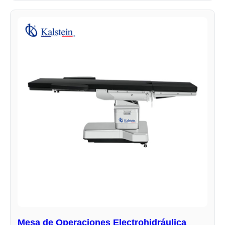
Mesa de Operaciones Electrohidráulica