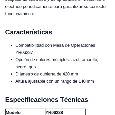
eléctrico periódicamente para garantizar su correcto
funcionamiento.
Características
Compatibilidad con Mesa de Operaciones
YR06237
Opción de colores múltiples: azul, amarillo,
negro, gris
Diámetro de cubierta de 420 mm
Altura ajustable con un rango de 140 mm
Especificaciones Técnicas
Modelo
YR06238