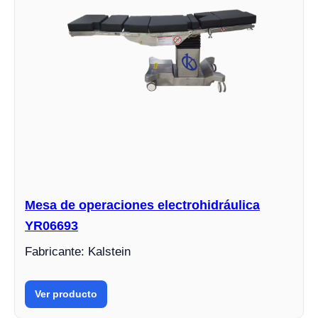
Mesa de operaciones electrohidráulica
YR06693
Fabricante: Kalstein
Ver producto