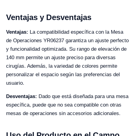
Ventajas y Desventajas
Ventajas:
La compatibilidad específica con la Mesa
de Operaciones YR06237 garantiza un ajuste perfecto
y funcionalidad optimizada. Su rango de elevación de
140 mm permite un ajuste preciso para diversas
cirugías. Además, la variedad de colores permite
personalizar el espacio según las preferencias del
usuario.
Desventajas:
Dado que está diseñada para una mesa
específica, puede que no sea compatible con otras
mesas de operaciones sin accesorios adicionales.
Uso del Producto en el Campo