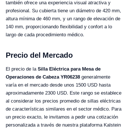
también ofrece una experiencia visual atractiva y
profesional. Su cubierta tiene un diámetro de 420 mm,
altura mínima de 460 mm, y un rango de elevación de
140 mm, proporcionando flexibilidad y confort a lo
largo de cada procedimiento médico.
Precio del Mercado
El precio de la
Silla Eléctrica para Mesa de
Operaciones de Cabeza YR06238
generalmente
varía en el mercado desde unos 1500 USD hasta
aproximadamente 2300 USD. Este rango se establece
al considerar los precios promedio de sillas eléctricas
de características similares en el sector médico. Para
un precio exacto, le invitamos a pedir una cotización
personalizada a través de nuestra plataforma Kalstein