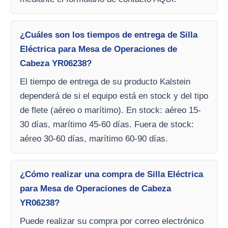
¿Cuáles son los tiempos de entrega de Silla
Eléctrica para Mesa de Operaciones de
Cabeza YR06238?
El tiempo de entrega de su producto Kalstein
dependerá de si el equipo está en stock y del tipo
de flete (aéreo o marítimo). En stock: aéreo 15-
30 días, marítimo 45-60 días. Fuera de stock:
aéreo 30-60 días, marítimo 60-90 días.
¿Cómo realizar una compra de Silla Eléctrica
para Mesa de Operaciones de Cabeza
YR06238?
Puede realizar su compra por correo electrónico