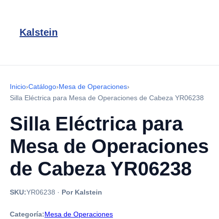
Kalstein
Inicio
›
Catálogo
›
Mesa de Operaciones
›
Silla Eléctrica para Mesa de Operaciones de Cabeza YR06238
Silla Eléctrica para
Mesa de Operaciones
de Cabeza YR06238
SKU:
YR06238
·
Por Kalstein
Categoría:
Mesa de Operaciones