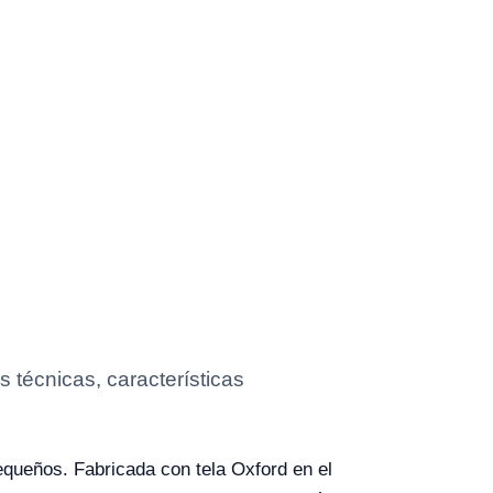
 técnicas, características
equeños. Fabricada con tela Oxford en el