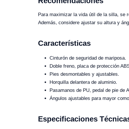
Recomendaciones
Para maximizar la vida útil de la silla, se
Además, considere ajustar su altura y áng
Características
Cinturón de seguridad de mariposa.
Doble freno, placa de protección AB
Pies desmontables y ajustables.
Horquilla delantera de aluminio.
Pasamanos de PU, pedal de pie de 
Ángulos ajustables para mayor como
Especificaciones Técnica