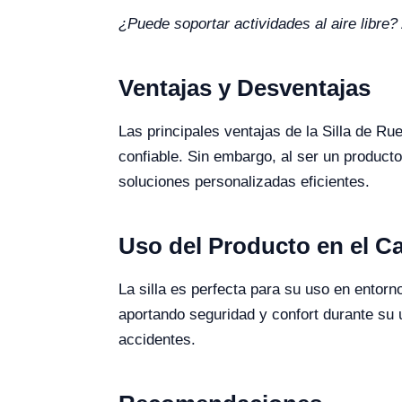
¿Puede soportar actividades al aire libre?
Ventajas y Desventajas
Las principales ventajas de la Silla de R
confiable. Sin embargo, al ser un product
soluciones personalizadas eficientes.
Uso del Producto en el 
La silla es perfecta para su uso en entorn
aportando seguridad y confort durante su 
accidentes.