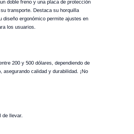
un doble freno y una placa de protección
su transporte. Destaca su horquilla
u diseño ergonómico permite ajustes en
ra los usuarios.
 entre 200 y 500 dólares, dependiendo de
o, asegurando calidad y durabilidad. ¡No
 de llevar.