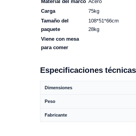
Material del marco
Acero
Carga
75kg
Tamaño del
108*51*66cm
paquete
28kg
Viene con mesa
para comer
Especificaciones técnicas
Dimensiones
Peso
Fabricante