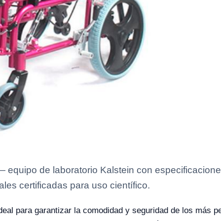
 equipo de laboratorio Kalstein con especificaciones
es certificadas para uso científico.
deal para garantizar la comodidad y seguridad de los más p