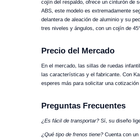
cojín del respaldo, ofrece un cinturón de
ABS, este modelo es extremadamente seguro
delantera de aleación de aluminio y su p
tres niveles y ángulos, con un cojín de 4
Precio del Mercado
En el mercado, las sillas de ruedas infan
las características y el fabricante. Con K
esperes más para solicitar una cotización 
Preguntas Frecuentes
¿Es fácil de transportar?
Sí, su diseño lig
¿Qué tipo de frenos tiene?
Cuenta con un 