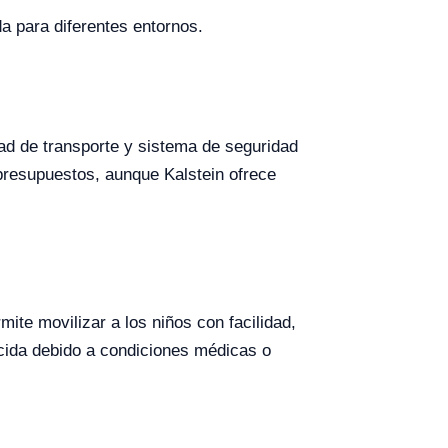
a para diferentes entornos.
dad de transporte y sistema de seguridad
presupuestos, aunque Kalstein ofrece
ite movilizar a los niños con facilidad,
ucida debido a condiciones médicas o