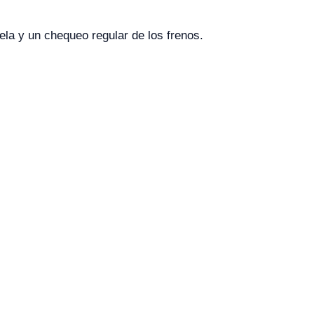
tela y un chequeo regular de los frenos.