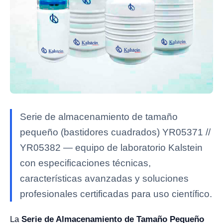
Serie de almacenamiento de tamaño
pequeño (bastidores cuadrados) YR05371 //
YR05382 — equipo de laboratorio Kalstein
con especificaciones técnicas,
características avanzadas y soluciones
profesionales certificadas para uso científico.
La
Serie de Almacenamiento de Tamaño Pequeño