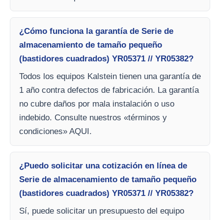
¿Cómo funciona la garantía de Serie de
almacenamiento de tamaño pequeño
(bastidores cuadrados) YR05371 // YR05382?
Todos los equipos Kalstein tienen una garantía de
1 año contra defectos de fabricación. La garantía
no cubre daños por mala instalación o uso
indebido. Consulte nuestros «términos y
condiciones» AQUI.
¿Puedo solicitar una cotización en línea de
Serie de almacenamiento de tamaño pequeño
(bastidores cuadrados) YR05371 // YR05382?
Sí, puede solicitar un presupuesto del equipo