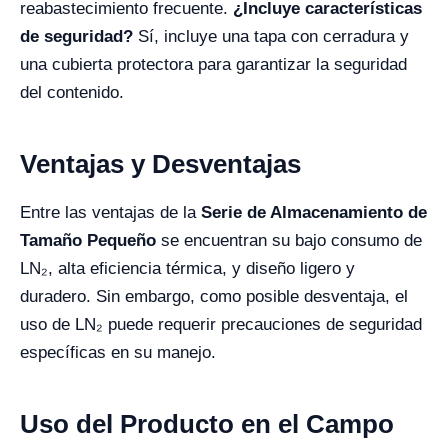
reabastecimiento frecuente.
¿Incluye características
de seguridad?
Sí, incluye una tapa con cerradura y
una cubierta protectora para garantizar la seguridad
del contenido.
Ventajas y Desventajas
Entre las ventajas de la
Serie de Almacenamiento de
Tamaño Pequeño
se encuentran su bajo consumo de
LN₂, alta eficiencia térmica, y diseño ligero y
duradero. Sin embargo, como posible desventaja, el
uso de LN₂ puede requerir precauciones de seguridad
específicas en su manejo.
Uso del Producto en el Campo