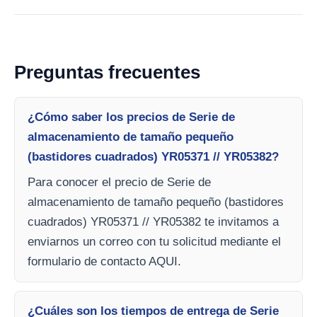
Preguntas frecuentes
¿Cómo saber los precios de Serie de
almacenamiento de tamaño pequeño
(bastidores cuadrados) YR05371 // YR05382?
Para conocer el precio de Serie de
almacenamiento de tamaño pequeño (bastidores
cuadrados) YR05371 // YR05382 te invitamos a
enviarnos un correo con tu solicitud mediante el
formulario de contacto AQUI.
¿Cuáles son los tiempos de entrega de Serie