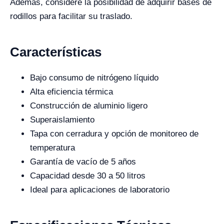
Además, considere la posibilidad de adquirir bases de
rodillos para facilitar su traslado.
Características
Bajo consumo de nitrógeno líquido
Alta eficiencia térmica
Construcción de aluminio ligero
Superaislamiento
Tapa con cerradura y opción de monitoreo de
temperatura
Garantía de vacío de 5 años
Capacidad desde 30 a 50 litros
Ideal para aplicaciones de laboratorio