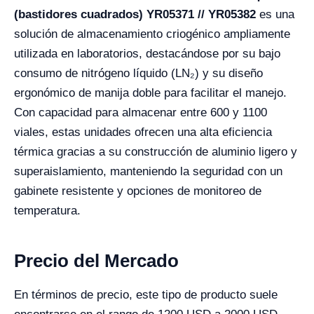
(bastidores cuadrados) YR05371 // YR05382
es una
solución de almacenamiento criogénico ampliamente
utilizada en laboratorios, destacándose por su bajo
consumo de nitrógeno líquido (LN₂) y su diseño
ergonómico de manija doble para facilitar el manejo.
Con capacidad para almacenar entre 600 y 1100
viales, estas unidades ofrecen una alta eficiencia
térmica gracias a su construcción de aluminio ligero y
superaislamiento, manteniendo la seguridad con un
gabinete resistente y opciones de monitoreo de
temperatura.
Precio del Mercado
En términos de precio, este tipo de producto suele