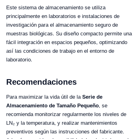
Este sistema de almacenamiento se utiliza
principalmente en laboratorios e instalaciones de
investigación para el almacenamiento seguro de
muestras biológicas. Su diseño compacto permite una
fácil integración en espacios pequeños, optimizando
así las condiciones de trabajo en el entorno de
laboratorio.
Recomendaciones
Para maximizar la vida útil de la
Serie de
Almacenamiento de Tamaño Pequeño
, se
recomienda monitorizar regularmente los niveles de
LN₂ y la temperatura, y realizar mantenimientos
preventivos según las instrucciones del fabricante.