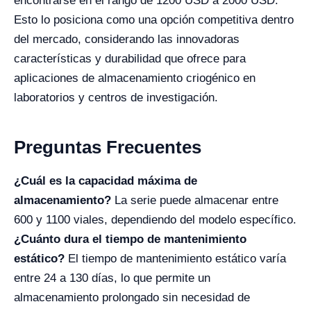
encontrarse en el rango de 1200 USD a 2000 USD.
Esto lo posiciona como una opción competitiva dentro
del mercado, considerando las innovadoras
características y durabilidad que ofrece para
aplicaciones de almacenamiento criogénico en
laboratorios y centros de investigación.
Preguntas Frecuentes
¿Cuál es la capacidad máxima de
almacenamiento?
La serie puede almacenar entre
600 y 1100 viales, dependiendo del modelo específico.
¿Cuánto dura el tiempo de mantenimiento
estático?
El tiempo de mantenimiento estático varía
entre 24 a 130 días, lo que permite un
almacenamiento prolongado sin necesidad de