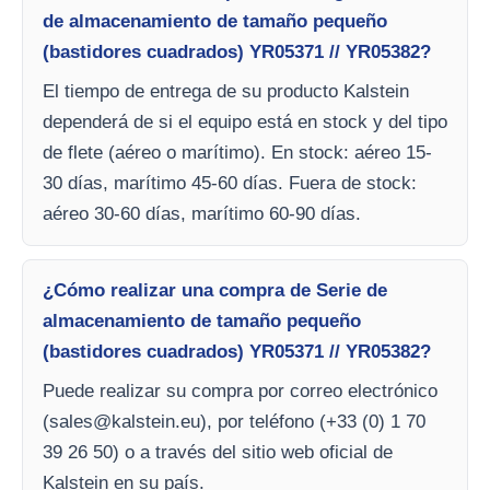
de almacenamiento de tamaño pequeño
(bastidores cuadrados) YR05371 // YR05382?
El tiempo de entrega de su producto Kalstein
dependerá de si el equipo está en stock y del tipo
de flete (aéreo o marítimo). En stock: aéreo 15-
30 días, marítimo 45-60 días. Fuera de stock:
aéreo 30-60 días, marítimo 60-90 días.
¿Cómo realizar una compra de Serie de
almacenamiento de tamaño pequeño
(bastidores cuadrados) YR05371 // YR05382?
Puede realizar su compra por correo electrónico
(
sales@kalstein.eu
), por teléfono (+33 (0) 1 70
39 26 50) o a través del sitio web oficial de
Kalstein en su país.