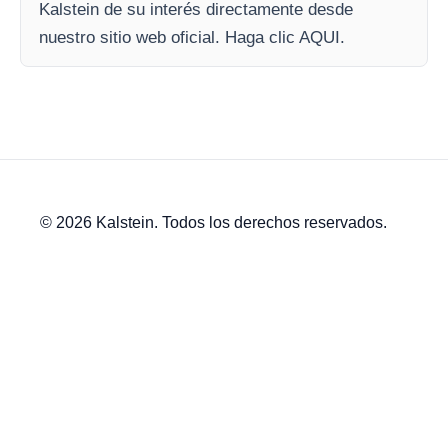
Kalstein de su interés directamente desde
nuestro sitio web oficial. Haga clic AQUI.
© 2026 Kalstein. Todos los derechos reservados.