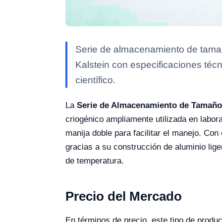
Serie de almacenamiento de tama
Kalstein con especificaciones técn
científico.
La
Serie de Almacenamiento de Tamaño
criogénico ampliamente utilizada en labor
manija doble para facilitar el manejo. Con
gracias a su construcción de aluminio lig
de temperatura.
Precio del Mercado
En términos de precio, este tipo de prod