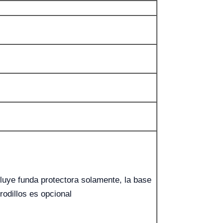
luye funda protectora solamente, la base
rodillos es opcional