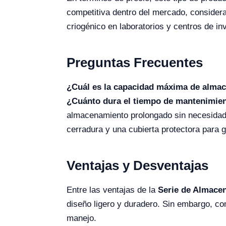
competitiva dentro del mercado, considera
criogénico en laboratorios y centros de in
Preguntas Frecuentes
¿Cuál es la capacidad máxima de alma
¿Cuánto dura el tiempo de mantenimien
almacenamiento prolongado sin necesidad
cerradura y una cubierta protectora para g
Ventajas y Desventajas
Entre las ventajas de la
Serie de Almace
diseño ligero y duradero. Sin embargo, co
manejo.