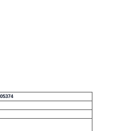
05374