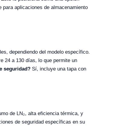
ce para aplicaciones de almacenamiento
les, dependiendo del modelo específico.
e 24 a 130 días, lo que permite un
de seguridad?
Sí, incluye una tapa con
o de LN₂, alta eficiencia térmica, y
ciones de seguridad específicas en su