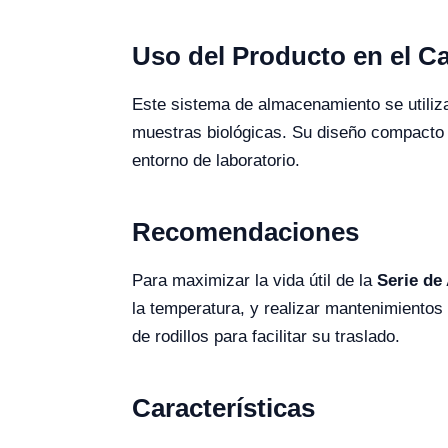
Uso del Producto en el 
Este sistema de almacenamiento se utiliza
muestras biológicas. Su diseño compacto p
entorno de laboratorio.
Recomendaciones
Para maximizar la vida útil de la
Serie d
la temperatura, y realizar mantenimientos 
de rodillos para facilitar su traslado.
Características