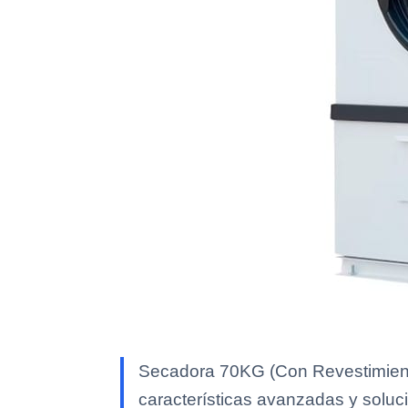
Secadora 70KG (Con Revestimiento
características avanzadas y soluci