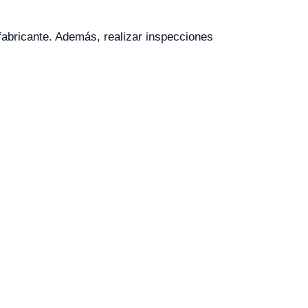
 fabricante. Además, realizar inspecciones