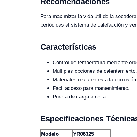
Recomendaciones
Para maximizar la vida útil de la secadora
periódicas al sistema de calefacción y ve
Características
Control de temperatura mediante ord
Múltiples opciones de calentamiento.
Materiales resistentes a la corrosión
Fácil acceso para mantenimiento.
Puerta de carga amplia.
Especificaciones Técnica
Modelo
YR06325