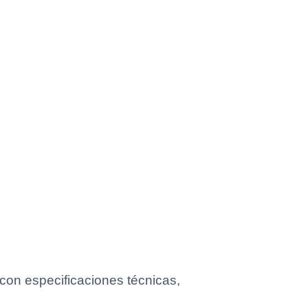
on especificaciones técnicas,