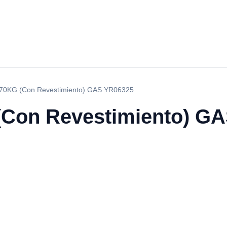
70KG (Con Revestimiento) GAS YR06325
(Con Revestimiento) G