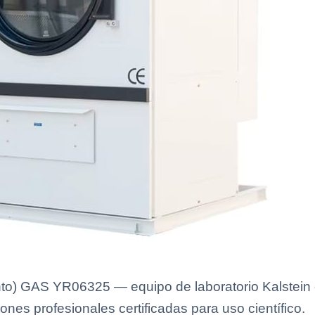
) GAS YR06325 — equipo de laboratorio Kalstein c
ones profesionales certificadas para uso científico.