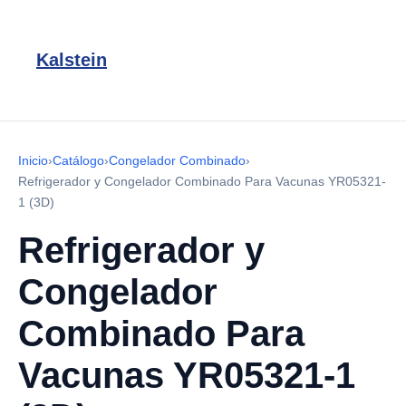
Kalstein
Inicio
›
Catálogo
›
Congelador Combinado
›
Refrigerador y Congelador Combinado Para Vacunas YR05321-
1 (3D)
Refrigerador y
Congelador
Combinado Para
Vacunas YR05321-1