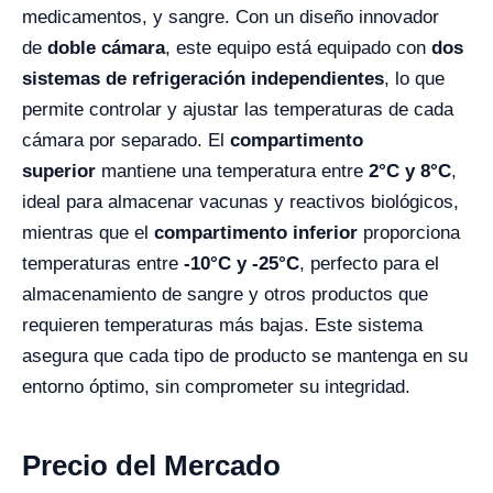
medicamentos, y sangre. Con un diseño innovador
de
doble cámara
, este equipo está equipado con
dos
sistemas de refrigeración independientes
, lo que
permite controlar y ajustar las temperaturas de cada
cámara por separado. El
compartimento
superior
mantiene una temperatura entre
2°C y 8°C
,
ideal para almacenar vacunas y reactivos biológicos,
mientras que el
compartimento inferior
proporciona
temperaturas entre
-10°C y -25°C
, perfecto para el
almacenamiento de sangre y otros productos que
requieren temperaturas más bajas. Este sistema
asegura que cada tipo de producto se mantenga en su
entorno óptimo, sin comprometer su integridad.
Precio del Mercado