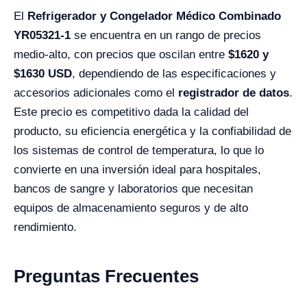
El
Refrigerador y Congelador Médico Combinado
YR05321-1
se encuentra en un rango de precios
medio-alto, con precios que oscilan entre
$1620 y
$1630 USD
, dependiendo de las especificaciones y
accesorios adicionales como el
registrador de datos
.
Este precio es competitivo dada la calidad del
producto, su eficiencia energética y la confiabilidad de
los sistemas de control de temperatura, lo que lo
convierte en una inversión ideal para hospitales,
bancos de sangre y laboratorios que necesitan
equipos de almacenamiento seguros y de alto
rendimiento.
Preguntas Frecuentes