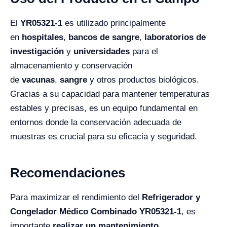
El
YR05321-1
es utilizado principalmente
en
hospitales
,
bancos de sangre
,
laboratorios de
investigación
y
universidades
para el
almacenamiento y conservación
de
vacunas
,
sangre
y otros productos biológicos.
Gracias a su capacidad para mantener temperaturas
estables y precisas, es un equipo fundamental en
entornos donde la conservación adecuada de
muestras es crucial para su eficacia y seguridad.
Recomendaciones
Para maximizar el rendimiento del
Refrigerador y
Congelador Médico Combinado YR05321-1
, es
importante
realizar un mantenimiento