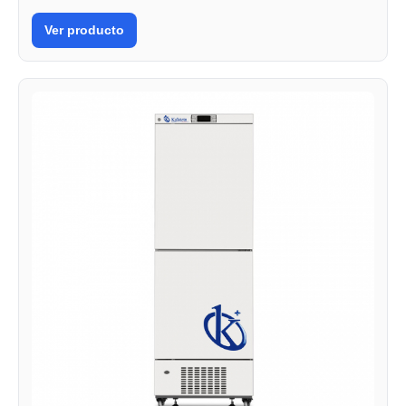
Ver producto