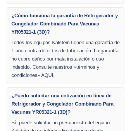
¿Cómo funciona la garantía de Refrigerador y
Congelador Combinado Para Vacunas
YR05321-1 (3D)?
Todos los equipos Kalstein tienen una garantía de
1 año contra defectos de fabricación. La garantía
no cubre daños por mala instalación o uso
indebido. Consulte nuestros «términos y
condiciones» AQUI.
¿Puedo solicitar una cotización en línea de
Refrigerador y Congelador Combinado Para
Vacunas YR05321-1 (3D)?
Sí, puede solicitar un presupuesto del equipo
Kalstein de su interés directamente desde