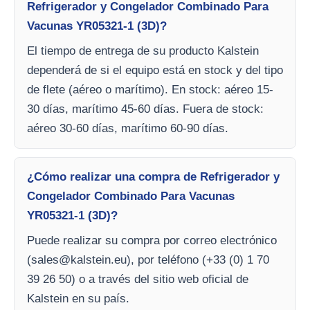
Refrigerador y Congelador Combinado Para
Vacunas YR05321-1 (3D)?
El tiempo de entrega de su producto Kalstein
dependerá de si el equipo está en stock y del tipo
de flete (aéreo o marítimo). En stock: aéreo 15-
30 días, marítimo 45-60 días. Fuera de stock:
aéreo 30-60 días, marítimo 60-90 días.
¿Cómo realizar una compra de Refrigerador y
Congelador Combinado Para Vacunas
YR05321-1 (3D)?
Puede realizar su compra por correo electrónico
(
sales@kalstein.eu
), por teléfono (+33 (0) 1 70
39 26 50) o a través del sitio web oficial de
Kalstein en su país.