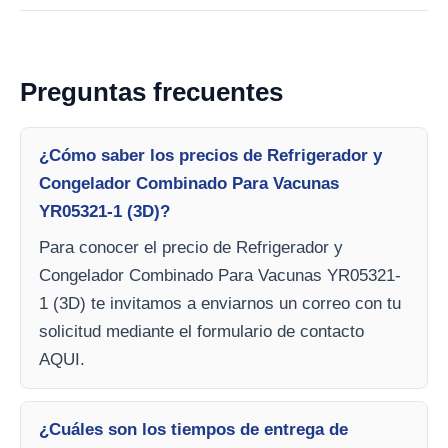
Preguntas frecuentes
¿Cómo saber los precios de Refrigerador y
Congelador Combinado Para Vacunas
YR05321-1 (3D)?
Para conocer el precio de Refrigerador y
Congelador Combinado Para Vacunas YR05321-
1 (3D) te invitamos a enviarnos un correo con tu
solicitud mediante el formulario de contacto
AQUI.
¿Cuáles son los tiempos de entrega de