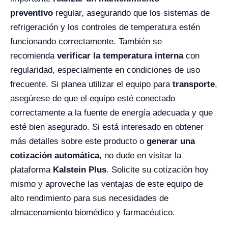
preventivo
regular, asegurando que los sistemas de
refrigeración y los controles de temperatura estén
funcionando correctamente. También se
recomienda
verificar la temperatura interna
con
regularidad, especialmente en condiciones de uso
frecuente. Si planea utilizar el equipo para
transporte
,
asegúrese de que el equipo esté conectado
correctamente a la fuente de energía adecuada y que
esté bien asegurado. Si está interesado en obtener
más detalles sobre este producto o
generar una
cotización automática
, no dude en visitar la
plataforma
Kalstein Plus
. Solicite su cotización hoy
mismo y aproveche las ventajas de este equipo de
alto rendimiento para sus necesidades de
almacenamiento biomédico y farmacéutico.