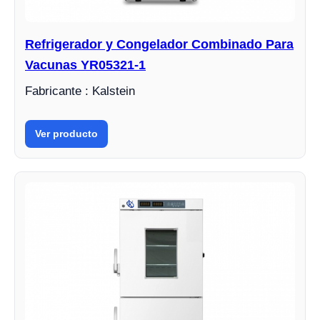
Refrigerador y Congelador Combinado Para
Vacunas YR05321-1
Fabricante : Kalstein
Ver producto