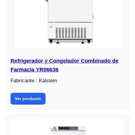
Refrigerador y Congelador Combinado de
Farmacia YR06636
Fabricante : Kalstein
Ver producto