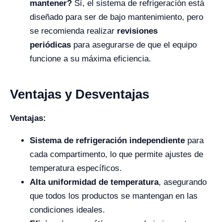
mantener?
Sí, el sistema de refrigeración está
diseñado para ser de bajo mantenimiento, pero
se recomienda realizar
revisiones
periódicas
para asegurarse de que el equipo
funcione a su máxima eficiencia.
Ventajas y Desventajas
Ventajas:
Sistema de refrigeración independiente
para
cada compartimento, lo que permite ajustes de
temperatura específicos.
Alta uniformidad de temperatura
, asegurando
que todos los productos se mantengan en las
condiciones ideales.