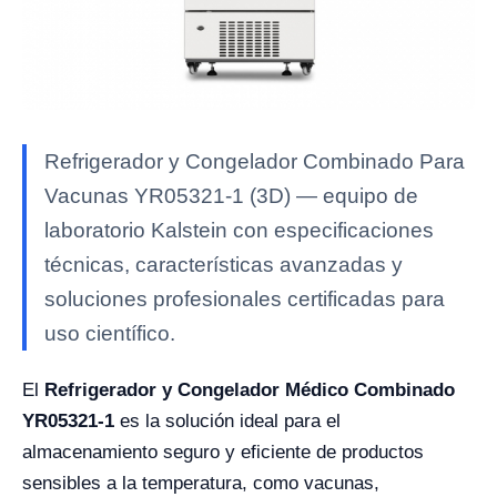
Refrigerador y Congelador Combinado Para
Vacunas YR05321-1 (3D) — equipo de
laboratorio Kalstein con especificaciones
técnicas, características avanzadas y
soluciones profesionales certificadas para
uso científico.
El
Refrigerador y Congelador Médico Combinado
YR05321-1
es la solución ideal para el
almacenamiento seguro y eficiente de productos
sensibles a la temperatura, como vacunas,