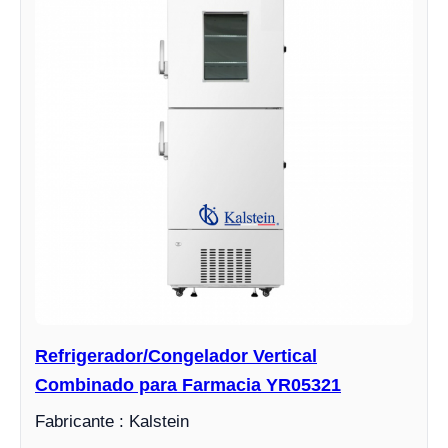
Refrigerador/Congelador Vertical
Combinado para Farmacia YR05321
Fabricante : Kalstein