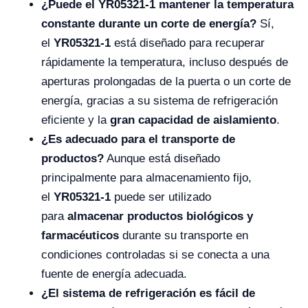
¿Puede el YR05321-1 mantener la temperatura
constante durante un corte de energía?
Sí,
el
YR05321-1
está diseñado para recuperar
rápidamente la temperatura, incluso después de
aperturas prolongadas de la puerta o un corte de
energía, gracias a su sistema de refrigeración
eficiente y la
gran capacidad de aislamiento
.
¿Es adecuado para el transporte de
productos?
Aunque está diseñado
principalmente para almacenamiento fijo,
el
YR05321-1
puede ser utilizado
para
almacenar productos biológicos y
farmacéuticos
durante su transporte en
condiciones controladas si se conecta a una
fuente de energía adecuada.
¿El sistema de refrigeración es fácil de