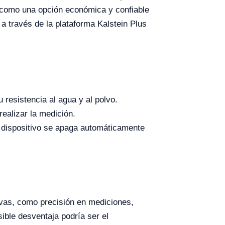
como una opción económica y confiable
 a través de la plataforma Kalstein Plus
 resistencia al agua y al polvo.
ealizar la medición.
 dispositivo se apaga automáticamente
ivas, como precisión en mediciones,
sible desventaja podría ser el