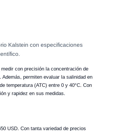
io Kalstein con especificaciones
entífico.
medir con precisión la concentración de
. Además, permiten evaluar la salinidad en
de temperatura (ATC) entre 0 y 40°C. Con
isión y rapidez en sus medidas.
 650 USD. Con tanta variedad de precios