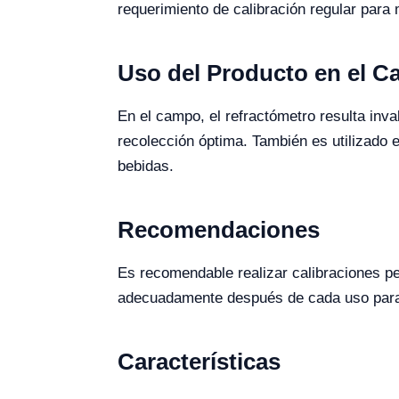
requerimiento de calibración regular para 
Uso del Producto en el 
En el campo, el refractómetro resulta inva
recolección óptima. También es utilizado e
bebidas.
Recomendaciones
Es recomendable realizar calibraciones pe
adecuadamente después de cada uso para p
Características