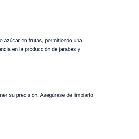
de azúcar en frutas, permitiendo una
encia en la producción de jarabes y
ner su precisión. Asegúrese de limpiarlo