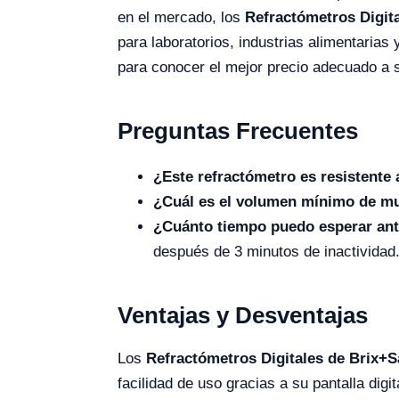
en el mercado, los
Refractómetros Digit
para laboratorios, industrias alimentarias
para conocer el mejor precio adecuado a 
Preguntas Frecuentes
¿Este refractómetro es resistente 
¿Cuál es el volumen mínimo de mu
¿Cuánto tiempo puedo esperar ant
después de 3 minutos de inactividad
Ventajas y Desventajas
Los
Refractómetros Digitales de Brix+S
facilidad de uso gracias a su pantalla digi