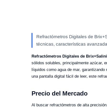
Refractómetros Digitales de Brix+
técnicas, características avanzada
Refractómetros Digitales de Brix+Salin
sólidos solubles, principalmente azúcar, 
líquidos como agua de mar, garantizando
una pantalla digital fácil de leer, este r
Precio del Mercado
Al buscar refractómetros de alta precisi