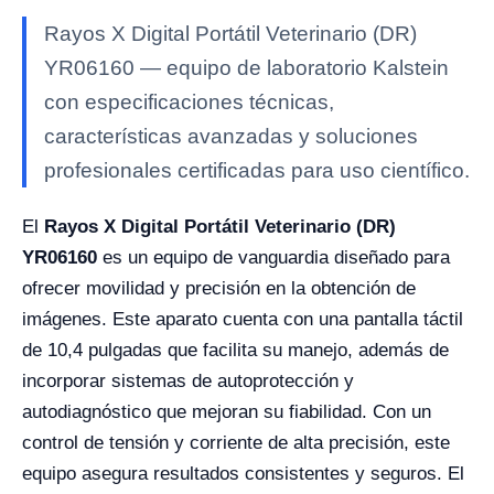
Rayos X Digital Portátil Veterinario (DR)
YR06160 — equipo de laboratorio Kalstein
con especificaciones técnicas,
características avanzadas y soluciones
profesionales certificadas para uso científico.
El
Rayos X Digital Portátil Veterinario (DR)
YR06160
es un equipo de vanguardia diseñado para
ofrecer movilidad y precisión en la obtención de
imágenes. Este aparato cuenta con una pantalla táctil
de 10,4 pulgadas que facilita su manejo, además de
incorporar sistemas de autoprotección y
autodiagnóstico que mejoran su fiabilidad. Con un
control de tensión y corriente de alta precisión, este
equipo asegura resultados consistentes y seguros. El