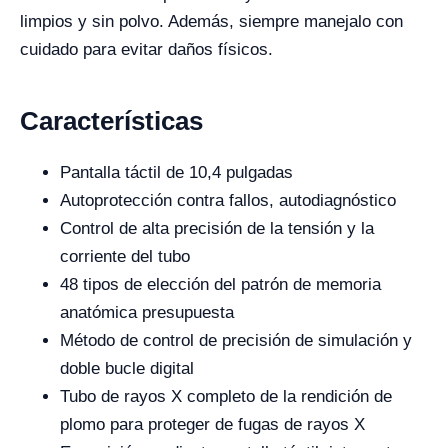
limpios y sin polvo. Además, siempre manejalo con
cuidado para evitar daños físicos.
Características
Pantalla táctil de 10,4 pulgadas
Autoprotección contra fallos, autodiagnóstico
Control de alta precisión de la tensión y la
corriente del tubo
48 tipos de elección del patrón de memoria
anatómica presupuesta
Método de control de precisión de simulación y
doble bucle digital
Tubo de rayos X completo de la rendición de
plomo para proteger de fugas de rayos X