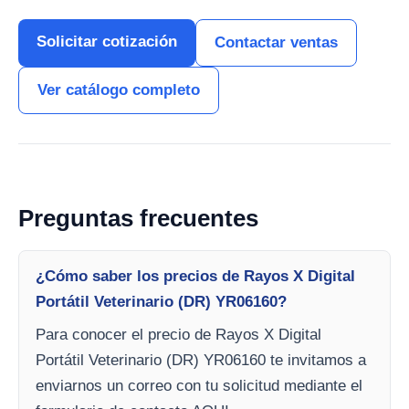
Solicitar cotización
Contactar ventas
Ver catálogo completo
Preguntas frecuentes
¿Cómo saber los precios de Rayos X Digital
Portátil Veterinario (DR) YR06160?
Para conocer el precio de Rayos X Digital
Portátil Veterinario (DR) YR06160 te invitamos a
enviarnos un correo con tu solicitud mediante el