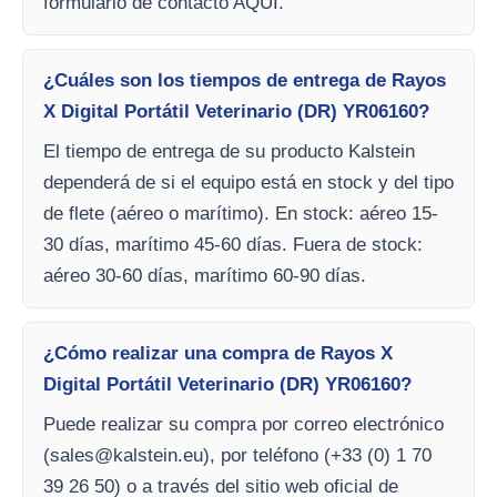
formulario de contacto AQUI.
¿Cuáles son los tiempos de entrega de Rayos
X Digital Portátil Veterinario (DR) YR06160?
El tiempo de entrega de su producto Kalstein
dependerá de si el equipo está en stock y del tipo
de flete (aéreo o marítimo). En stock: aéreo 15-
30 días, marítimo 45-60 días. Fuera de stock:
aéreo 30-60 días, marítimo 60-90 días.
¿Cómo realizar una compra de Rayos X
Digital Portátil Veterinario (DR) YR06160?
Puede realizar su compra por correo electrónico
(
sales@kalstein.eu
), por teléfono (+33 (0) 1 70
39 26 50) o a través del sitio web oficial de