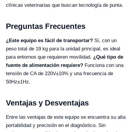
clínicas veterinarias que buscan tecnología de punta.
Preguntas Frecuentes
¿Este equipo es fácil de transportar?
Sí, con un
peso total de 19 kg para la unidad principal, es ideal
para entornos que requieren movilidad.
¿Qué tipo de
fuente de alimentación requiere?
Funciona con una
tensión de CA de 220V±10% y una frecuencia de
50Hz±1Hz.
Ventajas y Desventajas
Entre las ventajas de este equipo se encuentra su alta
portabilidad y precisión en el diagnóstico. Sin