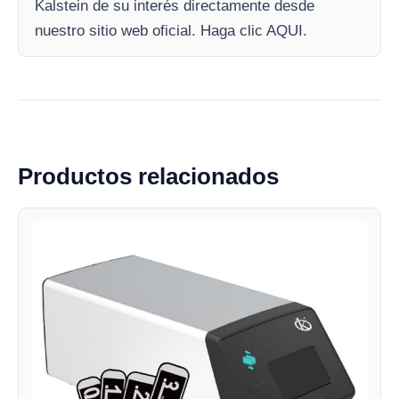
Kalstein de su interés directamente desde
nuestro sitio web oficial. Haga clic AQUI.
Productos relacionados