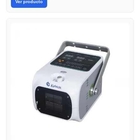
Ver producto