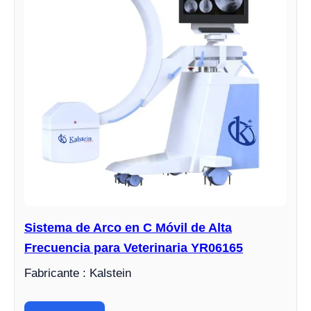
Sistema de Arco en C Móvil de Alta
Frecuencia para Veterinaria YR06165
Fabricante : Kalstein