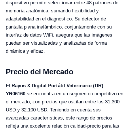
dispositivo permite seleccionar entre 48 patrones de
memoria anatómica, sumando flexibilidad y
adaptabilidad en el diagnóstico. Su detector de
pantalla plana inalámbrico, conjuntamente con su
interfaz de datos WiFi, asegura que las imágenes
puedan ser visualizadas y analizadas de forma
dinámica y eficaz.
Precio del Mercado
El
Rayos X Digital Portátil Veterinario (DR)
YR06160
se encuentra en un segmento competitivo en
el mercado, con precios que oscilan entre los 31,300
USD y 32,100 USD. Teniendo en cuenta sus
avanzadas características, este rango de precios
refleja una excelente relación calidad-precio para las