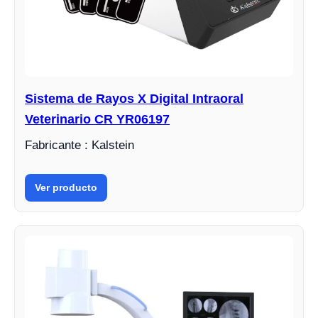
Sistema de Rayos X Digital Intraoral
Veterinario CR YR06197
Fabricante : Kalstein
Ver producto