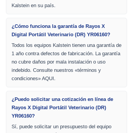
Kalstein en su país.
¿Cómo funciona la garantía de Rayos X
Digital Portátil Veterinario (DR) YR06160?
Todos los equipos Kalstein tienen una garantía de
1 año contra defectos de fabricación. La garantía
no cubre daños por mala instalación o uso
indebido. Consulte nuestros «términos y
condiciones» AQUI.
¿Puedo solicitar una cotización en línea de
Rayos X Digital Portátil Veterinario (DR)
YR06160?
Sí, puede solicitar un presupuesto del equipo