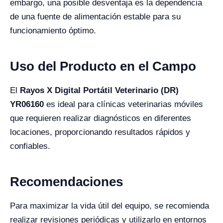
embargo, una posible desventaja es la dependencia
de una fuente de alimentación estable para su
funcionamiento óptimo.
Uso del Producto en el Campo
El
Rayos X Digital Portátil Veterinario (DR)
YR06160
es ideal para clínicas veterinarias móviles
que requieren realizar diagnósticos en diferentes
locaciones, proporcionando resultados rápidos y
confiables.
Recomendaciones
Para maximizar la vida útil del equipo, se recomienda
realizar revisiones periódicas y utilizarlo en entornos