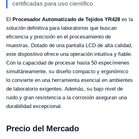
certificadas para uso científico.
El
Procesador Automatizado de Tejidos YR428
es la
solución definitiva para laboratorios que buscan
eficiencia y precisión en el procesamiento de
muestras. Dotado de una pantalla LCD de alta calidad,
este dispositivo ofrece una operación intuitiva y fiable.
Con la capacidad de procesar hasta 50 especímenes
simultáneamente, su diseño compacto y ergonómico
lo convierte en una herramienta esencial en ambientes
de laboratorio exigentes. Además, su bajo nivel de
ruido y gran resistencia a la corrosión aseguran una
durabilidad excepcional.
Precio del Mercado