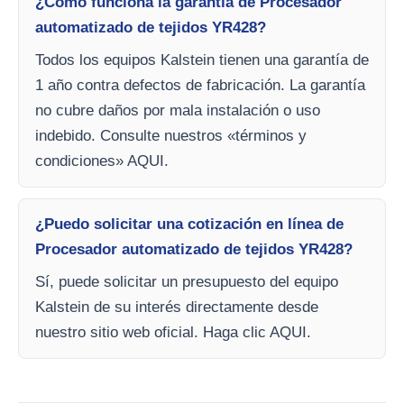
¿Cómo funciona la garantía de Procesador
automatizado de tejidos YR428?
Todos los equipos Kalstein tienen una garantía de
1 año contra defectos de fabricación. La garantía
no cubre daños por mala instalación o uso
indebido. Consulte nuestros «términos y
condiciones» AQUI.
¿Puedo solicitar una cotización en línea de
Procesador automatizado de tejidos YR428?
Sí, puede solicitar un presupuesto del equipo
Kalstein de su interés directamente desde
nuestro sitio web oficial. Haga clic AQUI.