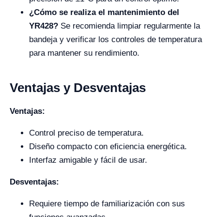
¿Cómo se realiza el mantenimiento del
YR428?
Se recomienda limpiar regularmente la
bandeja y verificar los controles de temperatura
para mantener su rendimiento.
Ventajas y Desventajas
Ventajas:
Control preciso de temperatura.
Diseño compacto con eficiencia energética.
Interfaz amigable y fácil de usar.
Desventajas:
Requiere tiempo de familiarización con sus