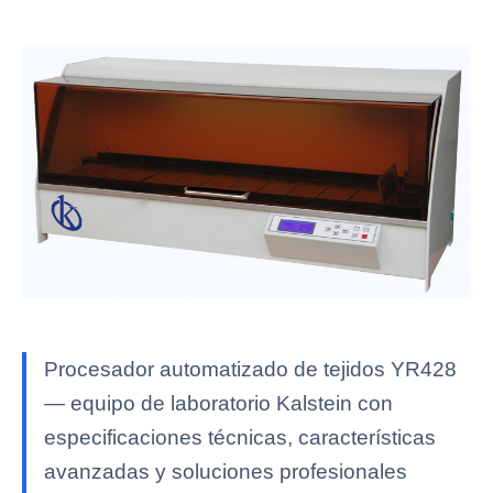
Procesador automatizado de tejidos YR428
— equipo de laboratorio Kalstein con
especificaciones técnicas, características
avanzadas y soluciones profesionales