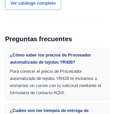
Ver catálogo completo
Preguntas frecuentes
¿Cómo saber los precios de Procesador
automatizado de tejidos YR428?
Para conocer el precio de Procesador
automatizado de tejidos YR428 te invitamos a
enviarnos un correo con tu solicitud mediante el
formulario de contacto AQUI.
¿Cuáles son los tiempos de entrega de