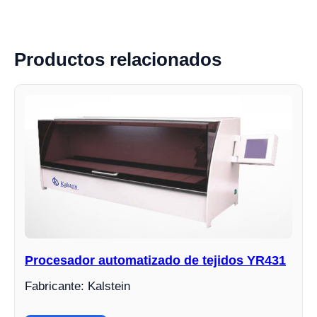
Productos relacionados
Procesador automatizado de tejidos YR431
Fabricante: Kalstein