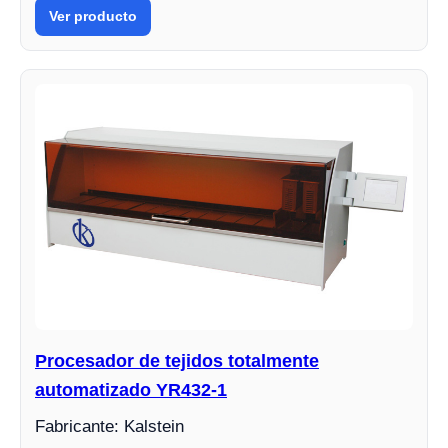
Ver producto
Procesador de tejidos totalmente
automatizado YR432-1
Fabricante: Kalstein