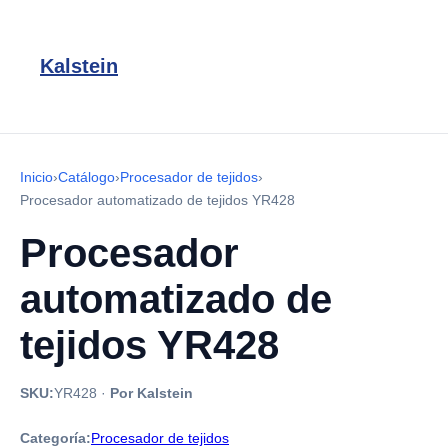
Kalstein
Inicio
›
Catálogo
›
Procesador de tejidos
›
Procesador automatizado de tejidos YR428
Procesador
automatizado de
tejidos YR428
SKU:
YR428
·
Por Kalstein
Categoría:
Procesador de tejidos