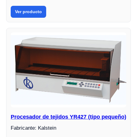
Ver producto
Procesador de tejidos YR427 (tipo pequeño)
Fabricante: Kalstein