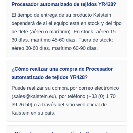
Procesador automatizado de tejidos YR428?
El tiempo de entrega de su producto Kalstein
dependerá de si el equipo está en stock y del tipo
de flete (aéreo o marítimo). En stock: aéreo 15-
30 días, marítimo 45-60 días. Fuera de stock:
aéreo 30-60 días, marítimo 60-90 días.
¿Cómo realizar una compra de Procesador
automatizado de tejidos YR428?
Puede realizar su compra por correo electrónico
(
sales@kalstein.eu
), por teléfono (+33 (0) 1 70
39 26 50) o a través del sitio web oficial de
Kalstein en su país.