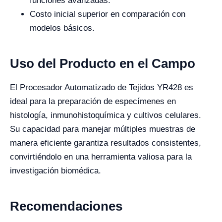
funciones avanzadas.
Costo inicial superior en comparación con
modelos básicos.
Uso del Producto en el Campo
El Procesador Automatizado de Tejidos YR428 es
ideal para la preparación de especímenes en
histología, inmunohistoquímica y cultivos celulares.
Su capacidad para manejar múltiples muestras de
manera eficiente garantiza resultados consistentes,
convirtiéndolo en una herramienta valiosa para la
investigación biomédica.
Recomendaciones