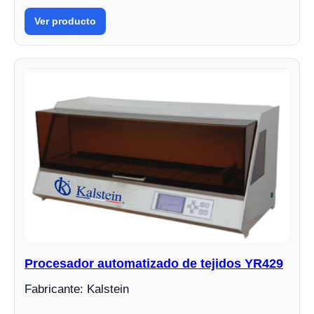
Ver producto
Procesador automatizado de tejidos YR429
Fabricante: Kalstein