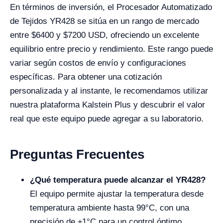
En términos de inversión, el Procesador Automatizado
de Tejidos YR428 se sitúa en un rango de mercado
entre $6400 y $7200 USD, ofreciendo un excelente
equilibrio entre precio y rendimiento. Este rango puede
variar según costos de envío y configuraciones
específicas. Para obtener una cotización
personalizada y al instante, le recomendamos utilizar
nuestra plataforma Kalstein Plus y descubrir el valor
real que este equipo puede agregar a su laboratorio.
Preguntas Frecuentes
¿Qué temperatura puede alcanzar el YR428?
El equipo permite ajustar la temperatura desde
temperatura ambiente hasta 99°C, con una
precisión de ±1°C para un control óptimo.