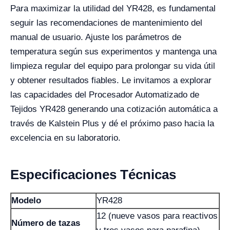
Para maximizar la utilidad del YR428, es fundamental
seguir las recomendaciones de mantenimiento del
manual de usuario. Ajuste los parámetros de
temperatura según sus experimentos y mantenga una
limpieza regular del equipo para prolongar su vida útil
y obtener resultados fiables. Le invitamos a explorar
las capacidades del Procesador Automatizado de
Tejidos YR428 generando una cotización automática a
través de Kalstein Plus y dé el próximo paso hacia la
excelencia en su laboratorio.
Especificaciones Técnicas
Modelo
YR428
12 (nueve vasos para reactivos
Número de tazas