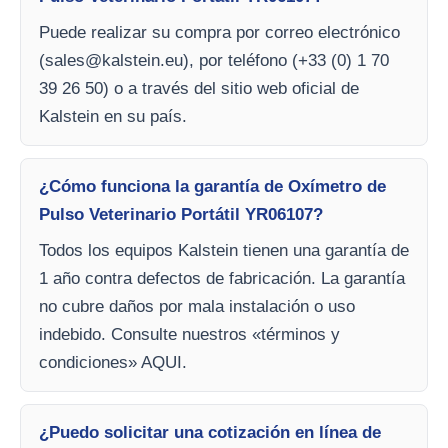
Puede realizar su compra por correo electrónico
(
sales@kalstein.eu
), por teléfono (+33 (0) 1 70
39 26 50) o a través del sitio web oficial de
Kalstein en su país.
¿Cómo funciona la garantía de Oxímetro de
Pulso Veterinario Portátil YR06107?
Todos los equipos Kalstein tienen una garantía de
1 año contra defectos de fabricación. La garantía
no cubre daños por mala instalación o uso
indebido. Consulte nuestros «términos y
condiciones» AQUI.
¿Puedo solicitar una cotización en línea de