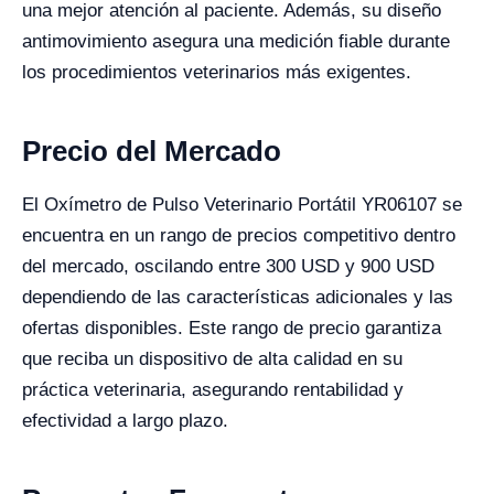
una mejor atención al paciente. Además, su diseño
antimovimiento asegura una medición fiable durante
los procedimientos veterinarios más exigentes.
Precio del Mercado
El Oxímetro de Pulso Veterinario Portátil YR06107 se
encuentra en un rango de precios competitivo dentro
del mercado, oscilando entre 300 USD y 900 USD
dependiendo de las características adicionales y las
ofertas disponibles. Este rango de precio garantiza
que reciba un dispositivo de alta calidad en su
práctica veterinaria, asegurando rentabilidad y
efectividad a largo plazo.