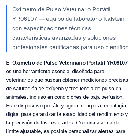
Oxímetro de Pulso Veterinario Portátil
YR06107 — equipo de laboratorio Kalstein
con especificaciones técnicas,
características avanzadas y soluciones
profesionales certificadas para uso científico.
El
Oxímetro de Pulso Veterinario Portátil YR06107
es una herramienta esencial diseñada para
veterinarios que buscan obtener mediciones precisas
de saturación de oxígeno y frecuencia de pulso en
animales, incluso en condiciones de baja perfusión.
Este dispositivo portátil y ligero incorpora tecnología
digital para garantizar la estabilidad del rendimiento y
la precisión de los resultados. Con una alarma de
límite ajustable, es posible personalizar alertas para