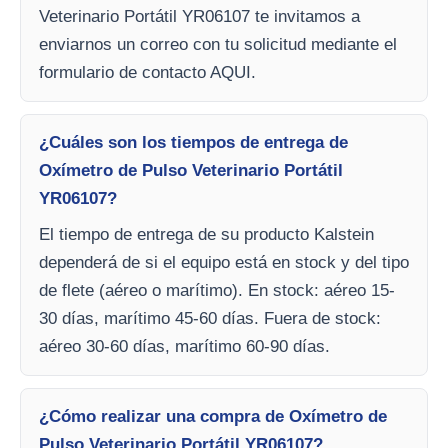
Veterinario Portátil YR06107 te invitamos a
enviarnos un correo con tu solicitud mediante el
formulario de contacto AQUI.
¿Cuáles son los tiempos de entrega de
Oxímetro de Pulso Veterinario Portátil
YR06107?
El tiempo de entrega de su producto Kalstein
dependerá de si el equipo está en stock y del tipo
de flete (aéreo o marítimo). En stock: aéreo 15-
30 días, marítimo 45-60 días. Fuera de stock:
aéreo 30-60 días, marítimo 60-90 días.
¿Cómo realizar una compra de Oxímetro de
Pulso Veterinario Portátil YR06107?