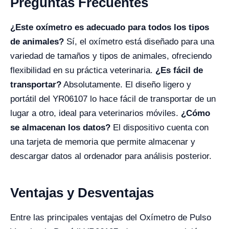
Preguntas Frecuentes
¿Este oxímetro es adecuado para todos los tipos
de animales?
Sí, el oxímetro está diseñado para una
variedad de tamaños y tipos de animales, ofreciendo
flexibilidad en su práctica veterinaria.
¿Es fácil de
transportar?
Absolutamente. El diseño ligero y
portátil del YR06107 lo hace fácil de transportar de un
lugar a otro, ideal para veterinarios móviles.
¿Cómo
se almacenan los datos?
El dispositivo cuenta con
una tarjeta de memoria que permite almacenar y
descargar datos al ordenador para análisis posterior.
Ventajas y Desventajas
Entre las principales ventajas del Oxímetro de Pulso