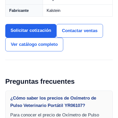
Fabricante
Kalstein
Solicitar cotización
Contactar ventas
Ver catálogo completo
Preguntas frecuentes
¿Cómo saber los precios de Oxímetro de
Pulso Veterinario Portátil YR06107?
Para conocer el precio de Oxímetro de Pulso