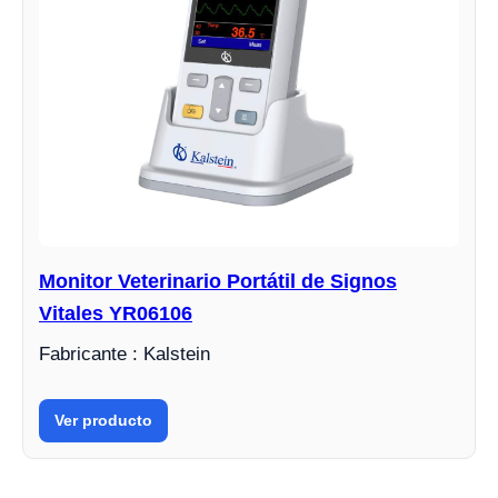
Monitor Veterinario Portátil de Signos
Vitales YR06106
Fabricante : Kalstein
Ver producto