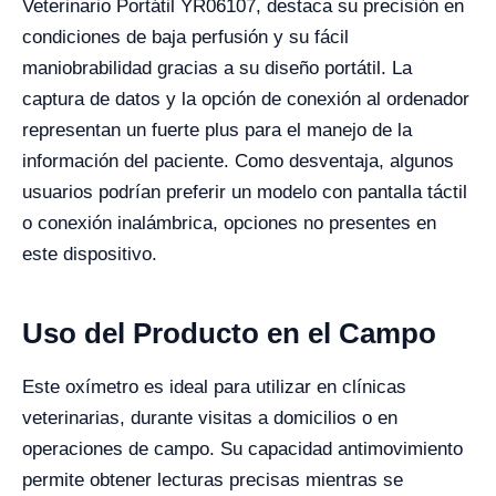
Veterinario Portátil YR06107, destaca su precisión en
condiciones de baja perfusión y su fácil
maniobrabilidad gracias a su diseño portátil. La
captura de datos y la opción de conexión al ordenador
representan un fuerte plus para el manejo de la
información del paciente. Como desventaja, algunos
usuarios podrían preferir un modelo con pantalla táctil
o conexión inalámbrica, opciones no presentes en
este dispositivo.
Uso del Producto en el Campo
Este oxímetro es ideal para utilizar en clínicas
veterinarias, durante visitas a domicilios o en
operaciones de campo. Su capacidad antimovimiento
permite obtener lecturas precisas mientras se