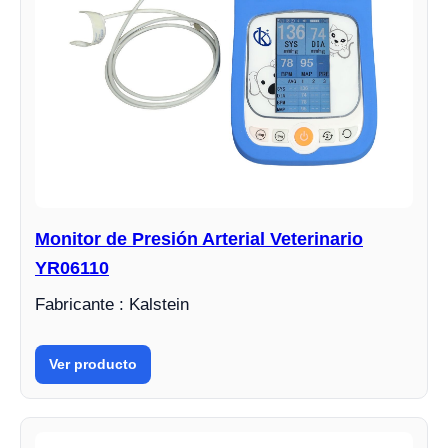
Monitor de Presión Arterial Veterinario
YR06110
Fabricante : Kalstein
Ver producto