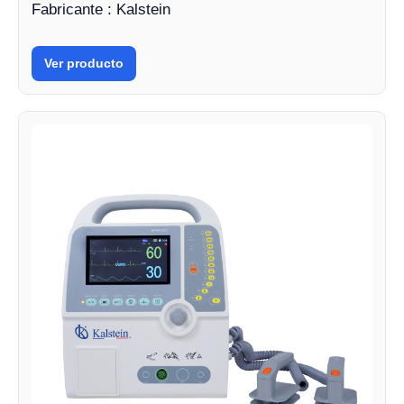
Fabricante : Kalstein
Ver producto