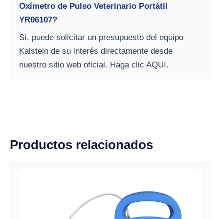
Oxímetro de Pulso Veterinario Portátil
YR06107?
Sí, puede solicitar un presupuesto del equipo
Kalstein de su interés directamente desde
nuestro sitio web oficial. Haga clic AQUI.
Productos relacionados