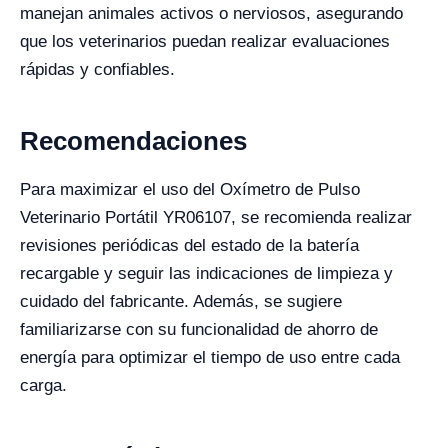
manejan animales activos o nerviosos, asegurando
que los veterinarios puedan realizar evaluaciones
rápidas y confiables.
Recomendaciones
Para maximizar el uso del Oxímetro de Pulso
Veterinario Portátil YR06107, se recomienda realizar
revisiones periódicas del estado de la batería
recargable y seguir las indicaciones de limpieza y
cuidado del fabricante. Además, se sugiere
familiarizarse con su funcionalidad de ahorro de
energía para optimizar el tiempo de uso entre cada
carga.