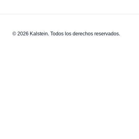
© 2026 Kalstein. Todos los derechos reservados.