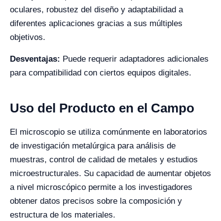
oculares, robustez del diseño y adaptabilidad a
diferentes aplicaciones gracias a sus múltiples
objetivos.
Desventajas:
Puede requerir adaptadores adicionales
para compatibilidad con ciertos equipos digitales.
Uso del Producto en el Campo
El microscopio se utiliza comúnmente en laboratorios
de investigación metalúrgica para análisis de
muestras, control de calidad de metales y estudios
microestructurales. Su capacidad de aumentar objetos
a nivel microscópico permite a los investigadores
obtener datos precisos sobre la composición y
estructura de los materiales.