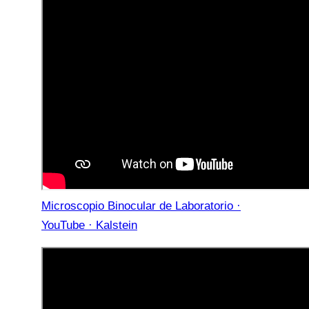
Microscopio Binocular de Laboratorio ·
YouTube · Kalstein