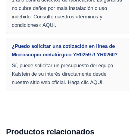
no cubre daños por mala instalación o uso
indebido. Consulte nuestros «términos y
condiciones» AQUI.
¿Puedo solicitar una cotización en línea de
Microscopio metalúrgico YR0259 // YR0260?
Sí, puede solicitar un presupuesto del equipo
Kalstein de su interés directamente desde
nuestro sitio web oficial. Haga clic AQUI.
Productos relacionados