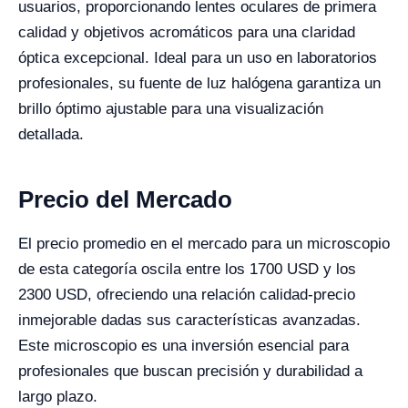
usuarios, proporcionando lentes oculares de primera
calidad y objetivos acromáticos para una claridad
óptica excepcional. Ideal para un uso en laboratorios
profesionales, su fuente de luz halógena garantiza un
brillo óptimo ajustable para una visualización
detallada.
Precio del Mercado
El precio promedio en el mercado para un microscopio
de esta categoría oscila entre los 1700 USD y los
2300 USD, ofreciendo una relación calidad-precio
inmejorable dadas sus características avanzadas.
Este microscopio es una inversión esencial para
profesionales que buscan precisión y durabilidad a
largo plazo.