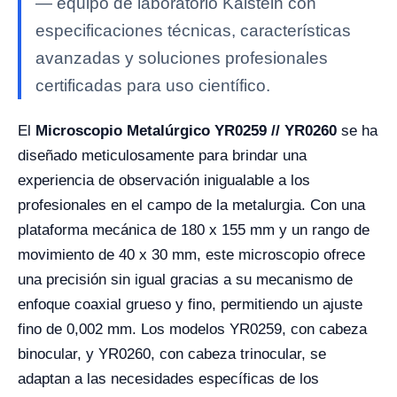
— equipo de laboratorio Kalstein con
especificaciones técnicas, características
avanzadas y soluciones profesionales
certificadas para uso científico.
El
Microscopio Metalúrgico YR0259 // YR0260
se ha
diseñado meticulosamente para brindar una
experiencia de observación inigualable a los
profesionales en el campo de la metalurgia. Con una
plataforma mecánica de 180 x 155 mm y un rango de
movimiento de 40 x 30 mm, este microscopio ofrece
una precisión sin igual gracias a su mecanismo de
enfoque coaxial grueso y fino, permitiendo un ajuste
fino de 0,002 mm. Los modelos YR0259, con cabeza
binocular, y YR0260, con cabeza trinocular, se
adaptan a las necesidades específicas de los