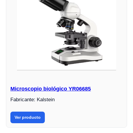
Microscopio biológico YR06685
Fabricante: Kalstein
Ver producto