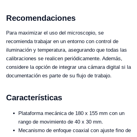
Recomendaciones
Para maximizar el uso del microscopio, se
recomienda trabajar en un entorno con control de
iluminación y temperatura, asegurando que todas las
calibraciones se realicen periódicamente. Además,
considere la opción de integrar una cámara digital si la
documentación es parte de su flujo de trabajo.
Características
Plataforma mecánica de 180 x 155 mm con un
rango de movimiento de 40 x 30 mm.
Mecanismo de enfoque coaxial con ajuste fino de