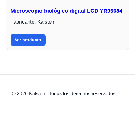
Microscopio biológico digital LCD YR06684
Fabricante: Kalstein
Ver producto
© 2026 Kalstein. Todos los derechos reservados.