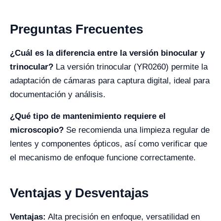
Preguntas Frecuentes
¿Cuál es la diferencia entre la versión binocular y
trinocular?
La versión trinocular (YR0260) permite la
adaptación de cámaras para captura digital, ideal para
documentación y análisis.
¿Qué tipo de mantenimiento requiere el
microscopio?
Se recomienda una limpieza regular de
lentes y componentes ópticos, así como verificar que
el mecanismo de enfoque funcione correctamente.
Ventajas y Desventajas
Ventajas:
Alta precisión en enfoque, versatilidad en