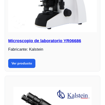
Microscopio de laboratorio YR06686
Fabricante: Kalstein
Ver producto