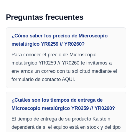
Preguntas frecuentes
¿Cómo saber los precios de Microscopio
metalúrgico YR0259 // YR0260?
Para conocer el precio de Microscopio
metalúrgico YR0259 // YR0260 te invitamos a
enviarnos un correo con tu solicitud mediante el
formulario de contacto AQUI.
¿Cuáles son los tiempos de entrega de
Microscopio metalúrgico YR0259 // YR0260?
El tiempo de entrega de su producto Kalstein
dependerá de si el equipo está en stock y del tipo