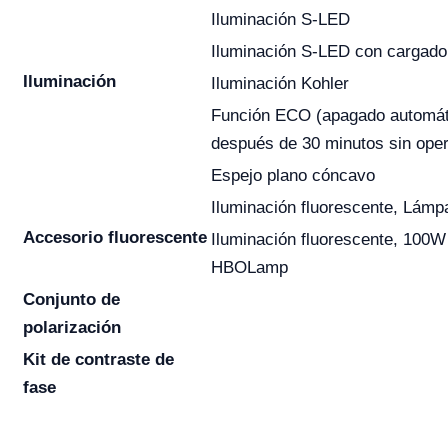
Iluminación S-LED
Iluminación S-LED con cargado
Iluminación
Iluminación Kohler
Función ECO (apagado automát
después de 30 minutos sin oper
Espejo plano cóncavo
Iluminación fluorescente, Lám
Accesorio fluorescente
Iluminación fluorescente, 100W
HBOLamp
Conjunto de
polarización
Kit de contraste de
fase