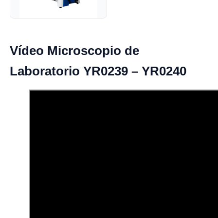
Vídeo Microscopio de
Laboratorio YR0239 – YR0240