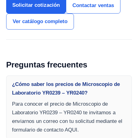
Solicitar cotización
Contactar ventas
Ver catálogo completo
Preguntas frecuentes
¿Cómo saber los precios de Microscopio de
Laboratorio YR0239 – YR0240?
Para conocer el precio de Microscopio de
Laboratorio YR0239 – YR0240 te invitamos a
enviarnos un correo con tu solicitud mediante el
formulario de contacto AQUI.