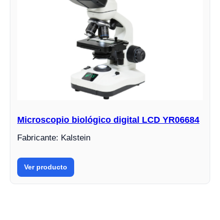
Microscopio biológico digital LCD YR06684
Fabricante: Kalstein
Ver producto