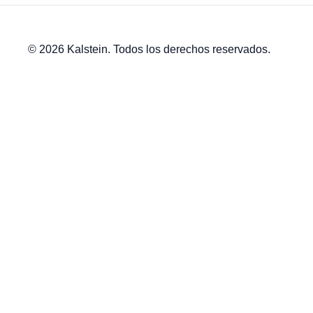
© 2026 Kalstein. Todos los derechos reservados.