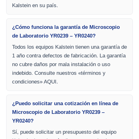
Kalstein en su país.
¿Cómo funciona la garantía de Microscopio
de Laboratorio YR0239 – YR0240?
Todos los equipos Kalstein tienen una garantía de
1 año contra defectos de fabricación. La garantía
no cubre daños por mala instalación o uso
indebido. Consulte nuestros «términos y
condiciones» AQUI.
¿Puedo solicitar una cotización en línea de
Microscopio de Laboratorio YR0239 –
YR0240?
Sí, puede solicitar un presupuesto del equipo