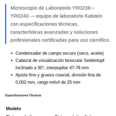
Microscopio de Laboratorio YR0239 –
YR0240 — equipo de laboratorio Kalstein
con especificaciones técnicas,
características avanzadas y soluciones
profesionales certificadas para uso científico.
Condensador de campo oscuro (seco, aceite)
Cabezal de visualización binocular Seidentopf
inclinado a 30°, interpupilar 47-78 mm
Ajuste fino y grueso coaxial, división fina de
0,002 mm, rango móvil de 25 mm
Especificaciones Técnicas
Modelo