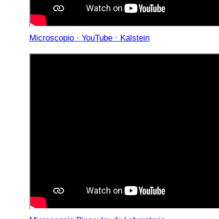
Microscopio · YouTube · Kalstein