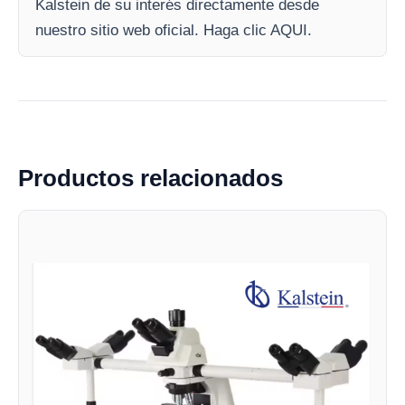
Kalstein de su interés directamente desde
nuestro sitio web oficial. Haga clic AQUI.
Productos relacionados