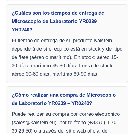
¿Cuáles son los tiempos de entrega de
Microscopio de Laboratorio YR0239 –
YR0240?
El tiempo de entrega de su producto Kalstein
dependerá de si el equipo está en stock y del tipo
de flete (aéreo o marítimo). En stock: aéreo 15-
30 días, marítimo 45-60 días. Fuera de stock:
aéreo 30-60 días, marítimo 60-90 días.
¿Cómo realizar una compra de Microscopio
de Laboratorio YR0239 – YR0240?
Puede realizar su compra por correo electrónico
(
sales@kalstein.eu
), por teléfono (+33 (0) 1 70
39 26 50) o a través del sitio web oficial de