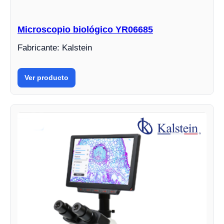
Microscopio biológico YR06685
Fabricante: Kalstein
Ver producto