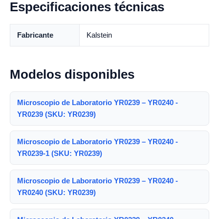
Especificaciones técnicas
Fabricante
Kalstein
Modelos disponibles
Microscopio de Laboratorio YR0239 – YR0240 -
YR0239 (SKU: YR0239)
Microscopio de Laboratorio YR0239 – YR0240 -
YR0239-1 (SKU: YR0239)
Microscopio de Laboratorio YR0239 – YR0240 -
YR0240 (SKU: YR0239)