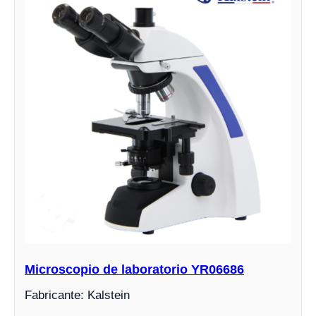
Microscopio de laboratorio YR06686
Fabricante: Kalstein