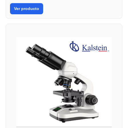
Ver producto