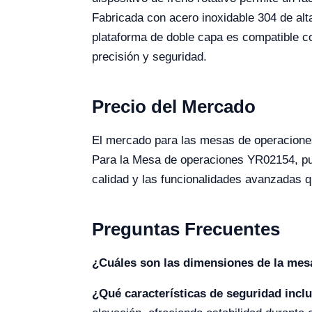
Fabricada con acero inoxidable 304 de alt
plataforma de doble capa es compatible co
precisión y seguridad.
Precio del Mercado
El mercado para las mesas de operaciones
Para la Mesa de operaciones YR02154, pue
calidad y las funcionalidades avanzadas qu
Preguntas Frecuentes
¿Cuáles son las dimensiones de la mes
¿Qué características de seguridad incl