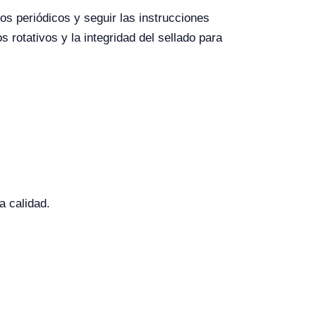
s periódicos y seguir las instrucciones
 rotativos y la integridad del sellado para
a calidad.