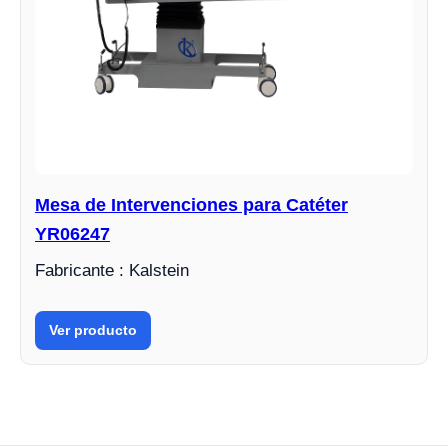
Mesa de Intervenciones para Catéter
YR06247
Fabricante : Kalstein
Ver producto