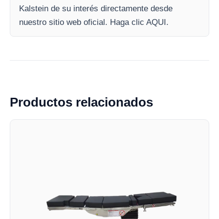
Kalstein de su interés directamente desde
nuestro sitio web oficial. Haga clic AQUI.
Productos relacionados