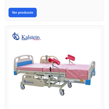
Ver producto