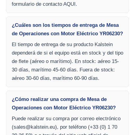
formulario de contacto AQUI.
¿Cuáles son los tiempos de entrega de Mesa
de Operaciones con Motor Eléctrico YR06230?
El tiempo de entrega de su producto Kalstein
dependerá de si el equipo está en stock y del tipo
de flete (aéreo o marítimo). En stock: aéreo 15-
30 días, marítimo 45-60 días. Fuera de stock:
aéreo 30-60 días, marítimo 60-90 días.
¿Cómo realizar una compra de Mesa de
Operaciones con Motor Eléctrico YR06230?
Puede realizar su compra por correo electrónico
(
sales@kalstein.eu
), por teléfono (+33 (0) 1 70