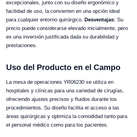
excepcionales, junto con su diseño ergonómico y
facilidad de uso, la convierten en una opción ideal
para cualquier entorno quirúrgico.
Desventajas:
Su
precio puede considerarse elevado inicialmente, pero
es una inversión justificada dada su durabilidad y
prestaciones.
Uso del Producto en el Campo
La mesa de operaciones YR06230 se utiliza en
hospitales y clínicas para una variedad de cirugías,
ofreciendo ajustes precisos y fluidos durante los
procedimientos. Su diseño facilita el acceso a las
áreas quirúrgicas y optimiza la comodidad tanto para
el personal médico como para los pacientes.