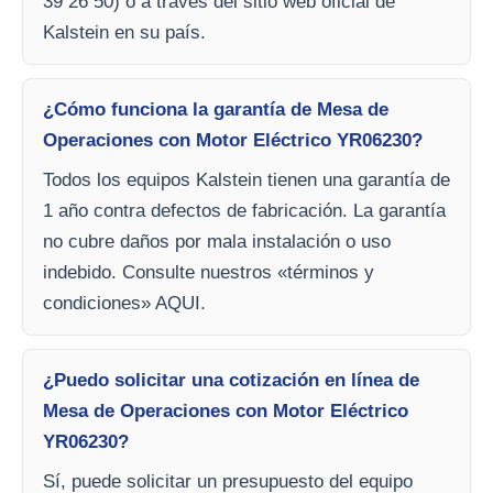
39 26 50) o a través del sitio web oficial de
Kalstein en su país.
¿Cómo funciona la garantía de Mesa de
Operaciones con Motor Eléctrico YR06230?
Todos los equipos Kalstein tienen una garantía de
1 año contra defectos de fabricación. La garantía
no cubre daños por mala instalación o uso
indebido. Consulte nuestros «términos y
condiciones» AQUI.
¿Puedo solicitar una cotización en línea de
Mesa de Operaciones con Motor Eléctrico
YR06230?
Sí, puede solicitar un presupuesto del equipo