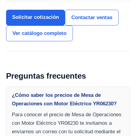
Solicitar cotización
Contactar ventas
Ver catálogo completo
Preguntas frecuentes
¿Cómo saber los precios de Mesa de
Operaciones con Motor Eléctrico YR06230?
Para conocer el precio de Mesa de Operaciones
con Motor Eléctrico YR06230 te invitamos a
enviarnos un correo con tu solicitud mediante el