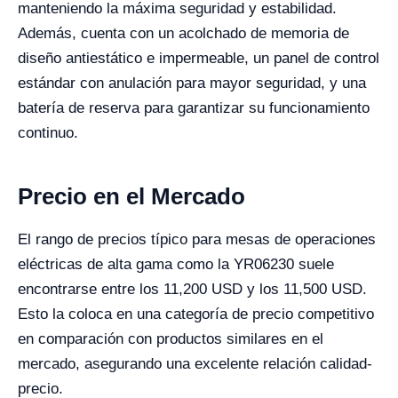
manteniendo la máxima seguridad y estabilidad.
Además, cuenta con un acolchado de memoria de
diseño antiestático e impermeable, un panel de control
estándar con anulación para mayor seguridad, y una
batería de reserva para garantizar su funcionamiento
continuo.
Precio en el Mercado
El rango de precios típico para mesas de operaciones
eléctricas de alta gama como la YR06230 suele
encontrarse entre los 11,200 USD y los 11,500 USD.
Esto la coloca en una categoría de precio competitivo
en comparación con productos similares en el
mercado, asegurando una excelente relación calidad-
precio.