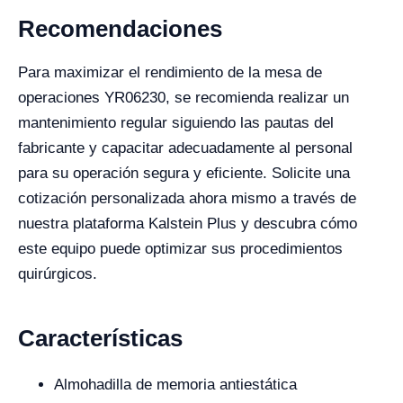
Recomendaciones
Para maximizar el rendimiento de la mesa de
operaciones YR06230, se recomienda realizar un
mantenimiento regular siguiendo las pautas del
fabricante y capacitar adecuadamente al personal
para su operación segura y eficiente. Solicite una
cotización personalizada ahora mismo a través de
nuestra plataforma Kalstein Plus y descubra cómo
este equipo puede optimizar sus procedimientos
quirúrgicos.
Características
Almohadilla de memoria antiestática