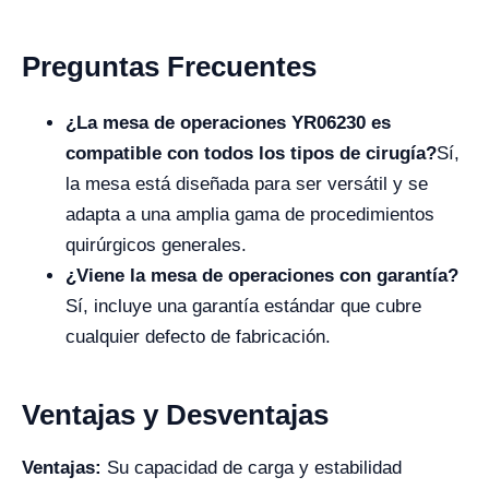
Preguntas Frecuentes
¿La mesa de operaciones YR06230 es
compatible con todos los tipos de cirugía?
Sí,
la mesa está diseñada para ser versátil y se
adapta a una amplia gama de procedimientos
quirúrgicos generales.
¿Viene la mesa de operaciones con garantía?
Sí, incluye una garantía estándar que cubre
cualquier defecto de fabricación.
Ventajas y Desventajas
Ventajas:
Su capacidad de carga y estabilidad