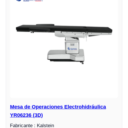
Mesa de Operaciones Electrohidráulica
YR06236 (3D)
Fabricante : Kalstein