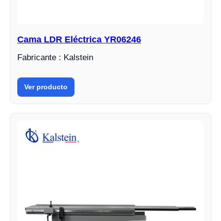
Cama LDR Eléctrica YR06246
Fabricante : Kalstein
Ver producto