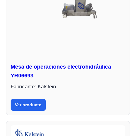
Mesa de operaciones electrohidráulica
YR06693
Fabricante: Kalstein
Ver producto