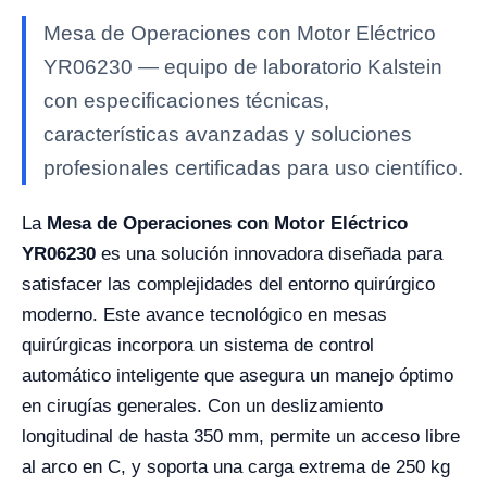
Mesa de Operaciones con Motor Eléctrico
YR06230 — equipo de laboratorio Kalstein
con especificaciones técnicas,
características avanzadas y soluciones
profesionales certificadas para uso científico.
La
Mesa de Operaciones con Motor Eléctrico
YR06230
es una solución innovadora diseñada para
satisfacer las complejidades del entorno quirúrgico
moderno. Este avance tecnológico en mesas
quirúrgicas incorpora un sistema de control
automático inteligente que asegura un manejo óptimo
en cirugías generales. Con un deslizamiento
longitudinal de hasta 350 mm, permite un acceso libre
al arco en C, y soporta una carga extrema de 250 kg