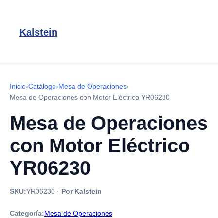
Kalstein
Inicio
›
Catálogo
›
Mesa de Operaciones
›
Mesa de Operaciones con Motor Eléctrico YR06230
Mesa de Operaciones
con Motor Eléctrico
YR06230
SKU:
YR06230
·
Por Kalstein
Categoría:
Mesa de Operaciones