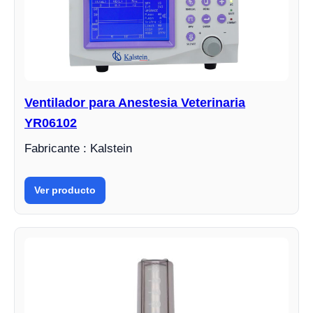
Ventilador para Anestesia Veterinaria
YR06102
Fabricante : Kalstein
Ver producto