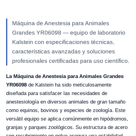
Máquina de Anestesia para Animales
Grandes YR06098 — equipo de laboratorio
Kalstein con especificaciones técnicas,
características avanzadas y soluciones
profesionales certificadas para uso científico.
La Máquina de Anestesia para Animales Grandes
YR06098
de Kalstein ha sido meticulosamente
diseñada para satisfacer las necesidades de
anestesiología en diversos animales de gran tamaño
como equinos, bovinos y especies de zoología. Este
versátil equipo se aplica comúnmente en hipódromos,
granjas y parques zoológicos. Su estructura de acero
con recubrimiento en polvo asegura una estabilidad