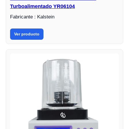
Turboalimentado YR06104
Fabricante : Kalstein
Ver producto