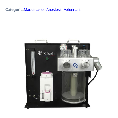
Categoría:
Máquinas de Anestesia Veterinaria