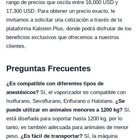
rango de precios que oscila entre 16,000 USD y
17,300 USD. Para obtener un precio exacto, le
invitamos a solicitar una cotización a través de la
plataforma Kalstein Plus, donde podrá disfrutar de los
beneficios exclusivos que ofrecemos a nuestros
clientes.
Preguntas Frecuentes
¿Es compatible con diferentes tipos de
anestésicos?
Sí, el vaporizador es compatible con
Isoflurano, Sevoflurano, Enflurano o Halotano.
¿Se
puede utilizar en animales menores a 1200 kg?
Sí,
está diseñada para soportar hasta 1200 kg, por lo
tanto, es también adecuada para animales de menor
peso.
¿Es fácil de transportar?
Sí, la máquina