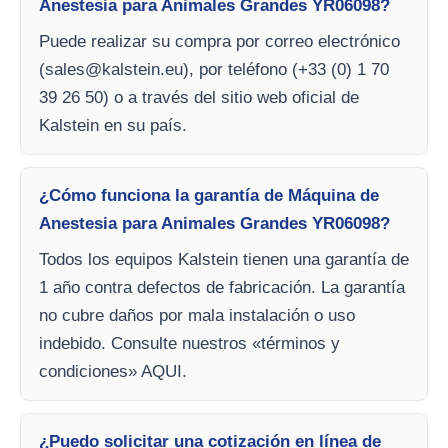
Anestesia para Animales Grandes YR06098?
Puede realizar su compra por correo electrónico
(
sales@kalstein.eu
), por teléfono (+33 (0) 1 70
39 26 50) o a través del sitio web oficial de
Kalstein en su país.
¿Cómo funciona la garantía de Máquina de
Anestesia para Animales Grandes YR06098?
Todos los equipos Kalstein tienen una garantía de
1 año contra defectos de fabricación. La garantía
no cubre daños por mala instalación o uso
indebido. Consulte nuestros «términos y
condiciones» AQUI.
¿Puedo solicitar una cotización en línea de