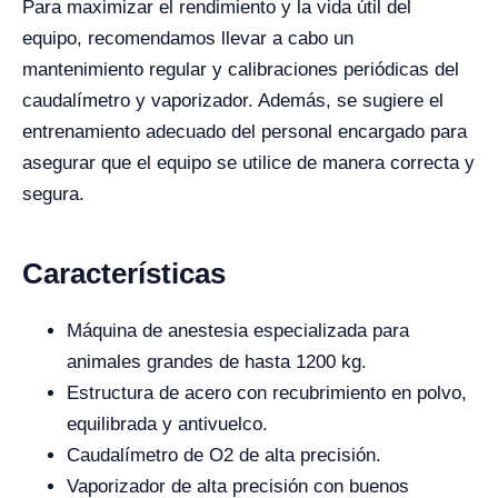
Para maximizar el rendimiento y la vida útil del
equipo, recomendamos llevar a cabo un
mantenimiento regular y calibraciones periódicas del
caudalímetro y vaporizador. Además, se sugiere el
entrenamiento adecuado del personal encargado para
asegurar que el equipo se utilice de manera correcta y
segura.
Características
Máquina de anestesia especializada para
animales grandes de hasta 1200 kg.
Estructura de acero con recubrimiento en polvo,
equilibrada y antivuelco.
Caudalímetro de O2 de alta precisión.
Vaporizador de alta precisión con buenos