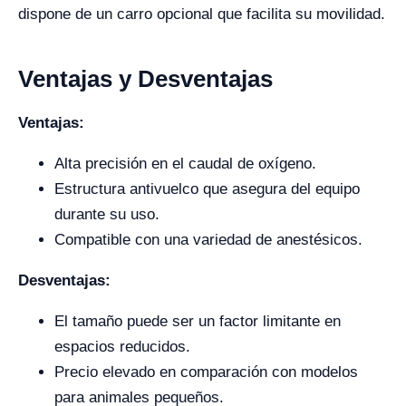
dispone de un carro opcional que facilita su movilidad.
Ventajas y Desventajas
Ventajas:
Alta precisión en el caudal de oxígeno.
Estructura antivuelco que asegura del equipo
durante su uso.
Compatible con una variedad de anestésicos.
Desventajas:
El tamaño puede ser un factor limitante en
espacios reducidos.
Precio elevado en comparación con modelos
para animales pequeños.