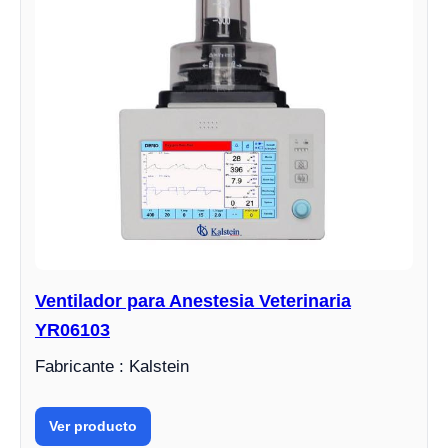
Ventilador para Anestesia Veterinaria
YR06103
Fabricante : Kalstein
Ver producto