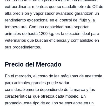
extraordinaria, mientras que su caudalímetro de O2 de
alta precisión y vaporizador avanzado garantizan un
rendimiento excepcional en el control del flujo y la
temperatura. Con una capacidad para soportar
animales de hasta 1200 kg, es la elección ideal para
veterinarios que buscan eficiencia y confiabilidad en
sus procedimientos.
Precio del Mercado
En el mercado, el costo de las máquinas de anestesia
para animales grandes puede variar
considerablemente dependiendo de la marca y las
características que ofrezca cada modelo. En
promedio, este tipo de equipo se encuentra en un