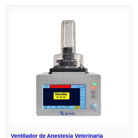
Ventilador de Anestesia Veterinaria