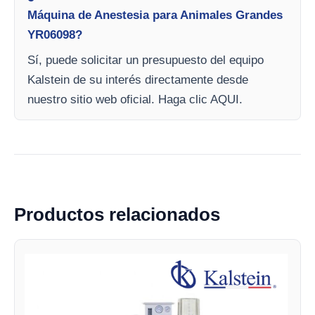
Máquina de Anestesia para Animales Grandes
YR06098?
Sí, puede solicitar un presupuesto del equipo
Kalstein de su interés directamente desde
nuestro sitio web oficial. Haga clic AQUI.
Productos relacionados