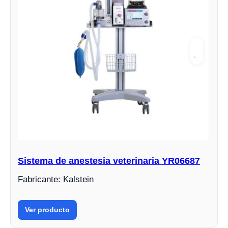
Sistema de anestesia veterinaria YR06687
Fabricante: Kalstein
Ver producto