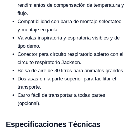
rendimientos de compensación de temperatura y
flujo.
Compatibilidad con barra de montaje selectatec
y montaje en jaula.
Válvulas inspiratoria y espiratoria visibles y de
tipo demo.
Conector para circuito respiratorio abierto con el
circuito respiratorio Jackson.
Bolsa de aire de 30 litros para animales grandes.
Dos asas en la parte superior para facilitar el
transporte.
Carro fácil de transportar a todas partes
(opcional).
Especificaciones Técnicas