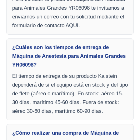
para Animales Grandes YR06098 te invitamos a
enviarnos un correo con tu solicitud mediante el
formulario de contacto AQUI.
¿Cuáles son los tiempos de entrega de
Máquina de Anestesia para Animales Grandes
YR06098?
El tiempo de entrega de su producto Kalstein
dependerá de si el equipo está en stock y del tipo
de flete (aéreo o marítimo). En stock: aéreo 15-
30 días, marítimo 45-60 días. Fuera de stock:
aéreo 30-60 días, marítimo 60-90 días.
¿Cómo realizar una compra de Máquina de