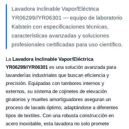
Lavadora Inclinable Vapor/Eléctrica
YR06299//YR06301 — equipo de laboratorio
Kalstein con especificaciones técnicas,
características avanzadas y soluciones
profesionales certificadas para uso científico.
La
Lavadora Inclinable Vapor/Eléctrica
YR06299//YR06301
es una solución avanzada para
lavanderías industriales que buscan eficiencia y
precisión. Equipadas con tambores internos y
externos, su sistema de cojinetes de elevación
giratorios y muelles amortiguadores aseguran un
proceso de lavado óptimo, adaptándose a diferentes
tipos de textiles. Con una robusta construcción en
acero inoxidable, esta lavadora no solo promete