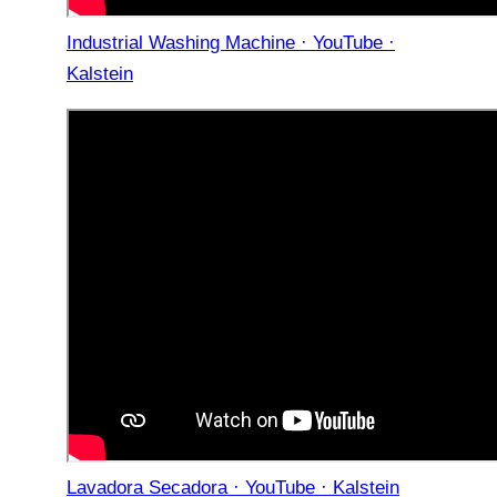
Industrial Washing Machine · YouTube ·
Kalstein
Lavadora Secadora · YouTube · Kalstein