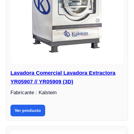
Lavadora Comercial Lavadora Extractora
YR05907 // YR05909 (3D)
Fabricante : Kalstein
Ver producto