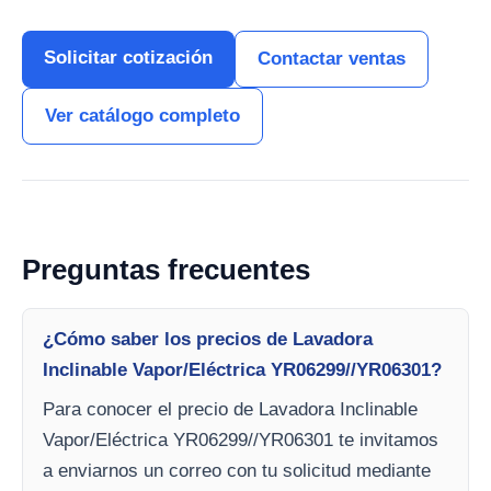
Solicitar cotización
Contactar ventas
Ver catálogo completo
Preguntas frecuentes
¿Cómo saber los precios de Lavadora
Inclinable Vapor/Eléctrica YR06299//YR06301?
Para conocer el precio de Lavadora Inclinable
Vapor/Eléctrica YR06299//YR06301 te invitamos
a enviarnos un correo con tu solicitud mediante