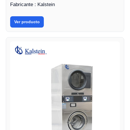
Fabricante : Kalstein
Ver producto