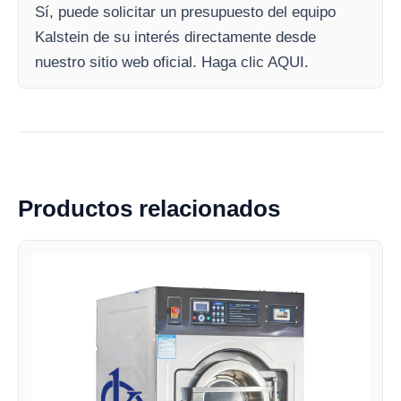
Sí, puede solicitar un presupuesto del equipo
Kalstein de su interés directamente desde
nuestro sitio web oficial. Haga clic AQUI.
Productos relacionados