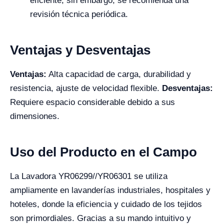
eficiente, sin embargo, se recomienda una
revisión técnica periódica.
Ventajas y Desventajas
Ventajas:
Alta capacidad de carga, durabilidad y
resistencia, ajuste de velocidad flexible.
Desventajas:
Requiere espacio considerable debido a sus
dimensiones.
Uso del Producto en el Campo
La Lavadora YR06299//YR06301 se utiliza
ampliamente en lavanderías industriales, hospitales y
hoteles, donde la eficiencia y cuidado de los tejidos
son primordiales. Gracias a su mando intuitivo y