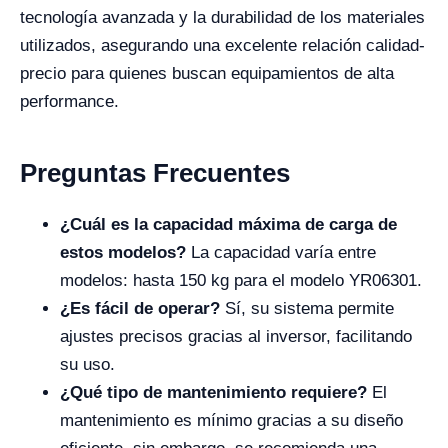
tecnología avanzada y la durabilidad de los materiales
utilizados, asegurando una excelente relación calidad-
precio para quienes buscan equipamientos de alta
performance.
Preguntas Frecuentes
¿Cuál es la capacidad máxima de carga de
estos modelos?
La capacidad varía entre
modelos: hasta 150 kg para el modelo YR06301.
¿Es fácil de operar?
Sí, su sistema permite
ajustes precisos gracias al inversor, facilitando
su uso.
¿Qué tipo de mantenimiento requiere?
El
mantenimiento es mínimo gracias a su diseño