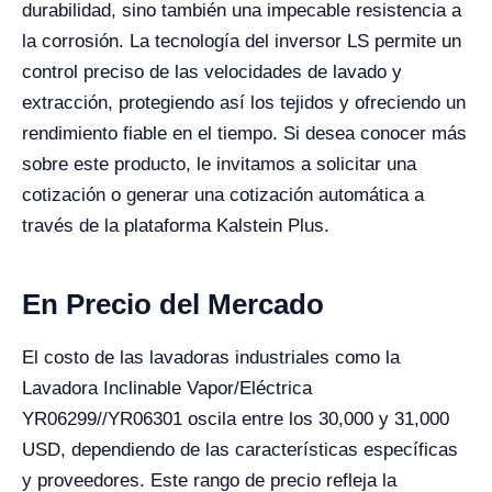
durabilidad, sino también una impecable resistencia a
la corrosión. La tecnología del inversor LS permite un
control preciso de las velocidades de lavado y
extracción, protegiendo así los tejidos y ofreciendo un
rendimiento fiable en el tiempo. Si desea conocer más
sobre este producto, le invitamos a solicitar una
cotización o generar una cotización automática a
través de la plataforma Kalstein Plus.
En Precio del Mercado
El costo de las lavadoras industriales como la
Lavadora Inclinable Vapor/Eléctrica
YR06299//YR06301 oscila entre los 30,000 y 31,000
USD, dependiendo de las características específicas
y proveedores. Este rango de precio refleja la