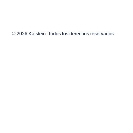
© 2026 Kalstein. Todos los derechos reservados.