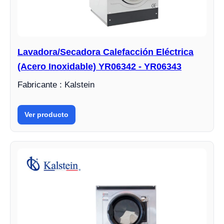
Lavadora/Secadora Calefacción Eléctrica
(Acero Inoxidable) YR06342 - YR06343
Fabricante : Kalstein
Ver producto