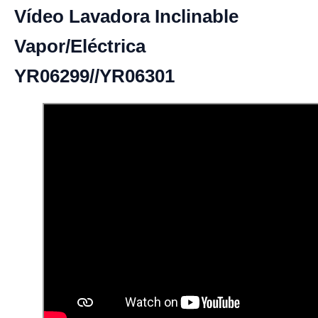
Vídeo Lavadora Inclinable
Vapor/Eléctrica
YR06299//YR06301