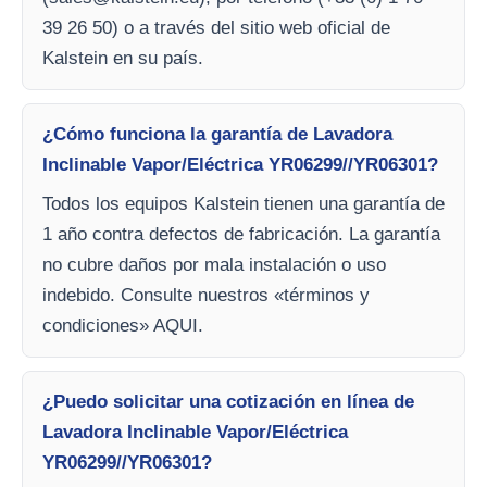
39 26 50) o a través del sitio web oficial de
Kalstein en su país.
¿Cómo funciona la garantía de Lavadora
Inclinable Vapor/Eléctrica YR06299//YR06301?
Todos los equipos Kalstein tienen una garantía de
1 año contra defectos de fabricación. La garantía
no cubre daños por mala instalación o uso
indebido. Consulte nuestros «términos y
condiciones» AQUI.
¿Puedo solicitar una cotización en línea de
Lavadora Inclinable Vapor/Eléctrica
YR06299//YR06301?