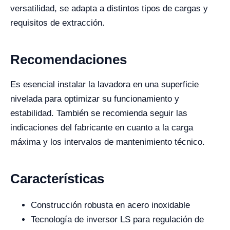
versatilidad, se adapta a distintos tipos de cargas y
requisitos de extracción.
Recomendaciones
Es esencial instalar la lavadora en una superficie
nivelada para optimizar su funcionamiento y
estabilidad. También se recomienda seguir las
indicaciones del fabricante en cuanto a la carga
máxima y los intervalos de mantenimiento técnico.
Características
Construcción robusta en acero inoxidable
Tecnología de inversor LS para regulación de