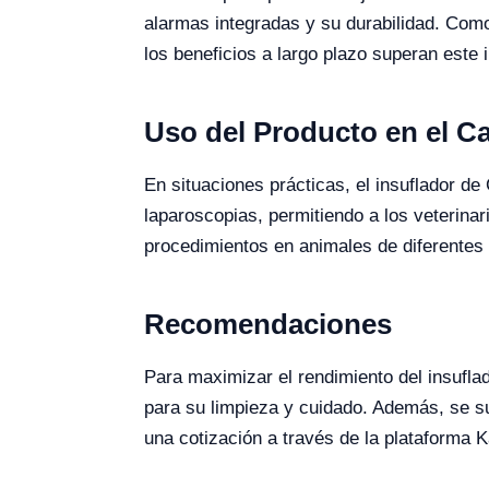
alarmas integradas y su durabilidad. Como 
los beneficios a largo plazo superan este i
Uso del Producto en el 
En situaciones prácticas, el insuflador d
laparoscopias, permitiendo a los veterinari
procedimientos en animales de diferentes
Recomendaciones
Para maximizar el rendimiento del insufla
para su limpieza y cuidado. Además, se su
una cotización a través de la plataforma K